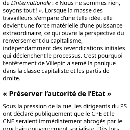
de
L’internationale
: « Nous ne sommes rien,
soyons tout ! ». Lorsque la masse des
travailleurs s’empare d’une telle idée, elle
devient une force matérielle d’une puissance
extraordinaire, ce qui ouvre la perspective du
renversement du capitalisme,
indépendamment des revendications initiales
qui déclenchent le processus. C’est pourquoi
l’entêtement de Villepin a semé la panique
dans la classe capitaliste et les partis de
droite.
« Préserver l’autorité de l’Etat »
Sous la pression de la rue, les dirigeants du PS
ont déclaré publiquement que le CPE et le
CNE seraient immédiatement abrogés par le
prochain gouvernement socialiste. Dès lors,