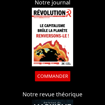
Notre journal
COMMANDER
Notre revue théorique