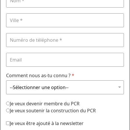
Comment nous as-tu connu ?
*
Je veux devenir membre du PCR
Je veux soutenir la construction du PCR
Je veux être ajouté à la newsletter