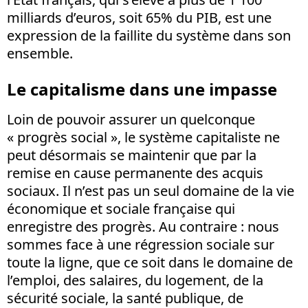
milliards d’euros, soit 65% du PIB, est une
expression de la faillite du système dans son
ensemble.
Le capitalisme dans une impasse
Loin de pouvoir assurer un quelconque
« progrès social », le système capitaliste ne
peut désormais se maintenir que par la
remise en cause permanente des acquis
sociaux. Il n’est pas un seul domaine de la vie
économique et sociale française qui
enregistre des progrès. Au contraire : nous
sommes face à une régression sociale sur
toute la ligne, que ce soit dans le domaine de
l’emploi, des salaires, du logement, de la
sécurité sociale, la santé publique, de