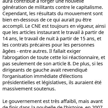
aura contribué à forger une nouvelle
génération de militants contre le capitalisme.
Cependant, les résultats du mouvement sont
bien en-dessous de ce qui aurait pu être
accompli. Le CNE est toujours en vigueur, ainsi
que les articles instaurant le travail à partir de
14 ans, le travail de nuit à partir de 15 ans, et
les contrats précaires pour les personnes
âgées - entre autres. Il fallait exiger
l’abrogation de toute cette loi réactionnaire, et
pas seulement de son article 8. De plus, si les
dirigeants de gauche avait revendiqué
l’organisation immédiate d’élections
présidentielles et législatives, ils auraient été
massivement soutenus.
Le gouvernement est très affaibli, mais avant
de finir dans la poubelle de l’histoire, en 2007,