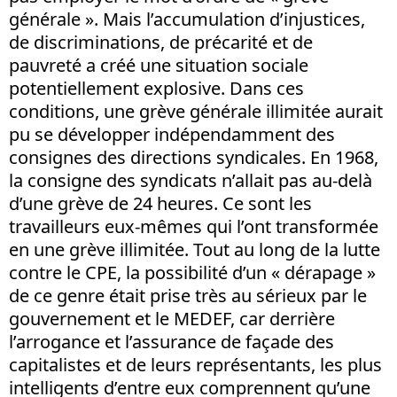
générale ». Mais l’accumulation d’injustices,
de discriminations, de précarité et de
pauvreté a créé une situation sociale
potentiellement explosive. Dans ces
conditions, une grève générale illimitée aurait
pu se développer indépendamment des
consignes des directions syndicales. En 1968,
la consigne des syndicats n’allait pas au-delà
d’une grève de 24 heures. Ce sont les
travailleurs eux-mêmes qui l’ont transformée
en une grève illimitée. Tout au long de la lutte
contre le CPE, la possibilité d’un « dérapage »
de ce genre était prise très au sérieux par le
gouvernement et le MEDEF, car derrière
l’arrogance et l’assurance de façade des
capitalistes et de leurs représentants, les plus
intelligents d’entre eux comprennent qu’une