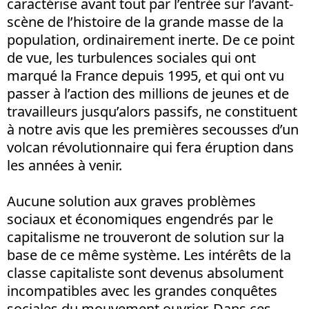
caractérise avant tout par l’entrée sur l’avant-
scène de l’histoire de la grande masse de la
population, ordinairement inerte. De ce point
de vue, les turbulences sociales qui ont
marqué la France depuis 1995, et qui ont vu
passer à l’action des millions de jeunes et de
travailleurs jusqu’alors passifs, ne constituent
à notre avis que les premières secousses d’un
volcan révolutionnaire qui fera éruption dans
les années à venir.
Aucune solution aux graves problèmes
sociaux et économiques engendrés par le
capitalisme ne trouveront de solution sur la
base de ce même système. Les intérêts de la
classe capitaliste sont devenus absolument
incompatibles avec les grandes conquêtes
sociales du mouvement ouvrier. Dans ces