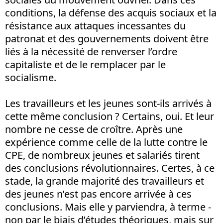
conditions, la défense des acquis sociaux et la
résistance aux attaques incessantes du
patronat et des gouvernements doivent être
liés à la nécessité de renverser l’ordre
capitaliste et de le remplacer par le
socialisme.
Les travailleurs et les jeunes sont-ils arrivés à
cette même conclusion ? Certains, oui. Et leur
nombre ne cesse de croître. Après une
expérience comme celle de la lutte contre le
CPE, de nombreux jeunes et salariés tirent
des conclusions révolutionnaires. Certes, à ce
stade, la grande majorité des travailleurs et
des jeunes n’est pas encore arrivée à ces
conclusions. Mais elle y parviendra, à terme -
non par le biais d’études théoriques, mais sur