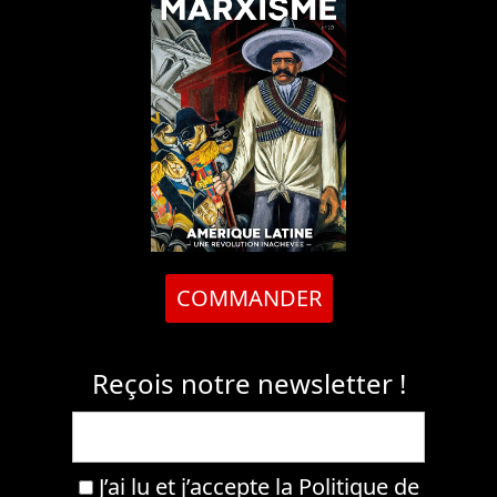
COMMANDER
Reçois notre newsletter !
J’ai lu et j’accepte la
Politique de