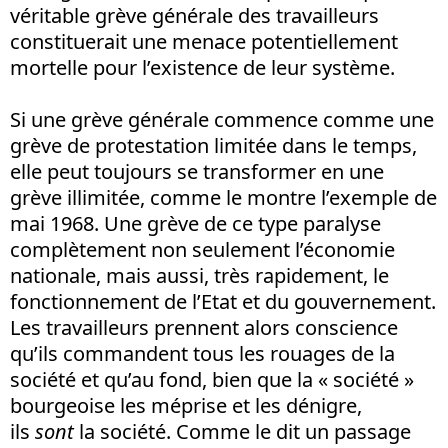
véritable grève générale des travailleurs
constituerait une menace potentiellement
mortelle pour l’existence de leur système.
Si une grève générale commence comme une
grève de protestation limitée dans le temps,
elle peut toujours se transformer en une
grève illimitée, comme le montre l’exemple de
mai 1968. Une grève de ce type paralyse
complètement non seulement l’économie
nationale, mais aussi, très rapidement, le
fonctionnement de l’Etat et du gouvernement.
Les travailleurs prennent alors conscience
qu’ils commandent tous les rouages de la
société et qu’au fond, bien que la « société »
bourgeoise les méprise et les dénigre,
ils
sont
la société. Comme le dit un passage