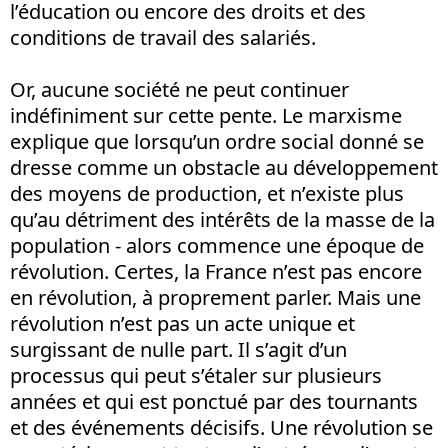
l’éducation ou encore des droits et des
conditions de travail des salariés.
Or, aucune société ne peut continuer
indéfiniment sur cette pente. Le marxisme
explique que lorsqu’un ordre social donné se
dresse comme un obstacle au développement
des moyens de production, et n’existe plus
qu’au détriment des intérêts de la masse de la
population - alors commence une époque de
révolution. Certes, la France n’est pas encore
en révolution, à proprement parler. Mais une
révolution n’est pas un acte unique et
surgissant de nulle part. Il s’agit d’un
processus qui peut s’étaler sur plusieurs
années et qui est ponctué par des tournants
et des événements décisifs. Une révolution se