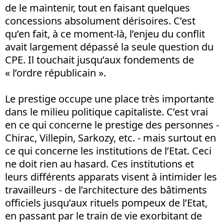
de le maintenir, tout en faisant quelques
concessions absolument dérisoires. C’est
qu’en fait, à ce moment-là, l’enjeu du conflit
avait largement dépassé la seule question du
CPE. Il touchait jusqu’aux fondements de
« l’ordre républicain ».
Le prestige occupe une place très importante
dans le milieu politique capitaliste. C’est vrai
en ce qui concerne le prestige des personnes -
Chirac, Villepin, Sarkozy, etc. - mais surtout en
ce qui concerne les institutions de l’Etat. Ceci
ne doit rien au hasard. Ces institutions et
leurs différents apparats visent à intimider les
travailleurs - de l’architecture des bâtiments
officiels jusqu’aux rituels pompeux de l’Etat,
en passant par le train de vie exorbitant de