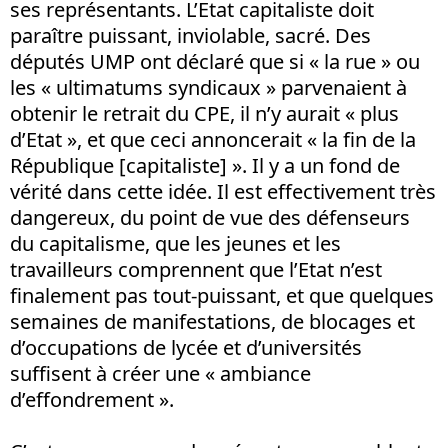
ses représentants. L’Etat capitaliste doit
paraître puissant, inviolable, sacré. Des
députés UMP ont déclaré que si « la rue » ou
les « ultimatums syndicaux » parvenaient à
obtenir le retrait du CPE, il n’y aurait « plus
d’Etat », et que ceci annoncerait « la fin de la
République [capitaliste] ». Il y a un fond de
vérité dans cette idée. Il est effectivement très
dangereux, du point de vue des défenseurs
du capitalisme, que les jeunes et les
travailleurs comprennent que l’Etat n’est
finalement pas tout-puissant, et que quelques
semaines de manifestations, de blocages et
d’occupations de lycée et d’universités
suffisent à créer une « ambiance
d’effondrement ».