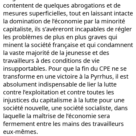
contentent de quelques abrogations et de
mesures superficielles, tout en laissant intacte
la domination de l’économie par la minorité
capitaliste, ils s’avéreront incapables de régler
les problèmes de plus en plus graves qui
minent la société française et qui condamnent
la vaste majorité de la jeunesse et des
travailleurs à des conditions de vie
insupportables. Pour que la fin du CPE ne se
transforme en une victoire à la Pyrrhus, il est
absolument indispensable de lier la lutte
contre l’exploitation et contre toutes les
injustices du capitalisme à la lutte pour une
société nouvelle, une société socialiste, dans
laquelle la maîtrise de l’économie sera
fermement entre les mains des travailleurs
eux-mêmes.