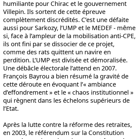
humiliante pour Chirac et le gouvernement
Villepin. Ils sortent de cette épreuve
complètement discrédités. C’est une défaite
aussi pour Sarkozy, l’UMP et le MEDEF - même
si, face à l’ampleur de la mobilisation anti-CPE,
ils ont fini par se dissocier de ce projet,
comme des rats quittent un navire en
perdition. L’UMP est divisée et démoralisée.
Une débâcle électorale l’attend en 2007.
François Bayrou a bien résumé la gravité de
cette déroute en évoquant l’« ambiance
d’effondrement » et le « chaos institutionnel »
qui règnent dans les échelons supérieurs de
l’Etat.
Après la lutte contre la réforme des retraites,
en 2003, le référendum sur la Constitution