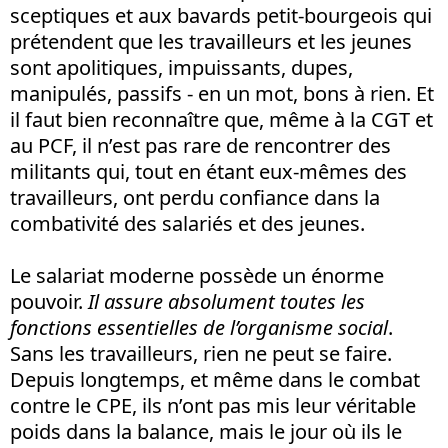
sceptiques et aux bavards petit-bourgeois qui
prétendent que les travailleurs et les jeunes
sont apolitiques, impuissants, dupes,
manipulés, passifs - en un mot, bons à rien. Et
il faut bien reconnaître que, même à la CGT et
au PCF, il n’est pas rare de rencontrer des
militants qui, tout en étant eux-mêmes des
travailleurs, ont perdu confiance dans la
combativité des salariés et des jeunes.
Le salariat moderne possède un énorme
pouvoir.
Il assure absolument toutes les
fonctions essentielles de l’organisme social
.
Sans les travailleurs, rien ne peut se faire.
Depuis longtemps, et même dans le combat
contre le CPE, ils n’ont pas mis leur véritable
poids dans la balance, mais le jour où ils le