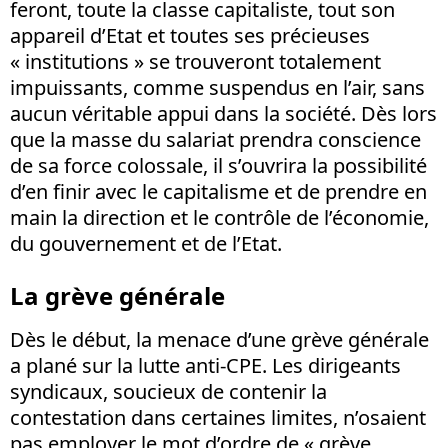
feront, toute la classe capitaliste, tout son
appareil d’Etat et toutes ses précieuses
« institutions » se trouveront totalement
impuissants, comme suspendus en l’air, sans
aucun véritable appui dans la société. Dès lors
que la masse du salariat prendra conscience
de sa force colossale, il s’ouvrira la possibilité
d’en finir avec le capitalisme et de prendre en
main la direction et le contrôle de l’économie,
du gouvernement et de l’Etat.
La grève générale
Dès le début, la menace d’une grève générale
a plané sur la lutte anti-CPE. Les dirigeants
syndicaux, soucieux de contenir la
contestation dans certaines limites, n’osaient
pas employer le mot d’ordre de « grève