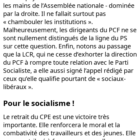
les mains de l’Assemblée nationale - dominée
par la droite. Il ne fallait surtout pas
« chambouler les institutions ».
Malheureusement, les dirigeants du PCF ne se
sont nullement distingués de la ligne du PS
sur cette question. Enfin, notons au passage
que la LCR, qui ne cesse d’exhorter la direction
du PCF à rompre toute relation avec le Parti
Socialiste, a elle aussi signé l’appel rédigé par
ceux qu’elle qualifie pourtant de « sociaux-
libéraux ».
Pour le socialisme !
Le retrait du CPE est une victoire très
importante. Elle renforcera le moral et la
combativité des travailleurs et des jeunes. Elle