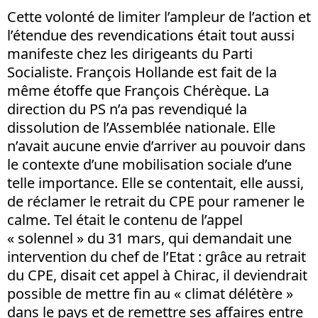
Cette volonté de limiter l’ampleur de l’action et
l’étendue des revendications était tout aussi
manifeste chez les dirigeants du Parti
Socialiste. François Hollande est fait de la
même étoffe que François Chérèque. La
direction du PS n’a pas revendiqué la
dissolution de l’Assemblée nationale. Elle
n’avait aucune envie d’arriver au pouvoir dans
le contexte d’une mobilisation sociale d’une
telle importance. Elle se contentait, elle aussi,
de réclamer le retrait du CPE pour ramener le
calme. Tel était le contenu de l’appel
« solennel » du 31 mars, qui demandait une
intervention du chef de l’Etat : grâce au retrait
du CPE, disait cet appel à Chirac, il deviendrait
possible de mettre fin au « climat délétère »
dans le pays et de remettre ses affaires entre