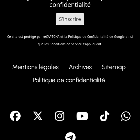
confidentialité
Ce site est protégé par reCAPTCHA et la
Politique de Confidentalité
de Google ainsi
que les
Conditions de Service
s'appliquent.
Mentions légales
Archives
Sitemap
Politique de confidentialité
facebook
X
Instagram
Youtube
Tik T
Telegram