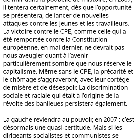
il tentera certainement, dès que l’opportunité
se présentera, de lancer de nouvelles
attaques contre les jeunes et les travailleurs.
La victoire contre le CPE, comme celle qui a
été remportée contre la Constitution
européenne, en mai dernier, ne devrait pas
nous aveugler quant à l’avenir
particulièrement sombre que nous réserve le
capitalisme. Même sans le CPE, la précarité et
le chômage s’aggraveront, avec leur cortège
de misère et de désespoir. La discrimination
sociale et raciale qui était à l’origine de la
révolte des banlieues persistera également.
La gauche reviendra au pouvoir, en 2007 : c’est
désormais une quasi-certitude. Mais si les
dirigeants socialistes et communistes se