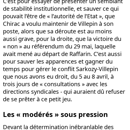
C’est pour essayer de présenter un semblant
de stabilité institutionnelle, et sauver ce qui
pouvait l’être de « l’autorité de l’Etat », que
Chirac a voulu maintenir de Villepin à son
poste, alors que sa déroute est au moins
aussi grave, pour la droite, que la victoire du
« non » au référendum du 29 mai, laquelle
avait mené au départ de Raffarin. C’est aussi
pour sauver les apparences et gagner du
temps pour gérer le conflit Sarkozy-Villepin
que nous avons eu droit, du 5 au 8 avril, à
trois jours de « consultations » avec les
directions syndicales - qui auraient dû refuser
de se prêter à ce petit jeu.
Les « modérés » sous pression
Devant la détermination inébranlable des