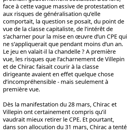
face à cette vague massive de protestation et
aux risques de généralisation qu’elle
comportait, la question se posait, du point de
vue de la classe capitaliste, de l’intérêt de
s’acharner pour la mise en œuvre d’un CPE qui
ne s’appliquerait que pendant moins d’un an.
Le jeu en valait-il la chandelle ? A première
vue, les risques que l’acharnement de Villepin
et de Chirac faisait courir à la classe
dirigeante avaient en effet quelque chose
d’incompréhensible - mais seulement à
première vue.
Dès la manifestation du 28 mars, Chirac et
Villepin ont certainement compris qu’il
vaudrait mieux retirer le CPE. Et pourtant,
dans son allocution du 31 mars, Chirac a tenté