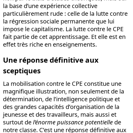
la base d’une expérience collective
particulièrement rude : celle de la lutte contre
la régression sociale permanente que lui
impose le capitalisme. La lutte contre le CPE
fait partie de cet apprentissage. Et elle est en
effet très riche en enseignements.
Une réponse définitive aux
sceptiques
La mobilisation contre le CPE constitue une
magnifique illustration, non seulement de la
détermination, de l’intelligence politique et
des grandes capacités d’organisation de la
jeunesse et des travailleurs, mais aussi et
surtout de
l’énorme puissance potentielle
de
notre classe. C’est une réponse définitive aux