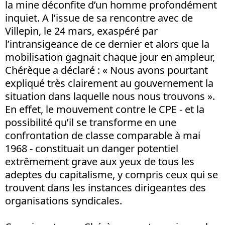
la mine déconfite d’un homme profondément
inquiet. A l’issue de sa rencontre avec de
Villepin, le 24 mars, exaspéré par
l’intransigeance de ce dernier et alors que la
mobilisation gagnait chaque jour en ampleur,
Chérèque a déclaré : « Nous avons pourtant
expliqué très clairement au gouvernement la
situation dans laquelle nous nous trouvons ».
En effet, le mouvement contre le CPE - et la
possibilité qu’il se transforme en une
confrontation de classe comparable à mai
1968 - constituait un danger potentiel
extrêmement grave aux yeux de tous les
adeptes du capitalisme, y compris ceux qui se
trouvent dans les instances dirigeantes des
organisations syndicales.