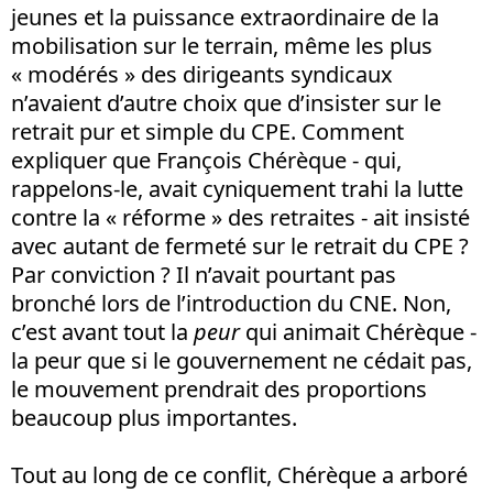
jeunes et la puissance extraordinaire de la
mobilisation sur le terrain, même les plus
« modérés » des dirigeants syndicaux
n’avaient d’autre choix que d’insister sur le
retrait pur et simple du CPE. Comment
expliquer que François Chérèque - qui,
rappelons-le, avait cyniquement trahi la lutte
contre la « réforme » des retraites - ait insisté
avec autant de fermeté sur le retrait du CPE ?
Par conviction ? Il n’avait pourtant pas
bronché lors de l’introduction du CNE. Non,
c’est avant tout la
peur
qui animait Chérèque -
la peur que si le gouvernement ne cédait pas,
le mouvement prendrait des proportions
beaucoup plus importantes.
Tout au long de ce conflit, Chérèque a arboré