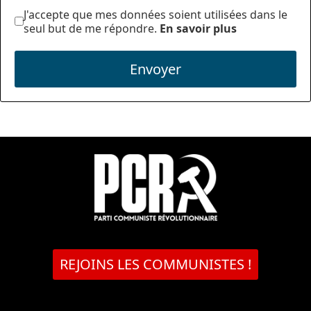
J'accepte que mes données soient utilisées dans le
seul but de me répondre.
En savoir plus
Envoyer
REJOINS LES COMMUNISTES !