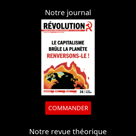
Notre journal
COMMANDER
Notre revue théorique