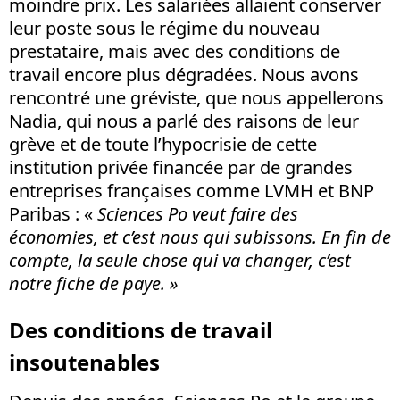
moindre prix. Les salariées allaient conserver
leur poste sous le régime du nouveau
prestataire, mais avec des conditions de
travail encore plus dégradées. Nous avons
rencontré une gréviste, que nous appellerons
Nadia, qui nous a parlé des raisons de leur
grève et de toute l’hypocrisie de cette
institution privée financée par de grandes
entreprises françaises comme LVMH et BNP
Paribas : «
Sciences Po veut faire des
économies, et c’est nous qui subissons. En fin de
compte,
la seule chose qui va changer, c’est
notre fiche de paye. »
Des conditions de travail
insoutenables