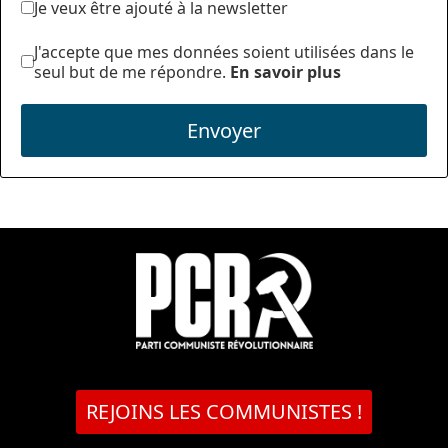
Je veux être ajouté à la newsletter
J'accepte que mes données soient utilisées dans le
seul but de me répondre.
En savoir plus
Envoyer
REJOINS LES COMMUNISTES !