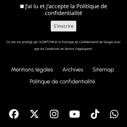
J’ai lu et j’accepte la
Politique de
confidentialité
Ce site est protégé par reCAPTCHA et la
Politique de Confidentalité
de Google ainsi
que les
Conditions de Service
s'appliquent.
Mentions légales
Archives
Sitemap
Politique de confidentialité
facebook
X
Instagram
Youtube
Tik T