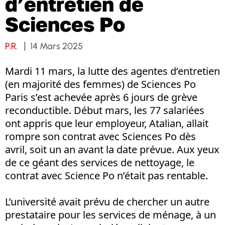
d’entretien de
Sciences Po
P.R.
14 Mars 2025
Mardi 11 mars, la lutte des agentes d’entretien
(en majorité des femmes) de Sciences Po
Paris s’est achevée après 6 jours de grève
reconductible. Début mars, les 77 salariées
ont appris que leur employeur, Atalian, allait
rompre son contrat avec Sciences Po dès
avril, soit un an avant la date prévue. Aux yeux
de ce géant des services de nettoyage, le
contrat avec Science Po n’était pas rentable.
L’université avait prévu de chercher un autre
prestataire pour les services de ménage, à un