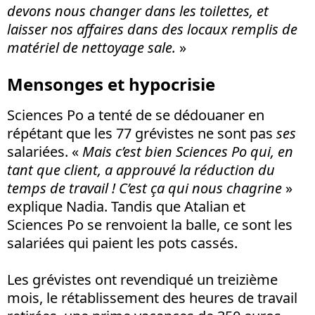
devons nous changer dans les toilettes, et
laisser nos affaires dans des locaux remplis de
matériel de nettoyage sale.
»
Mensonges et hypocrisie
Sciences Po a tenté de se dédouaner en
répétant que les 77 grévistes ne sont pas
ses
salariées. «
Mais c’est bien Sciences Po qui, en
tant que client, a approuvé la réduction du
temps de travail ! C’est ça qui nous chagrine
»
explique Nadia. Tandis que Atalian et
Sciences Po se renvoient la balle, ce sont les
salariées qui paient les pots cassés.
Les grévistes ont revendiqué un treizième
mois, le rétablissement des heures de travail