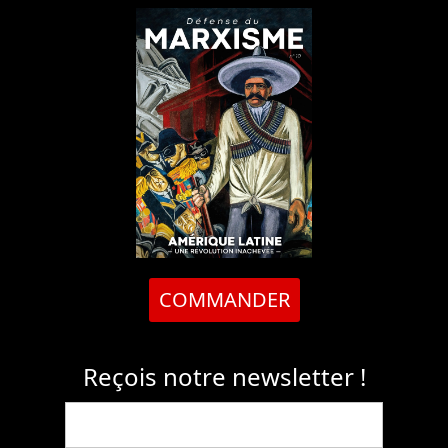
COMMANDER
Reçois notre newsletter !