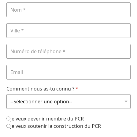
Comment nous as-tu connu ?
*
Je veux devenir membre du PCR
Je veux soutenir la construction du PCR