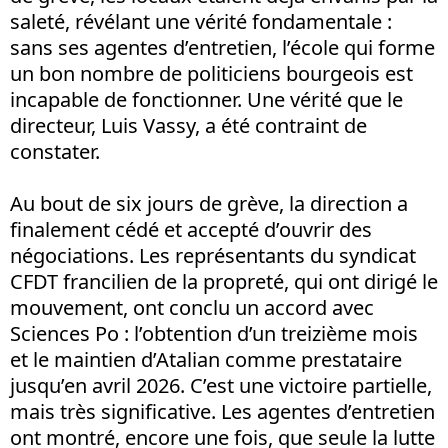
saleté, révélant une vérité fondamentale :
sans ses agentes d’entretien, l’école qui forme
un bon nombre de politiciens bourgeois est
incapable de fonctionner. Une vérité que le
directeur, Luis Vassy, a été contraint de
constater.
Au bout de six jours de grève, la direction a
finalement cédé et accepté d’ouvrir des
négociations. Les représentants du syndicat
CFDT francilien de la propreté, qui ont dirigé le
mouvement, ont conclu un accord avec
Sciences Po : l’obtention d’un treizième mois
et le maintien d’Atalian comme prestataire
jusqu’en avril 2026. C’est une victoire partielle,
mais très significative. Les agentes d’entretien
ont montré, encore une fois, que seule la lutte