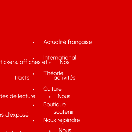
Actualité française
International
tickers, affiches et
Nos
Théorie
tracts
activités
Culture
des de lecture
Nous
Boutique
soutenir
ns d'exposé
Nous rejoindre
Nous