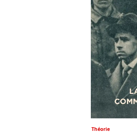
Théorie