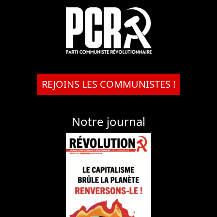
REJOINS LES COMMUNISTES !
Notre journal