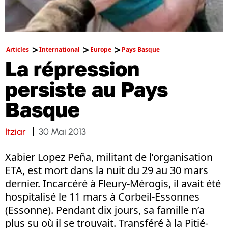
Articles
International
Europe
Pays Basque
La répression
persiste au Pays
Basque
Itziar
30 Mai 2013
Xabier Lopez Peña, militant de l’organisation
ETA, est mort dans la nuit du 29 au 30 mars
dernier. Incarcéré à Fleury-Mérogis, il avait été
hospitalisé le 11 mars à Corbeil-Essonnes
(Essonne). Pendant dix jours, sa famille n’a
plus su où il se trouvait. Transféré à la Pitié-