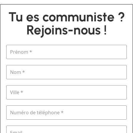
Tu es communiste ?
Rejoins-nous !