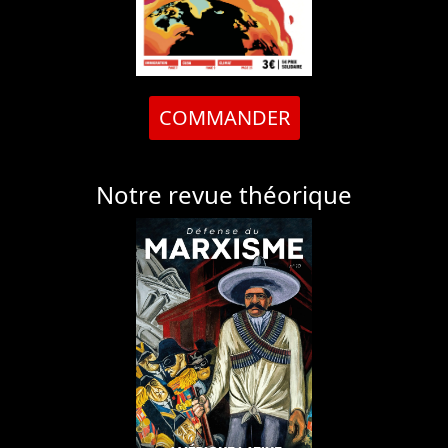
COMMANDER
Notre revue théorique