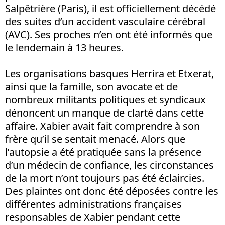
Salpêtrière (Paris), il est officiellement décédé
des suites d’un accident vasculaire cérébral
(AVC). Ses proches n’en ont été informés que
le lendemain à 13 heures.
Les organisations basques Herrira et Etxerat,
ainsi que la famille, son avocate et de
nombreux militants politiques et syndicaux
dénoncent un manque de clarté dans cette
affaire. Xabier avait fait comprendre à son
frère qu’il se sentait menacé. Alors que
l’autopsie a été pratiquée sans la présence
d’un médecin de confiance, les circonstances
de la mort n’ont toujours pas été éclaircies.
Des plaintes ont donc été déposées contre les
différentes administrations françaises
responsables de Xabier pendant cette