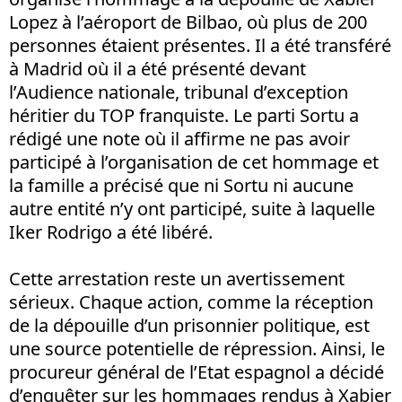
Lopez à l’aéroport de Bilbao, où plus de 200
personnes étaient présentes. Il a été transféré
à Madrid où il a été présenté devant
l’Audience nationale, tribunal d’exception
héritier du TOP franquiste. Le parti Sortu a
rédigé une note où il affirme ne pas avoir
participé à l’organisation de cet hommage et
la famille a précisé que ni Sortu ni aucune
autre entité n’y ont participé, suite à laquelle
Iker Rodrigo a été libéré.
Cette arrestation reste un avertissement
sérieux. Chaque action, comme la réception
de la dépouille d’un prisonnier politique, est
une source potentielle de répression. Ainsi, le
procureur général de l’Etat espagnol a décidé
d’enquêter sur les hommages rendus à Xabier