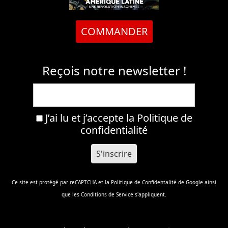
COMMANDER
Reçois notre newsletter !
J’ai lu et j’accepte la
Politique de
confidentialité
Ce site est protégé par reCAPTCHA et la
Politique de Confidentalité
de Google ainsi
que les
Conditions de Service
s'appliquent.