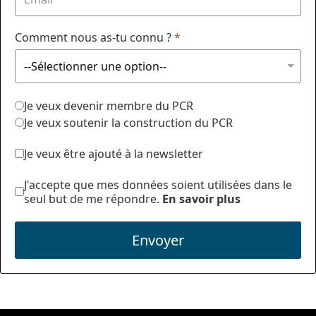
Comment nous as-tu connu ?
*
Je veux devenir membre du PCR
Je veux soutenir la construction du PCR
Je veux être ajouté à la newsletter
J'accepte que mes données soient utilisées dans le
seul but de me répondre.
En savoir plus
Envoyer