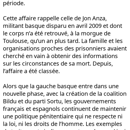
période.
Cette affaire rappelle celle de Jon Anza,
militant basque disparu en avril 2009 et dont
le corps n’a été retrouvé, à la morgue de
Toulouse, qu’un an plus tard. La famille et les
organisations proches des prisonniers avaient
cherché en vain à obtenir des informations
sur les circonstances de sa mort. Depuis,
l’affaire a été classée.
Alors que la gauche basque entre dans une
nouvelle phase, avec la création de la coalition
Bildu et du parti Sortu, les gouvernements
français et espagnols continuent de maintenir
une politique pénitentiaire qui ne respecte ni
la loi, ni les droits de l’homme. Les exemples