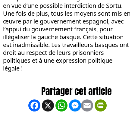
en vue d’une possible interdiction de Sortu.
Une fois de plus, tous les moyens sont mis en
œuvre par le gouvernement espagnol, avec
l’appui du gouvernement français, pour
illégaliser la gauche basque. Cette situation
est inadmissible. Les travailleurs basques ont
droit au respect de leurs prisonniers
politiques et à une expression politique
légale !
Facebook
X
WhatsApp
Messenger
Email
PrintFrien