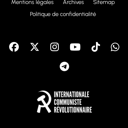
Mentions légales
Archives
Sitemap
Politique de confidentialité
facebook
X
Instagram
Youtube
Tik T
Telegram