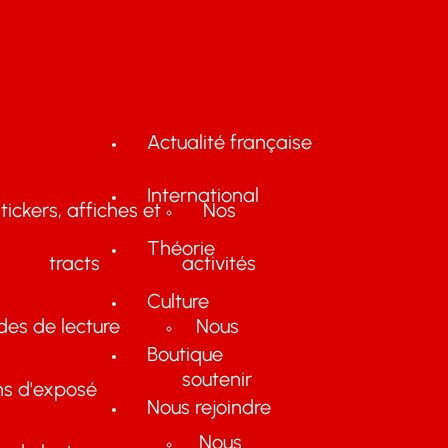
Actualité française
International
tickers, affiches et
Nos
Théorie
tracts
activités
Culture
des de lecture
Nous
Boutique
soutenir
ns d'exposé
Nous rejoindre
Nous