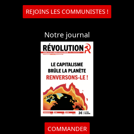
REJOINS LES COMMUNISTES !
Notre journal
COMMANDER