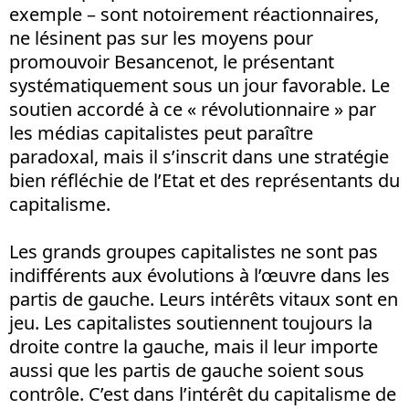
exemple – sont notoirement réactionnaires,
ne lésinent pas sur les moyens pour
promouvoir Besancenot, le présentant
systématiquement sous un jour favorable. Le
soutien accordé à ce « révolutionnaire » par
les médias capitalistes peut paraître
paradoxal, mais il s’inscrit dans une stratégie
bien réfléchie de l’Etat et des représentants du
capitalisme.
Les grands groupes capitalistes ne sont pas
indifférents aux évolutions à l’œuvre dans les
partis de gauche. Leurs intérêts vitaux sont en
jeu. Les capitalistes soutiennent toujours la
droite contre la gauche, mais il leur importe
aussi que les partis de gauche soient sous
contrôle. C’est dans l’intérêt du capitalisme de