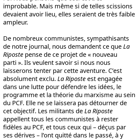
improbable. Mais même si de telles scissions
devaient avoir lieu, elles seraient de très faible
ampleur.
De nombreux communistes, sympathisants
de notre journal, nous demandent ce que
La
Riposte
pense de ce projet de « nouveau
parti ». Ils veulent savoir si nous nous
laisserons tenter par cette aventure. C’est
absolument exclu.
La Riposte
est engagée
dans une lutte pour défendre les idées, le
programme et la théorie du marxisme au sein
du PCF. Elle ne se laissera pas détourner de
cet objectif. Les militants de
La Riposte
appellent tous les communistes à rester
fidèles au PCF, et tous ceux qui – déçus par
ses dérives – l’ont quitté dans le passé, à y