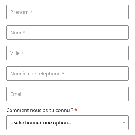
Comment nous as-tu connu ?
*