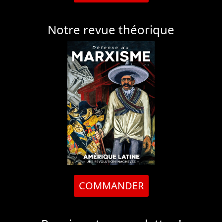
Notre revue théorique
COMMANDER