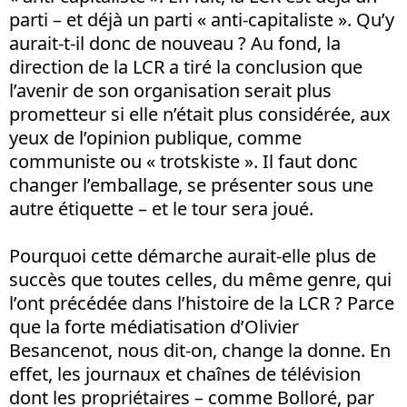
parti – et déjà un parti « anti-capitaliste ». Qu’y
aurait-t-il donc de nouveau ? Au fond, la
direction de la LCR a tiré la conclusion que
l’avenir de son organisation serait plus
prometteur si elle n’était plus considérée, aux
yeux de l’opinion publique, comme
communiste ou « trotskiste ». Il faut donc
changer l’emballage, se présenter sous une
autre étiquette – et le tour sera joué.
Pourquoi cette démarche aurait-elle plus de
succès que toutes celles, du même genre, qui
l’ont précédée dans l’histoire de la LCR ? Parce
que la forte médiatisation d’Olivier
Besancenot, nous dit-on, change la donne. En
effet, les journaux et chaînes de télévision
dont les propriétaires – comme Bolloré, par