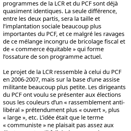
programmes de la LCR et du PCF sont déjà
quasiment identiques. La seule différence,
entre les deux partis, sera la taille et
l’implantation sociale beaucoup plus
importantes du PCF, et ce malgré les ravages
de ce mélange incongru de bricolage fiscal et
de « commerce équitable » qui forme
l’ossature de son programme actuel.
Le projet de la LCR ressemble à celui du PCF
en 2006-2007, mais sur la base d’une assise
militante beaucoup plus petite. Les dirigeants
du PCF ont voulu se présenter aux élections
sous les couleurs d’un « rassemblement anti-
libéral » prétendument plus « ouvert », plus
« large », etc. L’idée était que le terme
« communiste » ne plaisait pas assez aux