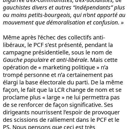
gauchistes divers et autres “indépendants” plus
ou moins petits-bourgeois, qui n’ont apporté au
mouvement que démoralisation et confusion. »
Même après l’échec des collectifs anti-
libéraux, le PCF s’est présenté, pendant la
campagne présidentielle, sous le nom de
Gauche populaire et anti-libérale
. Mais cette
opération de « marketing politique » n’a
trompé personne et n’a certainement pas
élargi la base électorale du parti. De la même
façon, le fait que la LCR change de nom et se
proclame plus « large » ne lui permettra pas
de se renforcer de façon significative. Ses
dirigeants nourrissent l’espoir de provoquer
des scissions de ralliement dans le PCF et le
PS. Nous pensons que ceci est très