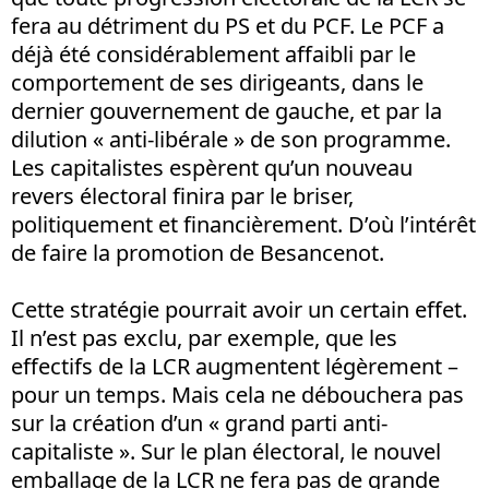
fera au détriment du PS et du PCF. Le PCF a
déjà été considérablement affaibli par le
comportement de ses dirigeants, dans le
dernier gouvernement de gauche, et par la
dilution « anti-libérale » de son programme.
Les capitalistes espèrent qu’un nouveau
revers électoral finira par le briser,
politiquement et financièrement. D’où l’intérêt
de faire la promotion de Besancenot.
Cette stratégie pourrait avoir un certain effet.
Il n’est pas exclu, par exemple, que les
effectifs de la LCR augmentent légèrement –
pour un temps. Mais cela ne débouchera pas
sur la création d’un « grand parti anti-
capitaliste ». Sur le plan électoral, le nouvel
emballage de la LCR ne fera pas de grande