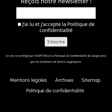
Reçois notre newsletter !
J’ai lu et j’accepte la
Politique de
confidentialité
Ce site est protégé par reCAPTCHA et la
Politique de Confidentalité
de Google ainsi
que les
Conditions de Service
s'appliquent.
Mentions légales
Archives
Sitemap
Politique de confidentialité