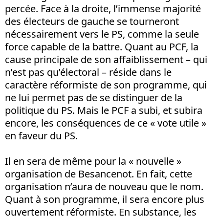
percée. Face à la droite, l’immense majorité
des électeurs de gauche se tourneront
nécessairement vers le PS, comme la seule
force capable de la battre. Quant au PCF, la
cause principale de son affaiblissement – qui
n’est pas qu’électoral – réside dans le
caractère réformiste de son programme, qui
ne lui permet pas de se distinguer de la
politique du PS. Mais le PCF a subi, et subira
encore, les conséquences de ce « vote utile »
en faveur du PS.
Il en sera de même pour la « nouvelle »
organisation de Besancenot. En fait, cette
organisation n’aura de nouveau que le nom.
Quant à son programme, il sera encore plus
ouvertement réformiste. En substance, les