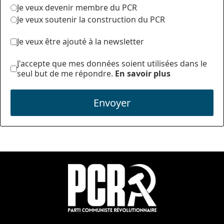
Je veux devenir membre du PCR
Je veux soutenir la construction du PCR
Je veux être ajouté à la newsletter
J'accepte que mes données soient utilisées dans le
seul but de me répondre.
En savoir plus
Envoyer