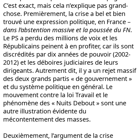
C’est exact, mais cela n’explique pas grand-
chose. Premièrement, la crise a bel et bien
trouvé une expression politique, en France –
dans l’abstention massive et la poussée du FN
.
Le PS a perdu des millions de voix et les
Républicains peinent à en profiter, car ils sont
discrédités par dix années de pouvoir (2002-
2012) et les déboires judiciaires de leurs
dirigeants. Autrement dit, il y a un rejet massif
des deux grands partis « de gouvernement »
et du système politique en général. Le
mouvement contre la loi Travail et le
phénomène des « Nuits Debout » sont une
autre illustration évidente du
mécontentement des masses.
Deuxièmement, l’argument de la crise