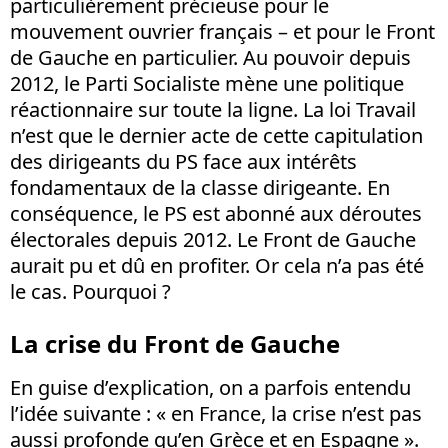
particulièrement précieuse pour le
mouvement ouvrier français – et pour le Front
de Gauche en particulier. Au pouvoir depuis
2012, le Parti Socialiste mène une politique
réactionnaire sur toute la ligne. La loi Travail
n’est que le dernier acte de cette capitulation
des dirigeants du PS face aux intérêts
fondamentaux de la classe dirigeante. En
conséquence, le PS est abonné aux déroutes
électorales depuis 2012. Le Front de Gauche
aurait pu et dû en profiter. Or cela n’a pas été
le cas. Pourquoi ?
La crise du Front de Gauche
En guise d’explication, on a parfois entendu
l’idée suivante : « en France, la crise n’est pas
aussi profonde qu’en Grèce et en Espagne ».