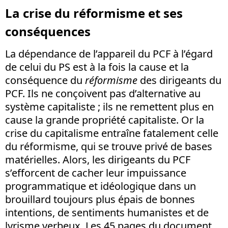
La crise du réformisme et ses
conséquences
La dépendance de l’appareil du PCF à l’égard
de celui du PS est à la fois la cause et la
conséquence du
réformisme
des dirigeants du
PCF. Ils ne conçoivent pas d’alternative au
système capitaliste ; ils ne remettent plus en
cause la grande propriété capitaliste. Or la
crise du capitalisme entraîne fatalement celle
du réformisme, qui se trouve privé de bases
matérielles. Alors, les dirigeants du PCF
s’efforcent de cacher leur impuissance
programmatique et idéologique dans un
brouillard toujours plus épais de bonnes
intentions, de sentiments humanistes et de
lyrisme verbeux. Les 45 pages du document