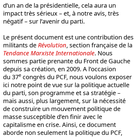
d’un an de la présidentielle, cela aura un
impact très sérieux – et, à notre avis, très
négatif – sur l’avenir du parti.
Le présent document est une contribution des
militants de
Révolution
, section française de la
Tendance Marxiste Internationale
. Nous
sommes partie prenante du Front de Gauche
depuis sa création, en 2009. A l’occasion
e
du 37
congrès du PCF, nous voulons exposer
ici notre point de vue sur la politique actuelle
du parti, son programme et sa stratégie –
mais aussi, plus largement, sur la nécessité
de construire un mouvement politique de
masse susceptible d’en finir avec le
capitalisme en crise. Ainsi, ce document
aborde non seulement la politique du PCF,