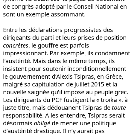
de congrès adopté par le Conseil National en
sont un exemple assommant.
Entre les déclarations progressistes des
dirigeants du parti et leurs prises de position
concrètes
, le gouffre est parfois
impressionnant. Par exemple, ils condamnent
l’austérité. Mais dans le même temps, ils
insistent pour soutenir inconditionnellement
le gouvernement d’Alexis Tsipras, en Grèce,
malgré sa capitulation de juillet 2015 et la
nouvelle saignée qu’il impose au peuple grec.
Les dirigeants du PCF fustigent la « troïka », à
juste titre, mais dédouanent Tsipras de
toute
responsabilité. A les entendre, Tsipras serait
désormais
obligé
de mener une politique
d’austérité drastique. Il n’y aurait pas