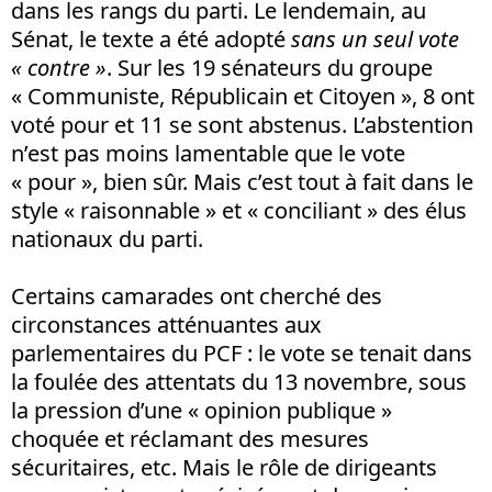
dans les rangs du parti. Le lendemain, au
Sénat, le texte a été adopté
sans un seul vote
« contre »
. Sur les 19 sénateurs du groupe
« Communiste, Républicain et Citoyen », 8 ont
voté pour et 11 se sont abstenus. L’abstention
n’est pas moins lamentable que le vote
« pour », bien sûr. Mais c’est tout à fait dans le
style « raisonnable » et « conciliant » des élus
nationaux du parti.
Certains camarades ont cherché des
circonstances atténuantes aux
parlementaires du PCF : le vote se tenait dans
la foulée des attentats du 13 novembre, sous
la pression d’une « opinion publique »
choquée et réclamant des mesures
sécuritaires, etc. Mais le rôle de dirigeants