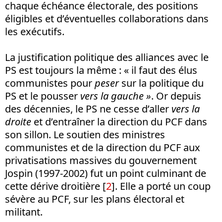
chaque échéance électorale, des positions
éligibles et d’éventuelles collaborations dans
les exécutifs.
La justification politique des alliances avec le
PS est toujours la même : « il faut des élus
communistes pour
peser
sur la politique du
PS et le pousser
vers la gauche »
. Or depuis
des décennies, le PS ne cesse d’aller
vers la
droite
et d’entraîner la direction du PCF dans
son sillon. Le soutien des ministres
communistes et de la direction du PCF aux
privatisations massives du gouvernement
Jospin (1997-2002) fut un point culminant de
cette dérive droitière [
2
]. Elle a porté un coup
sévère au PCF, sur les plans électoral et
militant.