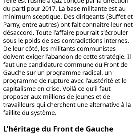
Telle est l’usine à gaz conçue par la direction
du parti pour 2017. La base militante est au
minimum sceptique. Des dirigeants (Buffet et
Parny, entre autres) ont fait connaître leur net
désaccord. Toute l’affaire pourrait s’écrouler
sous le poids de ses contradictions internes.
De leur côté, les militants communistes
doivent exiger l’abandon de cette stratégie. Il
faut une candidature commune du Front de
Gauche sur un programme radical, un
programme de rupture avec l’austérité et le
capitalisme en crise. Voilà ce qu’il faut
proposer aux millions de jeunes et de
travailleurs qui cherchent une alternative à la
faillite du système.
L’héritage du Front de Gauche