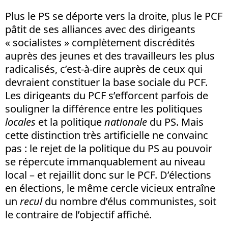
Plus le PS se déporte vers la droite, plus le PCF
pâtit de ses alliances avec des dirigeants
« socialistes » complètement discrédités
auprès des jeunes et des travailleurs les plus
radicalisés, c’est-à-dire auprès de ceux qui
devraient constituer la base sociale du PCF.
Les dirigeants du PCF s’efforcent parfois de
souligner la différence entre les politiques
locales
et la politique
nationale
du PS. Mais
cette distinction très artificielle ne convainc
pas : le rejet de la politique du PS au pouvoir
se répercute immanquablement au niveau
local – et rejaillit donc sur le PCF. D’élections
en élections, le même cercle vicieux entraîne
un
recul
du nombre d’élus communistes, soit
le contraire de l’objectif affiché.