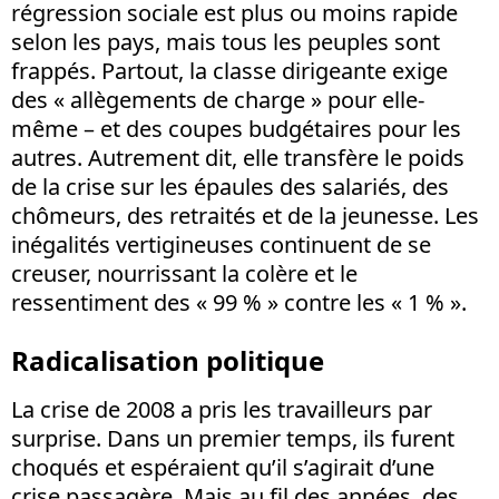
régression sociale est plus ou moins rapide
selon les pays, mais tous les peuples sont
frappés. Partout, la classe dirigeante exige
des « allègements de charge » pour elle-
même – et des coupes budgétaires pour les
autres. Autrement dit, elle transfère le poids
de la crise sur les épaules des salariés, des
chômeurs, des retraités et de la jeunesse. Les
inégalités vertigineuses continuent de se
creuser, nourrissant la colère et le
ressentiment des « 99 % » contre les « 1 % ».
Radicalisation politique
La crise de 2008 a pris les travailleurs par
surprise. Dans un premier temps, ils furent
choqués et espéraient qu’il s’agirait d’une
crise passagère. Mais au fil des années, des