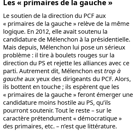
Les « primaires de la gauche »
Le soutien de la direction du PCF aux
« primaires de la gauche » relève de la même
logique. En 2012, elle avait soutenu la
candidature de Mélenchon à la présidentielle.
Mais depuis, Mélenchon lui pose un sérieux
problème : il tire à boulets rouges sur la
direction du PS et rejette les alliances avec ce
parti. Autrement dit, Mélenchon est
trop à
gauche
aux yeux des dirigeants du PCF. Alors,
ils bottent en touche ; ils espèrent que les
« primaires de la gauche » feront émerger une
candidature moins hostile au PS, qu’ils
pourront soutenir. Tout le reste – sur le
caractère prétendument « démocratique »
des primaires, etc. – n’est que littérature.