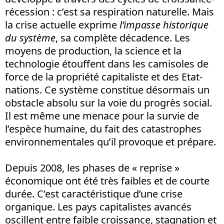
récession : c’est sa respiration naturelle. Mais
la crise actuelle exprime
l’impasse historique
du système
, sa complète décadence. Les
moyens de production, la science et la
technologie étouffent dans les camisoles de
force de la propriété capitaliste et des Etat-
nations. Ce système constitue désormais un
obstacle absolu sur la voie du progrès social.
Il est même une menace pour la survie de
l’espèce humaine, du fait des catastrophes
environnementales qu’il provoque et prépare.
Depuis 2008, les phases de « reprise »
économique ont été très faibles et de courte
durée. C’est caractéristique d’une crise
organique. Les pays capitalistes avancés
oscillent entre faible croissance, stagnation et