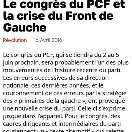
Le congrès du PCF et
la crise du Front de
Gauche
Révolution
16 Avril 2016
Le congrès du PCF, qui se tiendra du 2 au 5
juin prochain, sera probablement l’un des plus
mouvementés de l’histoire récente du parti.
Les erreurs successives de sa direction
nationale, ces dernières années, et le
couronnement de ces erreurs par la stratégie
des « primaires de la gauche », ont provoqué
une nouvelle crise du parti. Celle-ci s’exprime
jusque dans l’appareil. Pour le congrès, des
cadres dirigeants et intermédiaires du parti
soutiennent un « texte alternatif » qui rejette