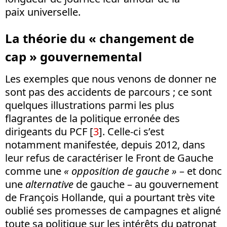
paix universelle.
La théorie du « changement de
cap » gouvernemental
Les exemples que nous venons de donner ne
sont pas des accidents de parcours ; ce sont
quelques illustrations parmi les plus
flagrantes de la politique erronée des
dirigeants du PCF [
3
]. Celle-ci s’est
notamment manifestée, depuis 2012, dans
leur refus de caractériser le Front de Gauche
comme une
« opposition de gauche »
– et donc
une
alternative
de gauche – au gouvernement
de François Hollande, qui a pourtant très vite
oublié ses promesses de campagnes et aligné
toute sa politique sur les intérêts du patronat