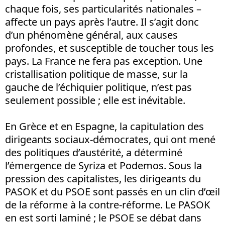
chaque fois, ses particularités nationales –
affecte un pays après l’autre. Il s’agit donc
d’un phénomène général, aux causes
profondes, et susceptible de toucher tous les
pays. La France ne fera pas exception. Une
cristallisation politique de masse, sur la
gauche de l’échiquier politique, n’est pas
seulement possible ; elle est inévitable.
En Grèce et en Espagne, la capitulation des
dirigeants sociaux-démocrates, qui ont mené
des politiques d’austérité, a déterminé
l’émergence de Syriza et Podemos. Sous la
pression des capitalistes, les dirigeants du
PASOK et du PSOE sont passés en un clin d’œil
de la réforme à la contre-réforme. Le PASOK
en est sorti laminé ; le PSOE se débat dans