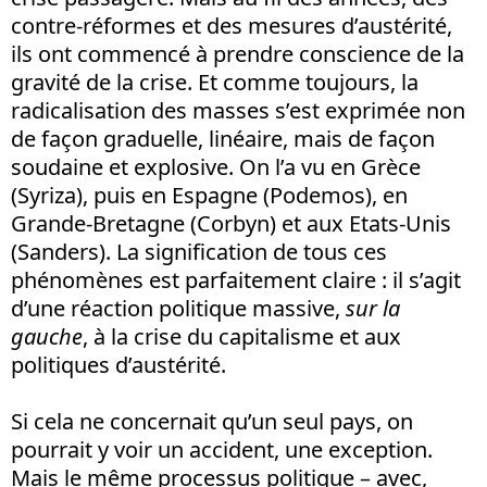
contre-réformes et des mesures d’austérité,
ils ont commencé à prendre conscience de la
gravité de la crise. Et comme toujours, la
radicalisation des masses s’est exprimée non
de façon graduelle, linéaire, mais de façon
soudaine et explosive. On l’a vu en Grèce
(Syriza), puis en Espagne (Podemos), en
Grande-Bretagne (Corbyn) et aux Etats-Unis
(Sanders). La signification de tous ces
phénomènes est parfaitement claire : il s’agit
d’une réaction politique massive,
sur la
gauche
, à la crise du capitalisme et aux
politiques d’austérité.
Si cela ne concernait qu’un seul pays, on
pourrait y voir un accident, une exception.
Mais le même processus politique – avec,