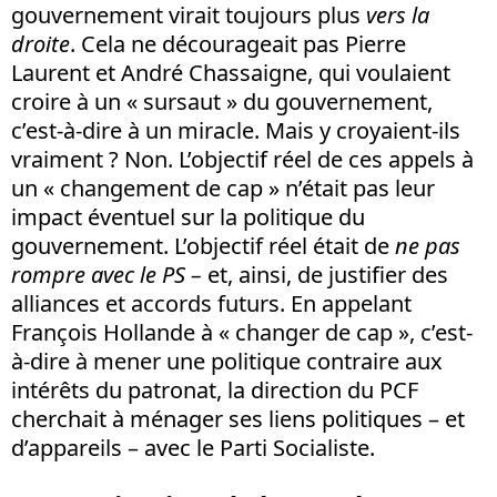
gouvernement virait toujours plus
vers la
droite
. Cela ne décourageait pas Pierre
Laurent et André Chassaigne, qui voulaient
croire à un « sursaut » du gouvernement,
c’est-à-dire à un miracle. Mais y croyaient-ils
vraiment ? Non. L’objectif réel de ces appels à
un « changement de cap » n’était pas leur
impact éventuel sur la politique du
gouvernement. L’objectif réel était de
ne pas
rompre avec le PS –
et, ainsi, de justifier des
alliances et accords futurs. En appelant
François Hollande à « changer de cap », c’est-
à-dire à mener une politique contraire aux
intérêts du patronat, la direction du PCF
cherchait à ménager ses liens politiques – et
d’appareils – avec le Parti Socialiste.