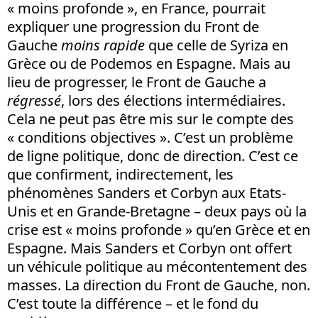
« moins profonde », en France, pourrait
expliquer une progression du Front de
Gauche
moins rapide
que celle de Syriza en
Grèce ou de Podemos en Espagne. Mais au
lieu de progresser, le Front de Gauche a
régressé
, lors des élections intermédiaires.
Cela ne peut pas être mis sur le compte des
« conditions objectives ». C’est un problème
de ligne politique, donc de direction. C’est ce
que confirment, indirectement, les
phénomènes Sanders et Corbyn aux Etats-
Unis et en Grande-Bretagne – deux pays où la
crise est « moins profonde » qu’en Grèce et en
Espagne. Mais Sanders et Corbyn ont offert
un véhicule politique au mécontentement des
masses. La direction du Front de Gauche, non.
C’est toute la différence – et le fond du