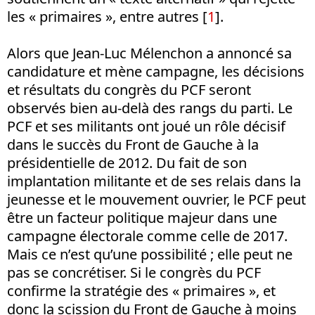
les « primaires », entre autres [
1
].
Alors que Jean-Luc Mélenchon a annoncé sa
candidature et mène campagne, les décisions
et résultats du congrès du PCF seront
observés bien au-delà des rangs du parti. Le
PCF et ses militants ont joué un rôle décisif
dans le succès du Front de Gauche à la
présidentielle de 2012. Du fait de son
implantation militante et de ses relais dans la
jeunesse et le mouvement ouvrier, le PCF peut
être un facteur politique majeur dans une
campagne électorale comme celle de 2017.
Mais ce n’est qu’une possibilité ; elle peut ne
pas se concrétiser. Si le congrès du PCF
confirme la stratégie des « primaires », et
donc la scission du Front de Gauche à moins