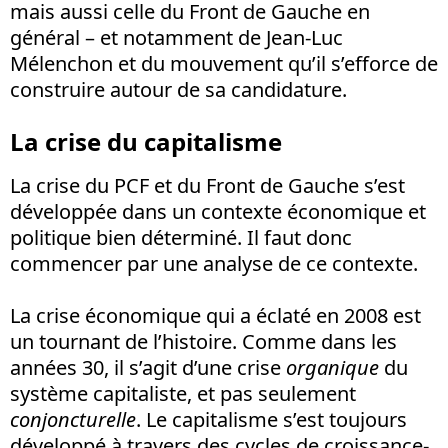
mais aussi celle du Front de Gauche en
général – et notamment de Jean-Luc
Mélenchon et du mouvement qu’il s’efforce de
construire autour de sa candidature.
La crise du capitalisme
La crise du PCF et du Front de Gauche s’est
développée dans un contexte économique et
politique bien déterminé. Il faut donc
commencer par une analyse de ce contexte.
La crise économique qui a éclaté en 2008 est
un tournant de l’histoire. Comme dans les
années 30, il s’agit d’une crise
organique
du
système capitaliste, et pas seulement
conjoncturelle
. Le capitalisme s’est toujours
développé à travers des cycles de croissance-