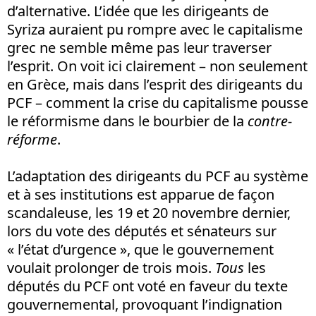
d’alternative. L’idée que les dirigeants de
Syriza auraient pu rompre avec le capitalisme
grec ne semble même pas leur traverser
l’esprit. On voit ici clairement – non seulement
en Grèce, mais dans l’esprit des dirigeants du
PCF – comment la crise du capitalisme pousse
le réformisme dans le bourbier de la
contre-
réforme
.
L’adaptation des dirigeants du PCF au système
et à ses institutions est apparue de façon
scandaleuse, les 19 et 20 novembre dernier,
lors du vote des députés et sénateurs sur
« l’état d’urgence », que le gouvernement
voulait prolonger de trois mois.
Tous
les
députés du PCF ont voté en faveur du texte
gouvernemental, provoquant l’indignation