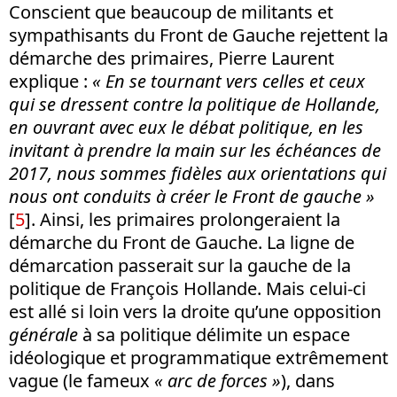
Conscient que beaucoup de militants et
sympathisants du Front de Gauche rejettent la
démarche des primaires, Pierre Laurent
explique :
« En se tournant vers celles et ceux
qui se dressent contre la politique de Hollande,
en ouvrant avec eux le débat politique, en les
invitant à prendre la main sur les échéances de
2017, nous sommes fidèles aux orientations qui
nous ont conduits à créer le Front de gauche »
[
5
]. Ainsi, les primaires prolongeraient la
démarche du Front de Gauche. La ligne de
démarcation passerait sur la gauche de la
politique de François Hollande. Mais celui-ci
est allé si loin vers la droite qu’une opposition
générale
à sa politique délimite un espace
idéologique et programmatique extrêmement
vague (le fameux
« arc de forces »
), dans