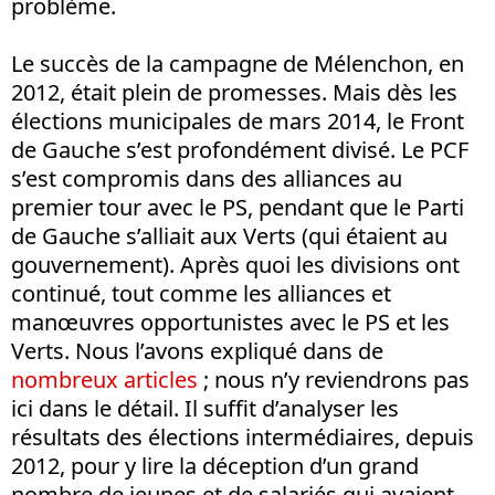
problème.
Le succès de la campagne de Mélenchon, en
2012, était plein de promesses. Mais dès les
élections municipales de mars 2014, le Front
de Gauche s’est profondément divisé. Le PCF
s’est compromis dans des alliances au
premier tour avec le PS, pendant que le Parti
de Gauche s’alliait aux Verts (qui étaient au
gouvernement). Après quoi les divisions ont
continué, tout comme les alliances et
manœuvres opportunistes avec le PS et les
Verts. Nous l’avons expliqué dans de
nombreux articles
; nous n’y reviendrons pas
ici dans le détail. Il suffit d’analyser les
résultats des élections intermédiaires, depuis
2012, pour y lire la déception d’un grand
nombre de jeunes et de salariés qui avaient