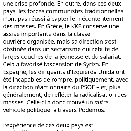
une crise profonde. En outre, dans ces deux
pays, les forces communistes traditionnelles
n’ont pas réussi à capter le mécontentement
des masses. En Grèce, le KKE conserve une
assise importante dans la classe
ouvrière organisée, mais sa direction s’est
obstinée dans un sectarisme qui rebute de
larges couches de la jeunesse et du salariat.
Cela a favorisé l’ascension de Syriza. En
Espagne, les dirigeants d’Izquierda Unida ont
été incapables de rompre, politiquement, avec
la direction réactionnaire du PSOE – et, plus
généralement, de refléter la radicalisation des
masses. Celle-ci a donc trouvé un
autre
véhicule politique, à travers Podemos.
L’expérience de ces deux pays est