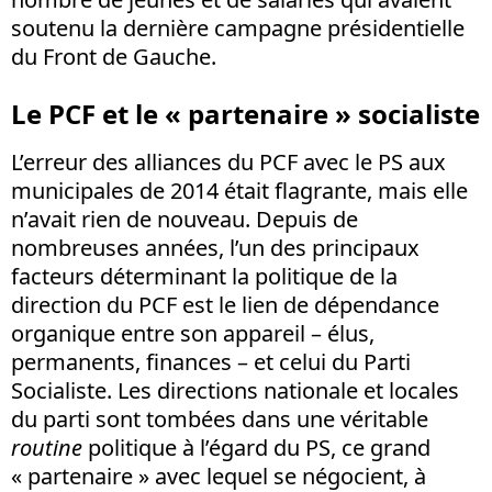
soutenu la dernière campagne présidentielle
du Front de Gauche.
Le PCF et le « partenaire » socialiste
L’erreur des alliances du PCF avec le PS aux
municipales de 2014 était flagrante, mais elle
n’avait rien de nouveau. Depuis de
nombreuses années, l’un des principaux
facteurs déterminant la politique de la
direction du PCF est le lien de dépendance
organique entre son appareil – élus,
permanents, finances – et celui du Parti
Socialiste. Les directions nationale et locales
du parti sont tombées dans une véritable
routine
politique à l’égard du PS, ce grand
« partenaire » avec lequel se négocient, à