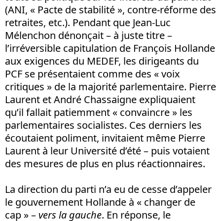
(ANI, « Pacte de stabilité », contre-réforme des
retraites, etc.). Pendant que Jean-Luc
Mélenchon dénonçait – à juste titre –
l’irréversible capitulation de François Hollande
aux exigences du MEDEF, les dirigeants du
PCF se présentaient comme des « voix
critiques » de la majorité parlementaire. Pierre
Laurent et André Chassaigne expliquaient
qu’il fallait patiemment « convaincre » les
parlementaires socialistes. Ces derniers les
écoutaient poliment, invitaient même Pierre
Laurent à leur Université d’été – puis votaient
des mesures de plus en plus réactionnaires.
La direction du parti n’a eu de cesse d’appeler
le gouvernement Hollande à « changer de
cap » –
vers la gauche
. En réponse, le