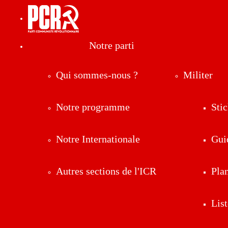
Notre parti
Qui sommes-nous ?
Militer
Notre programme
Stic
Notre Internationale
Gui
Autres sections de l'ICR
Pla
List