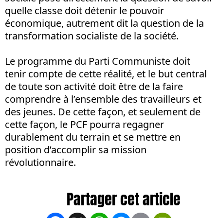
quelle classe doit détenir le pouvoir
économique, autrement dit la question de la
transformation socialiste de la société.
Le programme du Parti Communiste doit
tenir compte de cette réalité, et le but central
de toute son activité doit être de la faire
comprendre à l’ensemble des travailleurs et
des jeunes. De cette façon, et seulement de
cette façon, le PCF pourra regagner
durablement du terrain et se mettre en
position d’accomplir sa mission
révolutionnaire.