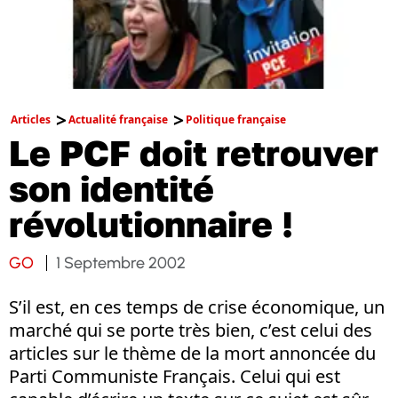
Articles
Actualité française
Politique française
Le PCF doit retrouver
son identité
révolutionnaire !
GO
1 Septembre 2002
S’il est, en ces temps de crise économique, un
marché qui se porte très bien, c’est celui des
articles sur le thème de la mort annoncée du
Parti Communiste Français. Celui qui est