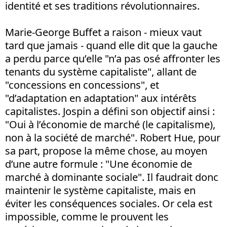
identité et ses traditions révolutionnaires.
Marie-George Buffet a raison - mieux vaut
tard que jamais - quand elle dit que la gauche
a perdu parce qu’elle "n’a pas osé affronter les
tenants du système capitaliste", allant de
"concessions en concessions", et
"d’adaptation en adaptation" aux intérêts
capitalistes. Jospin a défini son objectif ainsi :
"Oui à l’économie de marché (le capitalisme),
non à la société de marché". Robert Hue, pour
sa part, propose la même chose, au moyen
d’une autre formule : "Une économie de
marché à dominante sociale". Il faudrait donc
maintenir le système capitaliste, mais en
éviter les conséquences sociales. Or cela est
impossible, comme le prouvent les