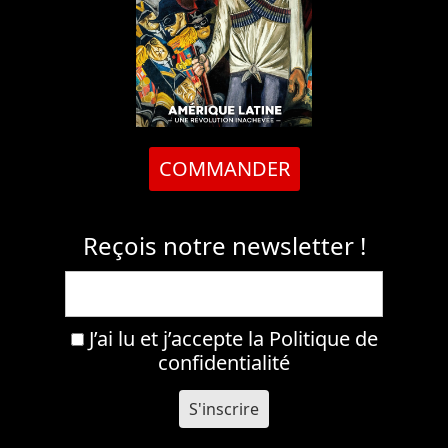
COMMANDER
Reçois notre newsletter !
J’ai lu et j’accepte la
Politique de
confidentialité