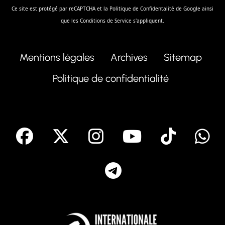
Ce site est protégé par reCAPTCHA et la
Politique de Confidentalité
de Google ainsi
que les
Conditions de Service
s'appliquent.
Mentions légales
Archives
Sitemap
Politique de confidentialité
facebook
X
Instagram
Youtube
Tik T
Telegram