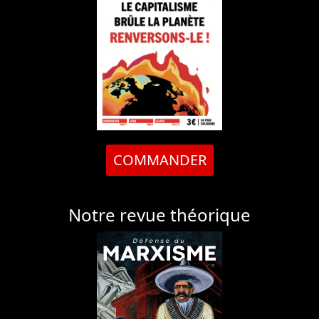
COMMANDER
Notre revue théorique