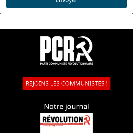
REJOINS LES COMMUNISTES !
Notre journal