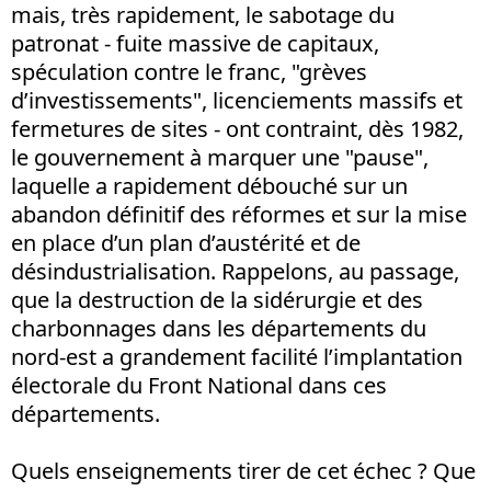
mais, très rapidement, le sabotage du
patronat - fuite massive de capitaux,
spéculation contre le franc, "grèves
d’investissements", licenciements massifs et
fermetures de sites - ont contraint, dès 1982,
le gouvernement à marquer une "pause",
laquelle a rapidement débouché sur un
abandon définitif des réformes et sur la mise
en place d’un plan d’austérité et de
désindustrialisation. Rappelons, au passage,
que la destruction de la sidérurgie et des
charbonnages dans les départements du
nord-est a grandement facilité l’implantation
électorale du Front National dans ces
départements.
Quels enseignements tirer de cet échec ? Que