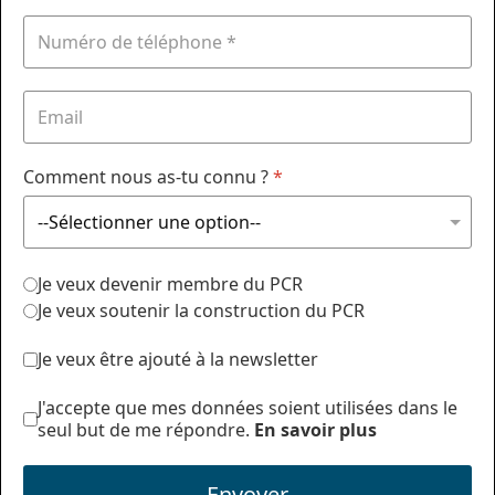
Comment nous as-tu connu ?
*
Je veux devenir membre du PCR
Je veux soutenir la construction du PCR
Je veux être ajouté à la newsletter
J'accepte que mes données soient utilisées dans le
seul but de me répondre.
En savoir plus
Envoyer