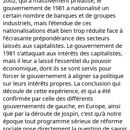
2002, qui a massivement privatisé, le
gouvernement de 1981 a nationalisé un
certain nombre de banques et de groupes
industriels, mais l’étendue de ces
nationalisations était bien trop réduite face à
l’écrasante prépondérance des secteurs
laissés aux capitalistes. Le gouvernement de
1981 s’attaquait aux intérêts des capitalistes,
mais il leur a laissé l’essentiel du pouvoir
économique, dont ils se sont servis pour
forcer le gouvernement à aligner sa politique
sur leurs intérêts propres. La conclusion qui
découle de cette expérience, et qui a été
confirmée par celle des différents
gouvernements de gauche, en Europe, ainsi
que par la déroute de Jospin, c’est qu’à notre
époque tout programme sérieux de réforme
sociale pose directement la question de savoir