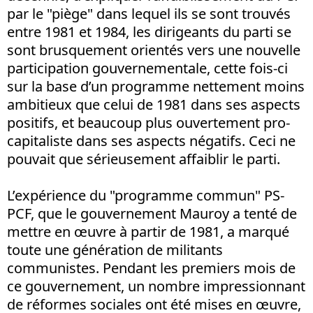
par le "piège" dans lequel ils se sont trouvés
entre 1981 et 1984, les dirigeants du parti se
sont brusquement orientés vers une nouvelle
participation gouvernementale, cette fois-ci
sur la base d’un programme nettement moins
ambitieux que celui de 1981 dans ses aspects
positifs, et beaucoup plus ouvertement pro-
capitaliste dans ses aspects négatifs. Ceci ne
pouvait que sérieusement affaiblir le parti.
L’expérience du "programme commun" PS-
PCF, que le gouvernement Mauroy a tenté de
mettre en œuvre à partir de 1981, a marqué
toute une génération de militants
communistes. Pendant les premiers mois de
ce gouvernement, un nombre impressionnant
de réformes sociales ont été mises en œuvre,