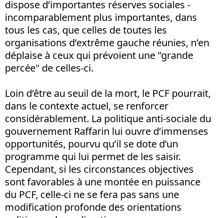
dispose d’importantes réserves sociales -
incomparablement plus importantes, dans
tous les cas, que celles de toutes les
organisations d’extrême gauche réunies, n’en
déplaise à ceux qui prévoient une "grande
percée" de celles-ci.
Loin d’être au seuil de la mort, le PCF pourrait,
dans le contexte actuel, se renforcer
considérablement. La politique anti-sociale du
gouvernement Raffarin lui ouvre d’immenses
opportunités, pourvu qu’il se dote d’un
programme qui lui permet de les saisir.
Cependant, si les circonstances objectives
sont favorables à une montée en puissance
du PCF, celle-ci ne se fera pas sans une
modification profonde des orientations