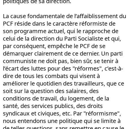
politiques de sa direction.
La cause fondamentale de l’affaiblissement du
PCF réside dans le caractère réformiste de
son programme actuel, qui le rapproche de
celui de la direction du Parti Socialiste et qui,
par conséquent, empêche le PCF de se
démarquer clairement de ce dernier. Un parti
communiste ne doit pas, bien sûr, se tenir à
l’écart des luttes pour des "réformes", c’est-à-
dire de tous les combats qui visent à
améliorer le quotidien des travailleurs, que ce
soit sur la question des salaires, des
conditions de travail, du logement, de la
santé, des services publics, des droits
syndicaux et civiques, etc. Par "réformisme",
nous entendons une politique qui se limite à
de telles questions, sans remettre en cause le