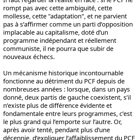
rompt pas avec cette ambiguïté, cette
mollesse, cette "adaptation", et ne parvient
pas à s’affirmer comme un parti d’opposition
implacable au capitalisme, doté d’un
programme indépendant et réellement
communiste, il ne pourra que subir de
nouveaux échecs.
Un mécanisme historique incontournable
fonctionne au détriment du PCF depuis de
nombreuses années : lorsque, dans un pays
donné, deux partis de gauche coexistent, s’il
n’existe plus de différence évidente et
fondamentale entre leurs programmes, c’est
le plus grand qui l’emporte sur l’autre. Or,
après avoir tenté, pendant plus d’une
décennie, d’expliquer l’affaiblissement du PCF