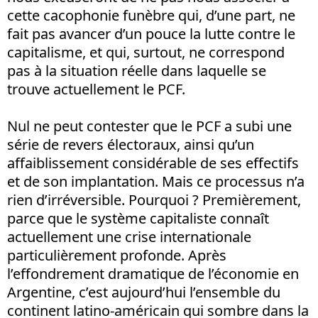
cette cacophonie funèbre qui, d’une part, ne
fait pas avancer d’un pouce la lutte contre le
capitalisme, et qui, surtout, ne correspond
pas à la situation réelle dans laquelle se
trouve actuellement le PCF.
Nul ne peut contester que le PCF a subi une
série de revers électoraux, ainsi qu’un
affaiblissement considérable de ses effectifs
et de son implantation. Mais ce processus n’a
rien d’irréversible. Pourquoi ? Premièrement,
parce que le système capitaliste connaît
actuellement une crise internationale
particulièrement profonde. Après
l’effondrement dramatique de l’économie en
Argentine, c’est aujourd’hui l’ensemble du
continent latino-américain qui sombre dans la