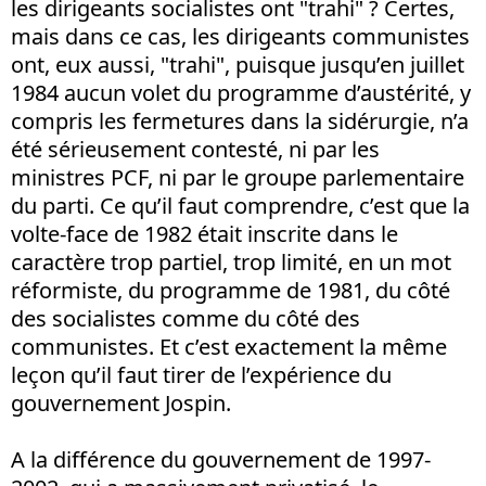
les dirigeants socialistes ont "trahi" ? Certes,
mais dans ce cas, les dirigeants communistes
ont, eux aussi, "trahi", puisque jusqu’en juillet
1984 aucun volet du programme d’austérité, y
compris les fermetures dans la sidérurgie, n’a
été sérieusement contesté, ni par les
ministres PCF, ni par le groupe parlementaire
du parti. Ce qu’il faut comprendre, c’est que la
volte-face de 1982 était inscrite dans le
caractère trop partiel, trop limité, en un mot
réformiste, du programme de 1981, du côté
des socialistes comme du côté des
communistes. Et c’est exactement la même
leçon qu’il faut tirer de l’expérience du
gouvernement Jospin.
A la différence du gouvernement de 1997-