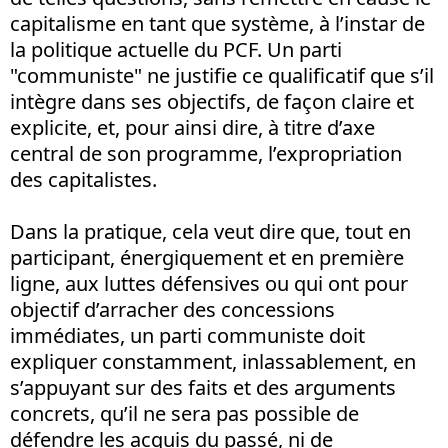
capitalisme en tant que système, à l’instar de
la politique actuelle du PCF. Un parti
"communiste" ne justifie ce qualificatif que s’il
intègre dans ses objectifs, de façon claire et
explicite, et, pour ainsi dire, à titre d’axe
central de son programme, l’expropriation
des capitalistes.
Dans la pratique, cela veut dire que, tout en
participant, énergiquement et en première
ligne, aux luttes défensives ou qui ont pour
objectif d’arracher des concessions
immédiates, un parti communiste doit
expliquer constamment, inlassablement, en
s’appuyant sur des faits et des arguments
concrets, qu’il ne sera pas possible de
défendre les acquis du passé, ni de