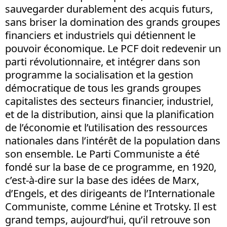
sauvegarder durablement des acquis futurs,
sans briser la domination des grands groupes
financiers et industriels qui détiennent le
pouvoir économique. Le PCF doit redevenir un
parti révolutionnaire, et intégrer dans son
programme la socialisation et la gestion
démocratique de tous les grands groupes
capitalistes des secteurs financier, industriel,
et de la distribution, ainsi que la planification
de l’économie et l’utilisation des ressources
nationales dans l’intérêt de la population dans
son ensemble. Le Parti Communiste a été
fondé sur la base de ce programme, en 1920,
c’est-à-dire sur la base des idées de Marx,
d’Engels, et des dirigeants de l’Internationale
Communiste, comme Lénine et Trotsky. Il est
grand temps, aujourd’hui, qu’il retrouve son