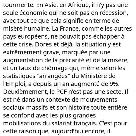
tourmente. En Asie, en Afrique, il n’y pas une
seule économie qui ne soit pas en récession,
avec tout ce que cela signifie en terme de
misère humaine. La France, comme les autres
pays européens, ne pouvait pas échapper à
cette crise. Dores et déjà, la situation y est
extrêmement grave, marquée par une
augmentation de la précarité et de la misère,
et un taux de chômage qui, même selon les
statistiques "arrangées" du Ministère de
l’Emploi, a depuis un an augmenté de 9%.
Deuxièmement, le PCF n’est pas une secte. Il
est né dans un contexte de mouvements
sociaux massifs et son histoire toute entière
se confond avec les plus grandes
mobilisations du salariat français. C’est pour
cette raison que, aujourd’hui encore, il