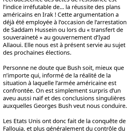
l’indice irréfutable de... la réussite des plans
américains en Irak ! Cette argumentation a
déjà été employée à l’occasion de l’arrestation
de Saddam Hussein ou lors du « transfert de
souveraineté » au gouvernement d’Iyad
Allaoui. Elle nous est à présent servie au sujet
des prochaines élections.
Personne ne doute que Bush soit, mieux que
n’importe qui, informé de la réalité de la
situation à laquelle l’armée américaine est
confrontée. On est simplement surpris d’un
aveu aussi naïf et des conclusions singulières
auxquelles Georges Bush veut nous conduire.
Les Etats Unis ont donc fait de la conquête de
Fallouja, et plus généralement du contrôle du