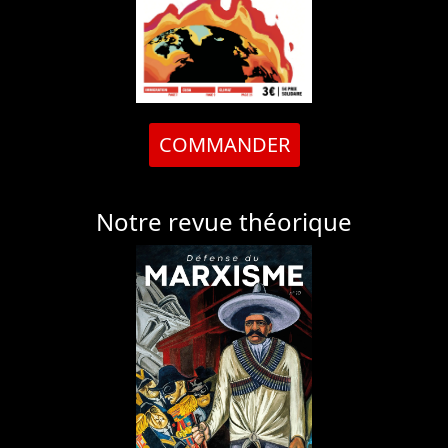
COMMANDER
Notre revue théorique