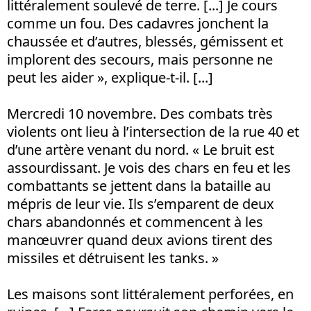
littéralement soulevé de terre. [...] Je cours
comme un fou. Des cadavres jonchent la
chaussée et d’autres, blessés, gémissent et
implorent des secours, mais personne ne
peut les aider », explique-t-il. [...]
Mercredi 10 novembre. Des combats très
violents ont lieu à l’intersection de la rue 40 et
d’une artère venant du nord. « Le bruit est
assourdissant. Je vois des chars en feu et les
combattants se jettent dans la bataille au
mépris de leur vie. Ils s’emparent de deux
chars abandonnés et commencent à les
manœuvrer quand deux avions tirent des
missiles et détruisent les tanks. »
Les maisons sont littéralement perforées, en