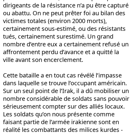
dirigeants de la résistance n’a pu être capturé
ou abattu. On ne peut prêter foi au bilan des
victimes totales (environ 2000 morts),
certainement sous-estimé, ou des résistants
tués, certainement surestimé. Un grand
nombre d’entre eux a certainement refusé un
affrontement perdu d’avance et a quitté la
ville avant son encerclement.
Cette bataille a en tout cas révélé l’impasse
dans laquelle se trouve l’occupant américain.
Sur un seul point de l’Irak, il a dû mobiliser un
nombre considérable de soldats sans pouvoir
sérieusement compter sur des alliés locaux.
Les soldats qu’on nous présente comme
faisant partie de l’armée irakienne sont en
réalité les combattants des milices kurdes -