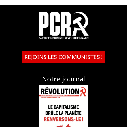
REJOINS LES COMMUNISTES !
Notre journal