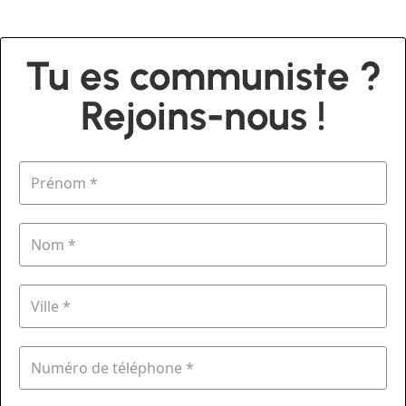
Tu es communiste ?
Rejoins-nous !