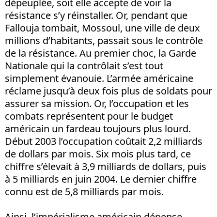
dépeuplée, soit elle accepte de voir la
résistance s’y réinstaller. Or, pendant que
Fallouja tombait, Mossoul, une ville de deux
millions d’habitants, passait sous le contrôle
de la résistance. Au premier choc, la Garde
Nationale qui la contrôlait s’est tout
simplement évanouie. L’armée américaine
réclame jusqu’à deux fois plus de soldats pour
assurer sa mission. Or, l’occupation et les
combats représentent pour le budget
américain un fardeau toujours plus lourd.
Début 2003 l’occupation coûtait 2,2 milliards
de dollars par mois. Six mois plus tard, ce
chiffre s’élevait à 3,9 milliards de dollars, puis
à 5 milliards en juin 2004. Le dernier chiffre
connu est de 5,8 milliards par mois.
Ainsi, l’impérialisme américain dépense