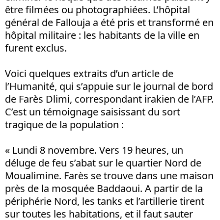
être filmées ou photographiées. L’hôpital
général de Fallouja a été pris et transformé en
hôpital militaire : les habitants de la ville en
furent exclus.
Voici quelques extraits d’un article de
l’Humanité, qui s’appuie sur le journal de bord
de Farès Dlimi, correspondant irakien de l’AFP.
C’est un témoignage saisissant du sort
tragique de la population :
« Lundi 8 novembre. Vers 19 heures, un
déluge de feu s’abat sur le quartier Nord de
Moualimine. Farès se trouve dans une maison
près de la mosquée Baddaoui. A partir de la
périphérie Nord, les tanks et l’artillerie tirent
sur toutes les habitations, et il faut sauter