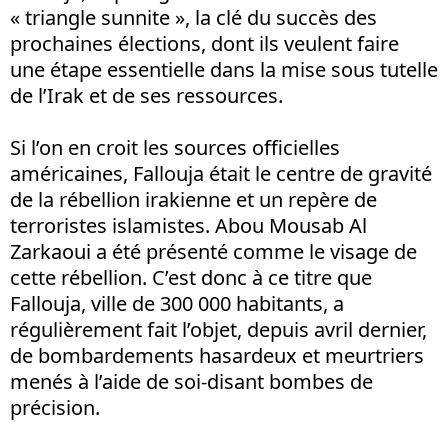
« triangle sunnite », la clé du succès des
prochaines élections, dont ils veulent faire
une étape essentielle dans la mise sous tutelle
de l’Irak et de ses ressources.
Si l’on en croit les sources officielles
américaines, Fallouja était le centre de gravité
de la rébellion irakienne et un repère de
terroristes islamistes. Abou Mousab Al
Zarkaoui a été présenté comme le visage de
cette rébellion. C’est donc à ce titre que
Fallouja, ville de 300 000 habitants, a
régulièrement fait l’objet, depuis avril dernier,
de bombardements hasardeux et meurtriers
menés à l’aide de soi-disant bombes de
précision.