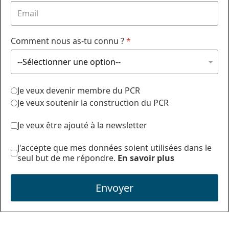
Comment nous as-tu connu ?
*
Je veux devenir membre du PCR
Je veux soutenir la construction du PCR
Je veux être ajouté à la newsletter
J'accepte que mes données soient utilisées dans le
seul but de me répondre.
En savoir plus
Envoyer