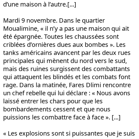
d’une maison à l’autre.[...]
Mardi 9 novembre. Dans le quartier
Moualimine, « il n’y a pas une maison qui ait
été épargnée. Toutes les chaussées sont
criblées d’ornières dues aux bombes ». Les
tanks américains avancent par les deux rues
principales qui mènent du nord vers le sud,
mais des ruines surgissent des combattants
qui attaquent les blindés et les combats font
rage. Dans la matinée, Fares Dlimi rencontre
un chef rebelle qui lui déclare : « Nous avons
laissé entrer les chars pour que les
bombardements cessent et que nous
puissions les combattre face à face ». [...]
« Les explosions sont si puissantes que je suis