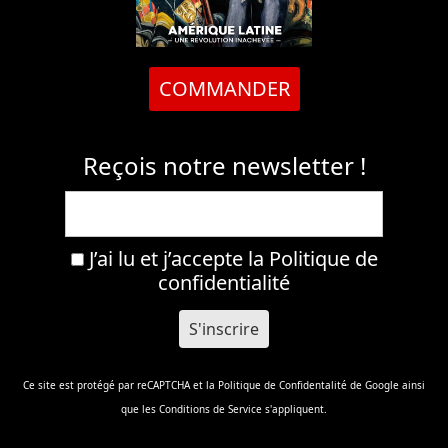
COMMANDER
Reçois notre newsletter !
J’ai lu et j’accepte la
Politique de
confidentialité
Ce site est protégé par reCAPTCHA et la
Politique de Confidentalité
de Google ainsi
que les
Conditions de Service
s'appliquent.