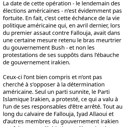
La date de cette opération - le lendemain des
élections américaines - n’est évidemment pas
fortuite. En fait, c’est cette échéance de la vie
politique américaine qui, en avril dernier, lors
du premier assaut contre Fallouja, avait dans
une certaine mesure retenu le bras meurtrier
du gouvernement Bush - et non les
protestations de ses suppôts dans l’ébauche
de gouvernement irakien.
Ceux-ci l’ont bien compris et n’ont pas
cherché à s’opposer à la détermination
américaine. Seul un parti sunnite, le Parti
Islamique Irakien, a protesté, ce qui a valu à
l’un de ses responsables d’être arrêté. Tout au
long du calvaire de Fallouja, Iyad Allaoui et
d’autres membres du gouvernement irakien