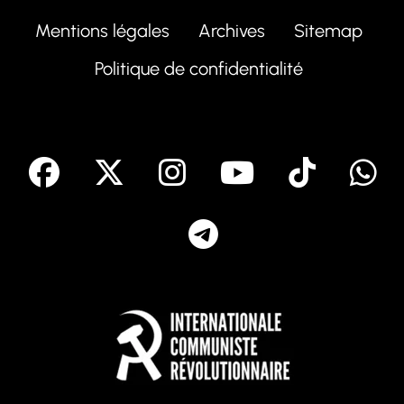
Mentions légales
Archives
Sitemap
Politique de confidentialité
facebook
X
Instagram
Youtube
Tik T
Telegram