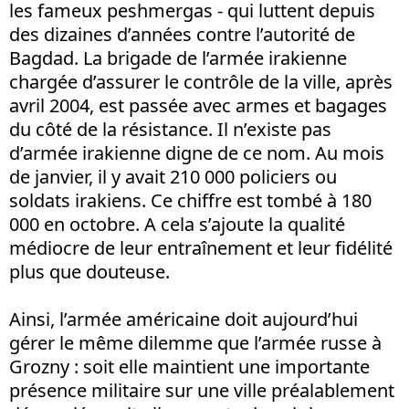
les fameux peshmergas - qui luttent depuis
des dizaines d’années contre l’autorité de
Bagdad. La brigade de l’armée irakienne
chargée d’assurer le contrôle de la ville, après
avril 2004, est passée avec armes et bagages
du côté de la résistance. Il n’existe pas
d’armée irakienne digne de ce nom. Au mois
de janvier, il y avait 210 000 policiers ou
soldats irakiens. Ce chiffre est tombé à 180
000 en octobre. A cela s’ajoute la qualité
médiocre de leur entraînement et leur fidélité
plus que douteuse.
Ainsi, l’armée américaine doit aujourd’hui
gérer le même dilemme que l’armée russe à
Grozny : soit elle maintient une importante
présence militaire sur une ville préalablement