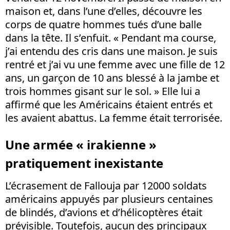
maison et, dans l’une d’elles, découvre les
corps de quatre hommes tués d’une balle
dans la tête. Il s’enfuit. « Pendant ma course,
j’ai entendu des cris dans une maison. Je suis
rentré et j’ai vu une femme avec une fille de 12
ans, un garçon de 10 ans blessé à la jambe et
trois hommes gisant sur le sol. » Elle lui a
affirmé que les Américains étaient entrés et
les avaient abattus. La femme était terrorisée.
Une armée « irakienne »
pratiquement inexistante
L’écrasement de Fallouja par 12000 soldats
américains appuyés par plusieurs centaines
de blindés, d’avions et d’hélicoptères était
prévisible. Toutefois, aucun des principaux