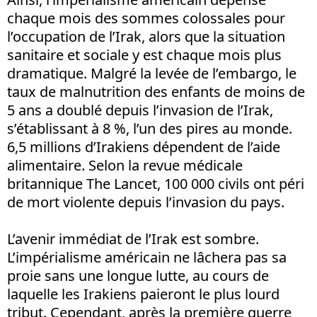
chaque mois des sommes colossales pour
l’occupation de l’Irak, alors que la situation
sanitaire et sociale y est chaque mois plus
dramatique. Malgré la levée de l’embargo, le
taux de malnutrition des enfants de moins de
5 ans a doublé depuis l’invasion de l’Irak,
s’établissant à 8 %, l’un des pires au monde.
6,5 millions d’Irakiens dépendent de l’aide
alimentaire. Selon la revue médicale
britannique The Lancet, 100 000 civils ont péri
de mort violente depuis l’invasion du pays.
L’avenir immédiat de l’Irak est sombre.
L’impérialisme américain ne lâchera pas sa
proie sans une longue lutte, au cours de
laquelle les Irakiens paieront le plus lourd
tribut. Cependant, après la première guerre