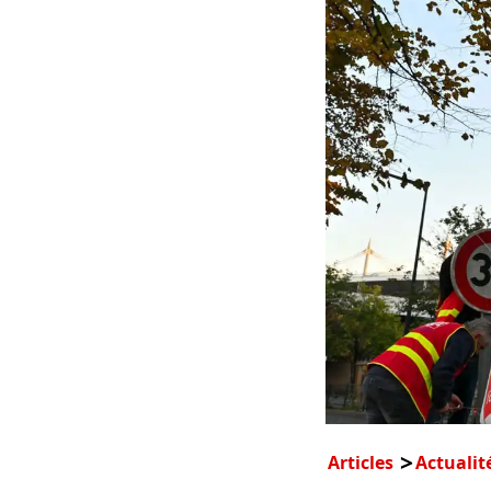
Articles
Actualit