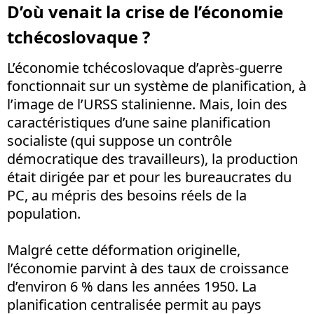
D’où venait la crise de l’économie
tchécoslovaque ?
L’économie tchécoslovaque d’après-guerre
fonctionnait sur un système de planification, à
l’image de l’URSS stalinienne. Mais, loin des
caractéristiques d’une saine planification
socialiste (qui suppose un contrôle
démocratique des travailleurs), la production
était dirigée par et pour les bureaucrates du
PC, au mépris des besoins réels de la
population.
Malgré cette déformation originelle,
l’économie parvint à des taux de croissance
d’environ 6 % dans les années 1950. La
planification centralisée permit au pays