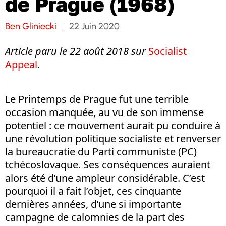
de Prague (1968)
Ben Gliniecki
22 Juin 2020
Article paru le 22 août 2018 sur
Socialist
Appeal
.
Le Printemps de Prague fut une terrible
occasion manquée, au vu de son immense
potentiel : ce mouvement aurait pu conduire à
une révolution politique socialiste et renverser
la bureaucratie du Parti communiste (PC)
tchécoslovaque. Ses conséquences auraient
alors été d’une ampleur considérable. C’est
pourquoi il a fait l’objet, ces cinquante
dernières années, d’une si importante
campagne de calomnies de la part des