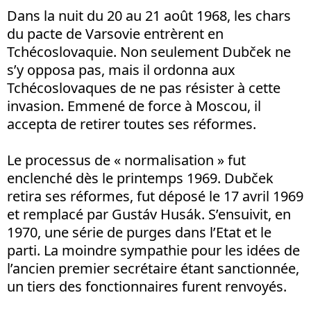
Dans la nuit du 20 au 21 août 1968, les chars
du pacte de Varsovie entrèrent en
Tchécoslovaquie. Non seulement Dubček ne
s’y opposa pas, mais il ordonna aux
Tchécoslovaques de ne pas résister à cette
invasion. Emmené de force à Moscou, il
accepta de retirer toutes ses réformes.
Le processus de « normalisation » fut
enclenché dès le printemps 1969. Dubček
retira ses réformes, fut déposé le 17 avril 1969
et remplacé par Gustáv Husák. S’ensuivit, en
1970, une série de purges dans l’Etat et le
parti. La moindre sympathie pour les idées de
l’ancien premier secrétaire étant sanctionnée,
un tiers des fonctionnaires furent renvoyés.