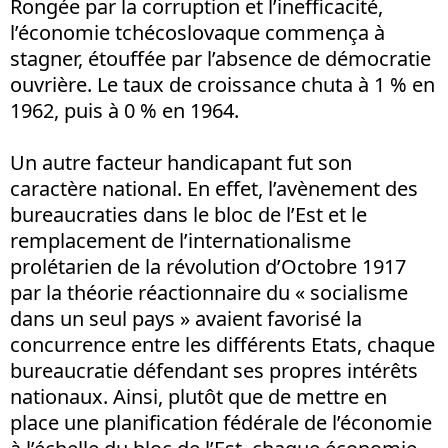
Rongée par la corruption et l’inefficacité,
l’économie tchécoslovaque commença à
stagner, étouffée par l’absence de démocratie
ouvrière. Le taux de croissance chuta à 1 % en
1962, puis à 0 % en 1964.
Un autre facteur handicapant fut son
caractère national. En effet, l’avènement des
bureaucraties dans le bloc de l’Est et le
remplacement de l’internationalisme
prolétarien de la révolution d’Octobre 1917
par la théorie réactionnaire du « socialisme
dans un seul pays » avaient favorisé la
concurrence entre les différents Etats, chaque
bureaucratie défendant ses propres intérêts
nationaux. Ainsi, plutôt que de mettre en
place une planification fédérale de l’économie