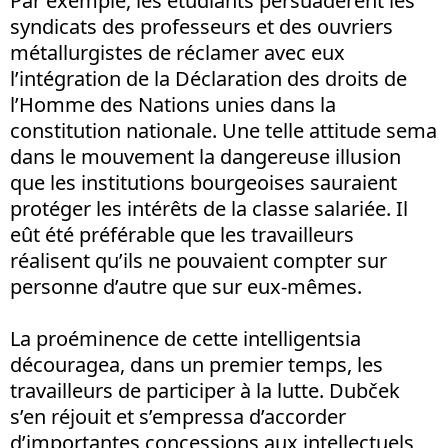
Par exemple, les étudiants persuadèrent les
syndicats des professeurs et des ouvriers
métallurgistes de réclamer avec eux
l’intégration de la Déclaration des droits de
l’Homme des Nations unies dans la
constitution nationale. Une telle attitude sema
dans le mouvement la dangereuse illusion
que les institutions bourgeoises sauraient
protéger les intérêts de la classe salariée. Il
eût été préférable que les travailleurs
réalisent qu’ils ne pouvaient compter sur
personne d’autre que sur eux-mêmes.
La proéminence de cette intelligentsia
découragea, dans un premier temps, les
travailleurs de participer à la lutte. Dubček
s’en réjouit et s’empressa d’accorder
d’importantes concessions aux intellectuels