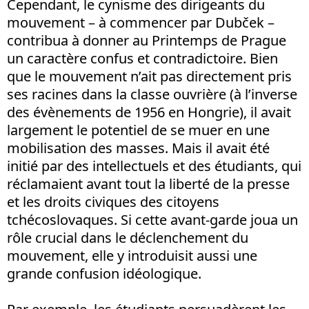
Cependant, le cynisme des dirigeants du
mouvement – à commencer par Dubček –
contribua à donner au Printemps de Prague
un caractère confus et contradictoire. Bien
que le mouvement n’ait pas directement pris
ses racines dans la classe ouvrière (à l’inverse
des évènements de 1956 en Hongrie), il avait
largement le potentiel de se muer en une
mobilisation des masses. Mais il avait été
initié par des intellectuels et des étudiants, qui
réclamaient avant tout la liberté de la presse
et les droits civiques des citoyens
tchécoslovaques. Si cette avant-garde joua un
rôle crucial dans le déclenchement du
mouvement, elle y introduisit aussi une
grande confusion idéologique.