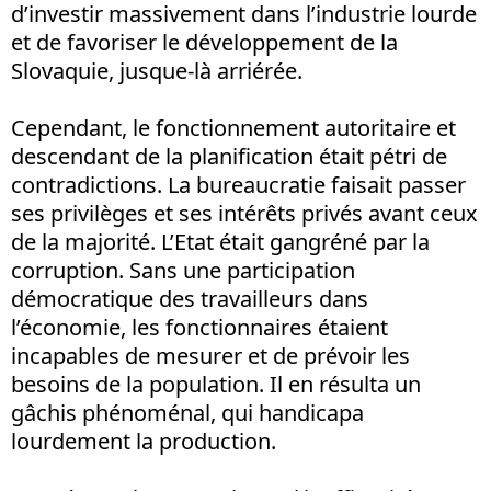
d’investir massivement dans l’industrie lourde
et de favoriser le développement de la
Slovaquie, jusque-là arriérée.
Cependant, le fonctionnement autoritaire et
descendant de la planification était pétri de
contradictions. La bureaucratie faisait passer
ses privilèges et ses intérêts privés avant ceux
de la majorité. L’Etat était gangréné par la
corruption. Sans une participation
démocratique des travailleurs dans
l’économie, les fonctionnaires étaient
incapables de mesurer et de prévoir les
besoins de la population. Il en résulta un
gâchis phénoménal, qui handicapa
lourdement la production.