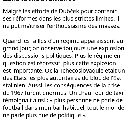
Malgré les efforts de Dubček pour contenir
ses réformes dans les plus strictes limites, il
ne put maîtriser l’enthousiasme des masses.
Quand les failles d’un régime apparaissent au
grand jour, on observe toujours une explosion
des discussions politiques. Plus le régime en
question est répressif, plus cette explosion
est importante. Or, la Tchécoslovaquie était un
des Etats les plus autoritaires du bloc de l’Est
stalinien. Aussi, les conséquences de la crise
de 1967 furent énormes. Un chauffeur de taxi
témoignait ainsi : « plus personne ne parle de
football dans mon bar habituel, tout le monde
ne parle plus que de politique ».