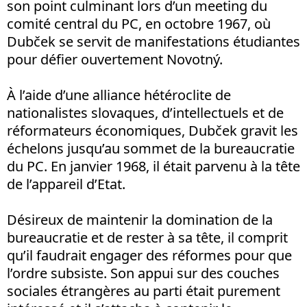
son point culminant lors d’un meeting du
comité central du PC, en octobre 1967, où
Dubček se servit de manifestations étudiantes
pour défier ouvertement Novotný.
À l’aide d’une alliance hétéroclite de
nationalistes slovaques, d’intellectuels et de
réformateurs économiques, Dubček gravit les
échelons jusqu’au sommet de la bureaucratie
du PC. En janvier 1968, il était parvenu à la tête
de l’appareil d’Etat.
Désireux de maintenir la domination de la
bureaucratie et de rester à sa tête, il comprit
qu’il faudrait engager des réformes pour que
l’ordre subsiste. Son appui sur des couches
sociales étrangères au parti était purement