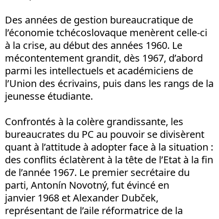
Des années de gestion bureaucratique de
l’économie tchécoslovaque menèrent celle-ci
à la crise, au début des années 1960. Le
mécontentement grandit, dès 1967, d’abord
parmi les intellectuels et académiciens de
l’Union des écrivains, puis dans les rangs de la
jeunesse étudiante.
Confrontés à la colère grandissante, les
bureaucrates du PC au pouvoir se divisèrent
quant à l’attitude à adopter face à la situation :
des conflits éclatèrent à la tête de l’Etat à la fin
de l’année 1967. Le premier secrétaire du
parti, Antonín Novotný, fut évincé en
janvier 1968 et Alexander Dubček,
représentant de l’aile réformatrice de la