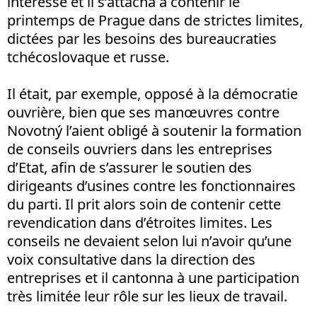
intéressé et il s’attacha à contenir le
printemps de Prague dans de strictes limites,
dictées par les besoins des bureaucraties
tchécoslovaque et russe.
Il était, par exemple, opposé à la démocratie
ouvrière, bien que ses manœuvres contre
Novotný l’aient obligé à soutenir la formation
de conseils ouvriers dans les entreprises
d’Etat, afin de s’assurer le soutien des
dirigeants d’usines contre les fonctionnaires
du parti. Il prit alors soin de contenir cette
revendication dans d’étroites limites. Les
conseils ne devaient selon lui n’avoir qu’une
voix consultative dans la direction des
entreprises et il cantonna à une participation
très limitée leur rôle sur les lieux de travail.