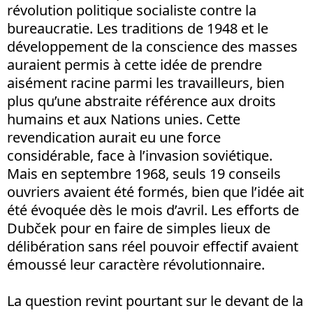
révolution politique socialiste contre la
bureaucratie. Les traditions de 1948 et le
développement de la conscience des masses
auraient permis à cette idée de prendre
aisément racine parmi les travailleurs, bien
plus qu’une abstraite référence aux droits
humains et aux Nations unies. Cette
revendication aurait eu une force
considérable, face à l’invasion soviétique.
Mais en septembre 1968, seuls 19 conseils
ouvriers avaient été formés, bien que l’idée ait
été évoquée dès le mois d’avril. Les efforts de
Dubček pour en faire de simples lieux de
délibération sans réel pouvoir effectif avaient
émoussé leur caractère révolutionnaire.
La question revint pourtant sur le devant de la