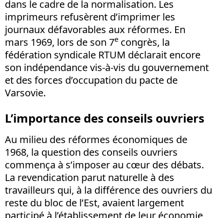
dans le cadre de la normalisation. Les
imprimeurs refusèrent d’imprimer les
journaux défavorables aux réformes. En
e
mars 1969, lors de son 7
congrès, la
fédération syndicale RTUM déclarait encore
son indépendance vis-à-vis du gouvernement
et des forces d’occupation du pacte de
Varsovie.
L’importance des conseils ouvriers
Au milieu des réformes économiques de
1968, la question des conseils ouvriers
commença à s’imposer au cœur des débats.
La revendication parut naturelle à des
travailleurs qui, à la différence des ouvriers du
reste du bloc de l’Est, avaient largement
participé à l’établissement de leur économie