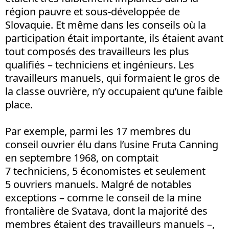
région pauvre et sous-développée de
Slovaquie. Et même dans les conseils où la
participation était importante, ils étaient avant
tout composés des travailleurs les plus
qualifiés – techniciens et ingénieurs. Les
travailleurs manuels, qui formaient le gros de
la classe ouvrière, n’y occupaient qu’une faible
place.
Par exemple, parmi les 17 membres du
conseil ouvrier élu dans l’usine Fruta Canning
en septembre 1968, on comptait
7 techniciens, 5 économistes et seulement
5 ouvriers manuels. Malgré de notables
exceptions – comme le conseil de la mine
frontalière de Svatava, dont la majorité des
membres étaient des travailleurs manuels –,