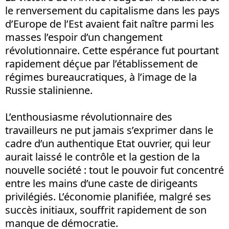
le renversement du capitalisme dans les pays
d’Europe de l’Est avaient fait naître parmi les
masses l’espoir d’un changement
révolutionnaire. Cette espérance fut pourtant
rapidement déçue par l’établissement de
régimes bureaucratiques, à l’image de la
Russie stalinienne.
L’enthousiasme révolutionnaire des
travailleurs ne put jamais s’exprimer dans le
cadre d’un authentique Etat ouvrier, qui leur
aurait laissé le contrôle et la gestion de la
nouvelle société : tout le pouvoir fut concentré
entre les mains d’une caste de dirigeants
privilégiés. L’économie planifiée, malgré ses
succès initiaux, souffrit rapidement de son
manque de démocratie.