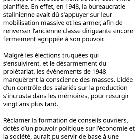
planifiée. En effet, en 1948, la bureaucratie
stalinienne avait dû s’appuyer sur leur
mobilisation massive et les armer, afin de
renverser l’ancienne classe dirigeante encore
fermement agrippée à son pouvoir.
Malgré les élections truquées qui
s’ensuivirent, et le désarmement du
prolétariat, les évènements de 1948
marquèrent la conscience des masses. L’idée
d’un contrôle des salariés sur la production
s’incrusta dans les mémoires, pour resurgir
vingt ans plus tard.
Réclamer la formation de conseils ouvriers,
dotés d’un pouvoir politique sur l’économie et
la société, aurait pu servir de base à une