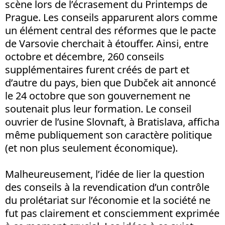
scène lors de l’écrasement du Printemps de
Prague. Les conseils apparurent alors comme
un élément central des réformes que le pacte
de Varsovie cherchait à étouffer. Ainsi, entre
octobre et décembre, 260 conseils
supplémentaires furent créés de part et
d’autre du pays, bien que Dubček ait annoncé
le 24 octobre que son gouvernement ne
soutenait plus leur formation. Le conseil
ouvrier de l’usine Slovnaft, à Bratislava, afficha
même publiquement son caractère politique
(et non plus seulement économique).
Malheureusement, l’idée de lier la question
des conseils à la revendication d’un contrôle
du prolétariat sur l’économie et la société ne
fut pas clairement et consciemment exprimée