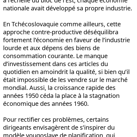
à l’échelle du bloc de l’Est, chaque économie
nationale avait développé sa propre industrie.
En Tchécoslovaquie comme ailleurs, cette
approche contre-productive déséquilibra
fortement l’économie en faveur de l’industrie
lourde et aux dépens des biens de
consommation courante. Le manque
d’investissement dans ces articles du
quotidien en amoindrit la qualité, si bien qu’il
était impossible de les vendre sur le marché
mondial. Aussi, la croissance rapide des
années 1950 céda la place à la stagnation
économique des années 1960.
Pour rectifier ces problèmes, certains
dirigeants envisagèrent de s’inspirer du
modèle yougoslave de planification, qui