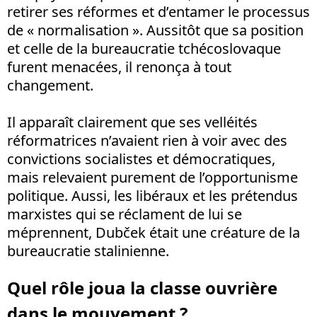
retirer ses réformes et d’entamer le processus
de « normalisation ». Aussitôt que sa position
et celle de la bureaucratie tchécoslovaque
furent menacées, il renonça à tout
changement.
Il apparaît clairement que ses velléités
réformatrices n’avaient rien à voir avec des
convictions socialistes et démocratiques,
mais relevaient purement de l’opportunisme
politique. Aussi, les libéraux et les prétendus
marxistes qui se réclament de lui se
méprennent, Dubček était une créature de la
bureaucratie stalinienne.
Quel rôle joua la classe ouvrière
dans le mouvement ?