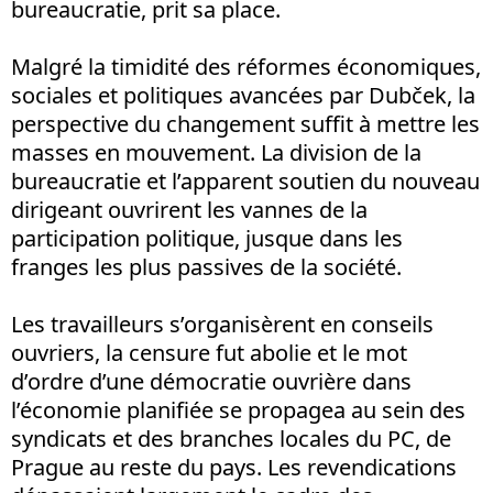
bureaucratie, prit sa place.
Malgré la timidité des réformes économiques,
sociales et politiques avancées par Dubček, la
perspective du changement suffit à mettre les
masses en mouvement. La division de la
bureaucratie et l’apparent soutien du nouveau
dirigeant ouvrirent les vannes de la
participation politique, jusque dans les
franges les plus passives de la société.
Les travailleurs s’organisèrent en conseils
ouvriers, la censure fut abolie et le mot
d’ordre d’une démocratie ouvrière dans
l’économie planifiée se propagea au sein des
syndicats et des branches locales du PC, de
Prague au reste du pays. Les revendications