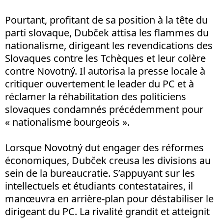
Pourtant, profitant de sa position à la tête du
parti slovaque, Dubček attisa les flammes du
nationalisme, dirigeant les revendications des
Slovaques contre les Tchèques et leur colère
contre Novotný. Il autorisa la presse locale à
critiquer ouvertement le leader du PC et à
réclamer la réhabilitation des politiciens
slovaques condamnés précédemment pour
« nationalisme bourgeois ».
Lorsque Novotný dut engager des réformes
économiques, Dubček creusa les divisions au
sein de la bureaucratie. S’appuyant sur les
intellectuels et étudiants contestataires, il
manœuvra en arrière-plan pour déstabiliser le
dirigeant du PC. La rivalité grandit et atteignit