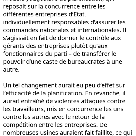
reposait sur la concurrence entre les
différentes entreprises d’Etat,
individuellement responsables d’assurer les
commandes nationales et internationales. Il
s’agissait en fait de donner le contrôle aux
gérants des entreprises plutôt qu’aux
fonctionnaires du parti – de transférer le
pouvoir d’une caste de bureaucrates à une
autre.
Un tel changement aurait eu peu d’effet sur
l’efficacité de la planification. En revanche, il
aurait entraîné de violentes attaques contre
les travailleurs, mis en concurrence les uns
contre les autres avec le retour de la
compétition entre les entreprises. De
nombreuses usines auraient fait faillite, ce qui