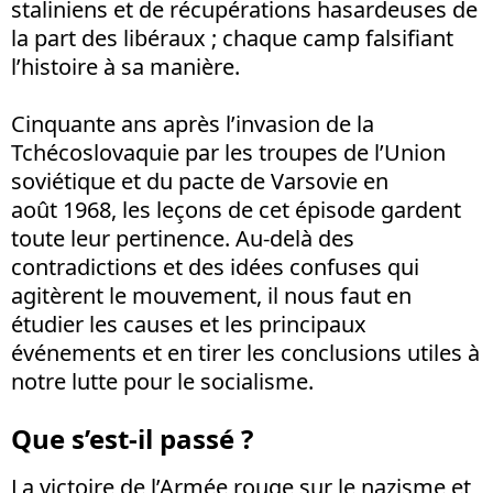
staliniens et de récupérations hasardeuses de
la part des libéraux ; chaque camp falsifiant
l’histoire à sa manière.
Cinquante ans après l’invasion de la
Tchécoslovaquie par les troupes de l’Union
soviétique et du pacte de Varsovie en
août 1968, les leçons de cet épisode gardent
toute leur pertinence. Au-delà des
contradictions et des idées confuses qui
agitèrent le mouvement, il nous faut en
étudier les causes et les principaux
événements et en tirer les conclusions utiles à
notre lutte pour le socialisme.
Que s’est-il passé ?
La victoire de l’Armée rouge sur le nazisme et