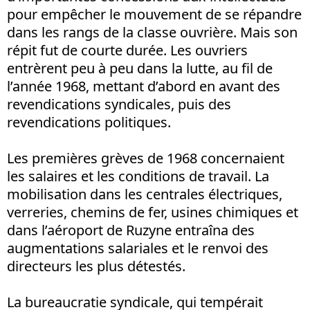
pour empêcher le mouvement de se répandre
dans les rangs de la classe ouvrière. Mais son
répit fut de courte durée. Les ouvriers
entrèrent peu à peu dans la lutte, au fil de
l’année 1968, mettant d’abord en avant des
revendications syndicales, puis des
revendications politiques.
Les premières grèves de 1968 concernaient
les salaires et les conditions de travail. La
mobilisation dans les centrales électriques,
verreries, chemins de fer, usines chimiques et
dans l’aéroport de Ruzyne entraîna des
augmentations salariales et le renvoi des
directeurs les plus détestés.
La bureaucratie syndicale, qui tempérait