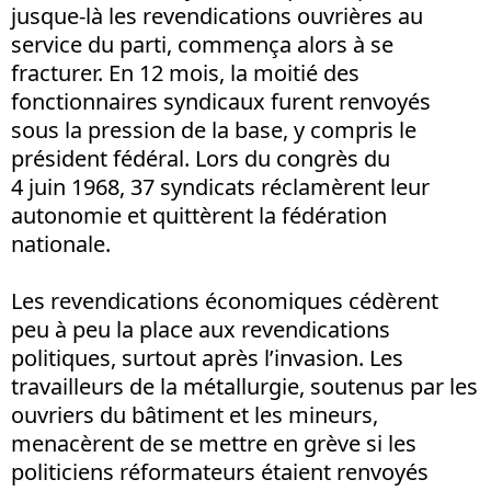
jusque-là les revendications ouvrières au
service du parti, commença alors à se
fracturer. En 12 mois, la moitié des
fonctionnaires syndicaux furent renvoyés
sous la pression de la base, y compris le
président fédéral. Lors du congrès du
4 juin 1968, 37 syndicats réclamèrent leur
autonomie et quittèrent la fédération
nationale.
Les revendications économiques cédèrent
peu à peu la place aux revendications
politiques, surtout après l’invasion. Les
travailleurs de la métallurgie, soutenus par les
ouvriers du bâtiment et les mineurs,
menacèrent de se mettre en grève si les
politiciens réformateurs étaient renvoyés