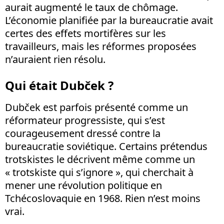
aurait augmenté le taux de chômage.
L’économie planifiée par la bureaucratie avait
certes des effets mortifères sur les
travailleurs, mais les réformes proposées
n’auraient rien résolu.
Qui était Dubček ?
Dubček est parfois présenté comme un
réformateur progressiste, qui s’est
courageusement dressé contre la
bureaucratie soviétique. Certains prétendus
trotskistes le décrivent même comme un
« trotskiste qui s’ignore », qui cherchait à
mener une révolution politique en
Tchécoslovaquie en 1968. Rien n’est moins
vrai.