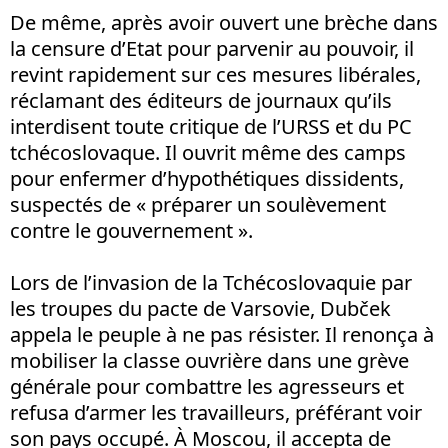
De même, après avoir ouvert une brèche dans
la censure d’Etat pour parvenir au pouvoir, il
revint rapidement sur ces mesures libérales,
réclamant des éditeurs de journaux qu’ils
interdisent toute critique de l’URSS et du PC
tchécoslovaque. Il ouvrit même des camps
pour enfermer d’hypothétiques dissidents,
suspectés de « préparer un soulèvement
contre le gouvernement ».
Lors de l’invasion de la Tchécoslovaquie par
les troupes du pacte de Varsovie, Dubček
appela le peuple à ne pas résister. Il renonça à
mobiliser la classe ouvrière dans une grève
générale pour combattre les agresseurs et
refusa d’armer les travailleurs, préférant voir
son pays occupé. À Moscou, il accepta de