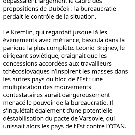
dépassaient largement le cadre des
propositions de Dubček : la bureaucratie
perdait le contrôle de la situation.
Le Kremlin, qui regardait jusque là les
événements avec méfiance, bascula dans la
panique la plus complète. Leonid Brejnev, le
dirigeant soviétique, craignait que les
concessions accordées aux travailleurs
tchécoslovaques n’inspirent les masses dans
les autres pays du bloc de l’Est : une
multiplication des mouvements
contestataires aurait dangereusement
menacé le pouvoir de la bureaucratie. Il
s’inquiétait également d’une potentielle
déstabilisation du pacte de Varsovie, qui
unissait alors les pays de l’Est contre l’OTAN.