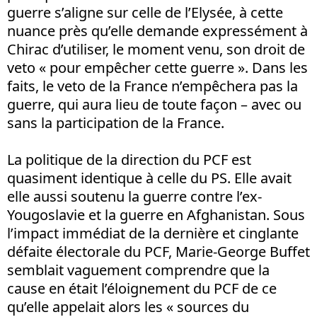
guerre s’aligne sur celle de l’Elysée, à cette
nuance près qu’elle demande expressément à
Chirac d’utiliser, le moment venu, son droit de
veto « pour empêcher cette guerre ». Dans les
faits, le veto de la France n’empêchera pas la
guerre, qui aura lieu de toute façon – avec ou
sans la participation de la France.
La politique de la direction du PCF est
quasiment identique à celle du PS. Elle avait
elle aussi soutenu la guerre contre l’ex-
Yougoslavie et la guerre en Afghanistan. Sous
l’impact immédiat de la dernière et cinglante
défaite électorale du PCF, Marie-George Buffet
semblait vaguement comprendre que la
cause en était l’éloignement du PCF de ce
qu’elle appelait alors les « sources du