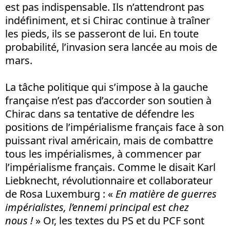
est pas indispensable. Ils n’attendront pas
indéfiniment, et si Chirac continue à traîner
les pieds, ils se passeront de lui. En toute
probabilité, l’invasion sera lancée au mois de
mars.
La tâche politique qui s’impose à la gauche
française n’est pas d’accorder son soutien à
Chirac dans sa tentative de défendre les
positions de l’impérialisme français face à son
puissant rival américain, mais de combattre
tous les impérialismes, à commencer par
l’impérialisme français. Comme le disait Karl
Liebknecht, révolutionnaire et collaborateur
de Rosa Luxemburg : «
En matière de guerres
impérialistes, l’ennemi principal est chez
nous !
» Or, les textes du PS et du PCF sont