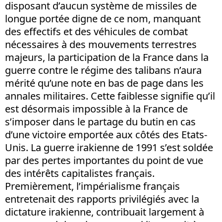
disposant d’aucun système de missiles de
longue portée digne de ce nom, manquant
des effectifs et des véhicules de combat
nécessaires à des mouvements terrestres
majeurs, la participation de la France dans la
guerre contre le régime des talibans n’aura
mérité qu’une note en bas de page dans les
annales militaires. Cette faiblesse signifie qu’il
est désormais impossible à la France de
s’imposer dans le partage du butin en cas
d’une victoire emportée aux côtés des Etats-
Unis. La guerre irakienne de 1991 s’est soldée
par des pertes importantes du point de vue
des intérêts capitalistes français.
Premièrement, l’impérialisme français
entretenait des rapports privilégiés avec la
dictature irakienne, contribuait largement à