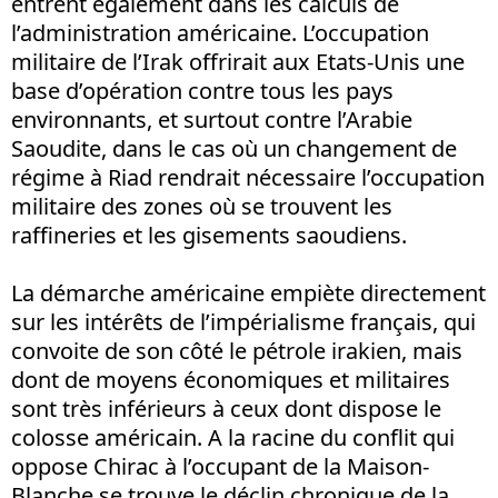
entrent également dans les calculs de
l’administration américaine. L’occupation
militaire de l’Irak offrirait aux Etats-Unis une
base d’opération contre tous les pays
environnants, et surtout contre l’Arabie
Saoudite, dans le cas où un changement de
régime à Riad rendrait nécessaire l’occupation
militaire des zones où se trouvent les
raffineries et les gisements saoudiens.
La démarche américaine empiète directement
sur les intérêts de l’impérialisme français, qui
convoite de son côté le pétrole irakien, mais
dont de moyens économiques et militaires
sont très inférieurs à ceux dont dispose le
colosse américain. A la racine du conflit qui
oppose Chirac à l’occupant de la Maison-
Blanche se trouve le déclin chronique de la