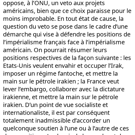
oppose, à l’ONU, un veto aux projets
américains, bien que ce choix paraisse pour le
moins improbable. En tout état de cause, la
question du veto se pose dans le cadre d’une
démarche qui vise à défendre les positions de
l’impérialisme français face à l’impérialisme
américain. On pourrait résumer leurs
positions respectives de la façon suivante : les
Etats-Unis veulent envahir et occuper l’Irak,
imposer un régime fantoche, et mettre la
main sur le pétrole irakien ; la France veut
lever l’embargo, collaborer avec la dictature
irakienne, et mettre la main sur le pétrole
irakien. D’un point de vue socialiste et
internationaliste, il est par conséquent
totalement inadmissible d’accorder un
quelconque soutien à l’une ou à l’autre de ces