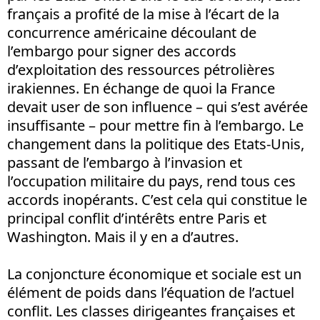
français a profité de la mise à l’écart de la
concurrence américaine découlant de
l’embargo pour signer des accords
d’exploitation des ressources pétrolières
irakiennes. En échange de quoi la France
devait user de son influence – qui s’est avérée
insuffisante – pour mettre fin à l’embargo. Le
changement dans la politique des Etats-Unis,
passant de l’embargo à l’invasion et
l’occupation militaire du pays, rend tous ces
accords inopérants. C’est cela qui constitue le
principal conflit d’intérêts entre Paris et
Washington. Mais il y en a d’autres.
La conjoncture économique et sociale est un
élément de poids dans l’équation de l’actuel
conflit. Les classes dirigeantes françaises et