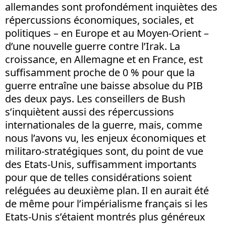
allemandes sont profondément inquiètes des
répercussions économiques, sociales, et
politiques – en Europe et au Moyen-Orient –
d’une nouvelle guerre contre l’Irak. La
croissance, en Allemagne et en France, est
suffisamment proche de 0 % pour que la
guerre entraîne une baisse absolue du PIB
des deux pays. Les conseillers de Bush
s’inquiètent aussi des répercussions
internationales de la guerre, mais, comme
nous l’avons vu, les enjeux économiques et
militaro-stratégiques sont, du point de vue
des Etats-Unis, suffisamment importants
pour que de telles considérations soient
reléguées au deuxième plan. Il en aurait été
de même pour l’impérialisme français si les
Etats-Unis s’étaient montrés plus généreux