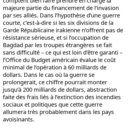
comptent bien faire prendre en charge la
majeure partie du financement de l’invasion
par ses alliés. Dans l’hypothèse d’une guerre
courte, c’est-à-dire si les six divisions de la
Garde Républicaine irakienne n’offrent pas de
résistance sérieuse, et si l’occupation de
Bagdad par les troupes étrangères se fait
sans difficulté – ce qui est loin d’être garanti –
l’Office du Budget américain évalue le coût
minimal de l’opération à 60 milliards de
dollars. Dans le cas où la guerre se
prolongerait, ce chiffre pourrait monter
jusqu’à 200 milliards de dollars, abstraction
faite des frais liés à l’extinction des incendies
sociaux et politiques que cette guerre
allumera très probablement dans les pays
avoisinants.