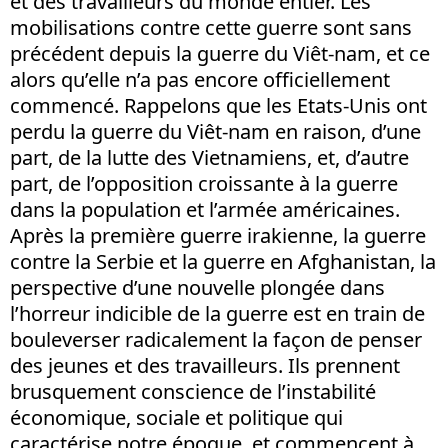
et des travailleurs du monde entier. Les
mobilisations contre cette guerre sont sans
précédent depuis la guerre du Viêt-nam, et ce
alors qu’elle n’a pas encore officiellement
commencé. Rappelons que les Etats-Unis ont
perdu la guerre du Viêt-nam en raison, d’une
part, de la lutte des Vietnamiens, et, d’autre
part, de l’opposition croissante à la guerre
dans la population et l’armée américaines.
Après la première guerre irakienne, la guerre
contre la Serbie et la guerre en Afghanistan, la
perspective d’une nouvelle plongée dans
l’horreur indicible de la guerre est en train de
bouleverser radicalement la façon de penser
des jeunes et des travailleurs. Ils prennent
brusquement conscience de l’instabilité
économique, sociale et politique qui
caractérise notre époque, et commencent à