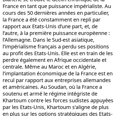
France en tant que puissance impérialiste. Au
cours des 50 dernières années en particulier,
la France a été constamment en repli par
rapport aux Etats-Unis d’une part, et, de
l’autre, à la première puissance européenne :
l’Allemagne. Dans le Sud-est asiatique,
l’impérialisme français a perdu ses positions
au profit des Etats-Unis. Elle est en train de les
perdre également en Afrique occidentale et
centrale. Même au Maroc et en Algérie,
l’implantation économique de la France est en
recul par rapport aux entreprises allemandes
et américaines. Au Soudan, où la France a
soutenu et armé le régime intégriste de
Khartoum contre les forces sudistes appuyées
par les Etats-Unis, Khartoum s’aligne de plus
en plus sur les options stratégiques des Etats-