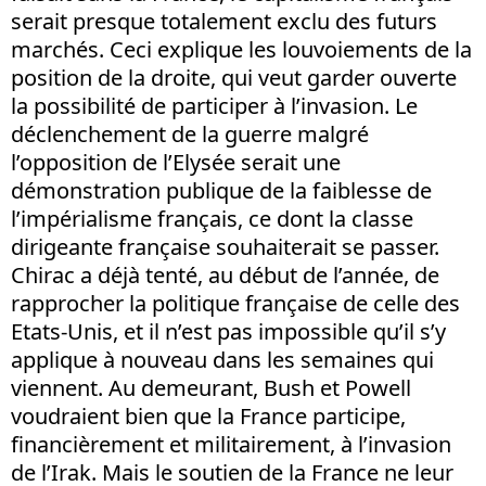
serait presque totalement exclu des futurs
marchés. Ceci explique les louvoiements de la
position de la droite, qui veut garder ouverte
la possibilité de participer à l’invasion. Le
déclenchement de la guerre malgré
l’opposition de l’Elysée serait une
démonstration publique de la faiblesse de
l’impérialisme français, ce dont la classe
dirigeante française souhaiterait se passer.
Chirac a déjà tenté, au début de l’année, de
rapprocher la politique française de celle des
Etats-Unis, et il n’est pas impossible qu’il s’y
applique à nouveau dans les semaines qui
viennent. Au demeurant, Bush et Powell
voudraient bien que la France participe,
financièrement et militairement, à l’invasion
de l’Irak. Mais le soutien de la France ne leur