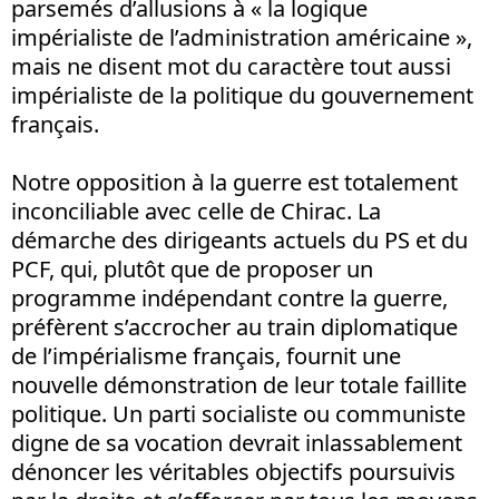
parsemés d’allusions à « la logique
impérialiste de l’administration américaine »,
mais ne disent mot du caractère tout aussi
impérialiste de la politique du gouvernement
français.
Notre opposition à la guerre est totalement
inconciliable avec celle de Chirac. La
démarche des dirigeants actuels du PS et du
PCF, qui, plutôt que de proposer un
programme indépendant contre la guerre,
préfèrent s’accrocher au train diplomatique
de l’impérialisme français, fournit une
nouvelle démonstration de leur totale faillite
politique. Un parti socialiste ou communiste
digne de sa vocation devrait inlassablement
dénoncer les véritables objectifs poursuivis