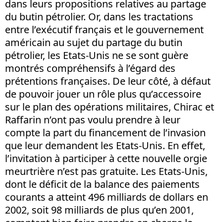
dans leurs propositions relatives au partage
du butin pétrolier. Or, dans les tractations
entre l’exécutif français et le gouvernement
américain au sujet du partage du butin
pétrolier, les Etats-Unis ne se sont guère
montrés compréhensifs à l’égard des
prétentions françaises. De leur côté, à défaut
de pouvoir jouer un rôle plus qu’accessoire
sur le plan des opérations militaires, Chirac et
Raffarin n’ont pas voulu prendre à leur
compte la part du financement de l’invasion
que leur demandent les Etats-Unis. En effet,
l’invitation à participer à cette nouvelle orgie
meurtrière n’est pas gratuite. Les Etats-Unis,
dont le déficit de la balance des paiements
courants a atteint 496 milliards de dollars en
2002, soit 98 milliards de plus qu’en 2001,