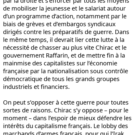
par la droite et s’efforcer par tous les moyens
de mobiliser la jeunesse et le salariat autour
d’un programme d’action, notamment par le
biais de grèves et d’embargos syndicaux
dirigés contre les préparatifs de guerre. Dans
le même temps, il devrait lier cette lutte à la
nécessité de chasser au plus vite Chirac et le
gouvernement Raffarin, et de mettre fin à la
mainmise des capitalistes sur l’économie
française par la nationalisation sous contrôle
démocratique de tous les grands groupes
industriels et financiers.
On peut s’opposer à cette guerre pour toutes
sortes de raisons. Chirac s’y oppose – pour le
moment – dans l’espoir de mieux défendre les
intérêts du capitalisme français. Le lobby des
marchands d’armes français, pour qui l’Irak