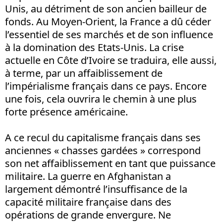
Unis, au détriment de son ancien bailleur de
fonds. Au Moyen-Orient, la France a dû céder
l’essentiel de ses marchés et de son influence
à la domination des Etats-Unis. La crise
actuelle en Côte d’Ivoire se traduira, elle aussi,
à terme, par un affaiblissement de
l’impérialisme français dans ce pays. Encore
une fois, cela ouvrira le chemin à une plus
forte présence américaine.
A ce recul du capitalisme français dans ses
anciennes « chasses gardées » correspond
son net affaiblissement en tant que puissance
militaire. La guerre en Afghanistan a
largement démontré l’insuffisance de la
capacité militaire française dans des
opérations de grande envergure. Ne