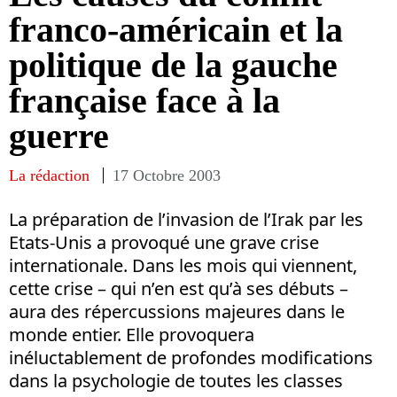
franco-américain et la
politique de la gauche
française face à la
guerre
La rédaction
17 Octobre 2003
La préparation de l’invasion de l’Irak par les
Etats-Unis a provoqué une grave crise
internationale. Dans les mois qui viennent,
cette crise – qui n’en est qu’à ses débuts –
aura des répercussions majeures dans le
monde entier. Elle provoquera
inéluctablement de profondes modifications
dans la psychologie de toutes les classes