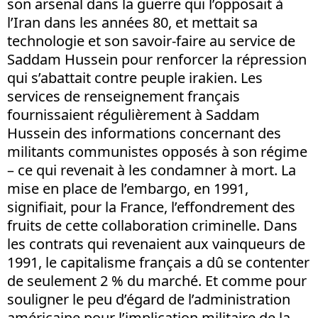
son arsenal dans la guerre qui l’opposait à
l’Iran dans les années 80, et mettait sa
technologie et son savoir-faire au service de
Saddam Hussein pour renforcer la répression
qui s’abattait contre peuple irakien. Les
services de renseignement français
fournissaient régulièrement à Saddam
Hussein des informations concernant des
militants communistes opposés à son régime
– ce qui revenait à les condamner à mort. La
mise en place de l’embargo, en 1991,
signifiait, pour la France, l’effondrement des
fruits de cette collaboration criminelle. Dans
les contrats qui revenaient aux vainqueurs de
1991, le capitalisme français a dû se contenter
de seulement 2 % du marché. Et comme pour
souligner le peu d’égard de l’administration
américaine pour l’implication militaire de la