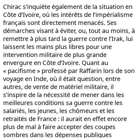
Chirac s’inquiète également de la situation en
Côte d’Ivoire, où les intérêts de l’impérialisme
français sont directement menacés. Ses
démarches visant à éviter, ou, tout au moins, à
remettre à plus tard la guerre contre l’Irak, lui
laissent les mains plus libres pour une
intervention militaire de plus grande
envergure en Côte d’Ivoire. Quant au
« pacifisme » professé par Raffarin lors de son
voyage en Inde, où il était question, entre
autres, de vente de matériel militaire, il
s’inspire de la nécessité de mener dans les
meilleures conditions sa guerre contre les
salariés, les jeunes, les chômeurs et les
retraités de France : il aurait en effet encore
plus de mal à faire accepter des coupes
sombres dans les dépenses publiques