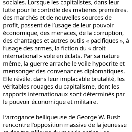
sociales. Lorsque les capitalistes, dans leur
lutte pour le contrôle des matières premières,
des marchés et de nouvelles sources de
profit, passent de l’usage de leur pouvoir
économique, des menaces, de la corruption,
des chantages et autres outils « pacifiques », à
l’usage des armes, la fiction du « droit
international » vole en éclats. Par sa nature
même, la guerre arrache le voile hypocrite et
mensonger des convenances diplomatiques.
Elle révèle, dans leur implacable brutalité, les
véritables rouages du capitalisme, dont les
rapports internationaux sont déterminés par
le pouvoir économique et militaire.
L’arrogance belliqueuse de George W. Bush
rencontre l’opposition massive de la jeunesse