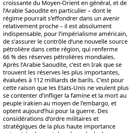
croissante du Moyen-Orient en général, et de
l’Arabie Saoudite en particulier – dont le
régime pourrait s’effondrer dans un avenir
relativement proche – il est absolument
indispensable, pour l’impérialisme américain,
de s’assurer le contrôle d’une nouvelle source
pétrolière dans cette région, qui renferme
66 % des réserves pétrolières mondiales.
Après l’Arabie Saoudite, c’est en Irak que se
trouvent les réserves les plus importantes,
évaluées à 112 milliards de barils. C’est pour
cette raison que les Etats-Unis ne veulent plus
se contenter d’infliger la famine et la mort au
peuple irakien au moyen de l’embargo, et
optent aujourd’hui pour la guerre. Des
considérations d’ordre militaires et
stratégiques de la plus haute importance