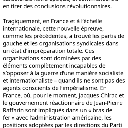
en tirer des conclusions révolutionnaires.
Tragiquement, en France et à l’échelle
internationale, cette nouvelle épreuve,
comme les précédentes, a trouvé les partis de
gauche et les organisations syndicales dans
un état d’impréparation totale. Ces
organisations sont dominées par des
éléments complètement incapables de
s’opposer à la guerre d’une manière socialiste
et internationaliste – quand ils ne sont pas des
agents conscients de l’impérialisme. En
France, où, pour le moment, Jacques Chirac et
le gouvernement réactionnaire de Jean-Pierre
Raffarin sont impliqués dans un « bras de
fer » avec l’administration américaine, les
positions adoptées par les directions du Parti