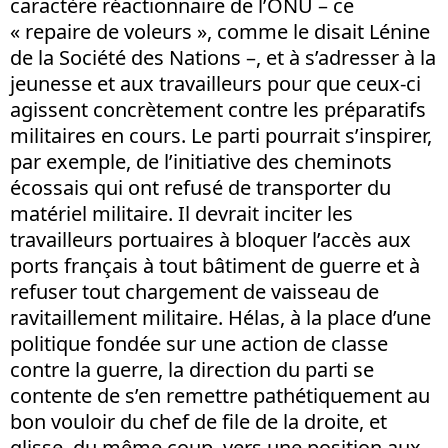
caractère réactionnaire de l’ONU – ce
« repaire de voleurs », comme le disait Lénine
de la Société des Nations –, et à s’adresser à la
jeunesse et aux travailleurs pour que ceux-ci
agissent concrètement contre les préparatifs
militaires en cours. Le parti pourrait s’inspirer,
par exemple, de l’initiative des cheminots
écossais qui ont refusé de transporter du
matériel militaire. Il devrait inciter les
travailleurs portuaires à bloquer l’accès aux
ports français à tout bâtiment de guerre et à
refuser tout chargement de vaisseau de
ravitaillement militaire. Hélas, à la place d’une
politique fondée sur une action de classe
contre la guerre, la direction du parti se
contente de s’en remettre pathétiquement au
bon vouloir du chef de file de la droite, et
glisse, du même coup, vers une position aux