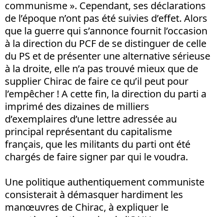
communisme ». Cependant, ses déclarations
de l’époque n’ont pas été suivies d’effet. Alors
que la guerre qui s’annonce fournit l’occasion
à la direction du PCF de se distinguer de celle
du PS et de présenter une alternative sérieuse
à la droite, elle n’a pas trouvé mieux que de
supplier Chirac de faire ce qu’il peut pour
l’empêcher ! A cette fin, la direction du parti a
imprimé des dizaines de milliers
d’exemplaires d’une lettre adressée au
principal représentant du capitalisme
français, que les militants du parti ont été
chargés de faire signer par qui le voudra.
Une politique authentiquement communiste
consisterait à démasquer hardiment les
manœuvres de Chirac, à expliquer le