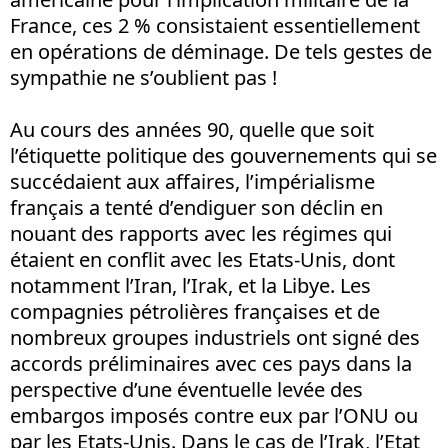
France, ces 2 % consistaient essentiellement
en opérations de déminage. De tels gestes de
sympathie ne s’oublient pas !
Au cours des années 90, quelle que soit
l’étiquette politique des gouvernements qui se
succédaient aux affaires, l’impérialisme
français a tenté d’endiguer son déclin en
nouant des rapports avec les régimes qui
étaient en conflit avec les Etats-Unis, dont
notamment l’Iran, l’Irak, et la Libye. Les
compagnies pétrolières françaises et de
nombreux groupes industriels ont signé des
accords préliminaires avec ces pays dans la
perspective d’une éventuelle levée des
embargos imposés contre eux par l’ONU ou
par les Etats-Unis. Dans le cas de l’Irak, l’Etat