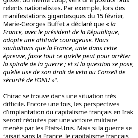
relents nationalistes. Par exemple, lors des
manifestations gigantesques du 15 février,
Marie-Georges Buffet a déclaré que «
la
France, avec le président de la République,
adopte une attitude courageuse. Nous
souhaitons que la France, unie dans cette
épreuve, fasse tout ce qu’elle peut pour arrêter
la spirale de la guerre ; et si la question se pose,
qu’elle use de son droit de veto au Conseil de
sécurité de l’ONU
»".
Chirac se trouve dans une situation très
difficile. Encore une fois, les perspectives
d’implantation du capitalisme français en Irak
seront réduites par une victoire militaire
menée par les Etats-Unis. Mais si la guerre se
faisait sans la France, le capitalisme français