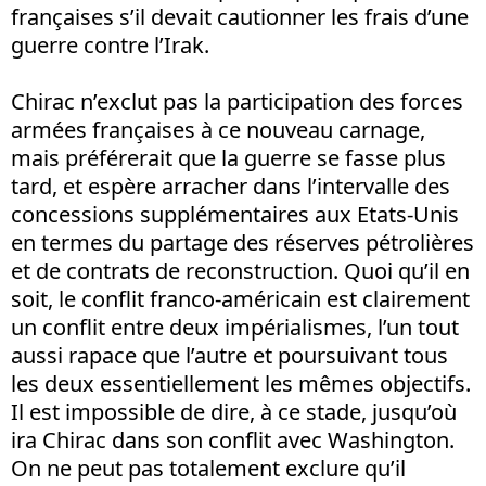
françaises s’il devait cautionner les frais d’une
guerre contre l’Irak.
Chirac n’exclut pas la participation des forces
armées françaises à ce nouveau carnage,
mais préférerait que la guerre se fasse plus
tard, et espère arracher dans l’intervalle des
concessions supplémentaires aux Etats-Unis
en termes du partage des réserves pétrolières
et de contrats de reconstruction. Quoi qu’il en
soit, le conflit franco-américain est clairement
un conflit entre deux impérialismes, l’un tout
aussi rapace que l’autre et poursuivant tous
les deux essentiellement les mêmes objectifs.
Il est impossible de dire, à ce stade, jusqu’où
ira Chirac dans son conflit avec Washington.
On ne peut pas totalement exclure qu’il