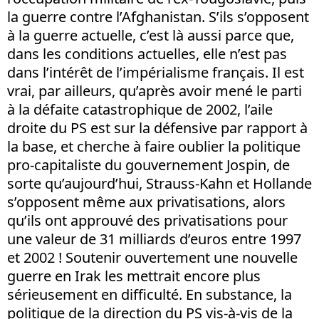
la guerre contre l’Afghanistan. S’ils s’opposent
à la guerre actuelle, c’est là aussi parce que,
dans les conditions actuelles, elle n’est pas
dans l’intérêt de l’impérialisme français. Il est
vrai, par ailleurs, qu’après avoir mené le parti
à la défaite catastrophique de 2002, l’aile
droite du PS est sur la défensive par rapport à
la base, et cherche à faire oublier la politique
pro-capitaliste du gouvernement Jospin, de
sorte qu’aujourd’hui, Strauss-Kahn et Hollande
s’opposent même aux privatisations, alors
qu’ils ont approuvé des privatisations pour
une valeur de 31 milliards d’euros entre 1997
et 2002 ! Soutenir ouvertement une nouvelle
guerre en Irak les mettrait encore plus
sérieusement en difficulté. En substance, la
politique de la direction du PS vis-à-vis de la