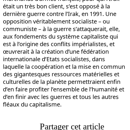
était un très bon client, s’est opposé à la
dernière guerre contre l’Irak, en 1991. Une
opposition véritablement socialiste – ou
communiste – à la guerre s’attaquerait, elle,
aux fondements du système capitaliste qui
est à l’origine des conflits impérialistes, et
œuvrerait à la création d’une fédération
internationale d’Etats socialistes, dans
laquelle la coopération et la mise en commun
des gigantesques ressources matérielles et
culturelles de la planète permettraient enfin
d’en faire profiter l’ensemble de l’humanité et
d’en finir avec les guerres et tous les autres
fléaux du capitalisme.