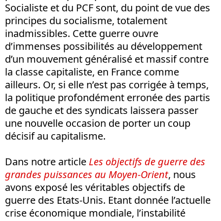
Socialiste et du PCF sont, du point de vue des
principes du socialisme, totalement
inadmissibles. Cette guerre ouvre
d’immenses possibilités au développement
d’un mouvement généralisé et massif contre
la classe capitaliste, en France comme
ailleurs. Or, si elle n’est pas corrigée à temps,
la politique profondément erronée des partis
de gauche et des syndicats laissera passer
une nouvelle occasion de porter un coup
décisif au capitalisme.
Dans notre article
Les objectifs de guerre des
grandes puissances au Moyen-Orient
, nous
avons exposé les véritables objectifs de
guerre des Etats-Unis. Etant donnée l’actuelle
crise économique mondiale, l’instabilité