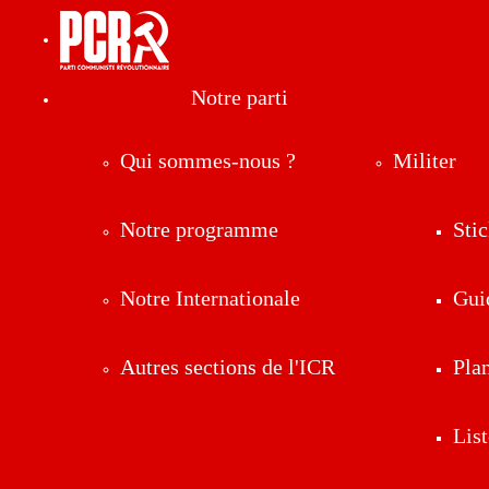
Notre parti
Qui sommes-nous ?
Militer
Notre programme
Stic
Notre Internationale
Gui
Autres sections de l'ICR
Pla
List