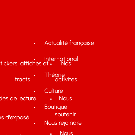
Actualité française
International
tickers, affiches et
Nos
Théorie
tracts
activités
Culture
des de lecture
Nous
Boutique
soutenir
ns d'exposé
Nous rejoindre
Nous