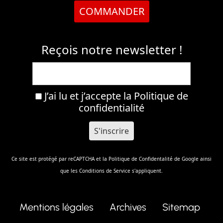
COMMANDER
Reçois notre newsletter !
J’ai lu et j’accepte la
Politique de
confidentialité
Ce site est protégé par reCAPTCHA et la
Politique de Confidentalité
de Google ainsi
que les
Conditions de Service
s'appliquent.
Mentions légales
Archives
Sitemap