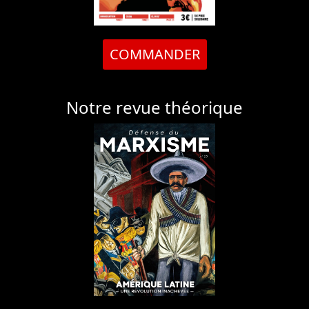
COMMANDER
Notre revue théorique