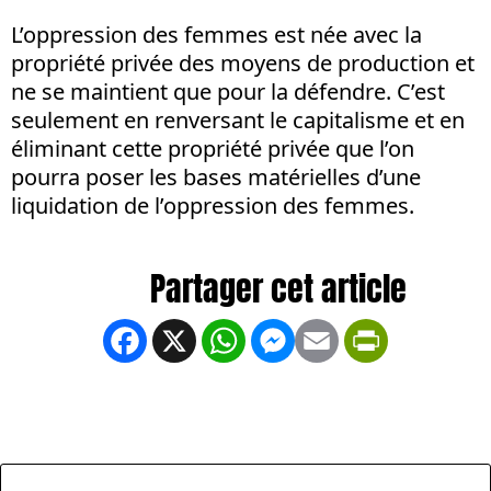
L’oppression des femmes est née avec la
propriété privée des moyens de production et
ne se maintient que pour la défendre. C’est
seulement en renversant le capitalisme et en
éliminant cette propriété privée que l’on
pourra poser les bases matérielles d’une
liquidation de l’oppression des femmes.
Facebook
X
WhatsApp
Messenger
Email
PrintFrien