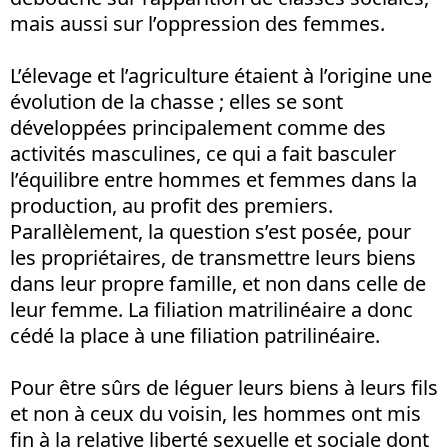
mais aussi sur l’oppression des femmes.
L’élevage et l’agriculture étaient à l’origine une
évolution de la chasse ; elles se sont
développées principalement comme des
activités masculines, ce qui a fait basculer
l’équilibre entre hommes et femmes dans la
production, au profit des premiers.
Parallèlement, la question s’est posée, pour
les propriétaires, de transmettre leurs biens
dans leur propre famille, et non dans celle de
leur femme. La filiation matrilinéaire a donc
cédé la place à une filiation patrilinéaire.
Pour être sûrs de léguer leurs biens à leurs fils
et non à ceux du voisin, les hommes ont mis
fin à la relative liberté sexuelle et sociale dont