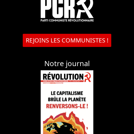
REJOINS LES COMMUNISTES !
Notre journal