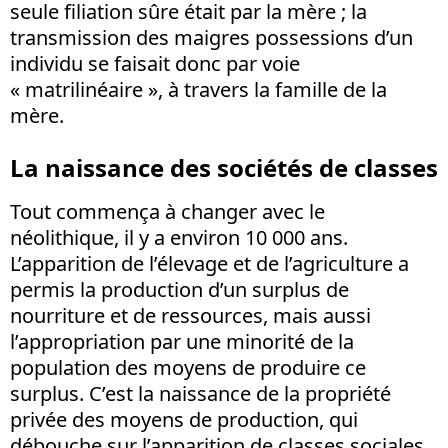
seule filiation sûre était par la mère ; la
transmission des maigres possessions d’un
individu se faisait donc par voie
« matrilinéaire », à travers la famille de la
mère.
La naissance des sociétés de classes
Tout commença à changer avec le
néolithique, il y a environ 10 000 ans.
L’apparition de l’élevage et de l’agriculture a
permis la production d’un surplus de
nourriture et de ressources, mais aussi
l’appropriation par une minorité de la
population des moyens de produire ce
surplus. C’est la naissance de la propriété
privée des moyens de production, qui
débouche sur l’apparition de classes sociales,