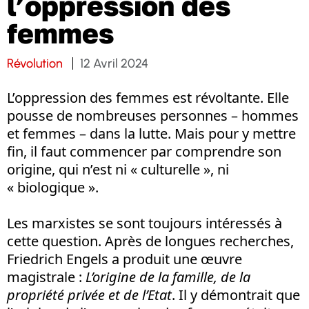
l’oppression des
femmes
Révolution
12 Avril 2024
L’oppression des femmes est révoltante. Elle
pousse de nombreuses personnes – hommes
et femmes – dans la lutte. Mais pour y mettre
fin, il faut commencer par comprendre son
origine, qui n’est ni « culturelle », ni
« biologique ».
Les marxistes se sont toujours intéressés à
cette question. Après de longues recherches,
Friedrich Engels a produit une œuvre
magistrale :
L’origine de la famille, de la
propriété privée et de l’Etat
. Il y démontrait que