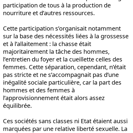
participation de tous à la production de
nourriture et d’autres ressources.
Cette participation s’organisait notamment
sur la base des nécessités liées à la grossesse
et à l’allaitement : la chasse était
majoritairement la tâche des hommes,
l’entretien du foyer et la cueillette celles des
femmes. Cette séparation, cependant, n’était
pas stricte et ne s’accompagnait pas d’une
inégalité sociale particulière, car la part des
hommes et des femmes à
l’approvisionnement était alors assez
équilibrée.
Ces sociétés sans classes ni Etat étaient aussi
marquées par une relative liberté sexuelle. La