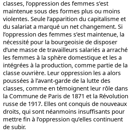
classes, l’oppression des femmes s’est
maintenue sous des formes plus ou moins
violentes. Seule l’apparition du capitalisme et
du salariat a marqué un net changement. Si
l’oppression des femmes s’est maintenue, la
nécessité pour la bourgeoisie de disposer
d’une masse de travailleurs salariés a arraché
les femmes à la sphère domestique et les a
intégrées à la production, comme partie de la
classe ouvrière. Leur oppression les a alors
poussées à l’avant-garde de la lutte des
classes, comme en témoignent leur rôle dans
la Commune de Paris de 1871 et la Révolution
russe de 1917. Elles ont conquis de nouveaux
droits, qui sont néanmoins insuffisants pour
mettre fin à l’oppression qu’elles continuent
de subir.