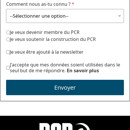
Comment nous as-tu connu ?
*
Je veux devenir membre du PCR
Je veux soutenir la construction du PCR
Je veux être ajouté à la newsletter
J'accepte que mes données soient utilisées dans le
seul but de me répondre.
En savoir plus
Envoyer