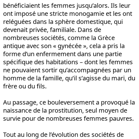
bénéficiaient les femmes jusqu’alors. Ils leur
ont imposé une stricte monogamie et les ont
reléguées dans la sphère domestique, qui
devenait privée, familiale. Dans de
nombreuses sociétés, comme la Grèce
antique avec son « gynécée », cela a pris la
forme d’un enfermement dans une partie
spécifique des habitations – dont les femmes
ne pouvaient sortir qu’accompagnées par un
homme de la famille, qu’il s’agisse du mari, du
frère ou du fils.
Au passage, ce bouleversement a provoqué la
naissance de la prostitution, seul moyen de
survie pour de nombreuses femmes pauvres.
Tout au long de l’évolution des sociétés de