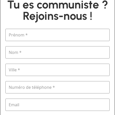
Tu es communiste ?
Rejoins-nous !