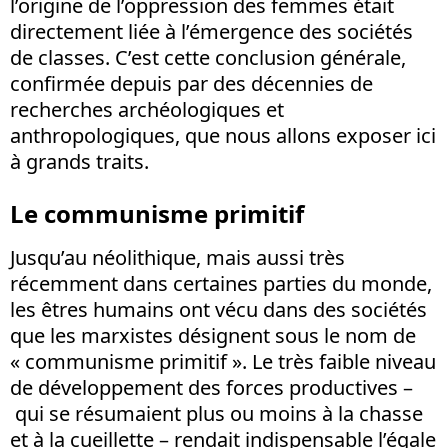
l’origine de l’oppression des femmes était
directement liée à l’émergence des sociétés
de classes. C’est cette conclusion générale,
confirmée depuis par des décennies de
recherches archéologiques et
anthropologiques, que nous allons exposer ici
à grands traits.
Le communisme primitif
Jusqu’au néolithique, mais aussi très
récemment dans certaines parties du monde,
les êtres humains ont vécu dans des sociétés
que les marxistes désignent sous le nom de
« communisme primitif ». Le très faible niveau
de développement des forces productives –
qui se résumaient plus ou moins à la chasse
et à la cueillette – rendait indispensable l’égale