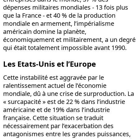
dépenses militaires mondiales - 13 fois plus
que la France - et 40 % de la production
mondiale en armement, l’impérialisme
américain domine la planète,
économiquement et militairement, a un degré
qui était totalement impossible avant 1990.
Les Etats-Unis et l’Europe
Cette instabilité est aggravée par le
ralentissement actuel de l’économie
mondiale, dû à une crise de surproduction. La
« surcapacité » est de 22 % dans l’industrie
américaine et de 19% dans l’industrie
française. Cette situation se traduit
nécessairement par l’exacerbation des
antagonismes entre les grandes puissances,