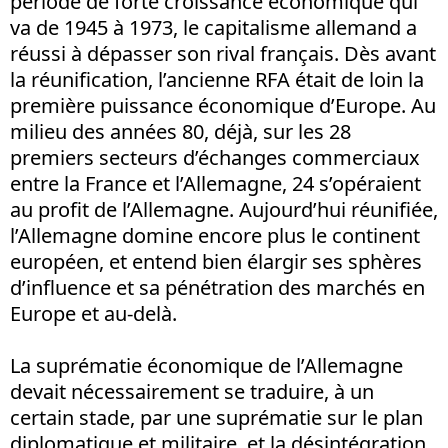
période de forte croissance économique qui
va de 1945 à 1973, le capitalisme allemand a
réussi à dépasser son rival français. Dès avant
la réunification, l’ancienne RFA était de loin la
première puissance économique d’Europe. Au
milieu des années 80, déjà, sur les 28
premiers secteurs d’échanges commerciaux
entre la France et l’Allemagne, 24 s’opéraient
au profit de l’Allemagne. Aujourd’hui réunifiée,
l’Allemagne domine encore plus le continent
européen, et entend bien élargir ses sphères
d’influence et sa pénétration des marchés en
Europe et au-delà.
La suprématie économique de l’Allemagne
devait nécessairement se traduire, à un
certain stade, par une suprématie sur le plan
diplomatique et militaire, et la désintégration