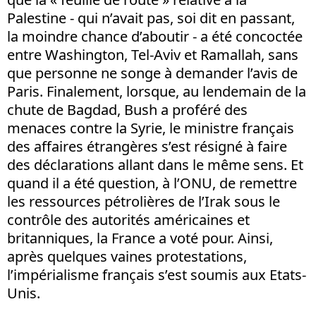
Palestine - qui n’avait pas, soi dit en passant,
la moindre chance d’aboutir - a été concoctée
entre Washington, Tel-Aviv et Ramallah, sans
que personne ne songe à demander l’avis de
Paris. Finalement, lorsque, au lendemain de la
chute de Bagdad, Bush a proféré des
menaces contre la Syrie, le ministre français
des affaires étrangères s’est résigné à faire
des déclarations allant dans le même sens. Et
quand il a été question, à l’ONU, de remettre
les ressources pétrolières de l’Irak sous le
contrôle des autorités américaines et
britanniques, la France a voté pour. Ainsi,
après quelques vaines protestations,
l’impérialisme français s’est soumis aux Etats-
Unis.