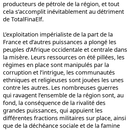
producteurs de pétrole de la région, et tout
cela s’accomplit inévitablement au détriment
de TotalFinaElf.
L’exploitation impérialiste de la part de la
France et d’autres puissances a plongé les
peuples d’Afrique occidentale et centrale dans
la misère. Leurs ressources on été pillées, les
régimes en place sont manipulés par la
corruption et l’intrigue, les communautés
ethniques et religieuses sont jouées les unes
contre les autres. Les nombreuses guerres
qui ravagent l’ensemble de la région sont, au
fond, la conséquence de la rivalité des
grandes puissances, qui appuient les
différentes fractions militaires sur place, ainsi
que de la déchéance sociale et de la famine