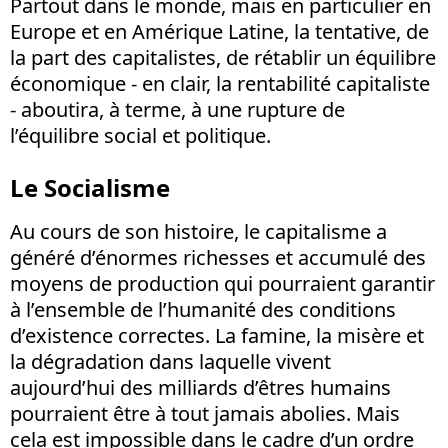
Partout dans le monde, mais en particulier en
Europe et en Amérique Latine, la tentative, de
la part des capitalistes, de rétablir un équilibre
économique - en clair, la rentabilité capitaliste
- aboutira, à terme, à une rupture de
l’équilibre social et politique.
Le Socialisme
Au cours de son histoire, le capitalisme a
généré d’énormes richesses et accumulé des
moyens de production qui pourraient garantir
à l’ensemble de l’humanité des conditions
d’existence correctes. La famine, la misère et
la dégradation dans laquelle vivent
aujourd’hui des milliards d’êtres humains
pourraient être à tout jamais abolies. Mais
cela est impossible dans le cadre d’un ordre