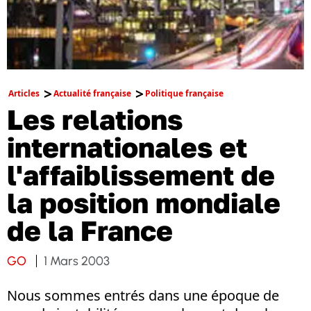
Articles
Actualité française
Politique française
Les relations
internationales et
l'affaiblissement de
la position mondiale
de la France
GO
1 Mars 2003
Nous sommes entrés dans une époque de