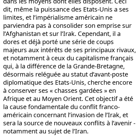
dans les moyens dont elles disposent. Ceci
dit, même la puissance des Etats-Unis a ses
limites, et l’impérialisme américain ne
parviendra pas à consolider son emprise sur
l’Afghanistan et sur l’Irak. Cependant, il a
dores et déjà porté une série de coups
majeurs aux intérêts de ses principaux rivaux,
et notamment à ceux du capitalisme français
qui, à la différence de la Grande-Bretagne,
désormais reléguée au statut d’avant-poste
diplomatique des Etats-Unis, cherche encore
à conserver ses « chasses gardées » en
Afrique et au Moyen Orient. Cet objectif a été
la cause fondamentale du conflit franco-
américain concernant l’invasion de l’Irak, et
sera la source de nouveaux conflits à l’avenir -
notamment au sujet de l’Iran.