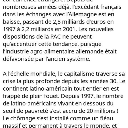
nombreuses années déjà, l’excédant français
dans les échanges avec l’Allemagne est en
baisse, passant de 2,8 milliards d’euros en
1997 à 2,2 milliards en 2001. Les nouvelles
dispositions de la PAC ne peuvent
qu’accentuer cette tendance, puisque
l’industrie agro-alimentaire allemande était
défavorisée par l’ancien système.
A l’échelle mondiale, le capitalisme traverse sa
crise la plus profonde depuis les années 30. Le
continent latino-américain tout entier en est
frappé de plein fouet. Depuis 1997, le nombre
de latino-américains vivant en dessous du
seuil de pauvreté s’est accru de 20 millions !
Le chômage s’est installé comme un fléau
massif et permanent à travers le monde, et