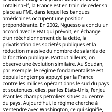
TotalFinaElf, la France est en train de céder sa
place au FMI, dans lequel les banques
américaines occupent une position
prépondérante. En 2002, Nguesso a conclu un
accord avec le FMI qui prévoit, en échange
d’un rééchelonnement de la dette, la
privatisation des sociétés publiques et la
réduction massive du nombre de salariés de
la fonction publique. Partout ailleurs, on
observe une évolution similaire. Au Soudan,
par exemple, le régime fondamentaliste est
depuis longtemps appuyé par la France
contre les milices opérant dans le sud du pays
et soutenues, elles, par les Etats-Unis, l’enjeu
étant les champs pétroliers situés au centre
du pays. Aujourd’hui, le régime cherche à
s’entendre avec Washington, ce qui signifie,