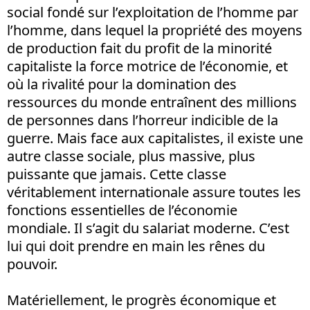
social fondé sur l’exploitation de l’homme par
l’homme, dans lequel la propriété des moyens
de production fait du profit de la minorité
capitaliste la force motrice de l’économie, et
où la rivalité pour la domination des
ressources du monde entraînent des millions
de personnes dans l’horreur indicible de la
guerre. Mais face aux capitalistes, il existe une
autre classe sociale, plus massive, plus
puissante que jamais. Cette classe
véritablement internationale assure toutes les
fonctions essentielles de l’économie
mondiale. Il s’agit du salariat moderne. C’est
lui qui doit prendre en main les rênes du
pouvoir.
Matériellement, le progrès économique et