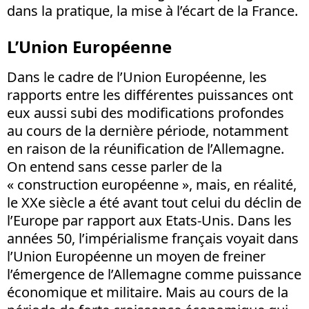
dans la pratique, la mise à l’écart de la France.
L’Union Européenne
Dans le cadre de l’Union Européenne, les
rapports entre les différentes puissances ont
eux aussi subi des modifications profondes
au cours de la dernière période, notamment
en raison de la réunification de l’Allemagne.
On entend sans cesse parler de la
« construction européenne », mais, en réalité,
le XXe siècle a été avant tout celui du déclin de
l’Europe par rapport aux Etats-Unis. Dans les
années 50, l’impérialisme français voyait dans
l’Union Européenne un moyen de freiner
l’émergence de l’Allemagne comme puissance
économique et militaire. Mais au cours de la