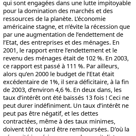
qui sont engagées dans une lutte impitoyable
pour la domination des marchés et des
ressources de la planète. L’économie
américaine stagne, et n’évite la récession que
par une augmentation de l’endettement de
l’Etat, des entreprises et des ménages. En
2001, le rapport entre l’endettement et le
revenu des ménages était de 102 %. En 2003,
ce rapport est passé à 111 %. Par ailleurs,
alors qu’en 2000 le budget de l’Etat était
excédentaire de 1%, il sera déficitaire, à la fin
de 2003, d’environ 4,6 %. En deux dans, les
taux d’intérêt ont été baissés 13 fois ! Ceci ne
peut durer indéfiniment. Un taux d’intérêt ne
peut pas être négatif, et les dettes
contractées, même à des taux minimes,
doivent tôt ou tard être remboursées. D’où la