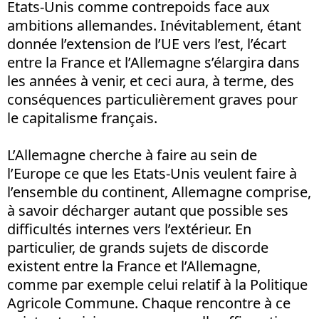
Etats-Unis comme contrepoids face aux
ambitions allemandes. Inévitablement, étant
donnée l’extension de l’UE vers l’est, l’écart
entre la France et l’Allemagne s’élargira dans
les années à venir, et ceci aura, à terme, des
conséquences particulièrement graves pour
le capitalisme français.
L’Allemagne cherche à faire au sein de
l’Europe ce que les Etats-Unis veulent faire à
l’ensemble du continent, Allemagne comprise,
à savoir décharger autant que possible ses
difficultés internes vers l’extérieur. En
particulier, de grands sujets de discorde
existent entre la France et l’Allemagne,
comme par exemple celui relatif à la Politique
Agricole Commune. Chaque rencontre à ce