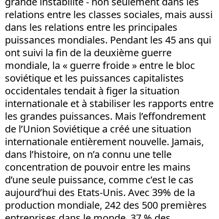
grande instabilité - non seulement dans les
relations entre les classes sociales, mais aussi
dans les relations entre les principales
puissances mondiales. Pendant les 45 ans qui
ont suivi la fin de la deuxième guerre
mondiale, la « guerre froide » entre le bloc
soviétique et les puissances capitalistes
occidentales tendait à figer la situation
internationale et à stabiliser les rapports entre
les grandes puissances. Mais l’effondrement
de l’Union Soviétique a créé une situation
internationale entièrement nouvelle. Jamais,
dans l’histoire, on n’a connu une telle
concentration de pouvoir entre les mains
d’une seule puissance, comme c’est le cas
aujourd’hui des Etats-Unis. Avec 39% de la
production mondiale, 242 des 500 premières
entreprises dans le monde, 37 % des