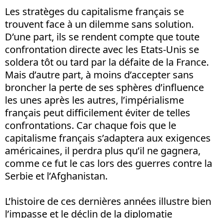
Les stratèges du capitalisme français se
trouvent face à un dilemme sans solution.
D’une part, ils se rendent compte que toute
confrontation directe avec les Etats-Unis se
soldera tôt ou tard par la défaite de la France.
Mais d’autre part, à moins d’accepter sans
broncher la perte de ses sphères d’influence
les unes après les autres, l’impérialisme
français peut difficilement éviter de telles
confrontations. Car chaque fois que le
capitalisme français s’adaptera aux exigences
américaines, il perdra plus qu’il ne gagnera,
comme ce fut le cas lors des guerres contre la
Serbie et l’Afghanistan.
L’histoire de ces dernières années illustre bien
l’impasse et le déclin de la diplomatie