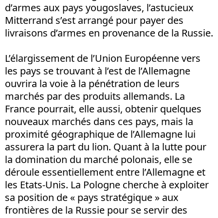
d’armes aux pays yougoslaves, l’astucieux
Mitterrand s’est arrangé pour payer des
livraisons d’armes en provenance de la Russie.
L’élargissement de l’Union Européenne vers
les pays se trouvant à l’est de l’Allemagne
ouvrira la voie à la pénétration de leurs
marchés par des produits allemands. La
France pourrait, elle aussi, obtenir quelques
nouveaux marchés dans ces pays, mais la
proximité géographique de l’Allemagne lui
assurera la part du lion. Quant à la lutte pour
la domination du marché polonais, elle se
déroule essentiellement entre l’Allemagne et
les Etats-Unis. La Pologne cherche à exploiter
sa position de « pays stratégique » aux
frontières de la Russie pour se servir des