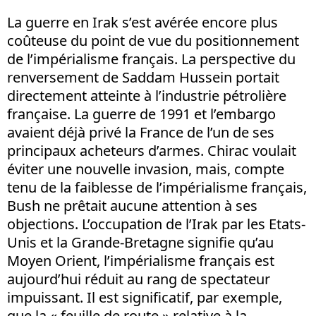
La guerre en Irak s’est avérée encore plus
coûteuse du point de vue du positionnement
de l’impérialisme français. La perspective du
renversement de Saddam Hussein portait
directement atteinte à l’industrie pétrolière
française. La guerre de 1991 et l’embargo
avaient déjà privé la France de l’un de ses
principaux acheteurs d’armes. Chirac voulait
éviter une nouvelle invasion, mais, compte
tenu de la faiblesse de l’impérialisme français,
Bush ne prêtait aucune attention à ses
objections. L’occupation de l’Irak par les Etats-
Unis et la Grande-Bretagne signifie qu’au
Moyen Orient, l’impérialisme français est
aujourd’hui réduit au rang de spectateur
impuissant. Il est significatif, par exemple,
que la « feuille de route » relative à la