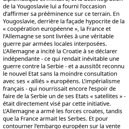
de la Yougoslavie lui a fourni l’occasion
d’affirmer sa prééminence sur ce terrain. En
Yougoslavie, derrière la façade hypocrite de la
« coopération européenne », la France et
l’Allemagne se sont livrées à une véritable
guerre par armées locales interposées.
L’Allemagne a incité la Croatie à se déclarer
indépendante - ce qui rendait inévitable une
guerre contre la Serbie - et a aussitôt reconnu
le nouvel Etat sans la moindre consultation
avec ses « alliés » européens. L’impérialisme
français - qui nourrissait encore l’espoir de
faire de la Serbie un de ses Etats « satellites » -
était directement visé par cette initiative.
L’Allemagne a armé les forces croates, tandis
que la France armait les Serbes. Et pour
contourner l’embargo européen sur la vente