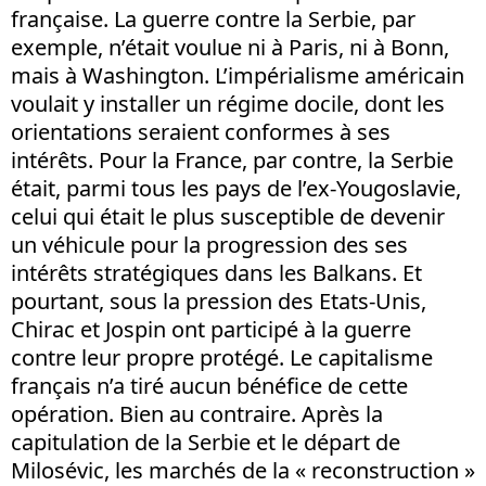
française. La guerre contre la Serbie, par
exemple, n’était voulue ni à Paris, ni à Bonn,
mais à Washington. L’impérialisme américain
voulait y installer un régime docile, dont les
orientations seraient conformes à ses
intérêts. Pour la France, par contre, la Serbie
était, parmi tous les pays de l’ex-Yougoslavie,
celui qui était le plus susceptible de devenir
un véhicule pour la progression des ses
intérêts stratégiques dans les Balkans. Et
pourtant, sous la pression des Etats-Unis,
Chirac et Jospin ont participé à la guerre
contre leur propre protégé. Le capitalisme
français n’a tiré aucun bénéfice de cette
opération. Bien au contraire. Après la
capitulation de la Serbie et le départ de
Milosévic, les marchés de la « reconstruction »