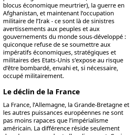
blocus économique meurtrier), la guerre en
Afghanistan, et maintenant l’occupation
militaire de l’Irak - ce sont là de sinistres
avertissements aux peuples et aux
gouvernements du monde sous-développé :
quiconque refuse de se soumettre aux
impératifs économiques, stratégiques et
militaires des Etats-Unis s’expose au risque
d’être bombardé, envahi et, si nécessaire,
occupé militairement.
Le déclin de la France
La France, l’Allemagne, la Grande-Bretagne et
les autres puissances européennes ne sont
pas moins rapaces que l’impérialisme
américain. La différence réside seulement