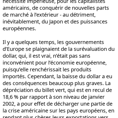
nécessité impérieuse, pour les capitalistes
américains, de conquérir de nouvelles parts
de marché à l’extérieur - au détriment,
inévitablement, du Japon et des puissances
européennes.
Il y a quelques temps, les gouvernements
d’Europe se plaignaient de la surévaluation du
dollar, qui, il est vrai, n’était pas sans
inconvénient pour l’économie européenne,
puisqu’elle renchérissait les produits
importés. Cependant, la baisse du dollar a eu
des conséquences beaucoup plus graves. La
dépréciation du billet vert, qui est en recul de
18,6 % par rapport à son niveau de janvier
2002, a pour effet de décharger une partie de
la crise américaine sur les pays européens, en
rendant plus chères leurs exportations vers