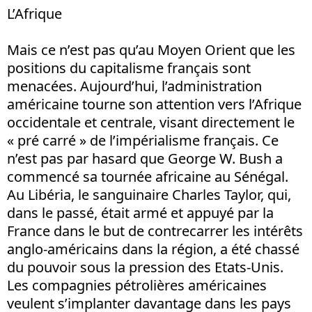
L’Afrique
Mais ce n’est pas qu’au Moyen Orient que les
positions du capitalisme français sont
menacées. Aujourd’hui, l’administration
américaine tourne son attention vers l’Afrique
occidentale et centrale, visant directement le
« pré carré » de l’impérialisme français. Ce
n’est pas par hasard que George W. Bush a
commencé sa tournée africaine au Sénégal.
Au Libéria, le sanguinaire Charles Taylor, qui,
dans le passé, était armé et appuyé par la
France dans le but de contrecarrer les intérêts
anglo-américains dans la région, a été chassé
du pouvoir sous la pression des Etats-Unis.
Les compagnies pétrolières américaines
veulent s’implanter davantage dans les pays