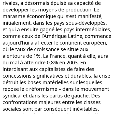
rivales, a désormais épuisé sa capacité de
développer les moyens de production. Le
marasme économique qui s’est manifesté,
initialement, dans les pays sous-développés,
et qui a ensuite gagné les pays intermédiaires,
comme ceux de l’Amérique Latine, commence
aujourd’hui à affecter le continent européen,
où le taux de croissance se situe aux
alentours de 1%. La France, quant à elle, aura
du mal à atteindre 0,8% en 2003. En
interdisant aux capitalistes de faire des
concessions significatives et durables, la crise
détruit les bases matérielles sur lesquelles
repose le « réformisme » dans le mouvement
syndical et dans les partis de gauche. Des
confrontations majeures entre les classes
sociales sont par conséquent inévitables.