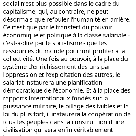
social n’est plus possible dans le cadre du
capitalisme, qui, au contraire, ne peut
désormais que refouler l’humanité en arrière.
Ce n’est que par le transfert du pouvoir
économique et politique à la classe salariale -
c’est-à-dire par le socialisme - que les
ressources du monde pourront profiter à la
collectivité. Une fois au pouvoir, à la place du
système d’enrichissement des uns par
l’oppression et l’exploitation des autres, le
salariat instaurera une planification
démocratique de l’économie. Et à la place des
rapports internationaux fondés sur la
puissance militaire, le pillage des faibles et la
loi du plus fort, il instaurera la coopération de
tous les peuples dans la construction d’une
civilisation qui sera enfin véritablement