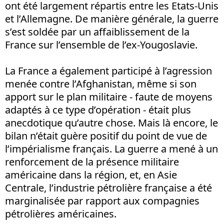
ont été largement répartis entre les Etats-Unis
et l’Allemagne. De manière générale, la guerre
s’est soldée par un affaiblissement de la
France sur l’ensemble de l’ex-Yougoslavie.
La France a également participé à l’agression
menée contre l’Afghanistan, même si son
apport sur le plan militaire - faute de moyens
adaptés à ce type d’opération - était plus
anecdotique qu’autre chose. Mais là encore, le
bilan n’était guère positif du point de vue de
l’impérialisme français. La guerre a mené à un
renforcement de la présence militaire
américaine dans la région, et, en Asie
Centrale, l’industrie pétrolière française a été
marginalisée par rapport aux compagnies
pétrolières américaines.