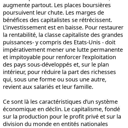
augmente partout. Les places boursières
poursuivent leur chute. Les marges de
bénéfices des capitalistes se rétrécissent.
L’investissement est en baisse. Pour restaurer
la rentabilité, la classe capitaliste des grandes
puissances- y compris des Etats-Unis - doit
impérativement mener une lutte permanente
et impitoyable pour renforcer l’exploitation
des pays sous-développés et, sur le plan
intérieur, pour réduire la part des richesses
qui, sous une forme ou sous une autre,
revient aux salariés et leur famille.
Ce sont là les caractéristiques d’un système
économique en déclin. Le capitalisme, fondé
sur la production pour le profit privé et sur la
division du monde en entités nationales