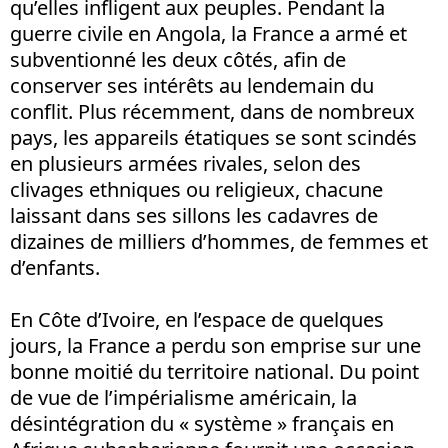
qu’elles infligent aux peuples. Pendant la
guerre civile en Angola, la France a armé et
subventionné les deux côtés, afin de
conserver ses intérêts au lendemain du
conflit. Plus récemment, dans de nombreux
pays, les appareils étatiques se sont scindés
en plusieurs armées rivales, selon des
clivages ethniques ou religieux, chacune
laissant dans ses sillons les cadavres de
dizaines de milliers d’hommes, de femmes et
d’enfants.
En Côte d’Ivoire, en l’espace de quelques
jours, la France a perdu son emprise sur une
bonne moitié du territoire national. Du point
de vue de l’impérialisme américain, la
désintégration du « système » français en