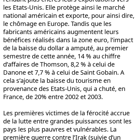
les Etats-Unis. Elle protège ainsi le marché
national américain et exporte, pour ainsi dire,
le chômage en Europe. Tandis que les
fabricants américains augmentent leurs
bénéfices réalisés dans la zone euro, l’impact
de la baisse du dollar a amputé, au premier
semestre de cette année, 14 % au chiffre
d’affaires de Thomson, 8,2 % à celui de
Danone et 7,7 % à celui de Saint Gobain. A
cela s’ajoute la baisse du tourisme en
provenance des Etats-Unis, qui a chuté, en
France, de 20% entre 2002 et 2003.
Les premières victimes de la férocité accrue
de la lutte entre grandes puissances sont les
pays les plus pauvres et vulnérables. La
première guerre contre l’Irak (suivie d’un