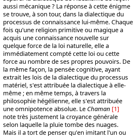
aussi mécanique ? La réponse à cette énigme
se trouve, à son tour, dans la dialectique du
processus de connaissance lui-même. Chaque
fois qu'une religion primitive ou magique a
acquis une connaissance nouvelle sur
quelque force de la loi naturelle, elle a
immédiatement compté cette loi ou cette
force au nombre de ses propres pouvoirs. De
la même façon, la pensée cognitive, ayant
extrait les lois de la dialectique du processus
matériel, s'est attribuée la dialectique à elle-
même ; en même temps, à travers la
philosophie hégélienne, elle s'est attribuée
une omnipotence absolue. Le
Chaman
[1]
note très justement la croyance générale
selon laquelle la pluie tombe des nuages.
Mais il a tort de penser qu'en imitant l'un ou