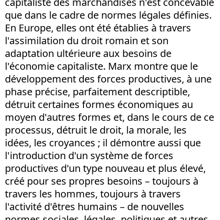
capitaliste des marchandises n'est concevable
que dans le cadre de normes légales définies.
En Europe, elles ont été établies à travers
l'assimilation du droit romain et son
adaptation ultérieure aux besoins de
l'économie capitaliste. Marx montre que le
développement des forces productives, à une
phase précise, parfaitement descriptible,
détruit certaines formes économiques au
moyen d'autres formes et, dans le cours de ce
processus, détruit le droit, la morale, les
idées, les croyances ; il démontre aussi que
l'introduction d'un système de forces
productives d'un type nouveau et plus élevé,
créé pour ses propres besoins – toujours à
travers les hommes, toujours à travers
l'activité d'êtres humains – de nouvelles
normes sociales, légales, politiques et autres,