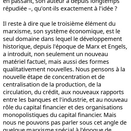
en passant, son auteur a depuis longtemps
répudiée –, qu'ont-ils exactement à l'idée ?
Il reste à dire que le troisième élément du
marxisme, son système économique, est le
seul domaine dans lequel le développement
historique, depuis l'époque de Marx et Engels,
a introduit, non seulement un nouveau
matériel factuel, mais aussi des formes
qualitativement nouvelles. Nous pensons à la
nouvelle étape de concentration et de
centralisation de la production, de la
circulation, du crédit, aux nouveaux rapports
entre les banques et l'industrie, et au nouveau
rôle du capital financier et des organisations
monopolistiques du capital financier. Mais
nous ne pouvons pas parler sous cet angle de
quelque marxisme spécial à l'époque de