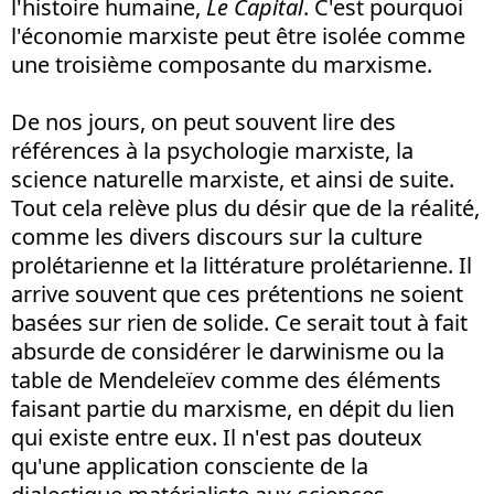
l'histoire humaine,
Le Capital
. C'est pourquoi
l'économie marxiste peut être isolée comme
une troisième composante du marxisme.
De nos jours, on peut souvent lire des
références à la psychologie marxiste, la
science naturelle marxiste, et ainsi de suite.
Tout cela relève plus du désir que de la réalité,
comme les divers discours sur la culture
prolétarienne et la littérature prolétarienne. Il
arrive souvent que ces prétentions ne soient
basées sur rien de solide. Ce serait tout à fait
absurde de considérer le darwinisme ou la
table de Mendeleïev comme des éléments
faisant partie du marxisme, en dépit du lien
qui existe entre eux. Il n'est pas douteux
qu'une application consciente de la