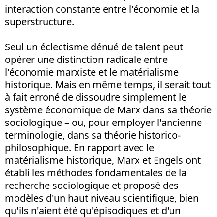
interaction constante entre l'économie et la
superstructure.
Seul un éclectisme dénué de talent peut
opérer une distinction radicale entre
l'économie marxiste et le matérialisme
historique. Mais en même temps, il serait tout
à fait erroné de dissoudre simplement le
système économique de Marx dans sa théorie
sociologique – ou, pour employer l'ancienne
terminologie, dans sa théorie historico-
philosophique. En rapport avec le
matérialisme historique, Marx et Engels ont
établi les méthodes fondamentales de la
recherche sociologique et proposé des
modèles d'un haut niveau scientifique, bien
qu'ils n'aient été qu'épisodiques et d'un