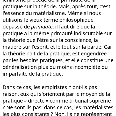
pratique sur la théorie. Mais, après tout, c'est
l'essence du matérialisme. Même si nous
utilisons le vieux terme philosophique
dépassé de
primauté
, il faut dire que la
pratique a la même primauté indiscutable sur
la théorie que l'être sur la conscience, la
matière sur l'esprit, et le tout sur la partie. Car
la théorie naît de la pratique, est engendrée
par les besoins pratiques, et elle constitue une
généralisation plus ou moins incomplète ou
imparfaite de la pratique.
Dans ce cas, les empiristes n'ont-ils pas
raison, eux qui s'orientent par le moyen de la
pratique « directe » comme tribunal suprême
? Ne sont-ils pas, dans ce cas, les matérialistes
les plus consistants ? Non, ils ne représentent