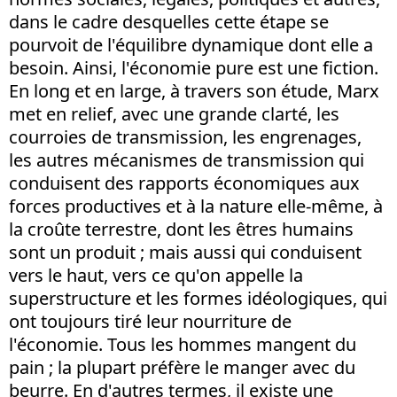
dans le cadre desquelles cette étape se
pourvoit de l'équilibre dynamique dont elle a
besoin. Ainsi, l'économie pure est une fiction.
En long et en large, à travers son étude, Marx
met en relief, avec une grande clarté, les
courroies de transmission, les engrenages,
les autres mécanismes de transmission qui
conduisent des rapports économiques aux
forces productives et à la nature elle-même, à
la croûte terrestre, dont les êtres humains
sont un produit ; mais aussi qui conduisent
vers le haut, vers ce qu'on appelle la
superstructure et les formes idéologiques, qui
ont toujours tiré leur nourriture de
l'économie. Tous les hommes mangent du
pain ; la plupart préfère le manger avec du
beurre. En d'autres termes, il existe une