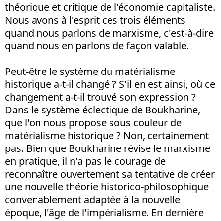
théorique et critique de l'économie capitaliste.
Nous avons à l'esprit ces trois éléments
quand nous parlons de marxisme, c'est-à-dire
quand nous en parlons de façon valable.
Peut-être le système du matérialisme
historique a-t-il changé ? S'il en est ainsi, où ce
changement a-t-il trouvé son expression ?
Dans le système éclectique de Boukharine,
que l'on nous propose sous couleur de
matérialisme historique ? Non, certainement
pas. Bien que Boukharine révise le marxisme
en pratique, il n'a pas le courage de
reconnaître ouvertement sa tentative de créer
une nouvelle théorie historico-philosophique
convenablement adaptée à la nouvelle
époque, l'âge de l'impérialisme. En dernière