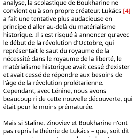
analyse, la scolastique de Boukharine ne
convient qu'à son propre créateur. Lukács
[4]
a fait une tentative plus audacieuse en
principe d'aller au-delà du matérialisme
historique. Il s'est risqué à annoncer qu'avec
le début de la révolution d'Octobre, qui
représentait le saut du royaume de la
nécessité dans le royaume de la liberté, le
matérialisme historique avait cessé d'exister
et avait cessé de répondre aux besoins de
l'âge de la révolution prolétarienne.
Cependant, avec Lénine, nous avons
beaucoup ri de cette nouvelle découverte, qui
était pour le moins prématurée.
Mais si Staline, Zinoviev et Boukharine n'ont
pas repris la théorie de Lukács – que, soit dit