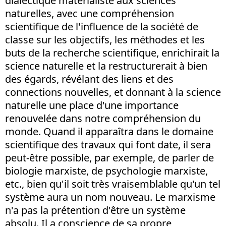
dialectique matérialiste aux sciences
naturelles, avec une compréhension
scientifique de l'influence de la société de
classe sur les objectifs, les méthodes et les
buts de la recherche scientifique, enrichirait la
science naturelle et la restructurerait à bien
des égards, révélant des liens et des
connections nouvelles, et donnant à la science
naturelle une place d'une importance
renouvelée dans notre compréhension du
monde. Quand il apparaîtra dans le domaine
scientifique des travaux qui font date, il sera
peut-être possible, par exemple, de parler de
biologie marxiste, de psychologie marxiste,
etc., bien qu'il soit très vraisemblable qu'un tel
système aura un nom nouveau. Le marxisme
n'a pas la prétention d'être un système
absolu. Il a conscience de sa propre