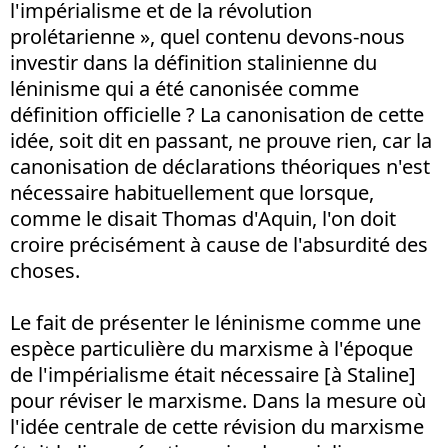
l'impérialisme et de la révolution
prolétarienne », quel contenu devons-nous
investir dans la définition stalinienne du
léninisme qui a été canonisée comme
définition officielle ? La canonisation de cette
idée, soit dit en passant, ne prouve rien, car la
canonisation de déclarations théoriques n'est
nécessaire habituellement que lorsque,
comme le disait Thomas d'Aquin, l'on doit
croire précisément à cause de l'absurdité des
choses.
Le fait de présenter le léninisme comme une
espèce particulière du marxisme à l'époque
de l'impérialisme était nécessaire [à Staline]
pour réviser le marxisme. Dans la mesure où
l'idée centrale de cette révision du marxisme