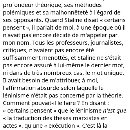
profondeur théorique, ses méthodes
polémiques et sa malhonnêteté à l'égard de
ses opposants. Quand Staline disait « certains
pensent », il parlait de moi, à une époque où il
n'avait pas encore décidé de m'appeler par
mon nom. Tous les professeurs, journalistes,
critiques, n'avaient pas encore été
suffisamment menottés, et Staline ne s'était
pas encore assuré à lui-même le dernier mot,
ni dans de très nombreux cas, le mot unique.
Il avait besoin de m'attribuer, à moi,
l'affirmation absurde selon laquelle le
léninisme n'était pas concerné par la théorie.
Comment pouvait-il le faire ? En disant :
« certains pensent » que le léninisme
n'est que
« la traduction des thèses marxistes en
actes », qu'une « exécution ». C'est là la