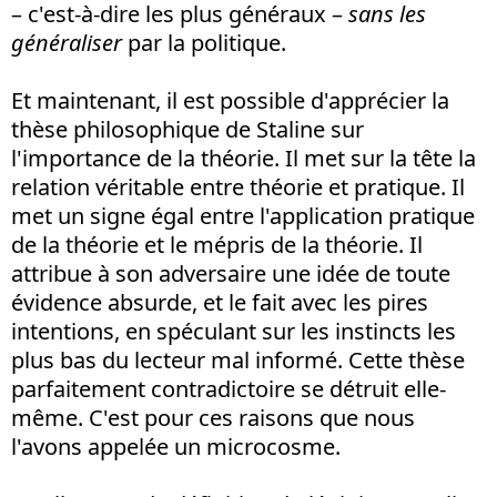
– c'est-à-dire les plus généraux –
sans les
généraliser
par la politique.
Et maintenant, il est possible d'apprécier la
thèse philosophique de Staline sur
l'importance de la théorie. Il met sur la tête la
relation véritable entre théorie et pratique. Il
met un signe égal entre l'application pratique
de la théorie et le mépris de la théorie. Il
attribue à son adversaire une idée de toute
évidence absurde, et le fait avec les pires
intentions, en spéculant sur les instincts les
plus bas du lecteur mal informé. Cette thèse
parfaitement contradictoire se détruit elle-
même. C'est pour ces raisons que nous
l'avons appelée un microcosme.