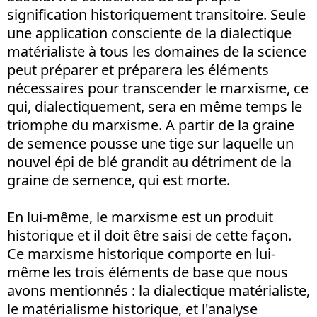
signification historiquement transitoire. Seule
une application consciente de la dialectique
matérialiste à tous les domaines de la science
peut préparer et préparera les éléments
nécessaires pour transcender le marxisme, ce
qui, dialectiquement, sera en même temps le
triomphe du marxisme. A partir de la graine
de semence pousse une tige sur laquelle un
nouvel épi de blé grandit au détriment de la
graine de semence, qui est morte.
En lui-même, le marxisme est un produit
historique et il doit être saisi de cette façon.
Ce marxisme historique comporte en lui-
même les trois éléments de base que nous
avons mentionnés : la dialectique matérialiste,
le matérialisme historique, et l'analyse