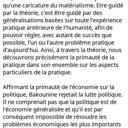
qu'une caricature du matérialisme. Etre guidé
par la théorie, c'est être guidé par des
généralisations basées sur toute l'expérience
pratique antérieure de l'humanité, afin de
pouvoir régler, avec autant de succès que
possible, l'un ou l'autre problème pratique
d'aujourd'hui. Ainsi, à travers la théorie, nous
découvrons précisément la primauté de la
pratique dans son ensemble sur les aspects
particuliers de la pratique.
Affirmant la primauté de l'économie sur la
politique, Bakounine rejetait la lutte politique.
Il ne comprenait pas que la politique est de
l'économie généralisée et qu'il est par
conséquent impossible de résoudre les
problèmes économiques les plus importants