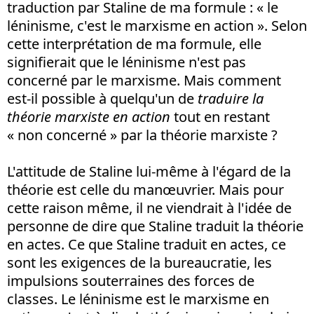
traduction par Staline de ma formule : « le
léninisme, c'est le marxisme en action ». Selon
cette interprétation de ma formule, elle
signifierait que le léninisme n'est pas
concerné par le marxisme. Mais comment
est-il possible à quelqu'un de
traduire la
théorie marxiste en action
tout en restant
« non concerné » par la théorie marxiste ?
L'attitude de Staline lui-même à l'égard de la
théorie est celle du manœuvrier. Mais pour
cette raison même, il ne viendrait à l'idée de
personne de dire que Staline traduit la théorie
en actes. Ce que Staline traduit en actes, ce
sont les exigences de la bureaucratie, les
impulsions souterraines des forces de
classes. Le léninisme est le marxisme en