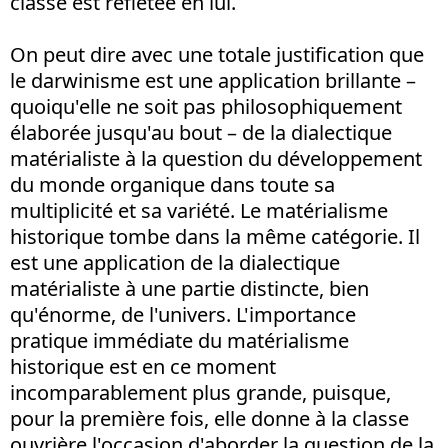
classe est reflétée en lui.
On peut dire avec une totale justification que
le darwinisme est une application brillante –
quoiqu'elle ne soit pas philosophiquement
élaborée jusqu'au bout – de la dialectique
matérialiste à la question du développement
du monde organique dans toute sa
multiplicité et sa variété. Le matérialisme
historique tombe dans la même catégorie. Il
est une application de la dialectique
matérialiste à une partie distincte, bien
qu'énorme, de l'univers. L'importance
pratique immédiate du matérialisme
historique est en ce moment
incomparablement plus grande, puisque,
pour la première fois, elle donne à la classe
ouvrière l'occasion d'aborder la question de la