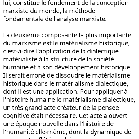
lui, constitue le fondement de la conception
marxiste du monde, la méthode
fondamentale de l'analyse marxiste.
La deuxième composante la plus importante
du marxisme est le matérialisme historique,
c'est-à-dire l'application de la dialectique
matérialiste à la structure de la société
humaine et à son développement historique.
Il serait erroné de dissoudre le matérialisme
historique dans le matérialisme dialectique,
dont il est une application. Pour appliquer à
l'histoire humaine le matérialisme dialectique,
un très grand acte créateur de la pensée
cognitive était nécessaire. Cet acte a ouvert
une époque nouvelle dans l'histoire de
l'humanité elle-même, dont la dynamique de