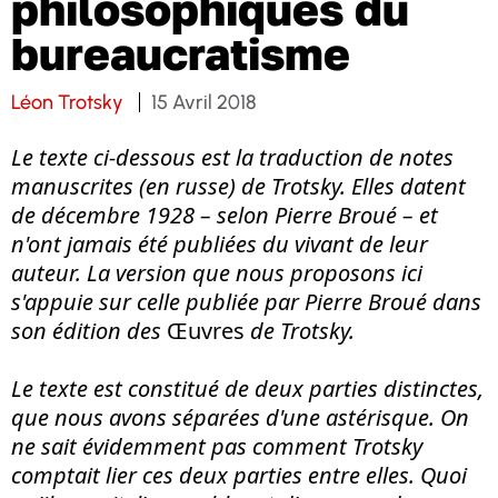
philosophiques du
bureaucratisme
Léon Trotsky
15 Avril 2018
Le texte ci-dessous est la traduction de notes
manuscrites (en russe) de Trotsky. Elles datent
de décembre 1928 – selon Pierre Broué – et
n'ont jamais été publiées du vivant de leur
auteur. La version que nous proposons ici
s'appuie sur celle publiée par Pierre Broué dans
son édition des
Œuvres
de Trotsky.
Le texte est constitué de deux parties distinctes,
que nous avons séparées d'une astérisque. On
ne sait évidemment pas comment Trotsky
comptait lier ces deux parties entre elles. Quoi