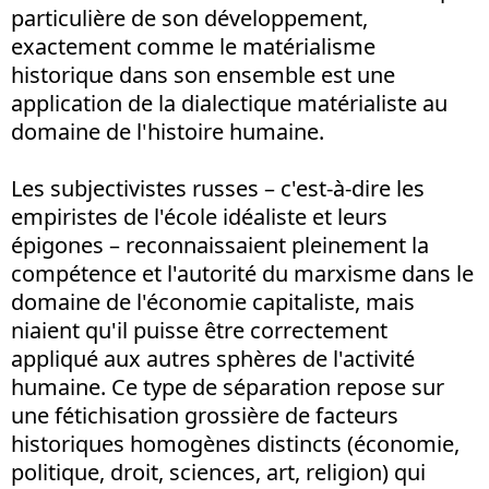
particulière de son développement,
exactement comme le matérialisme
historique dans son ensemble est une
application de la dialectique matérialiste au
domaine de l'histoire humaine.
Les subjectivistes russes – c'est-à-dire les
empiristes de l'école idéaliste et leurs
épigones – reconnaissaient pleinement la
compétence et l'autorité du marxisme dans le
domaine de l'économie capitaliste, mais
niaient qu'il puisse être correctement
appliqué aux autres sphères de l'activité
humaine. Ce type de séparation repose sur
une fétichisation grossière de facteurs
historiques homogènes distincts (économie,
politique, droit, sciences, art, religion) qui