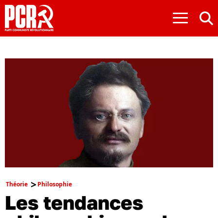
≡
Théorie
Philosophie
Les tendances