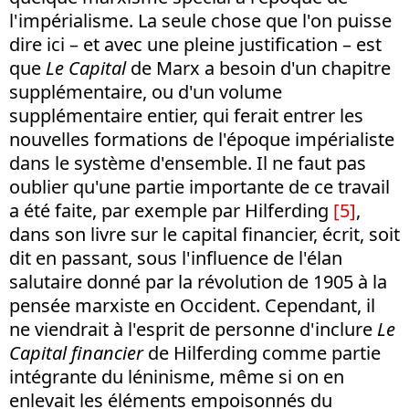
l'impérialisme. La seule chose que l'on puisse
dire ici – et avec une pleine justification – est
que
Le Capital
de Marx a besoin d'un chapitre
supplémentaire, ou d'un volume
supplémentaire entier, qui ferait entrer les
nouvelles formations de l'époque impérialiste
dans le système d'ensemble. Il ne faut pas
oublier qu'une partie importante de ce travail
a été faite, par exemple par Hilferding
[5]
,
dans son livre sur le capital financier, écrit, soit
dit en passant, sous l'influence de l'élan
salutaire donné par la révolution de 1905 à la
pensée marxiste en Occident. Cependant, il
ne viendrait à l'esprit de personne d'inclure
Le
Capital financier
de Hilferding comme partie
intégrante du léninisme, même si on en
enlevait les éléments empoisonnés du