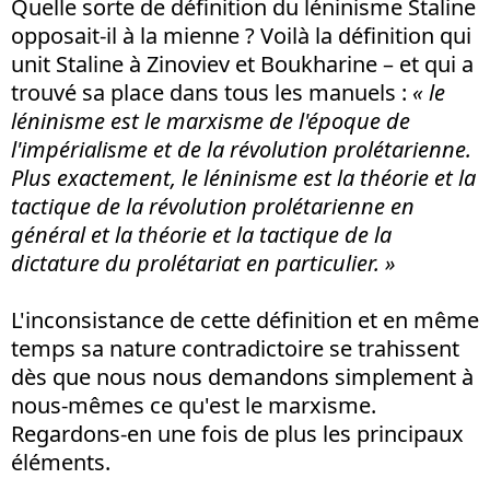
Quelle sorte de définition du léninisme Staline
opposait-il à la mienne ? Voilà la définition qui
unit Staline à Zinoviev et Boukharine – et qui a
trouvé sa place dans tous les manuels :
« le
léninisme est le marxisme de l'époque de
l'impérialisme et de la révolution prolétarienne.
Plus exactement, le léninisme est la théorie et la
tactique de la révolution prolétarienne en
général et la théorie et la tactique de la
dictature du prolétariat en particulier. »
L'inconsistance de cette définition et en même
temps sa nature contradictoire se trahissent
dès que nous nous demandons simplement à
nous-mêmes ce qu'est le marxisme.
Regardons-en une fois de plus les principaux
éléments.