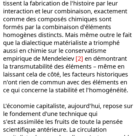
tissent la fabrication de l'histoire par leur
interaction et leur combinaison, exactement
comme des composés chimiques sont
formés par la combinaison d'éléments
homogènes distincts. Mais même outre le fait
que la dialectique matérialiste a triomphé
aussi en chimie sur le conservatisme
empirique de Mendeleiev
[2]
en démontrant
la transmutabilité des éléments – même en
laissant cela de côté, les facteurs historiques
n'ont rien de commun avec des éléments en
ce qui concerne la stabilité et l'homogénéité.
L'économie capitaliste, aujourd'hui, repose sur
le fondement d'une technique qui
s'est assimilée les fruits de toute la pensée
scientifique antérieure. La circulation