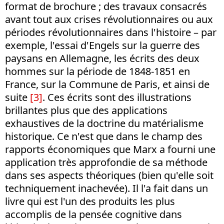
format de brochure ; des travaux consacrés
avant tout aux crises révolutionnaires ou aux
périodes révolutionnaires dans l'histoire – par
exemple, l'essai d'Engels sur la guerre des
paysans en Allemagne, les écrits des deux
hommes sur la période de 1848-1851 en
France, sur la Commune de Paris, et ainsi de
suite
[3]
. Ces écrits sont des illustrations
brillantes plus que des applications
exhaustives de la doctrine du matérialisme
historique. Ce n'est que dans le champ des
rapports économiques que Marx a fourni une
application très approfondie de sa méthode
dans ses aspects théoriques (bien qu'elle soit
techniquement inachevée). Il l'a fait dans un
livre qui est l'un des produits les plus
accomplis de la pensée cognitive dans