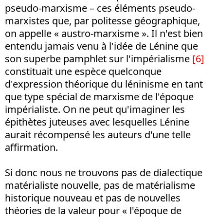
pseudo-marxisme – ces éléments pseudo-
marxistes que, par politesse géographique,
on appelle « austro-marxisme ». Il n'est bien
entendu jamais venu à l'idée de Lénine que
son superbe pamphlet sur l'impérialisme
[6]
constituait une espèce quelconque
d'expression théorique du léninisme en tant
que type spécial de marxisme de l'époque
impérialiste. On ne peut qu'imaginer les
épithètes juteuses avec lesquelles Lénine
aurait récompensé les auteurs d'une telle
affirmation.
Si donc nous ne trouvons pas de dialectique
matérialiste nouvelle, pas de matérialisme
historique nouveau et pas de nouvelles
théories de la valeur pour « l'époque de