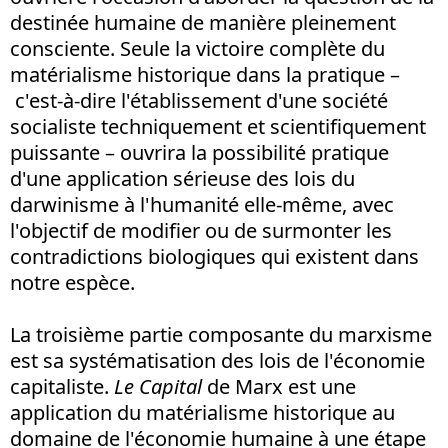
destinée humaine de manière pleinement
consciente. Seule la victoire complète du
matérialisme historique dans la pratique –
c'est-à-dire l'établissement d'une société
socialiste techniquement et scientifiquement
puissante – ouvrira la possibilité pratique
d'une application sérieuse des lois du
darwinisme à l'humanité elle-même, avec
l'objectif de modifier ou de surmonter les
contradictions biologiques qui existent dans
notre espèce.
La troisième partie composante du marxisme
est sa systématisation des lois de l'économie
capitaliste.
Le Capital
de Marx est une
application du matérialisme historique au
domaine de l'économie humaine à une étape