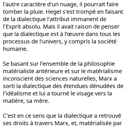
l'autre caractère d'un nuage, il pourrait faire
tomber la pluie. Hegel s'est trompé en faisant
de la dialectique l'attribut immanent de
l'Esprit absolu. Mais il avait raison de penser
que la dialectique est à l’œuvre dans tous les
processus de l'univers, y compris la société
humaine.
Se basant sur l'ensemble de la philosophie
matérialiste antérieure et sur le matérialisme
inconscient des sciences naturelles, Marx a
sorti la dialectique des étendues dénudées de
l'idéalisme et lui a tourné le visage vers la
matière, sa mère.
C'est en ce sens que la dialectique a retrouvé
ses droits à travers Marx, et, matérialisée par