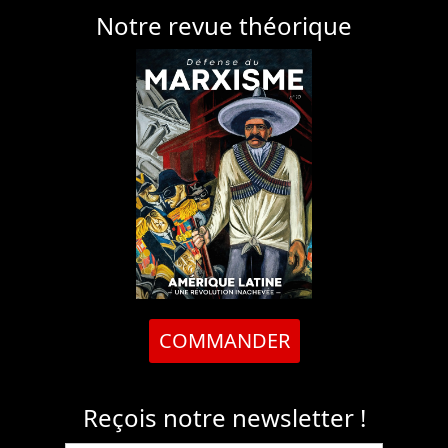
Notre revue théorique
COMMANDER
Reçois notre newsletter !