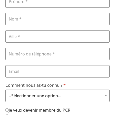
Comment nous as-tu connu ?
*
Je veux devenir membre du PCR