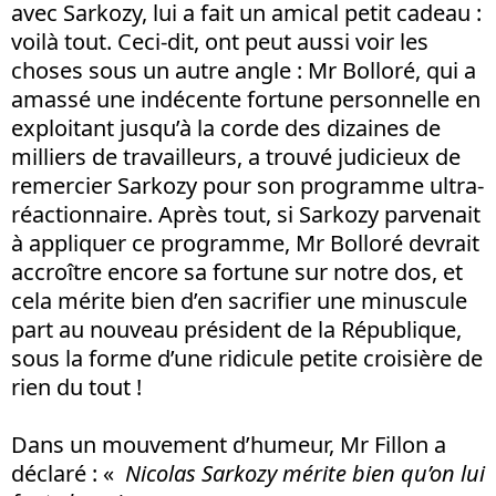
avec Sarkozy, lui a fait un amical petit cadeau :
voilà tout. Ceci-dit, ont peut aussi voir les
choses sous un autre angle : Mr Bolloré, qui a
amassé une indécente fortune personnelle en
exploitant jusqu’à la corde des dizaines de
milliers de travailleurs, a trouvé judicieux de
remercier Sarkozy pour son programme ultra-
réactionnaire. Après tout, si Sarkozy parvenait
à appliquer ce programme, Mr Bolloré devrait
accroître encore sa fortune sur notre dos, et
cela mérite bien d’en sacrifier une minuscule
part au nouveau président de la République,
sous la forme d’une ridicule petite croisière de
rien du tout !
Dans un mouvement d’humeur, Mr Fillon a
déclaré : «
Nicolas Sarkozy mérite bien qu’on lui