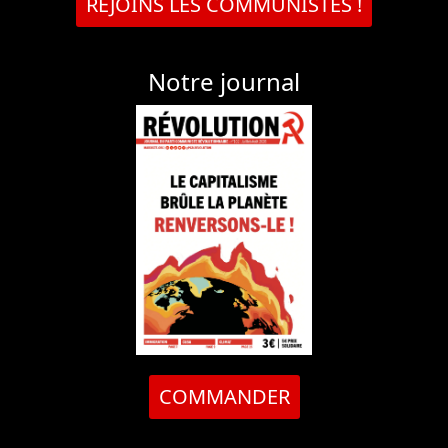
REJOINS LES COMMUNISTES !
Notre journal
COMMANDER