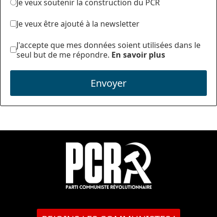
Je veux soutenir la construction du PCR
Je veux être ajouté à la newsletter
J'accepte que mes données soient utilisées dans le
seul but de me répondre.
En savoir plus
Envoyer