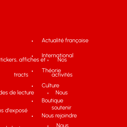
Actualité française
International
tickers, affiches et
Nos
Théorie
tracts
activités
Culture
des de lecture
Nous
Boutique
soutenir
ns d'exposé
Nous rejoindre
Nous