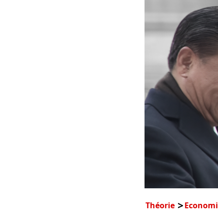
Théorie
Economi