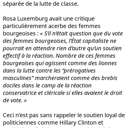
séparée de la lutte de classe.
Rosa Luxemburg avait une critique
particulièrement acerbe des femmes
bourgeoises :
« S’il n’était question que du vote
des femmes bourgeoises, l’État capitaliste ne
pourrait en attendre rien d’autre qu’un soutien
effectif à la réaction. Nombre de ces femmes
bourgeoises qui agissent comme des lionnes
dans la lutte contre les “prérogatives
masculines” marcheraient comme des brebis
dociles dans le camp de la réaction
conservatrice et cléricale si elles avaient le droit
de vote. »
Ceci n’est pas sans rappeler le soutien loyal de
politiciennes comme Hillary Clinton et