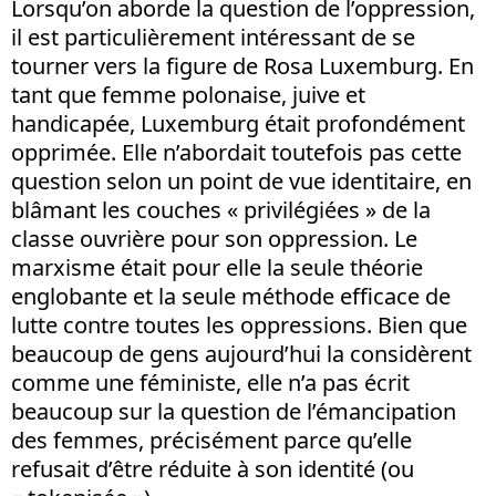
Lorsqu’on aborde la question de l’oppression,
il est particulièrement intéressant de se
tourner vers la figure de Rosa Luxemburg. En
tant que femme polonaise, juive et
handicapée, Luxemburg était profondément
opprimée. Elle n’abordait toutefois pas cette
question selon un point de vue identitaire, en
blâmant les couches « privilégiées » de la
classe ouvrière pour son oppression. Le
marxisme était pour elle la seule théorie
englobante et la seule méthode efficace de
lutte contre toutes les oppressions. Bien que
beaucoup de gens aujourd’hui la considèrent
comme une féministe, elle n’a pas écrit
beaucoup sur la question de l’émancipation
des femmes, précisément parce qu’elle
refusait d’être réduite à son identité (ou