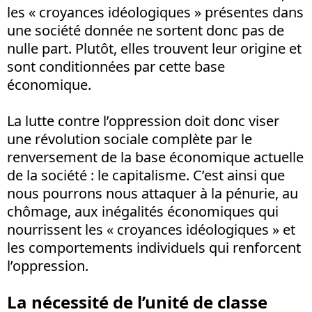
les « croyances idéologiques » présentes dans
une société donnée ne sortent donc pas de
nulle part. Plutôt, elles trouvent leur origine et
sont conditionnées par cette base
économique.
La lutte contre l’oppression doit donc viser
une révolution sociale complète par le
renversement de la base économique actuelle
de la société : le capitalisme. C’est ainsi que
nous pourrons nous attaquer à la pénurie, au
chômage, aux inégalités économiques qui
nourrissent les « croyances idéologiques » et
les comportements individuels qui renforcent
l’oppression.
La nécessité de l’unité de classe