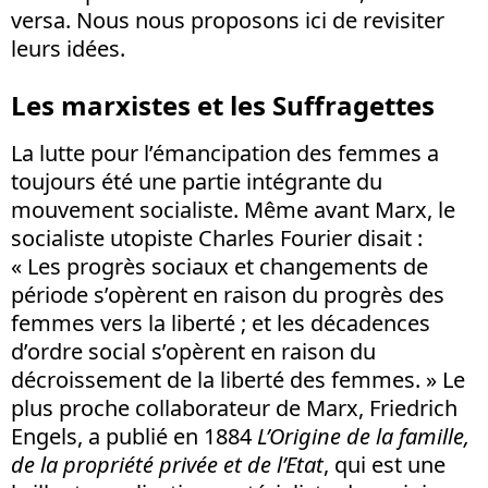
versa. Nous nous proposons ici de revisiter
leurs idées.
Les marxistes et les Suffragettes
La lutte pour l’émancipation des femmes a
toujours été une partie intégrante du
mouvement socialiste. Même avant Marx, le
socialiste utopiste Charles Fourier disait :
« Les progrès sociaux et changements de
période s’opèrent en raison du progrès des
femmes vers la liberté ; et les décadences
d’ordre social s’opèrent en raison du
décroissement de la liberté des femmes. » Le
plus proche collaborateur de Marx, Friedrich
Engels, a publié en 1884
L’Origine de la famille,
de la propriété privée et de l’Etat
, qui est une