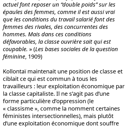
actuel font reposer un “double poids” sur les
épaules des femmes, comme il est aussi vrai
que les conditions du travail salarié font des
femmes des rivales, des concurrentes des
hommes. Mais dans ces conditions
défavorables, la classe ouvrière sait qui est
coupable.
» (
Les bases sociales de la question
féminine
, 1909)
Kollontaï maintenait une position de classe et
ciblait ce qui est commun à tous les
travailleurs : leur exploitation économique par
la classe capitaliste. Il ne s’agit pas d’une
forme particulière d’oppression (le
« classisme », comme la nomment certaines
féministes intersectionnelles), mais plutôt
d’une exploitation économique dont souffre