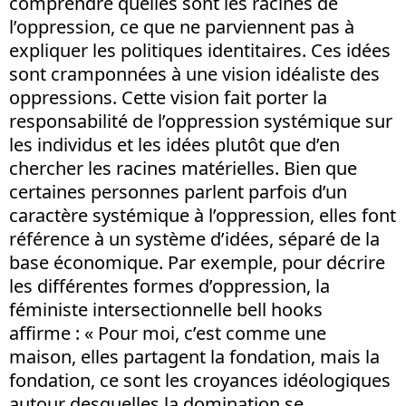
comprendre quelles sont les racines de
l’oppression, ce que ne parviennent pas à
expliquer les politiques identitaires. Ces idées
sont cramponnées à une vision idéaliste des
oppressions. Cette vision fait porter la
responsabilité de l’oppression systémique sur
les individus et les idées plutôt que d’en
chercher les racines matérielles. Bien que
certaines personnes parlent parfois d’un
caractère systémique à l’oppression, elles font
référence à un système d’idées, séparé de la
base économique. Par exemple, pour décrire
les différentes formes d’oppression, la
féministe intersectionnelle bell hooks
affirme : « Pour moi, c’est comme une
maison, elles partagent la fondation, mais la
fondation, ce sont les croyances idéologiques
autour desquelles la domination se