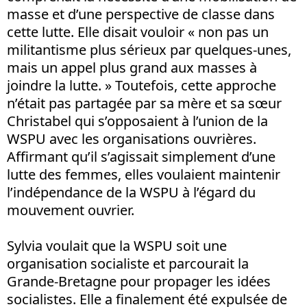
masse et d’une perspective de classe dans
cette lutte. Elle disait vouloir « non pas un
militantisme plus sérieux par quelques-unes,
mais un appel plus grand aux masses à
joindre la lutte. » Toutefois, cette approche
n’était pas partagée par sa mère et sa sœur
Christabel qui s’opposaient à l’union de la
WSPU avec les organisations ouvrières.
Affirmant qu’il s’agissait simplement d’une
lutte des femmes, elles voulaient maintenir
l’indépendance de la WSPU à l’égard du
mouvement ouvrier.
Sylvia voulait que la WSPU soit une
organisation socialiste et parcourait la
Grande-Bretagne pour propager les idées
socialistes. Elle a finalement été expulsée de