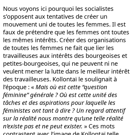
Nous voyons ici pourquoi les socialistes
s’opposent aux tentatives de créer un
mouvement uni de toutes les femmes. Il est
faux de prétendre que les femmes ont toutes
les mêmes intérêts. Créer des organisations
de toutes les femmes ne fait que lier les
travailleuses aux intérêts des bourgeoises et
petites-bourgeoises, qui ne peuvent ni ne
veulent mener la lutte dans le meilleur intérêt
des travailleuses. Kollontaï le soulignait à
l’époque : «
Mais où est cette “question
féminine” générale ? Où est cette unité des
tâches et des aspirations pour laquelle les
féministes ont tant à dire ? Un regard attentif
sur la réalité nous montre qu’une telle réalité
n’existe pas et ne peut exister.
» Ces mots
contrastent avec l’image de Kollontaï telle