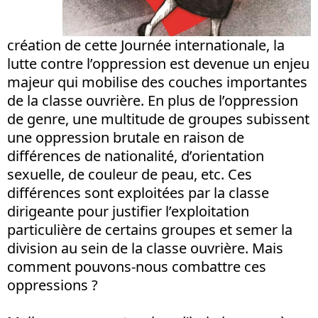
création de cette Journée internationale, la
lutte contre l’oppression est devenue un enjeu
majeur qui mobilise des couches importantes
de la classe ouvrière. En plus de l’oppression
de genre, une multitude de groupes subissent
une oppression brutale en raison de
différences de nationalité, d’orientation
sexuelle, de couleur de peau, etc. Ces
différences sont exploitées par la classe
dirigeante pour justifier l’exploitation
particulière de certains groupes et semer la
division au sein de la classe ouvrière. Mais
comment pouvons-nous combattre ces
oppressions ?