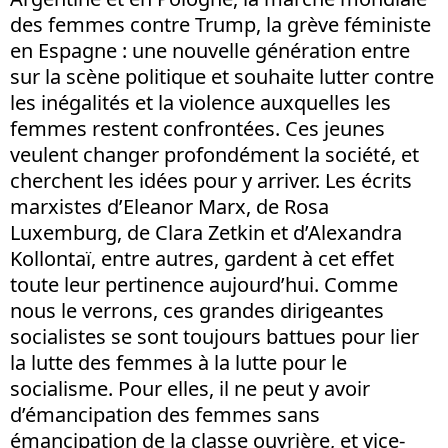
des femmes contre Trump, la grève féministe
en Espagne : une nouvelle génération entre
sur la scène politique et souhaite lutter contre
les inégalités et la violence auxquelles les
femmes restent confrontées. Ces jeunes
veulent changer profondément la société, et
cherchent les idées pour y arriver. Les écrits
marxistes d’Eleanor Marx, de Rosa
Luxemburg, de Clara Zetkin et d’Alexandra
Kollontaï, entre autres, gardent à cet effet
toute leur pertinence aujourd’hui. Comme
nous le verrons, ces grandes dirigeantes
socialistes se sont toujours battues pour lier
la lutte des femmes à la lutte pour le
socialisme. Pour elles, il ne peut y avoir
d’émancipation des femmes sans
émancipation de la classe ouvrière, et vice-