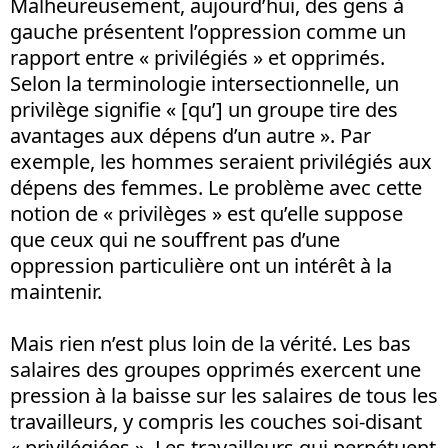
Malheureusement, aujourd’hui, des gens à
gauche présentent l’oppression comme un
rapport entre « privilégiés » et opprimés.
Selon la terminologie intersectionnelle, un
privilège signifie « [qu’] un groupe tire des
avantages aux dépens d’un autre ». Par
exemple, les hommes seraient privilégiés aux
dépens des femmes. Le problème avec cette
notion de « privilèges » est qu’elle suppose
que ceux qui ne souffrent pas d’une
oppression particulière ont un intérêt à la
maintenir.
Mais rien n’est plus loin de la vérité. Les bas
salaires des groupes opprimés exercent une
pression à la baisse sur les salaires de tous les
travailleurs, y compris les couches soi-disant
« privilégiées ». Les travailleurs qui perpétuent