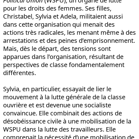
Political Union
(WSPU), un organe de lutte
pour les droits des femmes. Ses filles,
Christabel, Sylvia et Adela, militaient aussi
dans cette organisation qui menait des
actions très radicales, les menant même à des
arrestations et des peines d’emprisonnement.
Mais, dès le départ, des tensions sont
apparues dans l’organisation, résultant de
perspectives de classe fondamentalement
différentes.
Sylvia, en particulier, essayait de lier le
mouvement à la lutte générale de la classe
ouvrière et est devenue une socialiste
convaincue. Elle combinait des actions de
désobéissance civile à une mobilisation de la
WSPU dans la lutte des travailleurs. Elle
comprenait la nécessité d’une mobilisation de