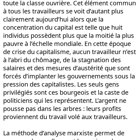
toute la classe ouvrière. Cet élément commun
à tous les travailleurs se voit d’autant plus
clairement aujourd’hui alors que la
concentration du capital est telle que huit
individus possèdent plus que la moitié la plus
pauvre à l’échelle mondiale. En cette époque
de crise du capitalisme, aucun travailleur n’est
à l’abri du chômage, de la stagnation des
salaires et des mesures d’austérité que sont
forcés d’implanter les gouvernements sous la
pression des capitalistes. Les seuls gens
privilégiés sont ces bourgeois et la caste de
politiciens qui les représentent. L’argent ne
pousse pas dans les arbres : leurs profits
proviennent du travail volé aux travailleurs.
La méthode d’analyse marxiste permet de