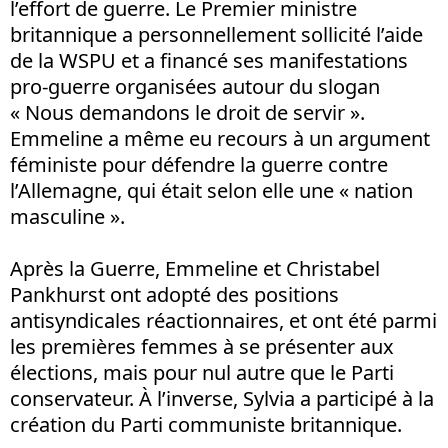
l’effort de guerre. Le Premier ministre
britannique a personnellement sollicité l’aide
de la WSPU et a financé ses manifestations
pro-guerre organisées autour du slogan
« Nous demandons le droit de servir ».
Emmeline a même eu recours à un argument
féministe pour défendre la guerre contre
l’Allemagne, qui était selon elle une « nation
masculine ».
Après la Guerre, Emmeline et Christabel
Pankhurst ont adopté des positions
antisyndicales réactionnaires, et ont été parmi
les premières femmes à se présenter aux
élections, mais pour nul autre que le Parti
conservateur. À l’inverse, Sylvia a participé à la
création du Parti communiste britannique.