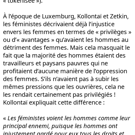
« tokenisée »).
À l’époque de Luxemburg, Kollontaï et Zetkin,
les féministes décrivaient déjà l’injustice
envers les femmes en termes de « privilèges »
ou d’« avantages » qu’avaient les hommes au
détriment des femmes. Mais cela masquait le
fait que la majorité des hommes étaient des
travailleurs et paysans pauvres qui ne
profitaient d’aucune manière de l’oppression
des femmes. S’ils n’avaient pas à subir les
mêmes pressions que les ouvrières, cela ne
les rendait certainement pas privilégiés !
Kollontaï expliquait cette différence :
«
Les féministes voient les hommes comme leur
principal ennemi, puisque les hommes ont
injustement gardé pour eux tous les droits et