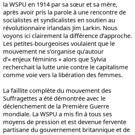
la WSPU en 1914 par sa sœur et sa mère,
après avoir pris la parole à une rencontre de
socialistes et syndicalistes en soutien au
révolutionnaire irlandais Jim Larkin. Nous
voyons ici clairement la différence d’approche.
Les petites-bourgeoises voulaient que le
mouvement ne s’organise qu’autour
d’« enjeux féminins » alors que Sylvia
recherchait la lutte unie contre le capitalisme
comme voie vers la libération des femmes.
La faillite complète du mouvement des
Suffragettes a été démontrée avec le
déclenchement de la Première Guerre
mondiale. La WSPU a mis fin à tous ses
moyens de pression et est devenue fervente
partisane du gouvernement britannique et de