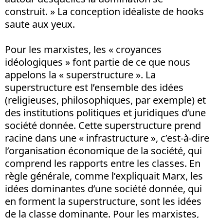
construit. » La conception idéaliste de hooks
saute aux yeux.
Pour les marxistes, les « croyances
idéologiques » font partie de ce que nous
appelons la « superstructure ». La
superstructure est l’ensemble des idées
(religieuses, philosophiques, par exemple) et
des institutions politiques et juridiques d’une
société donnée. Cette superstructure prend
racine dans une « infrastructure », c’est-à-dire
l’organisation économique de la société, qui
comprend les rapports entre les classes. En
règle générale, comme l’expliquait Marx, les
idées dominantes d’une société donnée, qui
en forment la superstructure, sont les idées
de la classe dominante. Pour les marxistes,