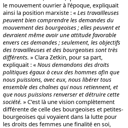
le mouvement ouvrier à l’époque, expliquait
ainsi la position marxiste : «
Les travailleuses
peuvent bien comprendre les demandes du
mouvement des bourgeoises ; elles peuvent et
devraient même avoir une attitude favorable
envers ces demandes ; seulement, les objectifs
des travailleuses et des bourgeoises sont très
différents.
» Clara Zetkin, pour sa part,
expliquait : «
Nous demandons des droits
politiques égaux à ceux des hommes afin que
nous puissions, avec eux, nous libérer tous
ensemble des chaînes qui nous retiennent, et
que nous puissions renverser et détruire cette
société.
» C’est là une vision complètement
différente de celle des bourgeoises et petites-
bourgeoises qui voyaient dans la lutte pour
les droits des femmes une finalité en soi,