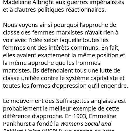
Madeleine Albright aux guerres impérialistes
et à d’autres politiques réactionnaires.
Nous voyons ainsi pourquoi l’approche de
classe des femmes marxistes n’avait rien à
voir avec l’idée selon laquelle toutes les
femmes ont des intérêts communs. En fait,
elles avaient exactement la même position et
la même approche que les hommes
marxistes. Ils défendaient tous une lutte de
classe unifiée contre le système capitaliste et
toutes les formes d’oppression qu’il engendre.
Le mouvement des Suffragettes anglaises est
probablement le meilleur exemple de cette
différence d’approche. En 1903, Emmeline
Pankhurst a fondé la
Women’s Social and