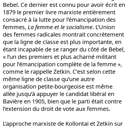
Bebel. Ce dernier est connu pour avoir écrit en
1879 le premier livre marxiste entièrement
consacré à la lutte pour l’émancipation des
femmes,
La femme et le socialisme
. L’Union
des femmes radicales montrait concrètement
que la ligne de classe est plus importante, en
étant incapable de se ranger du côté de Bebel,
« l’un des premiers et plus acharné militant
pour l’émancipation complète de la femme »,
comme le rappelle Zetkin. C’est selon cette
même ligne de classe qu’une autre
organisation petite-bourgeoise est même
allée jusqu’à appuyer le candidat libéral en
Bavière en 1905, bien que le parti était contre
l’extension du droit de vote aux femmes.
L’approche marxiste de Kollontaï et Zetkin sur