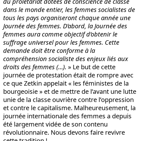
du prolétariat dotées de conscience de classe
dans le monde entier, les femmes socialistes de
tous les pays organiseront chaque année une
Journée des femmes. D’abord, la Journée des
femmes aura comme objectif d’obtenir le
suffrage universel pour les femmes. Cette
demande doit être conforme à la
compréhension socialiste des enjeux liés aux
droits des femmes (…).
» Le but de cette
journée de protestation était de rompre avec
ce que Zetkin appelait « les féministes de la
bourgeoisie » et de mettre de l’avant une lutte
unie de la classe ouvrière contre l’oppression
et contre le capitalisme. Malheureusement, la
journée internationale des femmes a depuis
été largement vidée de son contenu
révolutionnaire. Nous devons faire revivre
cette tradition !