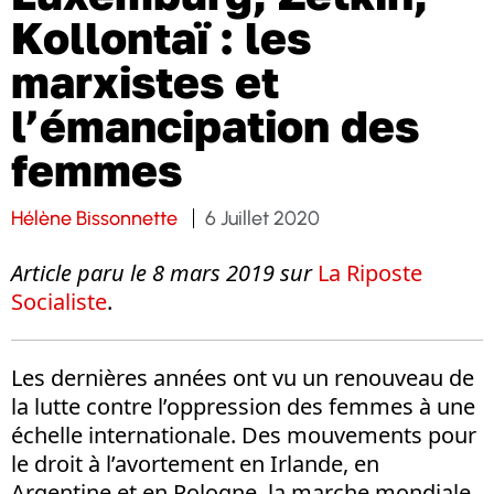
Kollontaï : les
marxistes et
l’émancipation des
femmes
Hélène Bissonnette
6 Juillet 2020
Article paru le 8 mars 2019 sur
La Riposte
Socialiste
.
Les dernières années ont vu un renouveau de
la lutte contre l’oppression des femmes à une
échelle internationale. Des mouvements pour
le droit à l’avortement en Irlande, en
Argentine et en Pologne, la marche mondiale