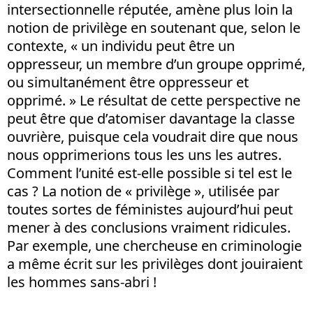
intersectionnelle réputée, amène plus loin la
notion de privilège en soutenant que, selon le
contexte, « un individu peut être un
oppresseur, un membre d’un groupe opprimé,
ou simultanément être oppresseur et
opprimé. » Le résultat de cette perspective ne
peut être que d’atomiser davantage la classe
ouvrière, puisque cela voudrait dire que nous
nous opprimerions tous les uns les autres.
Comment l’unité est-elle possible si tel est le
cas ? La notion de « privilège », utilisée par
toutes sortes de féministes aujourd’hui peut
mener à des conclusions vraiment ridicules.
Par exemple, une chercheuse en criminologie
a même écrit sur les privilèges dont jouiraient
les hommes sans-abri !