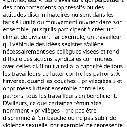
des comportements oppressifs ou des
attitudes discriminatoires nuisent dans les
faits à l’unité du mouvement ouvrier dans son
ensemble, puisqu’ils participent à créer un
climat de division. Par exemple, un travailleur
qui véhicule des idées sexistes s’aliène
nécessairement ses collègues visées et rend
difficile des actions syndicales communes
avec celles-ci. Il nuit ainsi à la capacité de tous
les travailleurs de lutter contre les patrons. À
l’inverse, quand les couches « privilégiées » et
opprimées luttent ensemble contre les
patrons, tous les travailleurs en bénéficient.
D’ailleurs, ce que certaines féministes
nomment « privilèges » (ne pas être
discriminé à l’embauche ou ne pas subir de
violence sexuelle, par exemple) ne représente