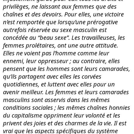
privilèges, ne laissant aux femmes que des
chaînes et des devoirs. Pour elles, une victoire
n’est remportée que lorsqu’une prérogative
autrefois réservée au sexe masculin est
concédée au “beau sexe”. Les travailleuses, les
femmes prolétaires, ont une autre attitude.
Elles ne voient pas l’homme comme leur
ennemi, leur oppresseur ; au contraire, elles
pensent que les hommes sont leurs camarades,
qu’ils partagent avec elles les corvées
quotidiennes, et luttent avec elles pour un
avenir meilleur. Les femmes et leurs camarades
masculins sont asservis dans les mêmes
conditions sociales ; les mêmes chaînes honnies
du capitalisme oppriment leur volonté et les
privent des joies et des charmes de la vie. Il est
vrai que les aspects spécifiques du système