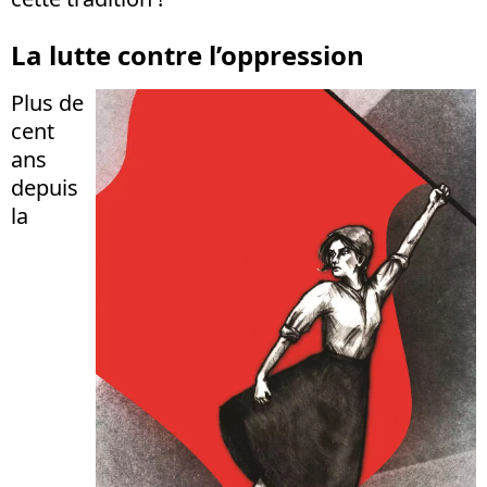
La lutte contre l’oppression
Plus de
cent
ans
depuis
la