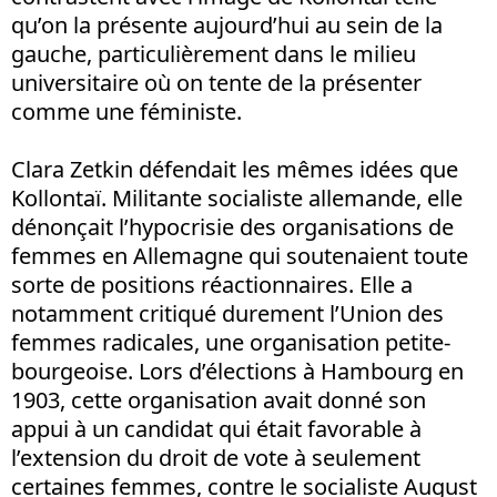
qu’on la présente aujourd’hui au sein de la
gauche, particulièrement dans le milieu
universitaire où on tente de la présenter
comme une féministe.
Clara Zetkin défendait les mêmes idées que
Kollontaï. Militante socialiste allemande, elle
dénonçait l’hypocrisie des organisations de
femmes en Allemagne qui soutenaient toute
sorte de positions réactionnaires. Elle a
notamment critiqué durement l’Union des
femmes radicales, une organisation petite-
bourgeoise. Lors d’élections à Hambourg en
1903, cette organisation avait donné son
appui à un candidat qui était favorable à
l’extension du droit de vote à seulement
certaines femmes, contre le socialiste August