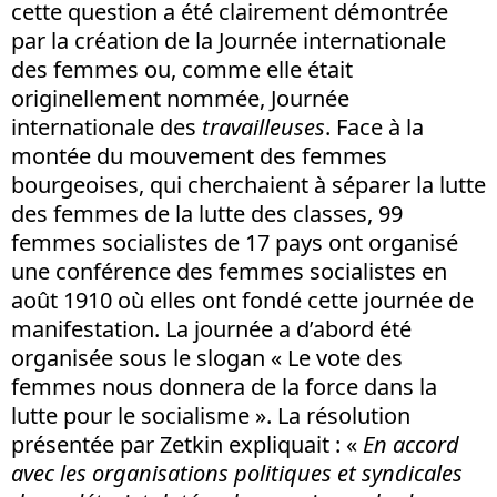
cette question a été clairement démontrée
par la création de la Journée internationale
des femmes ou, comme elle était
originellement nommée, Journée
internationale des
travailleuses
. Face à la
montée du mouvement des femmes
bourgeoises, qui cherchaient à séparer la lutte
des femmes de la lutte des classes, 99
femmes socialistes de 17 pays ont organisé
une conférence des femmes socialistes en
août 1910 où elles ont fondé cette journée de
manifestation. La journée a d’abord été
organisée sous le slogan « Le vote des
femmes nous donnera de la force dans la
lutte pour le socialisme ». La résolution
présentée par Zetkin expliquait : «
En accord
avec les organisations politiques et syndicales