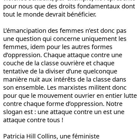
pour nous que des droits fondamentaux dont
tout le monde devrait bénéficier.
L’émancipation des femmes n’est donc pas
une question qui concerne uniquement les
femmes, idem pour les autres formes
d’oppression. Chaque attaque contre une
couche de la classe ouvrière et chaque
tentative de la diviser d’une quelconque
manière nuit aux intérêts de la classe dans
son ensemble. Les marxistes militent donc
pour que le mouvement ouvrier en entier lutte
contre chaque forme d’oppression. Notre
slogan est : une attaque contre un est une
attaque contre tous !
Patricia Hill Collins, une féministe