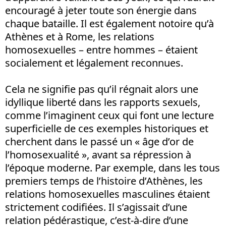
encouragé à jeter toute son énergie dans
chaque bataille. Il est également notoire qu’à
Athènes et à Rome, les relations
homosexuelles – entre hommes – étaient
socialement et légalement reconnues.
Cela ne signifie pas qu’il régnait alors une
idyllique liberté dans les rapports sexuels,
comme l’imaginent ceux qui font une lecture
superficielle de ces exemples historiques et
cherchent dans le passé un « âge d’or de
l’homosexualité », avant sa répression à
l’époque moderne. Par exemple, dans les tous
premiers temps de l’histoire d’Athènes, les
relations homosexuelles masculines étaient
strictement codifiées. Il s’agissait d’une
relation pédérastique, c’est-à-dire d’une