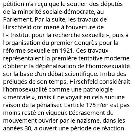
pétition n’a reçu que le soutien des députés
de la minorité sociale-démocrate, au
Parlement. Par la suite, les travaux de
Hirschfeld ont mené à l’ouverture de
l’« Institut pour la recherche sexuelle », puis à
l’organisation du premier Congrès pour la
réforme sexuelle en 1921. Ces travaux
représentaient la première tentative moderne
d’obtenir la dépénalisation de l’homosexualité
sur la base d’un débat scientifique. Imbu des
préjugés de son temps, Hirschfeld considérait
l’homosexualité comme une pathologie
« mentale », mais il ne voyait en cela aucune
raison de la pénaliser. L’article 175 n’en est pas
moins resté en vigueur. L’écrasement du
mouvement ouvrier par le nazisme, dans les
années 30, a ouvert une période de réaction