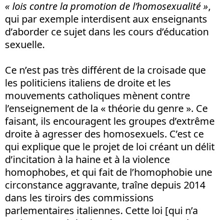
« lois contre la promotion de l’homosexualité »
,
qui par exemple interdisent aux enseignants
d’aborder ce sujet dans les cours d’éducation
sexuelle.
Ce n’est pas très différent de la croisade que
les politiciens italiens de droite et les
mouvements catholiques mènent contre
l’enseignement de la « théorie du genre ». Ce
faisant, ils encouragent les groupes d’extrême
droite à agresser des homosexuels. C’est ce
qui explique que le projet de loi créant un délit
d’incitation à la haine et à la violence
homophobes, et qui fait de l’homophobie une
circonstance aggravante, traîne depuis 2014
dans les tiroirs des commissions
parlementaires italiennes. Cette loi [qui n’a