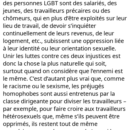
des personnes LGBT sont des salariés, des
jeunes, des travailleurs précaires ou des
chômeurs, qui en plus d’être exploités sur leur
lieu de travail, de devoir s’inquiéter
continuellement de leurs revenus, de leur
logement, etc., subissent une oppression liée
à leur identité ou leur orientation sexuelle.
Unir les luttes contre ces deux injustices est
donc la chose la plus naturelle qui soit,
surtout quand on considère que l’ennemi est
le même. C’est d’autant plus vrai que, comme
le racisme ou le sexisme, les préjugés
homophobes sont aussi entretenus par la
classe dirigeante pour diviser les travailleurs –
par exemple, pour faire croire aux travailleurs
hétérosexuels que, même s’ils peuvent être
opprimés, ils restent tout de même