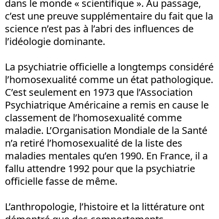
dans le monde « scientifique ». Au passage,
c’est une preuve supplémentaire du fait que la
science n’est pas à l’abri des influences de
l’idéologie dominante.
La psychiatrie officielle a longtemps considéré
l’homosexualité comme un état pathologique.
C’est seulement en 1973 que l’Association
Psychiatrique Américaine a remis en cause le
classement de l’homosexualité comme
maladie. L’Organisation Mondiale de la Santé
n’a retiré l’homosexualité de la liste des
maladies mentales qu’en 1990. En France, il a
fallu attendre 1992 pour que la psychiatrie
officielle fasse de même.
L’anthropologie, l’histoire et la littérature ont