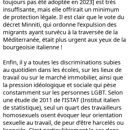
toujours pas été adoptée en 2023] est très
insuffisante, mais elle offrirait un minimum
de protection légale. Il est clair que le vote du
décret Minniti, qui ordonne l’expulsion des
migrants ayant survécu à la traversée de la
Méditerranée, était plus urgent aux yeux de la
bourgeoisie italienne !
Enfin, il y a toutes les discriminations subies
au quotidien dans les écoles, sur les lieux de
travail ou sur le marché immobilier, ainsi que
la pression idéologique et sociale qui pèse
constamment sur les personnes LGBT. Selon
une étude de 2011 de l’ISTAT (Institut italien
de statistique), seul un quart des travailleurs
homosexuels osent évoquer leur orientation
sexuelle au travail, de peur d’être harcelés ou