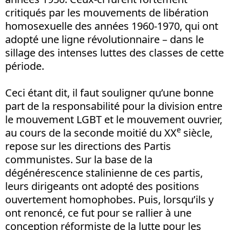
critiqués par les mouvements de libération
homosexuelle des années 1960-1970, qui ont
adopté une ligne révolutionnaire – dans le
sillage des intenses luttes des classes de cette
période.
Ceci étant dit, il faut souligner qu’une bonne
part de la responsabilité pour la division entre
le mouvement LGBT et le mouvement ouvrier,
e
au cours de la seconde moitié du XX
siècle,
repose sur les directions des Partis
communistes. Sur la base de la
dégénérescence stalinienne de ces partis,
leurs dirigeants ont adopté des positions
ouvertement homophobes. Puis, lorsqu’ils y
ont renoncé, ce fut pour se rallier à une
conception réformiste de la lutte pour les