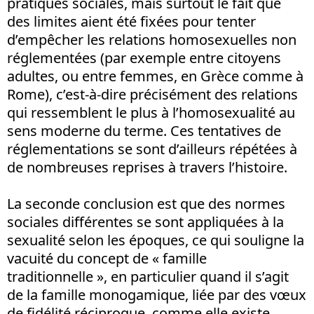
pratiques sociales, mais surtout le fait que
des limites aient été fixées pour tenter
d’empêcher les relations homosexuelles non
réglementées (par exemple entre citoyens
adultes, ou entre femmes, en Grèce comme à
Rome), c’est-à-dire précisément des relations
qui ressemblent le plus à l’homosexualité au
sens moderne du terme. Ces tentatives de
réglementations se sont d’ailleurs répétées à
de nombreuses reprises à travers l’histoire.
La seconde conclusion est que des normes
sociales différentes se sont appliquées à la
sexualité selon les époques, ce qui souligne la
vacuité du concept de « famille
traditionnelle », en particulier quand il s’agit
de la famille monogamique, liée par des vœux
de fidélité réciproque, comme elle existe