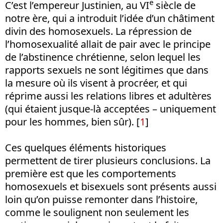
e
C’est l’empereur Justinien, au VI
siècle de
notre ère, qui a introduit l’idée d’un châtiment
divin des homosexuels. La répression de
l’homosexualité allait de pair avec le principe
de l’abstinence chrétienne, selon lequel les
rapports sexuels ne sont légitimes que dans
la mesure où ils visent à procréer, et qui
réprime aussi les relations libres et adultères
(qui étaient jusque-là acceptées – uniquement
pour les hommes, bien sûr).
[
1
]
Ces quelques éléments historiques
permettent de tirer plusieurs conclusions. La
première est que les comportements
homosexuels et bisexuels sont présents aussi
loin qu’on puisse remonter dans l’histoire,
comme le soulignent non seulement les