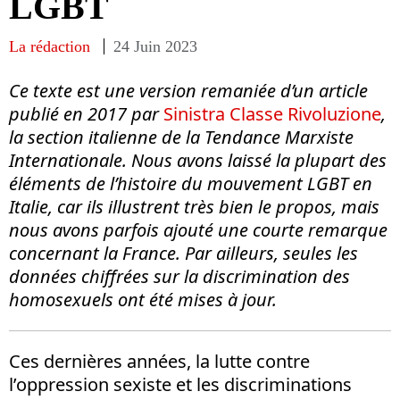
LGBT
La rédaction
24 Juin 2023
Ce texte est une version remaniée d’un article
publié en 2017 par
Sinistra Classe Rivoluzione
,
la section italienne de la Tendance Marxiste
Internationale. Nous avons laissé la plupart des
éléments de l’histoire du mouvement LGBT en
Italie, car ils illustrent très bien le propos, mais
nous avons parfois ajouté une courte remarque
concernant la France. Par ailleurs, seules les
données chiffrées sur la discrimination des
homosexuels ont été mises à jour.
Ces dernières années, la lutte contre
l’oppression sexiste et les discriminations