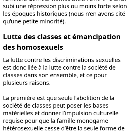
subi une répression plus ou moins forte selon
les époques historiques (nous n’en avons cité
qu’une petite minorité).
Lutte des classes et émancipation
des homosexuels
La lutte contre les discriminations sexuelles
est donc liée à la lutte contre la société de
classes dans son ensemble, et ce pour
plusieurs raisons.
La première est que seule l’abolition de la
société de classes peut poser les bases
matérielles et donner l’impulsion culturelle
requise pour que la famille monogame
hétérosexuelle cesse d’être la seule forme de