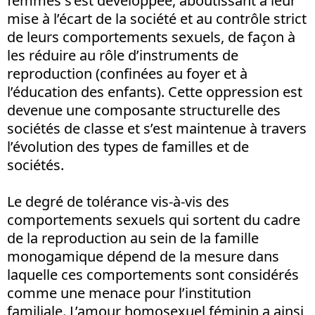
femmes s’est développée, aboutissant à leur
mise à l’écart de la société et au contrôle strict
de leurs comportements sexuels, de façon à
les réduire au rôle d’instruments de
reproduction (confinées au foyer et à
l’éducation des enfants). Cette oppression est
devenue une composante structurelle des
sociétés de classe et s’est maintenue à travers
l’évolution des types de familles et de
sociétés.
Le degré de tolérance vis-à-vis des
comportements sexuels qui sortent du cadre
de la reproduction au sein de la famille
monogamique dépend de la mesure dans
laquelle ces comportements sont considérés
comme une menace pour l’institution
familiale. L’amour homosexuel féminin a ainsi