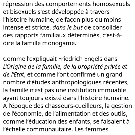
répression des comportements homosexuels
et bisexuels s’est développée à travers
l’histoire humaine, de façon plus ou moins
intense et stricte,
dans le but
de consolider
des rapports familiaux déterminés, c’est-à-
dire la famille monogame.
Comme l’expliquait Friedrich Engels dans
L’Origine de la famille, de la propriété privée et
de l’Etat
, et comme l’ont confirmé un grand
nombre d’études anthropologiques récentes,
la famille n’est pas une institution immuable
ayant toujours existé dans l’histoire humaine.
A l’époque des chasseurs-cueilleurs, la gestion
de l’économie, de l’alimentation et des outils,
comme l’éducation des enfants, se faisaient à
l’échelle communautaire. Les femmes