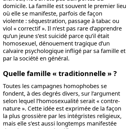
domicile. La famille est souvent le premier lieu
où elle se manifeste, parfois de façon
violente : séquestration, passage à tabac ou
viol « correctif ». Il n’est pas rare d’apprendre
qu’un jeune s’est suicidé parce qu’il était
homosexuel, dénouement tragique d’un
calvaire psychologique infligé par sa famille et
par la société en général.
Quelle famille « traditionnelle » ?
Toutes les campagnes homophobes se
fondent, à des degrés divers, sur l’argument
selon lequel l’homosexualité serait « contre-
nature ». Cette idée est exprimée de la façon
la plus grossière par les intégristes religieux,
mais elle s’est aussi longtemps manifestée