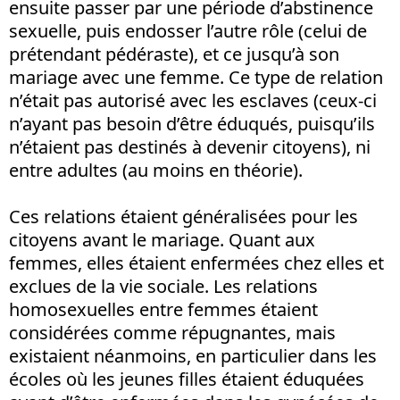
ensuite passer par une période d’abstinence
sexuelle, puis endosser l’autre rôle (celui de
prétendant pédéraste), et ce jusqu’à son
mariage avec une femme. Ce type de relation
n’était pas autorisé avec les esclaves (ceux-ci
n’ayant pas besoin d’être éduqués, puisqu’ils
n’étaient pas destinés à devenir citoyens), ni
entre adultes (au moins en théorie).
Ces relations étaient généralisées pour les
citoyens avant le mariage. Quant aux
femmes, elles étaient enfermées chez elles et
exclues de la vie sociale. Les relations
homosexuelles entre femmes étaient
considérées comme répugnantes, mais
existaient néanmoins, en particulier dans les
écoles où les jeunes filles étaient éduquées