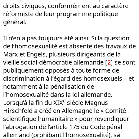
droits civiques, conformément au caractère
réformiste de leur programme politique
général.
Il n’en a pas toujours été ainsi. Si la question
de l’homosexualité est absente des travaux de
Marx et Engels, plusieurs dirigeants de la
vieille social-démocratie allemande
[
2
]
se sont
publiquement opposés à toute forme de
discrimination à l’égard des homosexuels – et
notamment à la pénalisation de
l’homosexualité dans la loi allemande.
e
Lorsqu’à la fin du XIX
siècle Magnus
Hirschfeld a créé en Allemagne le « Comité
scientifique humanitaire » pour revendiquer
l’abrogation de l’article 175 du Code pénal
allemand (prohibant l’homosexualité), sa