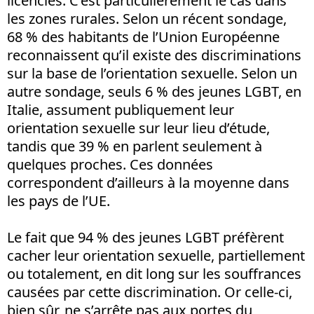
licenciés. C’est particulièrement le cas dans
les zones rurales. Selon un récent sondage,
68 % des habitants de l’Union Européenne
reconnaissent qu’il existe des discriminations
sur la base de l’orientation sexuelle. Selon un
autre sondage, seuls 6 % des jeunes LGBT, en
Italie, assument publiquement leur
orientation sexuelle sur leur lieu d’étude,
tandis que 39 % en parlent seulement à
quelques proches. Ces données
correspondent d’ailleurs à la moyenne dans
les pays de l’UE.
Le fait que 94 % des jeunes LGBT préfèrent
cacher leur orientation sexuelle, partiellement
ou totalement, en dit long sur les souffrances
causées par cette discrimination. Or celle-ci,
bien sûr, ne s’arrête pas aux portes du