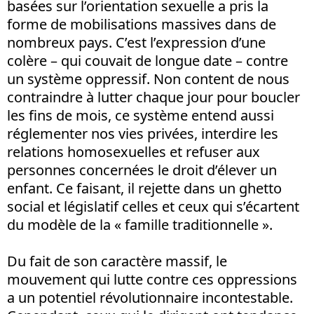
basées sur l’orientation sexuelle a pris la
forme de mobilisations massives dans de
nombreux pays. C’est l’expression d’une
colère – qui couvait de longue date – contre
un système oppressif. Non content de nous
contraindre à lutter chaque jour pour boucler
les fins de mois, ce système entend aussi
réglementer nos vies privées, interdire les
relations homosexuelles et refuser aux
personnes concernées le droit d’élever un
enfant. Ce faisant, il rejette dans un ghetto
social et législatif celles et ceux qui s’écartent
du modèle de la « famille traditionnelle ».
Du fait de son caractère massif, le
mouvement qui lutte contre ces oppressions
a un potentiel révolutionnaire incontestable.