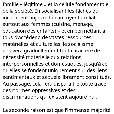
famille « légitime » et la cellule fondamentale
de la société. En socialisant les tâches qui
incombent aujourd’hui au foyer familial –
surtout aux femmes (cuisine, ménage,
éducation des enfants) – et en permettant à
tous d’accéder à de vastes ressources
matérielles et culturelles, le socialisme
enlèvera graduellement tout caractère de
nécessité matérielle aux relations
interpersonnelles et domestiques, jusqu’à ce
qu’elles se fondent uniquement sur des liens
sentimentaux et sexuels librement constitués.
Au passage, cela fera disparaître toute trace
des normes oppressives et des
discriminations qui existent aujourd’hui.
La seconde raison est que l’immense majorité