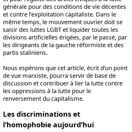
générale pour des conditions de vie décentes
et contre l’exploitation capitaliste. Dans le
même temps, le mouvement ouvrier doit se
saisir des luttes LGBT et liquider toutes les
divisions artificielles érigées, par le passé, par
les dirigeants de la gauche réformiste et des
partis staliniens.
Nous espérons que cet article, écrit d’un point
de vue marxiste, pourra servir de base de
discussion et contribuer à lier la lutte contre
les oppressions à la lutte pour le
renversement du capitalisme.
Les discriminations et
l’homophobie aujourd’hui