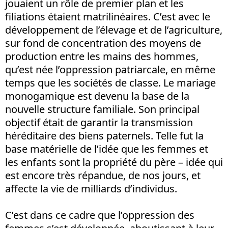
jouaient un rôle de premier plan et les
filiations étaient matrilinéaires. C’est avec le
développement de l’élevage et de l’agriculture,
sur fond de concentration des moyens de
production entre les mains des hommes,
qu’est née l’oppression patriarcale, en même
temps que les sociétés de classe. Le mariage
monogamique est devenu la base de la
nouvelle structure familiale. Son principal
objectif était de garantir la transmission
héréditaire des biens paternels. Telle fut la
base matérielle de l’idée que les femmes et
les enfants sont la propriété du père – idée qui
est encore très répandue, de nos jours, et
affecte la vie de milliards d’individus.
C’est dans ce cadre que l’oppression des