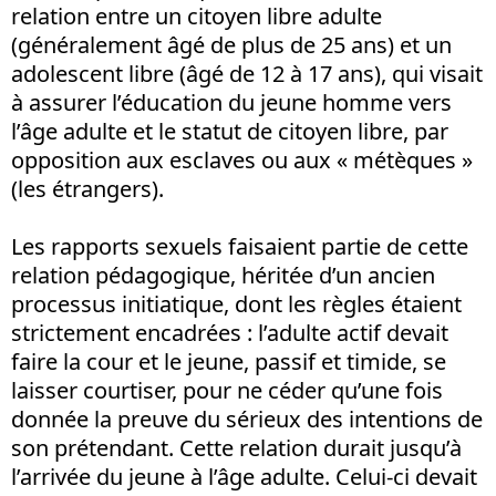
relation entre un citoyen libre adulte
(généralement âgé de plus de 25 ans) et un
adolescent libre (âgé de 12 à 17 ans), qui visait
à assurer l’éducation du jeune homme vers
l’âge adulte et le statut de citoyen libre, par
opposition aux esclaves ou aux « métèques »
(les étrangers).
Les rapports sexuels faisaient partie de cette
relation pédagogique, héritée d’un ancien
processus initiatique, dont les règles étaient
strictement encadrées : l’adulte actif devait
faire la cour et le jeune, passif et timide, se
laisser courtiser, pour ne céder qu’une fois
donnée la preuve du sérieux des intentions de
son prétendant. Cette relation durait jusqu’à
l’arrivée du jeune à l’âge adulte. Celui-ci devait