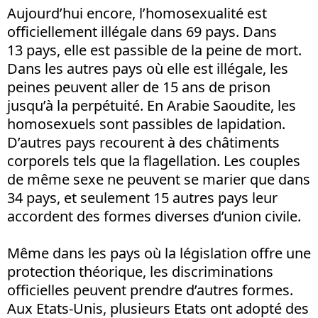
Aujourd’hui encore, l’homosexualité est
officiellement illégale dans 69 pays. Dans
13 pays, elle est passible de la peine de mort.
Dans les autres pays où elle est illégale, les
peines peuvent aller de 15 ans de prison
jusqu’à la perpétuité. En Arabie Saoudite, les
homosexuels sont passibles de lapidation.
D’autres pays recourent à des châtiments
corporels tels que la flagellation. Les couples
de même sexe ne peuvent se marier que dans
34 pays, et seulement 15 autres pays leur
accordent des formes diverses d’union civile.
Même dans les pays où la législation offre une
protection théorique, les discriminations
officielles peuvent prendre d’autres formes.
Aux Etats-Unis, plusieurs Etats ont adopté des