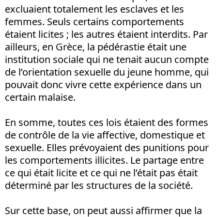
excluaient totalement les esclaves et les
femmes. Seuls certains comportements
étaient licites ; les autres étaient interdits. Par
ailleurs, en Grèce, la pédérastie était une
institution sociale qui ne tenait aucun compte
de l’orientation sexuelle du jeune homme, qui
pouvait donc vivre cette expérience dans un
certain malaise.
En somme, toutes ces lois étaient des formes
de contrôle de la vie affective, domestique et
sexuelle. Elles prévoyaient des punitions pour
les comportements illicites. Le partage entre
ce qui était licite et ce qui ne l’était pas était
déterminé par les structures de la société.
Sur cette base, on peut aussi affirmer que la