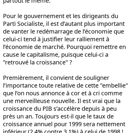
partout le même.
Pour le gouvernement et les dirigeants du
Parti Socialiste, il est d’autant plus important
de vanter le redémarrage de l’économie que
celui-ci tend à justifier leur ralliement à
l’économie de marché. Pourquoi remettre en
cause le capitalisme, puisque celui-ci a
"retrouvé la croissance" ?
Premièrement, il convient de souligner
l’importance toute relative de cette "embellie"
que l’on nous annonce à cor et à cri comme
une merveilleuse nouvelle. Il est vrai que la
croissance du PIB s’accélère depuis à peu
près un an. Toujours est-il que le taux de
croissance annuel pour 1999 sera nettement
inférieur (2,4% contre 3,1%) à celui de 1998 !