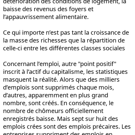
détérioration des conditions de logement, la
baisse des revenus des foyers et
l’appauvrissement alimentaire.
Ce qui importe n’est pas tant la croissance de
la masse des richesses que la répartition de
celle-ci entre les différentes classes sociales
Concernant l’emploi, autre "point positif"
inscrit à l’actif du capitalisme, les statistiques
masquent la réalité. Alors que des milliers
d’emplois sont supprimés chaque mois,
d’autres, apparemment en plus grand
nombre, sont créés. En conséquence, le
nombre de chômeurs officiellement
enregistrés baisse. Mais sept sur huit des
emplois crées sont des emplois précaires. Les
entreprises suppriment des emplois en