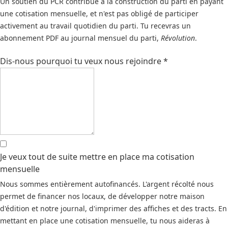
Un soutien du PCR contribue à la construction du parti en payant
une cotisation mensuelle, et n'est pas obligé de participer
activement au travail quotidien du parti. Tu recevras un
abonnement PDF au journal mensuel du parti,
Révolution
.
Dis-nous pourquoi tu veux nous rejoindre
*
Je veux tout de suite mettre en place ma cotisation
mensuelle
Nous sommes entièrement autofinancés. L'argent récolté nous
permet de financer nos locaux, de développer notre maison
d'édition et notre journal, d'imprimer des affiches et des tracts. En
mettant en place une cotisation mensuelle, tu nous aideras à