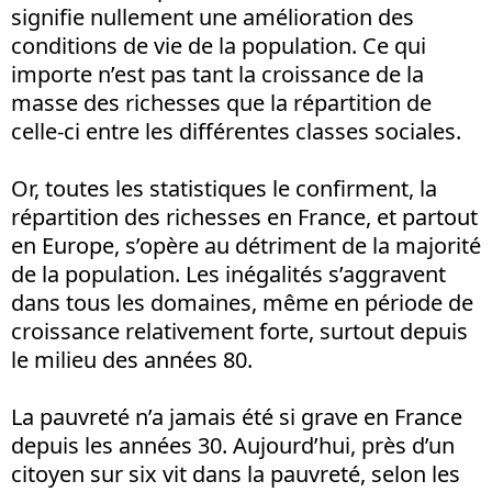
signifie nullement une amélioration des
conditions de vie de la population. Ce qui
importe n’est pas tant la croissance de la
masse des richesses que la répartition de
celle-ci entre les différentes classes sociales.
Or, toutes les statistiques le confirment, la
répartition des richesses en France, et partout
en Europe, s’opère au détriment de la majorité
de la population. Les inégalités s’aggravent
dans tous les domaines, même en période de
croissance relativement forte, surtout depuis
le milieu des années 80.
La pauvreté n’a jamais été si grave en France
depuis les années 30. Aujourd’hui, près d’un
citoyen sur six vit dans la pauvreté, selon les