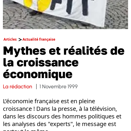
Articles
Actualité française
Mythes et réalités de
la croissance
économique
La rédaction
1 Novembre 1999
L’économie française est en pleine
croissance ! Dans la presse, à la télévision,
dans les discours des hommes politiques et
les analyses des "experts", le message est