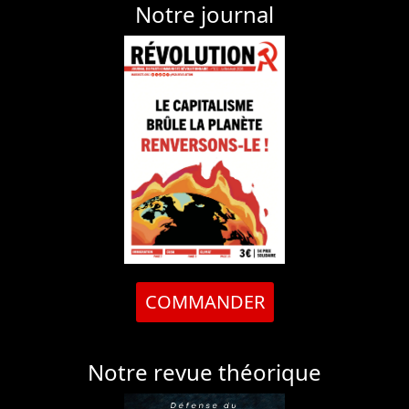
Notre journal
COMMANDER
Notre revue théorique