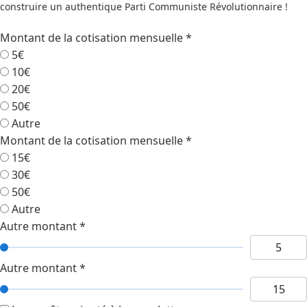
construire un authentique Parti Communiste Révolutionnaire !
Montant de la cotisation mensuelle
*
5€
10€
20€
50€
Autre
Montant de la cotisation mensuelle
*
15€
30€
50€
Autre
Autre montant
*
Autre montant
*