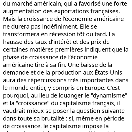
du marché américain, qui a favorisé une forte
augmentation des exportations françaises.
Mais la croissance de l’économie américaine
ne durera pas indéfiniment. Elle se
transformera en récession tôt ou tard. La
hausse des taux d’intérêt et des prix de
certaines matières premières indiquent que la
phase de croissance de l’économie
américaine tire à sa fin. Une baisse de la
demande et de la production aux États-Unis
aura des répercussions très importantes dans
le monde entier, y compris en Europe. C’est
pourquoi, au lieu de louanger le "dynamisme"
et la "croissance" du capitalisme français, il
vaudrait mieux se poser la question suivante
dans toute sa brutalité : si, même en période
de croissance, le capitalisme impose la