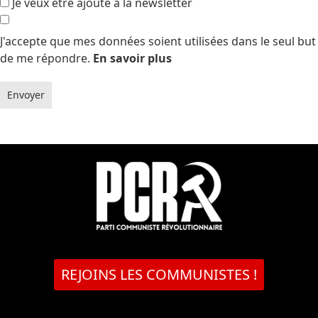
Je veux être ajouté à la newsletter
J'accepte que mes données soient utilisées dans le seul but
de me répondre.
En savoir plus
Envoyer
REJOINS LES COMMUNISTES !