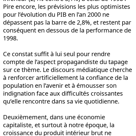
Pire encore, les prévisions les plus optimistes
pour l’évolution du PIB en l’an 2000 ne
dépassent pas la barre de 2,8%, et restent par
conséquent en dessous de la performance de
1998.
Ce constat suffit à lui seul pour rendre
compte de l’aspect propagandiste du tapage
sur ce thème. Le discours médiatique cherche
à renforcer artificiellement la confiance de la
population en l’avenir et à émousser son
indignation face aux difficultés croissantes
qu’elle rencontre dans sa vie quotidienne.
Deuxièmement, dans une économie
capitaliste, et surtout à notre époque, la
croissance du produit intérieur brut ne