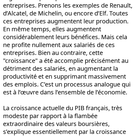
entreprises. Prenons les exemples de Renault,
d’Alcatel, de Michelin, ou encore d’Elf. Toutes
ces entreprises augmentent leur production.
En même temps, elles augmentent
considérablement leurs bénéfices. Mais cela
ne profite nullement aux salariés de ces
entreprises. Bien au contraire, cette
"croissance" a été accomplie précisément au
détriment des salariés, en augmentant la
productivité et en supprimant massivement
des emplois. C’est un processus analogue qui
est à l’œuvre dans l’ensemble de l’économie.
La croissance actuelle du PIB français, très
modeste par rapport à la flambée
extraordinaire des valeurs boursières,
s’explique essentiellement par la croissance