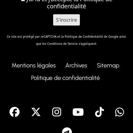
confidentialité
Ce site est protégé par reCAPTCHA et la
Politique de Confidentalité
de Google ainsi
que les
Conditions de Service
s'appliquent.
Mentions légales
Archives
Sitemap
Politique de confidentialité
facebook
X
Instagram
Youtube
Tik T
Telegram