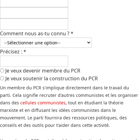
Comment nous as-tu connu ?
*
Précisez :
*
Je veux devenir membre du PCR
Je veux soutenir la construction du PCR
Un membre du PCR s'implique directement dans le travail du
parti. Cela signifie recruter d'autres communistes et les organiser
dans des
cellules communistes
, tout en étudiant la théorie
marxiste et en diffusant les idées communistes dans le
mouvement. Le parti fournira des ressources politiques, des
conseils et des outils pour t'aider dans cette activité.