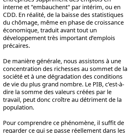
interne et "embauchent" par intérim, ou en
CDD. En réalité, de la baisse des statistiques
du chômage, même en phase de croissance
économique, traduit avant tout un
développement très important d’emplois
précaires.
De manière générale, nous assistons à une
concentration des richesses au sommet de la
société et à une dégradation des conditions
de vie du plus grand nombre. Le PIB, c’est-à-
dire la somme des valeurs créées par le
travail, peut donc croître au détriment de la
population.
Pour comprendre ce phénomène, il suffit de
regarder ce qui se passe réellement dans les