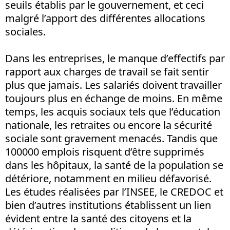
seuils établis par le gouvernement, et ceci
malgré l’apport des différentes allocations
sociales.
Dans les entreprises, le manque d’effectifs par
rapport aux charges de travail se fait sentir
plus que jamais. Les salariés doivent travailler
toujours plus en échange de moins. En même
temps, les acquis sociaux tels que l’éducation
nationale, les retraites ou encore la sécurité
sociale sont gravement menacés. Tandis que
100000 emplois risquent d’être supprimés
dans les hôpitaux, la santé de la population se
détériore, notamment en milieu défavorisé.
Les études réalisées par l’INSEE, le CREDOC et
bien d’autres institutions établissent un lien
évident entre la santé des citoyens et la