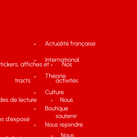
Actualité française
International
tickers, affiches et
Nos
Théorie
tracts
activités
Culture
des de lecture
Nous
Boutique
soutenir
ns d'exposé
Nous rejoindre
Nous