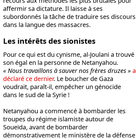
recours aux méthodes les plus brutales pour
affermir sa dictature. Il laisse à ses
subordonnés la tâche de traduire ses discours
dans la langue des massacres.
Les intérêts des sionistes
Pour ce qui est du cynisme, al-Joulani a trouvé
son égal en la personne de Netanyahou.
« Nous travaillons à sauver nos frères druzes »
a
déclaré ce dernier
. Le boucher de Gaza
voudrait, paraît-il, empêcher un génocide
dans le sud de la Syrie !
Netanyahou a commencé à bombarder les
troupes du régime islamiste autour de
Soueïda, avant de bombarder
démonstrativement le ministère de la défense