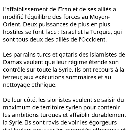
L'affaiblissement de l’Iran et de ses alliés a
modifié l’équilibre des forces au Moyen-
Orient. Deux puissances de plus en plus
hostiles se font face : Israël et la Turquie, qui
sont tous deux des alliés de l’Occident.
Les parrains turcs et qataris des islamistes de
Damas veulent que leur régime étende son
contrôle sur toute la Syrie. Ils ont recours à la
terreur, aux exécutions sommaires et au
nettoyage ethnique.
De leur côté, les sionistes veulent se saisir du
maximum de territoire syrien pour contenir
les ambitions turques et affaiblir durablement
la Syrie. Ils sont ravis de voir les égorgeurs
d’al-Joulani pousser les minorités ethniques et