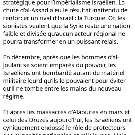
stratégique pour l’impérialisme israélien. La
chute d’al-Assad a eu le résultat inattendu de
renforcer un rival d’Israël : la Turquie. Or, les
sionistes veulent que la Syrie reste une nation
faible et divisée qu’aucun acteur régional ne
pourra transformer en un puissant relais.
En décembre, après que les hommes d’al-
Joulani se soient emparés du pouvoir, les
Israéliens ont bombardé autant de matériel
militaire lourd qu’ils le pouvaient pour éviter
qu’il ne tombe entre les mains du nouveau
régime.
Et après les massacres d’Alaouites en mars et
celui des Druzes aujourd’hui, les Israéliens ont
cyniquement endossé le rôle de protecteurs