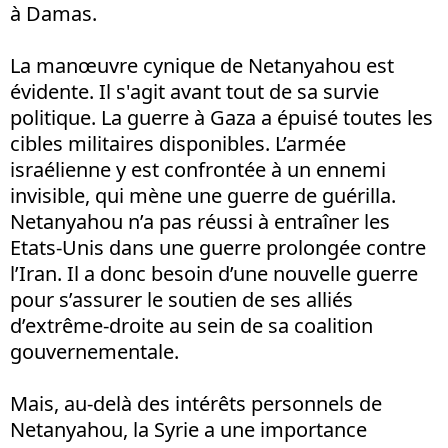
à Damas.
La manœuvre cynique de Netanyahou est
évidente. Il s'agit avant tout de sa survie
politique. La guerre à Gaza a épuisé toutes les
cibles militaires disponibles. L’armée
israélienne y est confrontée à un ennemi
invisible, qui mène une guerre de guérilla.
Netanyahou n’a pas réussi à entraîner les
Etats-Unis dans une guerre prolongée contre
l’Iran. Il a donc besoin d’une nouvelle guerre
pour s’assurer le soutien de ses alliés
d’extrême-droite au sein de sa coalition
gouvernementale.
Mais, au-delà des intérêts personnels de
Netanyahou, la Syrie a une importance