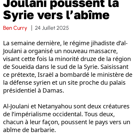
Joulani poussent la
Syrie vers l’abîme
Ben Curry
24 Juillet 2025
La semaine dernière, le régime jihadiste d’al-
Joulani a organisé un nouveau massacre,
visant cette fois la minorité druze de la région
de Soueïda dans le sud de la Syrie. Saisissant
ce prétexte, Israël a bombardé le ministère de
la défense syrien et un site proche du palais
présidentiel à Damas.
Al-Joulani et Netanyahou sont deux créatures
de l’impérialisme occidental. Tous deux,
chacun à leur façon, poussent le pays vers un
abîme de barbarie.