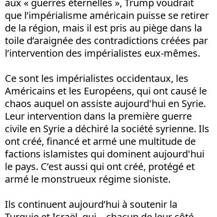
aux « guerres éternelles », Trump voudrait
que l’impérialisme américain puisse se retirer
de la région, mais il est pris au piège dans la
toile d’araignée des contradictions créées par
l’intervention des impérialistes eux-mêmes.
Ce sont les impérialistes occidentaux, les
Américains et les Européens, qui ont causé le
chaos auquel on assiste aujourd'hui en Syrie.
Leur intervention dans la première guerre
civile en Syrie a déchiré la société syrienne. Ils
ont créé, financé et armé une multitude de
factions islamistes qui dominent aujourd'hui
le pays. C’est aussi qui ont créé, protégé et
armé le monstrueux régime sioniste.
Ils continuent aujourd’hui à soutenir la
Turquie et Israël, qui – chacun de leur côté –