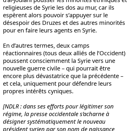
religieuses de Syrie les dos au mur, car ils
espèrent alors pouvoir s’appuyer sur le
désespoir des Druzes et des autres minorités
pour en faire leurs agents en Syrie.
En d’autres termes, deux camps
réactionnaires (tous deux alliés de l’Occident)
poussent consciemment la Syrie vers une
nouvelle guerre civile – qui pourrait être
encore plus dévastatrice que la précédente –
et cela, uniquement pour défendre leurs
propres intérêts cyniques.
[NDLR : dans ses efforts pour légitimer son
régime, la presse occidentale s’acharne à
désigner systématiquement le nouveau
président syrien par son nom de naissance