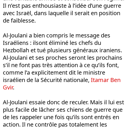
Il n’est pas enthousiaste à l’idée d’une guerre
avec Israël, dans laquelle il serait en position
de faiblesse.
Al-Joulani a bien compris le message des
Israéliens : ilsont éliminé les chefs du
Hezbollah et tué plusieurs généraux iraniens.
Al-Joulani et ses proches seront les prochains
s’il ne font pas très attention à ce qu’ils font,
comme l’a explicitement dit le ministre
israélien de la Sécurité nationale,
Itamar Ben
Gvir
.
Al-Joulani essaie donc de reculer. Mais il lui est
plus facile de lâcher ses chiens de guerre que
de les rappeler une fois qu’ils sont entrés en
action. Il ne contrôle pas totalement les