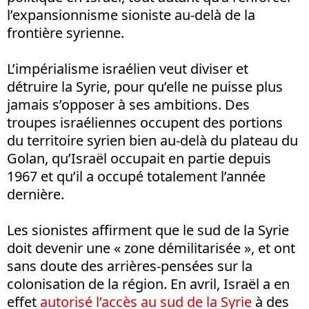
l’expansionnisme sioniste au-delà de la
frontière syrienne.
L’impérialisme israélien veut diviser et
détruire la Syrie, pour qu’elle ne puisse plus
jamais s’opposer à ses ambitions. Des
troupes israéliennes occupent des portions
du territoire syrien bien au-delà du plateau du
Golan, qu’Israël occupait en partie depuis
1967 et qu’il a occupé totalement l’année
dernière.
Les sionistes affirment que le sud de la Syrie
doit devenir une « zone démilitarisée », et ont
sans doute des arrières-pensées sur la
colonisation de la région. En avril, Israël a en
effet
autorisé l’accès au sud de la Syrie
à des