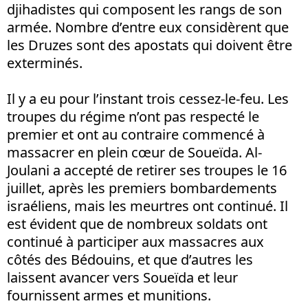
djihadistes qui composent les rangs de son
armée. Nombre d’entre eux considèrent que
les Druzes sont des apostats qui doivent être
exterminés.
Il y a eu pour l’instant trois cessez-le-feu. Les
troupes du régime n’ont pas respecté le
premier et ont au contraire commencé à
massacrer en plein cœur de Soueïda. Al-
Joulani a accepté de retirer ses troupes le 16
juillet, après les premiers bombardements
israéliens, mais les meurtres ont continué. Il
est évident que de nombreux soldats ont
continué à participer aux massacres aux
côtés des Bédouins, et que d’autres les
laissent avancer vers Soueïda et leur
fournissent armes et munitions.