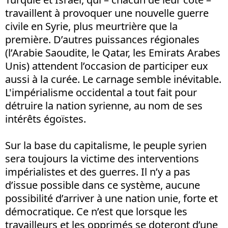
travaillent à provoquer une nouvelle guerre
civile en Syrie, plus meurtrière que la
première. D’autres puissances régionales
(l’Arabie Saoudite, le Qatar, les Emirats Arabes
Unis) attendent l’occasion de participer eux
aussi à la curée. Le carnage semble inévitable.
L'impérialisme occidental a tout fait pour
détruire la nation syrienne, au nom de ses
intérêts égoïstes.
Sur la base du capitalisme, le peuple syrien
sera toujours la victime des interventions
impérialistes et des guerres. Il n’y a pas
d’issue possible dans ce système, aucune
possibilité d’arriver à une nation unie, forte et
démocratique. Ce n’est que lorsque les
travailleurs et les opprimés se doteront d’une