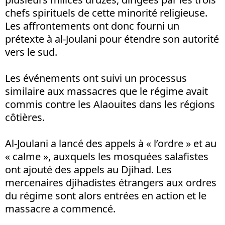
chefs spirituels de cette minorité religieuse.
Les affrontements ont donc fourni un
prétexte à al-Joulani pour étendre son autorité
vers le sud.
Les événements ont suivi un processus
similaire aux massacres que le régime avait
commis contre les Alaouites dans les régions
côtières.
Al-Joulani a lancé des appels à « l’ordre » et au
« calme », auxquels les mosquées salafistes
ont ajouté des appels au Djihad. Les
mercenaires djihadistes étrangers aux ordres
du régime sont alors entrées en action et le
massacre a commencé.