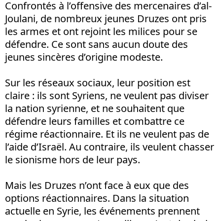
Confrontés à l’offensive des mercenaires d’al-
Joulani, de nombreux jeunes Druzes ont pris
les armes et ont rejoint les milices pour se
défendre. Ce sont sans aucun doute des
jeunes sincères d’origine modeste.
Sur les réseaux sociaux, leur position est
claire : ils sont Syriens, ne veulent pas diviser
la nation syrienne, et ne souhaitent que
défendre leurs familles et combattre ce
régime réactionnaire. Et ils ne veulent pas de
l’aide d’Israël. Au contraire, ils veulent chasser
le sionisme hors de leur pays.
Mais les Druzes n’ont face à eux que des
options réactionnaires. Dans la situation
actuelle en Syrie, les événements prennent