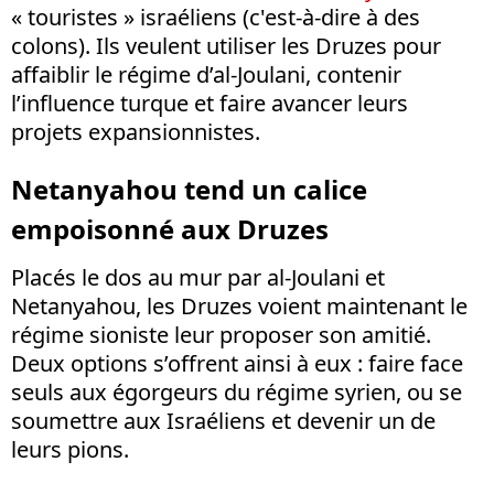
« touristes » israéliens (c'est-à-dire à des
colons). Ils veulent utiliser les Druzes pour
affaiblir le régime d’al-Joulani, contenir
l’influence turque et faire avancer leurs
projets expansionnistes.
Netanyahou tend un calice
empoisonné aux Druzes
Placés le dos au mur par al-Joulani et
Netanyahou, les Druzes voient maintenant le
régime sioniste leur proposer son amitié.
Deux options s’offrent ainsi à eux : faire face
seuls aux égorgeurs du régime syrien, ou se
soumettre aux Israéliens et devenir un de
leurs pions.