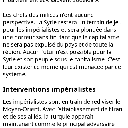
Les chefs des milices n’ont aucune
perspective. La Syrie restera un terrain de jeu
pour les impérialistes et sera plongée dans
une horreur sans fin, tant que le capitalisme
ne sera pas expulsé du pays et de toute la
région. Aucun futur n’est possible pour la
Syrie et son peuple sous le capitalisme. C’est
leur existence même qui est menacée par ce
système.
Interventions impérialistes
Les impérialistes sont en train de rediviser le
Moyen-Orient. Avec l’affaiblissement de l’Iran
et de ses alliés, la Turquie apparaît
maintenant comme le principal adversaire