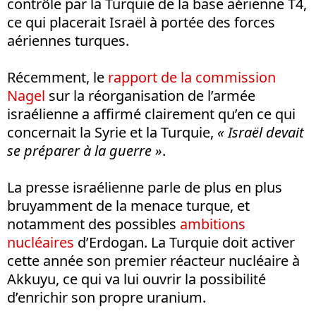
contrôle par la Turquie de la base aérienne T4,
ce qui placerait Israël à portée des forces
aériennes turques.
Récemment, le
rapport de la commission
Nagel
sur la réorganisation de l’armée
israélienne a affirmé clairement qu’en ce qui
concernait la Syrie et la Turquie,
« Israël devait
se préparer à la guerre »
.
La presse israélienne parle de plus en plus
bruyamment de la menace turque, et
notamment des possibles
ambitions
nucléaires
d’Erdogan. La Turquie doit activer
cette année son premier réacteur nucléaire à
Akkuyu, ce qui va lui ouvrir la possibilité
d’enrichir son propre uranium.