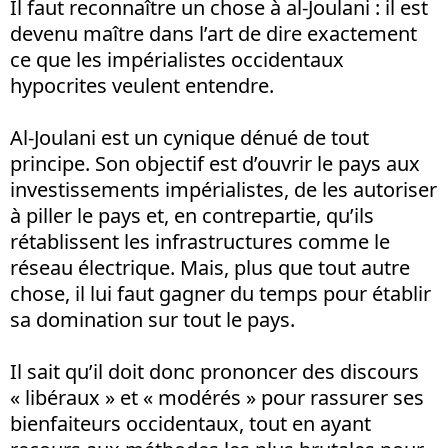
Il faut reconnaître un chose à al-Joulani : il est
devenu maître dans l’art de dire exactement
ce que les impérialistes occidentaux
hypocrites veulent entendre.
Al-Joulani est un cynique dénué de tout
principe. Son objectif est d’ouvrir le pays aux
investissements impérialistes, de les autoriser
à piller le pays et, en contrepartie, qu’ils
rétablissent les infrastructures comme le
réseau électrique. Mais, plus que tout autre
chose, il lui faut gagner du temps pour établir
sa domination sur tout le pays.
Il sait qu’il doit donc prononcer des discours
« libéraux » et « modérés » pour rassurer ses
bienfaiteurs occidentaux, tout en ayant