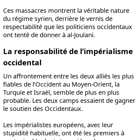
Ces massacres montrent la véritable nature
du régime syrien, derrière le vernis de
respectabilité que les politiciens occidentaux
ont tenté de donner à al-Joulani.
La responsabilité de l’impérialisme
occidental
Un affrontement entre les deux alliés les plus
fiables de l’Occident au Moyen-Orient, la
Turquie et Israël, semble de plus en plus
probable. Les deux camps essaient de gagner
le soutien des Occidentaux.
Les impérialistes européens, avec leur
stupidité habituelle, ont été les premiers à