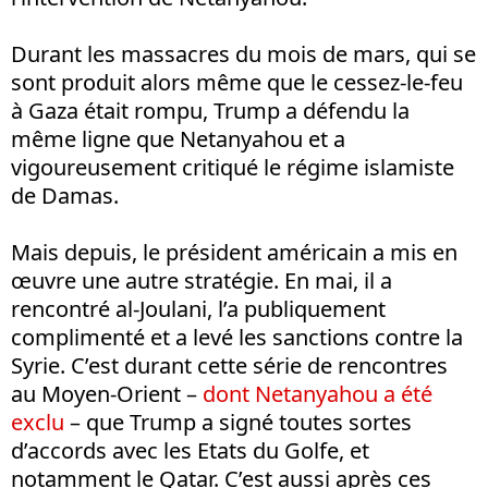
Durant les massacres du mois de mars, qui se
sont produit alors même que le cessez-le-feu
à Gaza était rompu, Trump a défendu la
même ligne que Netanyahou et a
vigoureusement critiqué le régime islamiste
de Damas.
Mais depuis, le président américain a mis en
œuvre une autre stratégie. En mai, il a
rencontré al-Joulani, l’a publiquement
complimenté et a levé les sanctions contre la
Syrie. C’est durant cette série de rencontres
au Moyen-Orient –
dont Netanyahou a été
exclu
– que Trump a signé toutes sortes
d’accords avec les Etats du Golfe, et
notamment le Qatar. C’est aussi après ces