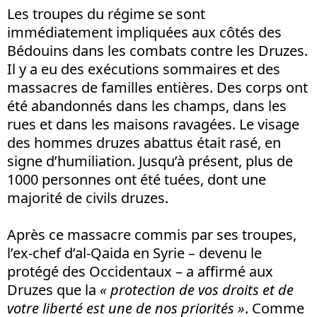
Les troupes du régime se sont
immédiatement impliquées aux côtés des
Bédouins dans les combats contre les Druzes.
Il y a eu des exécutions sommaires et des
massacres de familles entières. Des corps ont
été abandonnés dans les champs, dans les
rues et dans les maisons ravagées. Le visage
des hommes druzes abattus était rasé, en
signe d’humiliation. Jusqu’à présent, plus de
1000 personnes ont été tuées, dont une
majorité de civils druzes.
Après ce massacre commis par ses troupes,
l’ex-chef d’al-Qaida en Syrie – devenu le
protégé des Occidentaux – a affirmé aux
Druzes que la
«
p
rotection de
vos droits et de
votre liberté est une de nos priorités »
. Comme