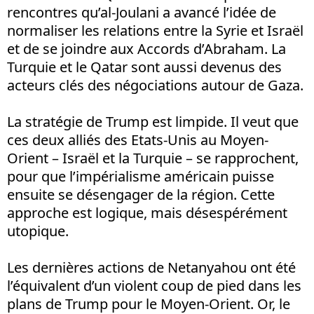
rencontres qu’al-Joulani a avancé l’idée de
normaliser les relations entre la Syrie et Israël
et de se joindre aux Accords d’Abraham. La
Turquie et le Qatar sont aussi devenus des
acteurs clés des négociations autour de Gaza.
La stratégie de Trump est limpide. Il veut que
ces deux alliés des Etats-Unis au Moyen-
Orient – Israël et la Turquie – se rapprochent,
pour que l’impérialisme américain puisse
ensuite se désengager de la région. Cette
approche est logique, mais désespérément
utopique.
Les dernières actions de Netanyahou ont été
l’équivalent d’un violent coup de pied dans les
plans de Trump pour le Moyen-Orient. Or, le