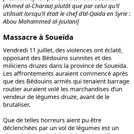
(Ahmed al-Charaa) plutôt que par celui qu’il
utilisait lorsqu’il était le chef d’al-Qaïda en Syrie :
Abou Mohammed al-Joulani]
Massacre à Soueïda
Vendredi 11 juillet, des violences ont éclaté,
opposant des Bédouins sunnites et des
miliciens druzes dans la province de Soueïda.
Les affrontements auraient commencé après
que des Bédouins armés qui tenaient barrage
routier auraient volé les marchandises d’un
vendeur de légumes druze, avant de le
brutaliser.
Que de telles horreurs aient pu être
déclenchées par un vol de légumes est un