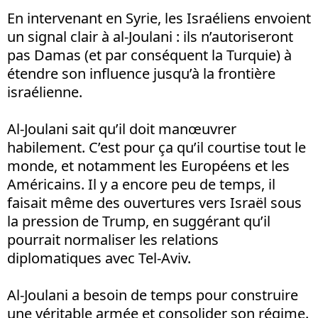
En intervenant en Syrie, les Israéliens envoient
un signal clair à al-Joulani : ils n’autoriseront
pas Damas (et par conséquent la Turquie) à
étendre son influence jusqu’à la frontière
israélienne.
Al-Joulani sait qu’il doit manœuvrer
habilement. C’est pour ça qu’il courtise tout le
monde, et notamment les Européens et les
Américains. Il y a encore peu de temps, il
faisait même des ouvertures vers Israël sous
la pression de Trump, en suggérant qu’il
pourrait normaliser les relations
diplomatiques avec Tel-Aviv.
Al-Joulani a besoin de temps pour construire
une véritable armée et consolider son régime.