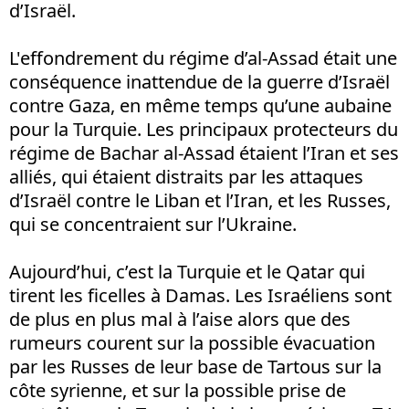
d’Israël.
L'effondrement du régime d’al-Assad était une
conséquence inattendue de la guerre d’Israël
contre Gaza, en même temps qu’une aubaine
pour la Turquie. Les principaux protecteurs du
régime de Bachar al-Assad étaient l’Iran et ses
alliés, qui étaient distraits par les attaques
d’Israël contre le Liban et l’Iran, et les Russes,
qui se concentraient sur l’Ukraine.
Aujourd’hui, c’est la Turquie et le Qatar qui
tirent les ficelles à Damas. Les Israéliens sont
de plus en plus mal à l’aise alors que des
rumeurs courent sur la possible évacuation
par les Russes de leur base de Tartous sur la
côte syrienne, et sur la possible prise de