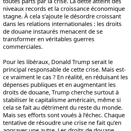
toutes parts par la crise. La dette atteint des
niveaux records et la croissance économique
stagne. À cela s’ajoute le désordre croissant
dans les relations internationales : les droits
de douane instaurés menacent de se
transformer en véritables guerres
commerciales.
Pour les libéraux, Donald Trump serait le
principal responsable de cette crise. Mais est-
ce vraiment le cas ? En réalité, en réduisant les
dépenses publiques et en augmentant les
droits de douane, Trump cherche surtout à
stabiliser le capitalisme américain, même si
cela se fait au détriment du reste du monde.
Mais ses efforts sont voués à l’échec. Chaque
tentative de résoudre une crise ne fait qu’en
aggraver une autre. Les droits de douane