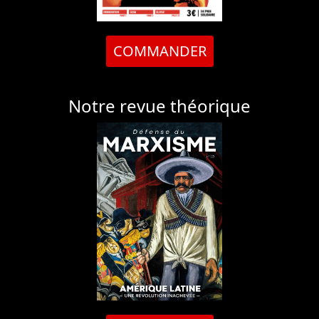
COMMANDER
Notre revue théorique