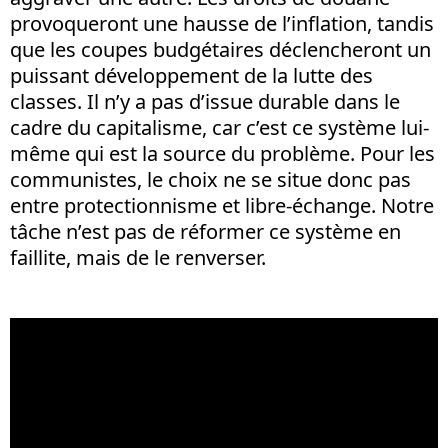
provoqueront une hausse de l’inflation, tandis
que les coupes budgétaires déclencheront un
puissant développement de la lutte des
classes. Il n’y a pas d’issue durable dans le
cadre du capitalisme, car c’est ce système lui-
même qui est la source du problème. Pour les
communistes, le choix ne se situe donc pas
entre protectionnisme et libre-échange. Notre
tâche n’est pas de réformer ce système en
faillite, mais de le renverser.