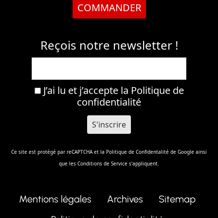
COMMANDER
Reçois notre newsletter !
J’ai lu et j’accepte la
Politique de
confidentialité
Ce site est protégé par reCAPTCHA et la
Politique de Confidentalité
de Google ainsi
que les
Conditions de Service
s'appliquent.
Mentions légales
Archives
Sitemap