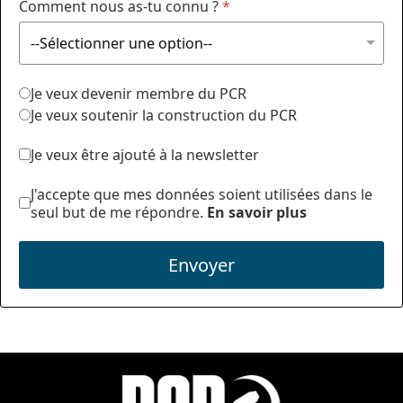
Comment nous as-tu connu ?
*
Je veux devenir membre du PCR
Je veux soutenir la construction du PCR
Je veux être ajouté à la newsletter
J'accepte que mes données soient utilisées dans le
seul but de me répondre.
En savoir plus
Envoyer