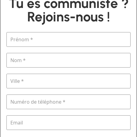
Tu es communiste ?
Rejoins-nous !