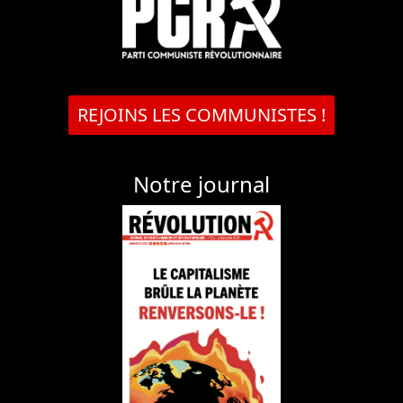
REJOINS LES COMMUNISTES !
Notre journal