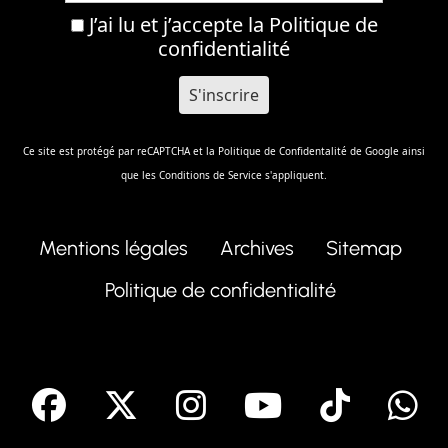
J’ai lu et j’accepte la
Politique de
confidentialité
Ce site est protégé par reCAPTCHA et la
Politique de Confidentalité
de Google ainsi
que les
Conditions de Service
s'appliquent.
Mentions légales
Archives
Sitemap
Politique de confidentialité
facebook
X
Instagram
Youtube
Tik T