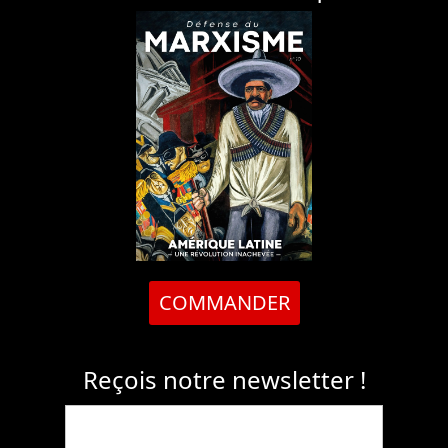
COMMANDER
Reçois notre newsletter !