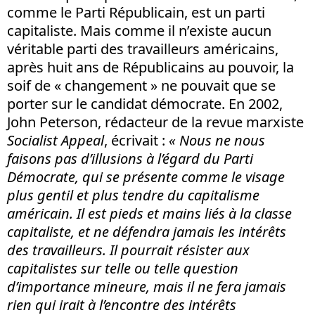
comme le Parti Républicain, est un parti
capitaliste. Mais comme il n’existe aucun
véritable parti des travailleurs américains,
après huit ans de Républicains au pouvoir, la
soif de « changement » ne pouvait que se
porter sur le candidat démocrate. En 2002,
John Peterson, rédacteur de la revue marxiste
Socialist Appeal
, écrivait :
« Nous ne nous
faisons pas d’illusions à l’égard du Parti
Démocrate, qui se présente comme le visage
plus gentil et plus tendre du capitalisme
américain. Il est pieds et mains liés à la classe
capitaliste, et ne défendra jamais les intérêts
des travailleurs. Il pourrait résister aux
capitalistes sur telle ou telle question
d’importance mineure, mais il ne fera jamais
rien qui irait à l’encontre des intérêts