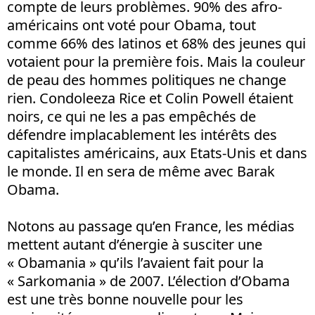
compte de leurs problèmes. 90% des afro-
américains ont voté pour Obama, tout
comme 66% des latinos et 68% des jeunes qui
votaient pour la première fois. Mais la couleur
de peau des hommes politiques ne change
rien. Condoleeza Rice et Colin Powell étaient
noirs, ce qui ne les a pas empêchés de
défendre implacablement les intérêts des
capitalistes américains, aux Etats-Unis et dans
le monde. Il en sera de même avec Barak
Obama.
Notons au passage qu’en France, les médias
mettent autant d’énergie à susciter une
« Obamania » qu’ils l’avaient fait pour la
« Sarkomania » de 2007. L’élection d’Obama
est une très bonne nouvelle pour les