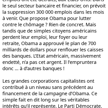
le seul secteur bancaire et financier, on prévoit
la suppression 300 000 emplois dans les mois
à venir. Que propose Obama pour lutter
contre le chômage ? Rien de concret. Mais
tandis que de simples citoyens américains
perdent leur emploi, leur foyer ou leur
retraite, Obama a approuvé le plan de 700
milliards de dollars pour renflouer les caisses
des banques. L’Etat américain, massivement
endetté, n’a pas cet argent. Il l’empruntera
donc … à d’autres banques !
Les grandes corporations capitalistes ont
contribué à un niveau sans précédent au
financement de la campagne d’Obama. Ce
simple fait en dit long sur les véritables
intérêts qu’il représente. Le Parti Démocrate,