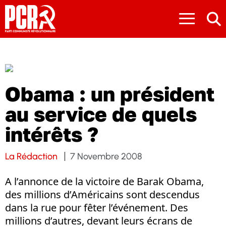
≡
Obama : un président
au service de quels
intérêts ?
La Rédaction
7 Novembre 2008
A l’annonce de la victoire de Barak Obama,
des millions d’Américains sont descendus
dans la rue pour fêter l’événement. Des
millions d’autres, devant leurs écrans de