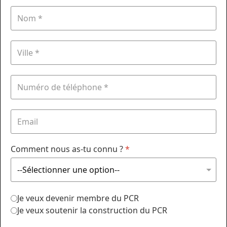
Comment nous as-tu connu ?
*
Je veux devenir membre du PCR
Je veux soutenir la construction du PCR