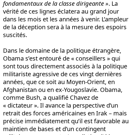
fondamentaux de la classe dirigeante »
. La
vérité de ces lignes éclatera au grand jour
dans les mois et les années à venir. L’ampleur
de la déception sera à la mesure des espoirs
suscités.
Dans le domaine de la politique étrangère,
Obama s’est entouré de « conseillers » qui
sont tous directement associés à la politique
militariste agressive de ces vingt dernières
années, que ce soit au Moyen-Orient, en
Afghanistan ou en ex-Yougoslavie. Obama,
comme Bush, a qualifié Chavez de
« dictateur ». Il avance la perspective d’un
retrait des forces américaines en Irak – mais
précise immédiatement qu’il est favorable au
maintien de bases et d’un contingent