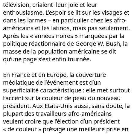
télévision, criaient leur joie et leur
enthousiasme. L’espoir se lit sur les visages et
dans les larmes – en particulier chez les afro-
américains et les latinos, mais pas seulement.
Après les « années noires » marquées par la
politique réactionnaire de George W. Bush, la
masse de la population américaine se dit
qu’une page s’est enfin tournée.
En France et en Europe, la couverture
médiatique de l’événement est d’un
superficialité caractéristique : elle met surtout
l’accent sur la couleur de peau du nouveau
président. Aux Etats-Unis aussi, sans doute, la
plupart des travailleurs afro-américains
veulent croire que l’élection d’un président
« de couleur » présage une meilleure prise en