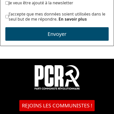
Je veux être ajouté à la newsletter
J'accepte que mes données soient utilisées dans le
seul but de me répondre.
En savoir plus
Envoyer
REJOINS LES COMMUNISTES !