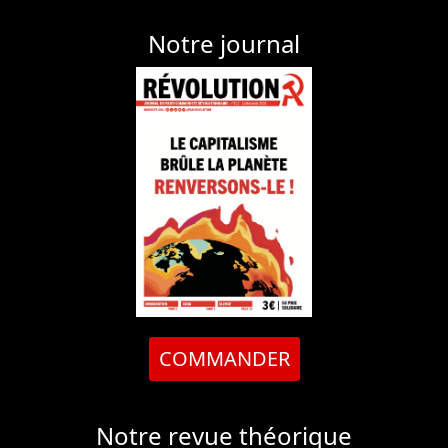
Notre journal
COMMANDER
Notre revue théorique