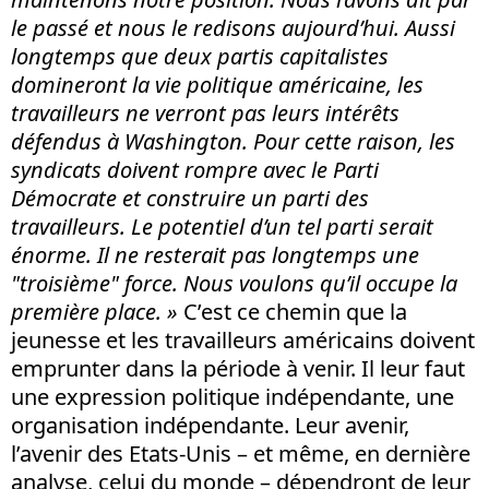
le passé et nous le redisons aujourd’hui. Aussi
longtemps que deux partis capitalistes
domineront la vie politique américaine, les
travailleurs ne verront pas leurs intérêts
défendus à Washington. Pour cette raison, les
syndicats doivent rompre avec le Parti
Démocrate et construire un parti des
travailleurs. Le potentiel d’un tel parti serait
énorme. Il ne resterait pas longtemps une
"troisième" force. Nous voulons qu’il occupe la
première place. »
C’est ce chemin que la
jeunesse et les travailleurs américains doivent
emprunter dans la période à venir. Il leur faut
une expression politique indépendante, une
organisation indépendante. Leur avenir,
l’avenir des Etats-Unis – et même, en dernière
analyse, celui du monde – dépendront de leur