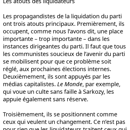
Les atouts des liquidateurs
Les propagandistes de la liquidation du parti
ont trois atouts principaux. Premièrement, ils
occupent, comme nous l’avons dit, une place
importante – trop importante – dans les
instances dirigeantes du parti. Il faut que tous
les communistes soucieux de l’avenir du parti
se mobilisent pour que ce problème soit
réglé, aux prochaines élections internes.
Deuxièmement, ils sont appuyés par les
médias capitalistes.
Le Monde
, par exemple,
qui voue un culte sans faille à Sarkozy, les
appuie également sans réserve.
Troisièmement, ils se positionnent comme
ceux qui veulent un changement. Ce n’est pas
pour rien que les liquidateurs traitent ceux qui