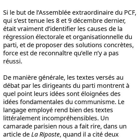
Si le but de l’Assemblée extraordinaire du PCF,
qui s’est tenue les 8 et 9 décembre dernier,
était vraiment d’identifier les causes de la
régression électorale et organisationnelle du
parti, et de proposer des solutions concrètes,
force est de reconnaître qu’elle n’y a pas
réussi.
De manière générale, les textes versés au
débat par les dirigeants du parti montrent à
quel point leurs idées sont éloignées des
idées fondamentales du communisme. Le
langage employé rend bien des textes
littéralement incompréhensibles. Un
camarade parisien nous a fait rire, dans un
article de
La Riposte
, quand il a cité deux