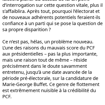
d’interrogation sur cette question vitale, plus il
s’affaiblira. Après tout, pourquoi l’électorat et
de nouveaux adhérents potentiels feraient-ils
confiance à un parti qui se pose la question de
sa propre disparition ?
Ce n’est pas, hélas, un problème nouveau.
L’une des raisons du mauvais score du PCF
aux présidentielles – pas la plus importante,
mais une raison tout de même – réside
précisément dans le doute savamment
entretenu, jusqu’à une date avancée de la
période pré-électorale, sur la candidature de
Marie-George Buffet. Ce genre de flottement
est extrêmement nuisible à la crédibilité du
PCF.