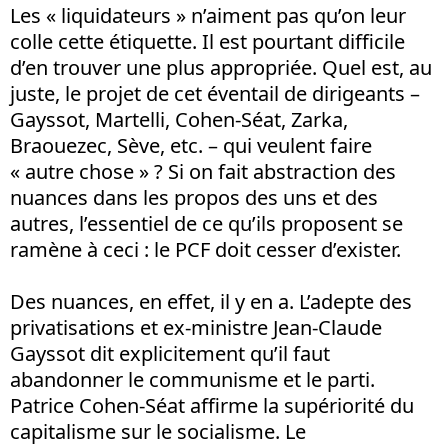
Les « liquidateurs » n’aiment pas qu’on leur
colle cette étiquette. Il est pourtant difficile
d’en trouver une plus appropriée. Quel est, au
juste, le projet de cet éventail de dirigeants –
Gayssot, Martelli, Cohen-Séat, Zarka,
Braouezec, Sève, etc. – qui veulent faire
« autre chose » ? Si on fait abstraction des
nuances dans les propos des uns et des
autres, l’essentiel de ce qu’ils proposent se
ramène à ceci : le PCF doit cesser d’exister.
Des nuances, en effet, il y en a. L’adepte des
privatisations et ex-ministre Jean-Claude
Gayssot dit explicitement qu’il faut
abandonner le communisme et le parti.
Patrice Cohen-Séat affirme la supériorité du
capitalisme sur le socialisme. Le