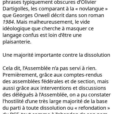
phrases typiquement obscures d’Olivier
Dartigolles, les comparant à la « novlangue »
que Georges Orwell décrit dans son roman
1984
. Mais malheureusement, le vide
idéologique que cherche à masquer ce
langage confus est loin d’être une
plaisanterie.
Une majorité importante contre la dissolution
Cela dit, l’Assemblée n’a pas servi à rien.
Premièrement, grâce aux comptes-rendus
des assemblées fédérales et de section, mais
aussi grâce aux interventions et discussions
des délégués à l’Assemblée, on a pu constater
l’hostilité d’une très large majorité de la base
du parti à toute dissolution ou « refondation »