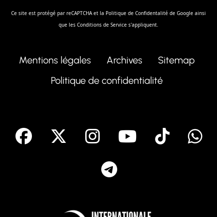
Ce site est protégé par reCAPTCHA et la
Politique de Confidentalité
de Google ainsi
que les
Conditions de Service
s'appliquent.
Mentions légales
Archives
Sitemap
Politique de confidentialité
facebook
X
Instagram
Youtube
Tik T
Telegram