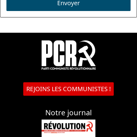
Envoyer
REJOINS LES COMMUNISTES !
Notre journal