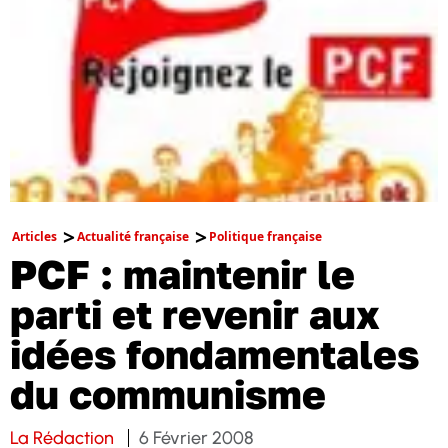
Articles
Actualité française
Politique française
PCF : maintenir le
parti et revenir aux
idées fondamentales
du communisme
La Rédaction
6 Février 2008