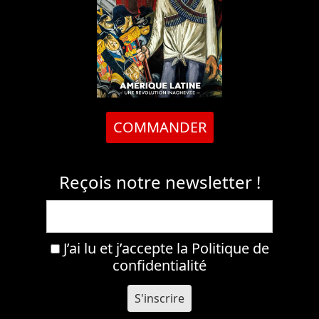
COMMANDER
Reçois notre newsletter !
J’ai lu et j’accepte la
Politique de
confidentialité