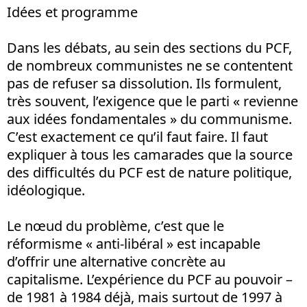
Idées et programme
Dans les débats, au sein des sections du PCF,
de nombreux communistes ne se contentent
pas de refuser sa dissolution. Ils formulent,
très souvent, l’exigence que le parti « revienne
aux idées fondamentales » du communisme.
C’est exactement ce qu’il faut faire. Il faut
expliquer à tous les camarades que la source
des difficultés du PCF est de nature politique,
idéologique.
Le nœud du problème, c’est que le
réformisme « anti-libéral » est incapable
d’offrir une alternative concrète au
capitalisme. L’expérience du PCF au pouvoir –
de 1981 à 1984 déjà, mais surtout de 1997 à