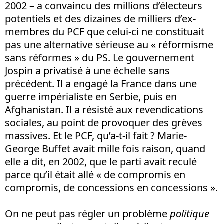
2002 – a convaincu des millions d’électeurs
potentiels et des dizaines de milliers d’ex-
membres du PCF que celui-ci ne constituait
pas une alternative sérieuse au « réformisme
sans réformes » du PS. Le gouvernement
Jospin a privatisé à une échelle sans
précédent. Il a engagé la France dans une
guerre impérialiste en Serbie, puis en
Afghanistan. Il a résisté aux revendications
sociales, au point de provoquer des grèves
massives. Et le PCF, qu’a-t-il fait ? Marie-
George Buffet avait mille fois raison, quand
elle a dit, en 2002, que le parti avait reculé
parce qu’il était allé « de compromis en
compromis, de concessions en concessions ».
On ne peut pas régler un problème
politique