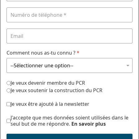
Comment nous as-tu connu ?
*
Je veux devenir membre du PCR
Je veux soutenir la construction du PCR
Je veux être ajouté à la newsletter
J'accepte que mes données soient utilisées dans le
seul but de me répondre.
En savoir plus