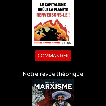
COMMANDER
Notre revue théorique