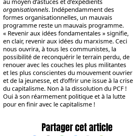
au moyen d’astuces et d’expédients
organisationnels
. Indépendamment des
formes organisationnelles, un mauvais
programme reste un mauvais programme.
« Revenir aux idées fondamentales » signifie,
en clair, revenir aux idées du marxisme. Ceci
nous ouvrira, à tous les communistes, la
possibilité de reconquérir le terrain perdu, de
renouer avec les couches les plus militantes
et les plus conscientes du mouvement ouvrier
et de la jeunesse, et d’offrir une issue à la crise
du capitalisme. Non à la dissolution du PCF !
Oui à son réarmement politique et à la lutte
pour en finir avec le capitalisme !