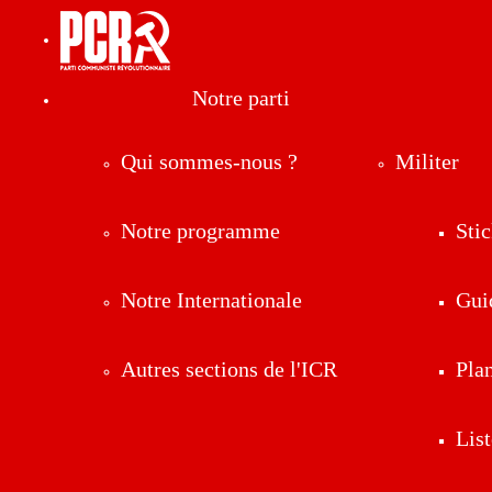
Notre parti
Qui sommes-nous ?
Militer
Notre programme
Stic
Notre Internationale
Gui
Autres sections de l'ICR
Pla
List