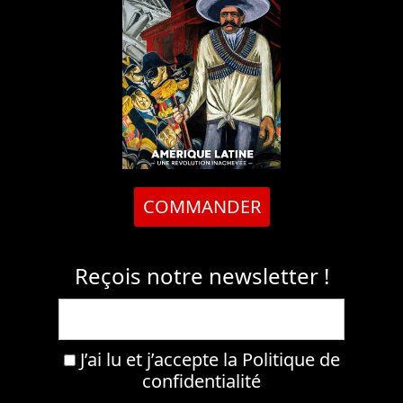
COMMANDER
Reçois notre newsletter !
J’ai lu et j’accepte la
Politique de
confidentialité