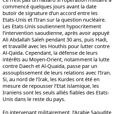
commencé quelques jours avant la date
butoir de signature d’un accord entre les
Etats-Unis et l’Iran sur la question nucléaire.
Les Etats-Unis soutiennent hypocritement
l’intervention saoudienne, après avoir appuyé
Ali Abdallah Saleh pendant 30 ans, puis Hadi,
et travaillé avec les Houthis pour lutter contre
Al-Qaïda. Cependant, la défense de leurs
intérêts au Moyen-Orient, notamment la lutte
contre Daech et Al-Quaïda, passe par un
assouplissement de leurs relations avec l’Iran.
Si, au nord de l’Irak, les Kurdes ont été en
mesure de repousser l’Etat islamique, les
Iraniens sont les seuls alliés fiables des Etats-
Unis dans le reste du pays.
En intervenant militairement, l’Arabie Saoudite