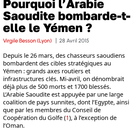
Pourquoi l’Arabie
Saoudite bombarde-t-
elle le Yémen ?
Virgile Besson (Lyon)
28 Avril 2015
Depuis le 26 mars, des chasseurs saoudiens
bombardent des cibles stratégiques au
Yémen : grands axes routiers et
infrastructures clés. Mi-avril, on dénombrait
déjà plus de 500 morts et 1700 blessés.
L’Arabie Saoudite est appuyée par une large
coalition de pays sunnites, dont l’Egypte, ainsi
que par les membres du Conseil de
Coopération du Golfe (
1
), à l’exception de
l’Oman.