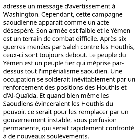
adresse un message d’avertissement à
Washington. Cependant, cette campagne
saoudienne apparaît comme un acte
désespéré. Son armée est faible et le Yémen
est un terrain de combat difficile. Après six
guerres menées par Saleh contre les Houthis,
ceux-ci sont toujours debout. Le peuple du
Yémen est un peuple fier qui méprise par-
dessus tout l’impérialisme saoudien. Une
occupation se solderait inévitablement par un
renforcement des positions des Houthis et
d’Al-Quaïda. Et quand bien même les
Saoudiens évinceraient les Houthis du
pouvoir, ce serait pour les remplacer par un
gouvernement instable, sous perfusion
permanente, qui serait rapidement confronté
à de nouveaux soulèvements.