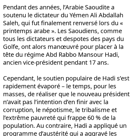
Pendant des années, l’Arabie Saoudite a
soutenu le dictateur du Yémen Ali Abdallah
Saleh, qui fut finalement renversé lors du «
printemps arabe ». Les Saoudiens, comme
tous les dictateurs et despotes des pays du
Golfe, ont alors manœuvré pour placer à la
tête du régime Abd Rabbo Mansour Hadi,
ancien vice-président pendant 17 ans.
Cependant, le soutien populaire de Hadi s’est
rapidement évaporé – le temps, pour les
masses, de réaliser que le nouveau président
n’avait pas l’intention d’en finir avec la
corruption, le népotisme, le tribalisme et
l’extrême pauvreté qui frappe 60 % de la
population. Au contraire, Hadi a appliqué un
programme d’austérité qui a aggravé les