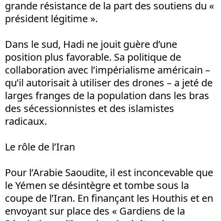
grande résistance de la part des soutiens du «
président légitime ».
Dans le sud, Hadi ne jouit guère d’une
position plus favorable. Sa politique de
collaboration avec l’impérialisme américain –
qu’il autorisait à utiliser des drones – a jeté de
larges franges de la population dans les bras
des sécessionnistes et des islamistes
radicaux.
Le rôle de l’Iran
Pour l’Arabie Saoudite, il est inconcevable que
le Yémen se désintègre et tombe sous la
coupe de l’Iran. En finançant les Houthis et en
envoyant sur place des « Gardiens de la