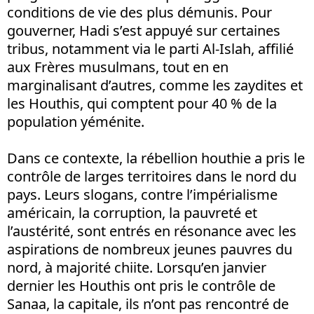
conditions de vie des plus démunis. Pour
gouverner, Hadi s’est appuyé sur certaines
tribus, notamment via le parti Al-Islah, affilié
aux Frères musulmans, tout en en
marginalisant d’autres, comme les zaydites et
les Houthis, qui comptent pour 40 % de la
population yéménite.
Dans ce contexte, la rébellion houthie a pris le
contrôle de larges territoires dans le nord du
pays. Leurs slogans, contre l’impérialisme
américain, la corruption, la pauvreté et
l’austérité, sont entrés en résonance avec les
aspirations de nombreux jeunes pauvres du
nord, à majorité chiite. Lorsqu’en janvier
dernier les Houthis ont pris le contrôle de
Sanaa, la capitale, ils n’ont pas rencontré de