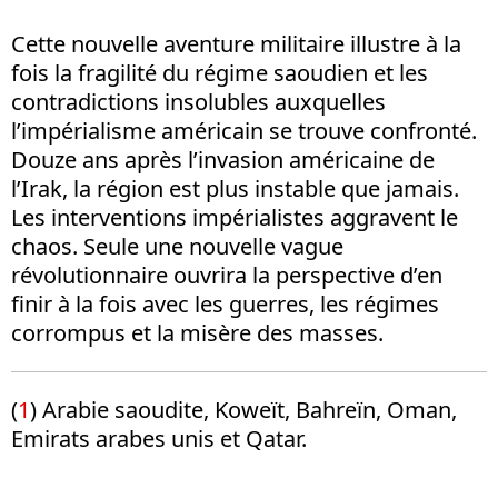
Cette nouvelle aventure militaire illustre à la
fois la fragilité du régime saoudien et les
contradictions insolubles auxquelles
l’impérialisme américain se trouve confronté.
Douze ans après l’invasion américaine de
l’Irak, la région est plus instable que jamais.
Les interventions impérialistes aggravent le
chaos. Seule une nouvelle vague
révolutionnaire ouvrira la perspective d’en
finir à la fois avec les guerres, les régimes
corrompus et la misère des masses.
(
1
) Arabie saoudite, Koweït, Bahreïn, Oman,
Emirats arabes unis et Qatar.