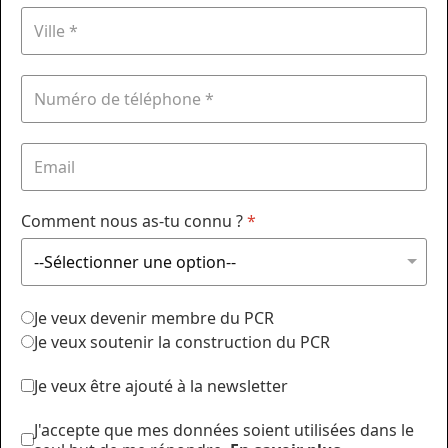
Comment nous as-tu connu ?
*
Je veux devenir membre du PCR
Je veux soutenir la construction du PCR
Je veux être ajouté à la newsletter
J'accepte que mes données soient utilisées dans le