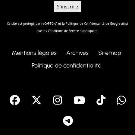
Ce site est protégé par reCAPTCHA et la
Politique de Confidentalité
de Google ainsi
que les
Conditions de Service
s'appliquent.
Mentions légales
Archives
Sitemap
Politique de confidentialité
facebook
X
Instagram
Youtube
Tik T
Telegram