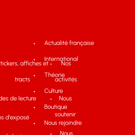
Actualité française
International
tickers, affiches et
Nos
Théorie
tracts
activités
Culture
des de lecture
Nous
Boutique
soutenir
ns d'exposé
Nous rejoindre
Nous