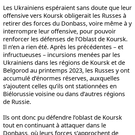
Les Ukrainiens espéraient sans doute que leur
offensive vers Koursk obligerait les Russes à
retirer des forces du Donbass, voire même à y
interrompre leur offensive, pour pouvoir
renforcer les défenses de l’Oblast de Koursk.
Il n’en a rien été. Après les précédentes – et
infructueuses – incursions menées par les
Ukrainiens dans les régions de Koursk et de
Belgorod au printemps 2023, les Russes y ont
accumulé d’énormes réserves, auxquelles
s’ajoutent celles qu’ils ont stationnées en
Biélorussie voisine ou dans d’autres régions
de Russie.
Ils ont donc pu défendre l’oblast de Koursk
tout en continuant à attaquer dans le
Donbass, où leurs forces s’approchent de