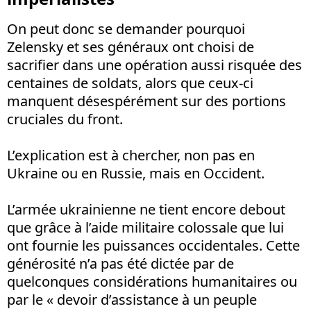
On peut donc se demander pourquoi
Zelensky et ses généraux ont choisi de
sacrifier dans une opération aussi risquée des
centaines de soldats, alors que ceux-ci
manquent désespérément sur des portions
cruciales du front.
L’explication est à chercher, non pas en
Ukraine ou en Russie, mais en Occident.
L’armée ukrainienne ne tient encore debout
que grâce à l’aide militaire colossale que lui
ont fournie les puissances occidentales. Cette
générosité n’a pas été dictée par de
quelconques considérations humanitaires ou
par le « devoir d’assistance à un peuple