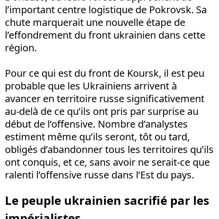
l’important centre logistique de Pokrovsk. Sa
chute marquerait une nouvelle étape de
l’effondrement du front ukrainien dans cette
région.
Pour ce qui est du front de Koursk, il est peu
probable que les Ukrainiens arrivent à
avancer en territoire russe significativement
au-delà de ce qu’ils ont pris par surprise au
début de l’offensive. Nombre d’analystes
estiment même qu’ils seront, tôt ou tard,
obligés d’abandonner tous les territoires qu’ils
ont conquis, et ce, sans avoir ne serait-ce que
ralenti l’offensive russe dans l’Est du pays.
Le peuple ukrainien sacrifié par les
impérialistes