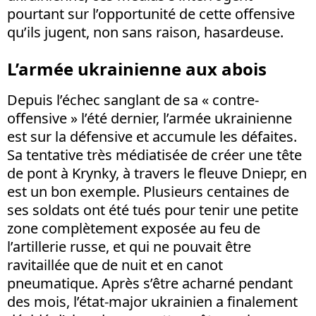
pourtant sur l’opportunité de cette offensive
qu’ils jugent, non sans raison, hasardeuse.
L’armée ukrainienne aux abois
Depuis l’échec sanglant de sa « contre-
offensive » l’été dernier, l’armée ukrainienne
est sur la défensive et accumule les défaites.
Sa tentative très médiatisée de créer une tête
de pont à Krynky, à travers le fleuve Dniepr, en
est un bon exemple. Plusieurs centaines de
ses soldats ont été tués pour tenir une petite
zone complètement exposée au feu de
l’artillerie russe, et qui ne pouvait être
ravitaillée que de nuit et en canot
pneumatique. Après s’être acharné pendant
des mois, l’état-major ukrainien a finalement