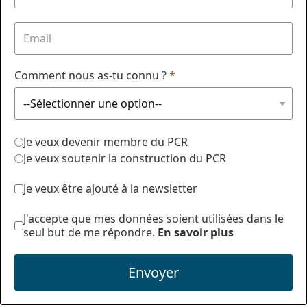
Comment nous as-tu connu ?
*
Je veux devenir membre du PCR
Je veux soutenir la construction du PCR
Je veux être ajouté à la newsletter
J'accepte que mes données soient utilisées dans le
seul but de me répondre.
En savoir plus
Envoyer