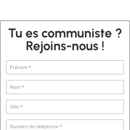
Tu es communiste ?
Rejoins-nous !