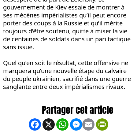
gouvernement de Kiev essaie de montrer à
ses mécènes impérialistes qu’il peut encore
porter des coups à la Russie et qu’il mérite
toujours d’être soutenu, quitte à miser la vie
de centaines de soldats dans un pari tactique
sans issue.
Quel qu’en soit le résultat, cette offensive ne
marquera qu’une nouvelle étape du calvaire
du peuple ukrainien, sacrifié dans une guerre
sanglante entre deux impérialismes rivaux.
Facebook
X
WhatsApp
Messenger
Email
PrintFrien