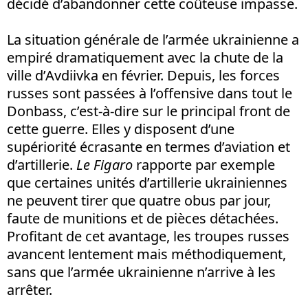
décidé d’abandonner cette coûteuse impasse.
La situation générale de l’armée ukrainienne a
empiré dramatiquement avec la chute de la
ville d’Avdiivka en février. Depuis, les forces
russes sont passées à l’offensive dans tout le
Donbass, c’est-à-dire sur le principal front de
cette guerre. Elles y disposent d’une
supériorité écrasante en termes d’aviation et
d’artillerie.
Le Figaro
rapporte par exemple
que certaines unités d’artillerie ukrainiennes
ne peuvent tirer que quatre obus par jour,
faute de munitions et de pièces détachées.
Profitant de cet avantage, les troupes russes
avancent lentement mais méthodiquement,
sans que l’armée ukrainienne n’arrive à les
arrêter.