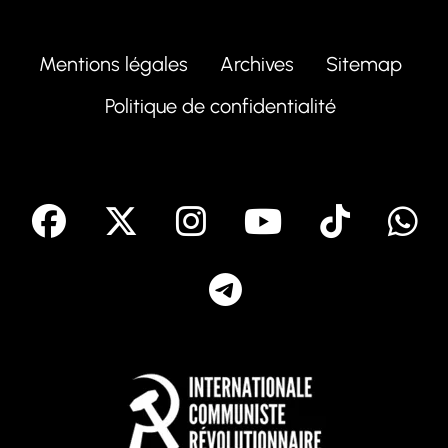
Mentions légales
Archives
Sitemap
Politique de confidentialité
facebook
X
Instagram
Youtube
Tik T
Telegram