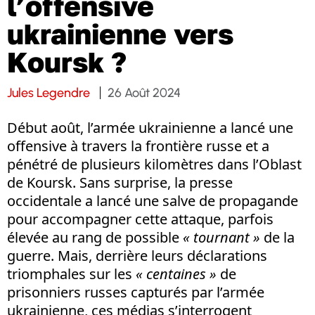
l’offensive
ukrainienne vers
Koursk ?
Jules Legendre
26 Août 2024
Début août, l’armée ukrainienne a lancé une
offensive à travers la frontière russe et a
pénétré de plusieurs kilomètres dans l’Oblast
de Koursk. Sans surprise, la presse
occidentale a lancé une salve de propagande
pour accompagner cette attaque, parfois
élevée au rang de possible
« tournant »
de la
guerre. Mais, derrière leurs déclarations
triomphales sur les
« centaines »
de
prisonniers russes capturés par l’armée
ukrainienne, ces médias s’interrogent