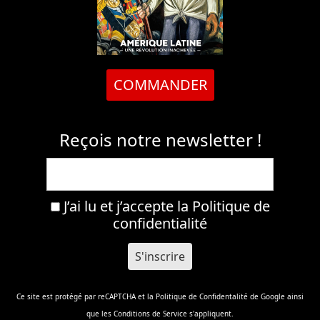
COMMANDER
Reçois notre newsletter !
J’ai lu et j’accepte la
Politique de
confidentialité
Ce site est protégé par reCAPTCHA et la
Politique de Confidentalité
de Google ainsi
que les
Conditions de Service
s'appliquent.