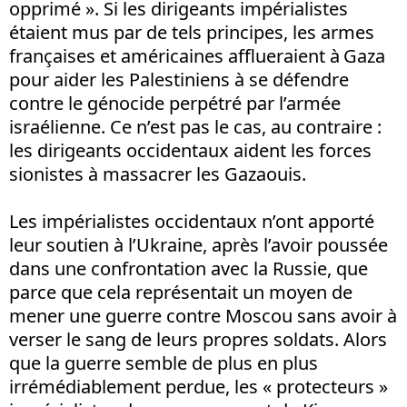
opprimé ». Si les dirigeants impérialistes
étaient mus par de tels principes, les armes
françaises et américaines afflueraient à
Gaza
pour aider les Palestiniens à se défendre
contre le génocide perpétré par l’armée
israélienne. Ce n’est pas le cas, au contraire :
les dirigeants occidentaux aident les forces
sionistes à massacrer les Gazaouis.
Les impérialistes occidentaux n’ont apporté
leur soutien à l’Ukraine, après l’avoir poussée
dans une confrontation avec la Russie, que
parce que cela représentait un moyen de
mener une guerre contre Moscou sans avoir à
verser le sang de leurs propres soldats. Alors
que la guerre semble de plus en plus
irrémédiablement perdue, les « protecteurs »