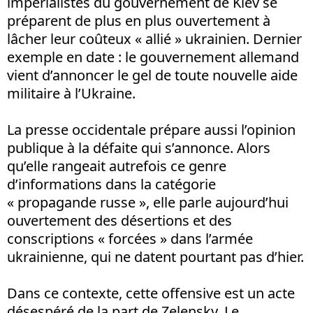
impérialistes du gouvernement de Kiev se
préparent de plus en plus ouvertement à
lâcher leur coûteux « allié » ukrainien. Dernier
exemple en date : le gouvernement allemand
vient d’annoncer le gel de toute nouvelle aide
militaire à l’Ukraine.
La presse occidentale prépare aussi l’opinion
publique à la défaite qui s’annonce. Alors
qu’elle rangeait autrefois ce genre
d’informations dans la catégorie
« propagande russe », elle parle aujourd’hui
ouvertement des désertions et des
conscriptions « forcées » dans l’armée
ukrainienne, qui ne datent pourtant pas d’hier.
Dans ce contexte, cette offensive est un acte
désespéré de la part de Zelensky. Le