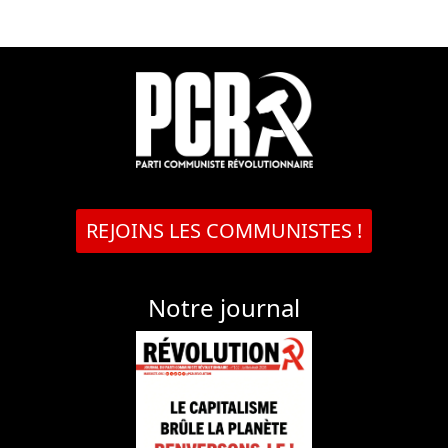
REJOINS LES COMMUNISTES !
Notre journal