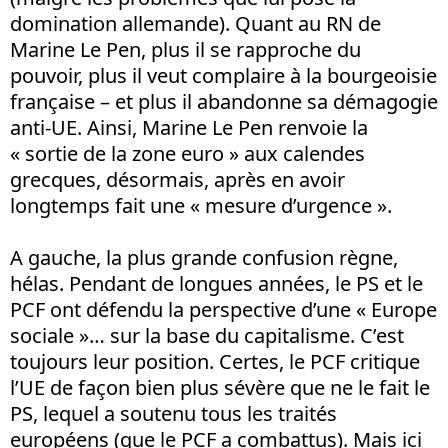
domination allemande). Quant au RN de
Marine Le Pen, plus il se rapproche du
pouvoir, plus il veut complaire à la bourgeoisie
française – et plus il abandonne sa démagogie
anti-UE. Ainsi, Marine Le Pen renvoie la
« sortie de la zone euro » aux calendes
grecques, désormais, après en avoir
longtemps fait une « mesure d’urgence ».
A gauche, la plus grande confusion règne,
hélas. Pendant de longues années, le PS et le
PCF ont défendu la perspective d’une « Europe
sociale »… sur la base du capitalisme. C’est
toujours leur position. Certes, le PCF critique
l’UE de façon bien plus sévère que ne le fait le
PS, lequel a soutenu tous les traités
européens (que le PCF a combattus). Mais ici