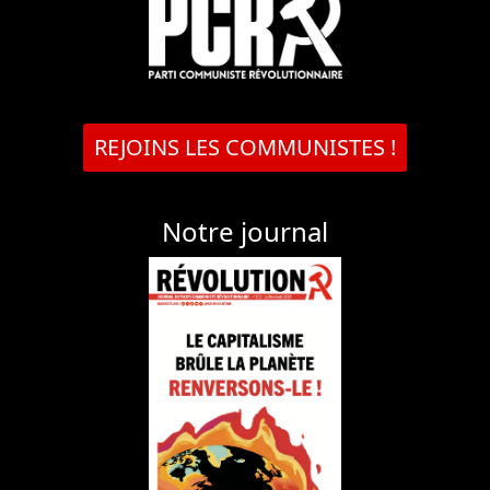
REJOINS LES COMMUNISTES !
Notre journal