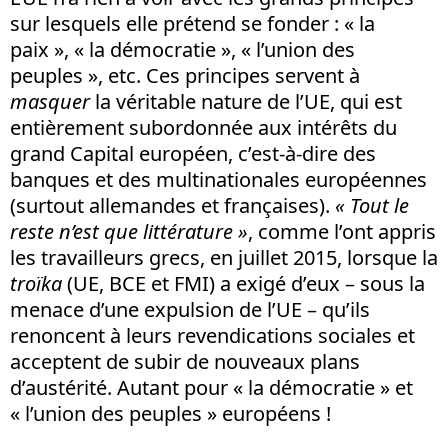
sur lesquels elle prétend se fonder : « la
paix », « la démocratie », « l’union des
peuples », etc. Ces principes servent à
masquer
la véritable nature de l’UE, qui est
entièrement subordonnée aux intérêts du
grand Capital européen, c’est-à-dire des
banques et des multinationales européennes
(surtout allemandes et françaises).
« Tout le
reste n’est que littérature »
, comme l’ont appris
les travailleurs grecs, en juillet 2015, lorsque la
troïka
(UE, BCE et FMI) a exigé d’eux – sous la
menace d’une expulsion de l’UE – qu’ils
renoncent à leurs revendications sociales et
acceptent de subir de nouveaux plans
d’austérité. Autant pour « la démocratie » et
« l’union des peuples » européens !