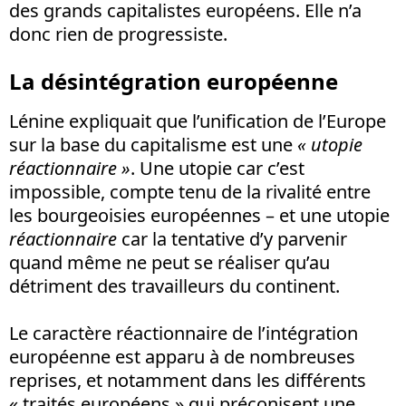
des grands capitalistes européens. Elle n’a
donc rien de progressiste.
La désintégration européenne
Lénine expliquait que l’unification de l’Europe
sur la base du capitalisme est une
« utopie
réactionnaire »
. Une utopie car c’est
impossible, compte tenu de la rivalité entre
les bourgeoisies européennes – et une utopie
réactionnaire
car la tentative d’y parvenir
quand même ne peut se réaliser qu’au
détriment des travailleurs du continent.
Le caractère réactionnaire de l’intégration
européenne est apparu à de nombreuses
reprises, et notamment dans les différents
« traités européens » qui préconisent une