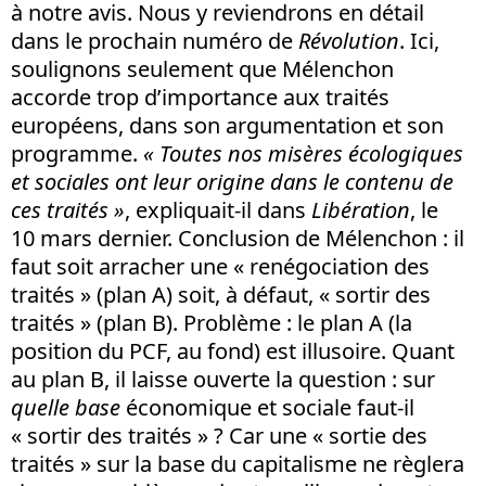
à notre avis. Nous y reviendrons en détail
dans le prochain numéro de
Révolution
. Ici,
soulignons seulement que Mélenchon
accorde trop d’importance aux traités
européens, dans son argumentation et son
programme.
« Toutes nos misères écologiques
et sociales ont leur origine dans le contenu de
ces traités »
, expliquait-il dans
Libération
, le
10 mars dernier. Conclusion de Mélenchon : il
faut soit arracher une « renégociation des
traités » (plan A) soit, à défaut, « sortir des
traités » (plan B). Problème : le plan A (la
position du PCF, au fond) est illusoire. Quant
au plan B, il laisse ouverte la question : sur
quelle base
économique et sociale faut-il
« sortir des traités » ? Car une « sortie des
traités » sur la base du capitalisme ne règlera