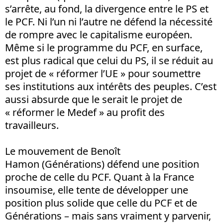
s’arrête, au fond, la divergence entre le PS et
le PCF. Ni l’un ni l’autre ne défend la nécessité
de rompre avec le capitalisme européen.
Même si le programme du PCF, en surface,
est plus radical que celui du PS, il se réduit au
projet de « réformer l’UE » pour soumettre
ses institutions aux intérêts des peuples. C’est
aussi absurde que le serait le projet de
« réformer le Medef » au profit des
travailleurs.
Le mouvement de Benoît
Hamon (Générations) défend une position
proche de celle du PCF. Quant à la France
insoumise, elle tente de développer une
position plus solide que celle du PCF et de
Générations – mais sans vraiment y parvenir,