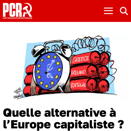
≡
Quelle alternative à
l’Europe capitaliste ?