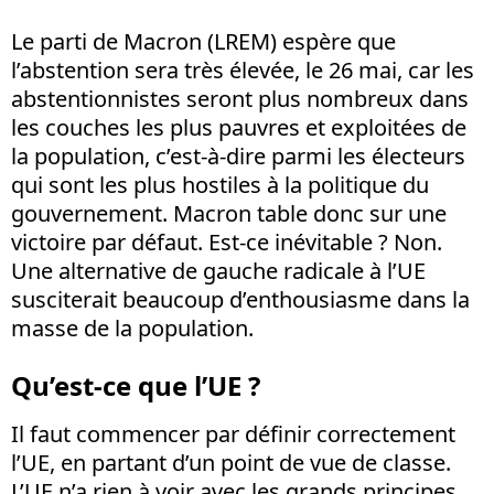
Le parti de Macron (LREM) espère que
l’abstention sera très élevée, le 26 mai, car les
abstentionnistes seront plus nombreux dans
les couches les plus pauvres et exploitées de
la population, c’est-à-dire parmi les électeurs
qui sont les plus hostiles à la politique du
gouvernement. Macron table donc sur une
victoire par défaut. Est-ce inévitable ? Non.
Une alternative de gauche radicale à l’UE
susciterait beaucoup d’enthousiasme dans la
masse de la population.
Qu’est-ce que l’UE ?
Il faut commencer par définir correctement
l’UE, en partant d’un point de vue de classe.
L’UE n’a rien à voir avec les grands principes