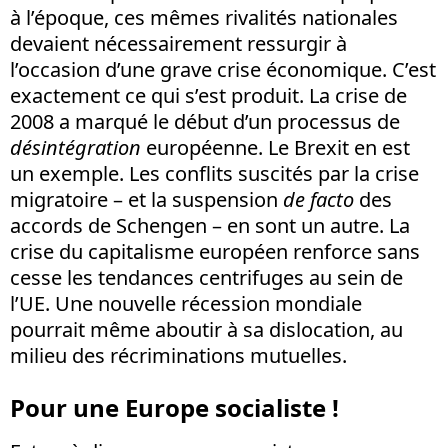
à l’époque, ces mêmes rivalités nationales
devaient nécessairement ressurgir à
l’occasion d’une grave crise économique. C’est
exactement ce qui s’est produit. La crise de
2008 a marqué le début d’un processus de
désintégration
européenne. Le Brexit en est
un exemple. Les conflits suscités par la crise
migratoire – et la suspension
de facto
des
accords de Schengen – en sont un autre. La
crise du capitalisme européen renforce sans
cesse les tendances centrifuges au sein de
l’UE. Une nouvelle récession mondiale
pourrait même aboutir à sa dislocation, au
milieu des récriminations mutuelles.
Pour une Europe socialiste !