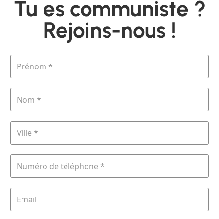
Tu es communiste ?
Rejoins-nous !