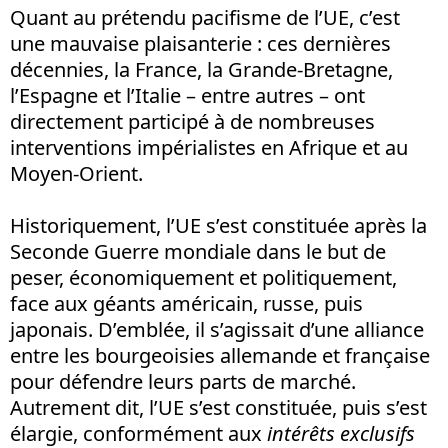
Quant au prétendu pacifisme de l’UE, c’est
une mauvaise plaisanterie : ces dernières
décennies, la France, la Grande-Bretagne,
l’Espagne et l’Italie – entre autres – ont
directement participé à de nombreuses
interventions impérialistes en Afrique et au
Moyen-Orient.
Historiquement, l’UE s’est constituée après la
Seconde Guerre mondiale dans le but de
peser, économiquement et politiquement,
face aux géants américain, russe, puis
japonais. D’emblée, il s’agissait d’une alliance
entre les bourgeoisies allemande et française
pour défendre leurs parts de marché.
Autrement dit, l’UE s’est constituée, puis s’est
élargie, conformément aux
intérêts exclusifs