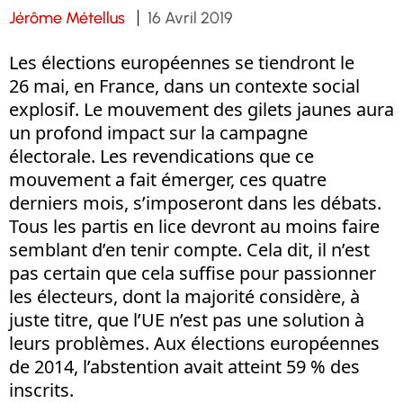
Jérôme Métellus
16 Avril 2019
Les élections européennes se tiendront le
26 mai, en France, dans un contexte social
explosif. Le mouvement des gilets jaunes aura
un profond impact sur la campagne
électorale. Les revendications que ce
mouvement a fait émerger, ces quatre
derniers mois, s’imposeront dans les débats.
Tous les partis en lice devront au moins faire
semblant d’en tenir compte. Cela dit, il n’est
pas certain que cela suffise pour passionner
les électeurs, dont la majorité considère, à
juste titre, que l’UE n’est pas une solution à
leurs problèmes. Aux élections européennes
de 2014, l’abstention avait atteint 59 % des
inscrits.