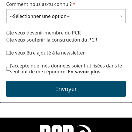
Comment nous as-tu connu ?
*
Je veux devenir membre du PCR
Je veux soutenir la construction du PCR
Je veux être ajouté à la newsletter
J'accepte que mes données soient utilisées dans le
seul but de me répondre.
En savoir plus
Envoyer