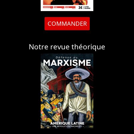
COMMANDER
Notre revue théorique