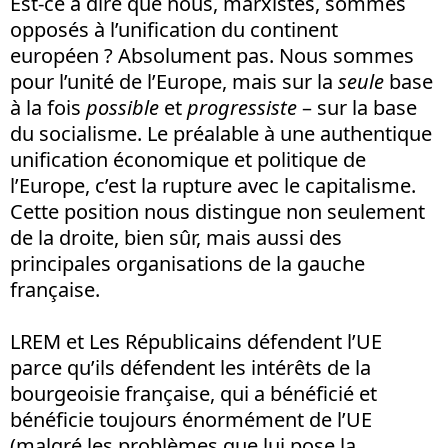
Est-ce à dire que nous, marxistes, sommes
opposés à l’unification du continent
européen ? Absolument pas. Nous sommes
pour l’unité de l’Europe, mais sur la
seule
base
à la fois
possible
et
progressiste
– sur la base
du socialisme. Le préalable à une authentique
unification économique et politique de
l’Europe, c’est la rupture avec le capitalisme.
Cette position nous distingue non seulement
de la droite, bien sûr, mais aussi des
principales organisations de la gauche
française.
LREM et Les Républicains défendent l’UE
parce qu’ils défendent les intérêts de la
bourgeoisie française, qui a bénéficié et
bénéficie toujours énormément de l’UE
(malgré les problèmes que lui pose la