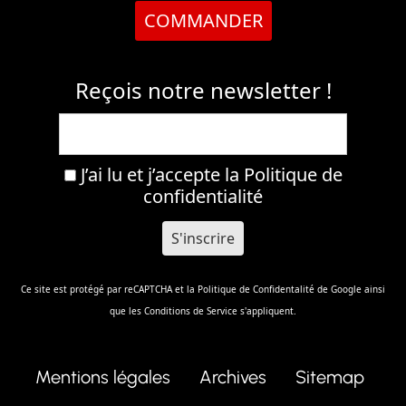
COMMANDER
Reçois notre newsletter !
J’ai lu et j’accepte la
Politique de
confidentialité
Ce site est protégé par reCAPTCHA et la
Politique de Confidentalité
de Google ainsi
que les
Conditions de Service
s'appliquent.
Mentions légales
Archives
Sitemap