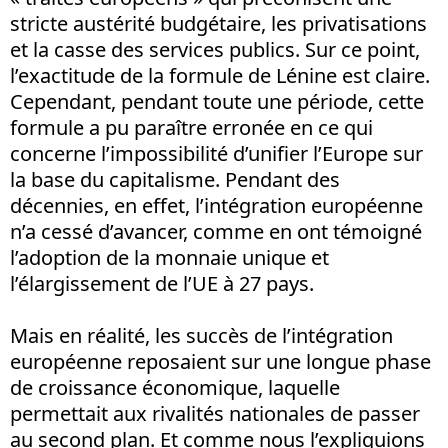
stricte austérité budgétaire, les privatisations
et la casse des services publics. Sur ce point,
l’exactitude de la formule de Lénine est claire.
Cependant, pendant toute une période, cette
formule a pu paraître erronée en ce qui
concerne l’impossibilité d’unifier l’Europe sur
la base du capitalisme. Pendant des
décennies, en effet, l’intégration européenne
n’a cessé d’avancer, comme en ont témoigné
l’adoption de la monnaie unique et
l’élargissement de l’UE à 27 pays.
Mais en réalité, les succès de l’intégration
européenne reposaient sur une longue phase
de croissance économique, laquelle
permettait aux rivalités nationales de passer
au second plan. Et comme nous l’expliquions