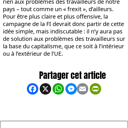
rien aux problèmes des travailleurs de notre
pays – tout comme un « frexit », d’ailleurs.
Pour être plus claire et plus offensive, la
campagne de la FI devrait donc partir de cette
idée simple, mais indiscutable : il n’y aura pas
de solution aux problèmes des travailleurs sur
la base du capitalisme, que ce soit à l’intérieur
ou à l’extérieur de l’UE.
Facebook
X
WhatsApp
Messenger
Email
PrintFrien