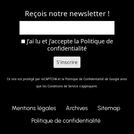
Reçois notre newsletter !
J’ai lu et j’accepte la
Politique de
confidentialité
Ce site est protégé par reCAPTCHA et la
Politique de Confidentalité
de Google ainsi
que les
Conditions de Service
s'appliquent.
Mentions légales
Archives
Sitemap
Politique de confidentialité