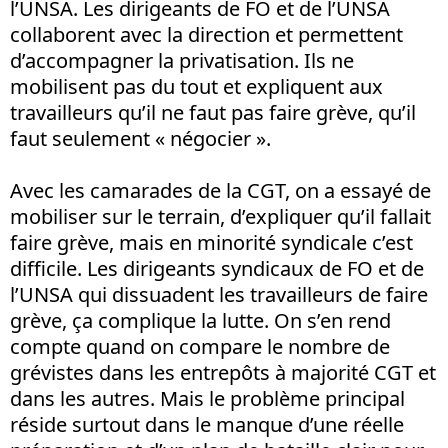
l’UNSA. Les dirigeants de FO et de l’UNSA
collaborent avec la direction et permettent
d’accompagner la privatisation. Ils ne
mobilisent pas du tout et expliquent aux
travailleurs qu’il ne faut pas faire grève, qu’il
faut seulement « négocier ».
Avec les camarades de la CGT, on a essayé de
mobiliser sur le terrain, d’expliquer qu’il fallait
faire grève, mais en minorité syndicale c’est
difficile. Les dirigeants syndicaux de FO et de
l’UNSA qui dissuadent les travailleurs de faire
grève, ça complique la lutte. On s’en rend
compte quand on compare le nombre de
grévistes dans les entrepôts à majorité CGT et
dans les autres. Mais le problème principal
réside surtout dans le manque d’une réelle