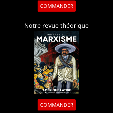
COMMANDER
Notre revue théorique
COMMANDER