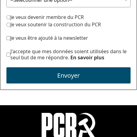
Je veux devenir membre du PCR
Je veux soutenir la construction du PCR
Je veux être ajouté à la newsletter
J'accepte que mes données soient utilisées dans le
seul but de me répondre.
En savoir plus
Envoyer