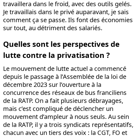
travaillera dans le froid, avec des outils gelés.
Je travaillais dans le privé auparavant, je sais
comment ça se passe. Ils font des économies
sur tout, au détriment des salariés.
Quelles sont les perspectives de
lutte contre la privatisation ?
Le mouvement de lutte actuel a commencé
depuis le passage à l’Assemblée de la loi de
décembre 2023 sur l’ouverture à la
concurrence des réseaux de bus franciliens
de la RATP. On a fait plusieurs débrayages,
mais c’est compliqué de déclencher un
mouvement d’ampleur à nous seuls. Au sein
de la RATP, il y a trois syndicats représentatifs,
chacun avec un tiers des voix : la CGT, FO et