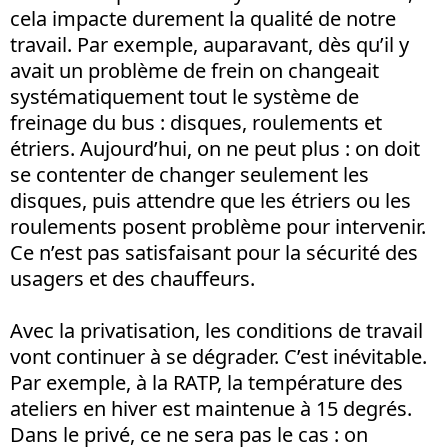
cela impacte durement la qualité de notre
travail. Par exemple, auparavant, dès qu’il y
avait un problème de frein on changeait
systématiquement tout le système de
freinage du bus : disques, roulements et
étriers. Aujourd’hui, on ne peut plus : on doit
se contenter de changer seulement les
disques, puis attendre que les étriers ou les
roulements posent problème pour intervenir.
Ce n’est pas satisfaisant pour la sécurité des
usagers et des chauffeurs.
Avec la privatisation, les conditions de travail
vont continuer à se dégrader. C’est inévitable.
Par exemple, à la RATP, la température des
ateliers en hiver est maintenue à 15 degrés.
Dans le privé, ce ne sera pas le cas : on