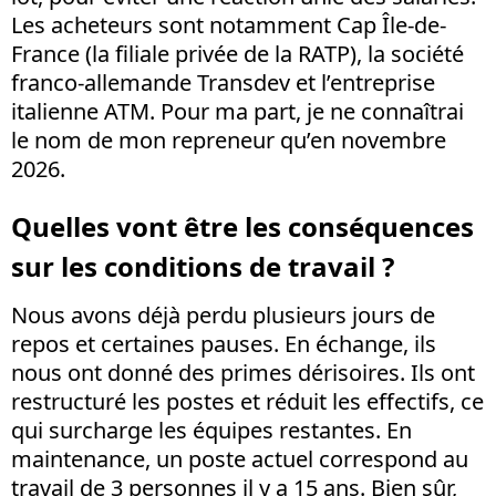
Les acheteurs sont notamment Cap Île-de-
France (la filiale privée de la RATP), la société
franco-allemande Transdev et l’entreprise
italienne ATM. Pour ma part, je ne connaîtrai
le nom de mon repreneur qu’en novembre
2026.
Quelles vont être les conséquences
sur les conditions de travail ?
Nous avons déjà perdu plusieurs jours de
repos et certaines pauses. En échange, ils
nous ont donné des primes dérisoires. Ils ont
restructuré les postes et réduit les effectifs, ce
qui surcharge les équipes restantes. En
maintenance, un poste actuel correspond au
travail de 3 personnes il y a 15 ans. Bien sûr,