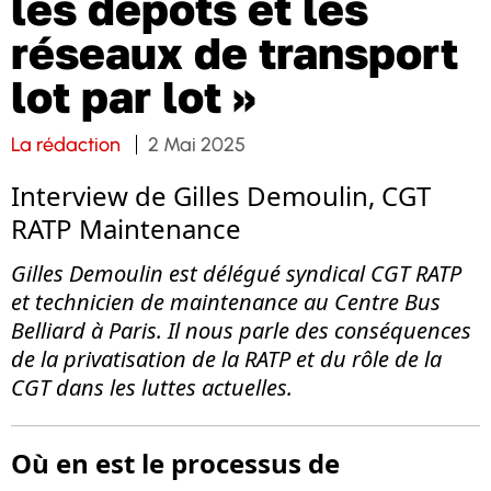
les dépôts et les
réseaux de transport
lot par lot »
La rédaction
2 Mai 2025
Interview de Gilles Demoulin, CGT
RATP Maintenance
Gilles Demoulin est délégué syndical CGT RATP
et technicien de maintenance au Centre Bus
Belliard à Paris. Il nous parle des conséquences
de la privatisation de la RATP et du rôle de la
CGT dans les luttes actuelles.
Où en est le processus de