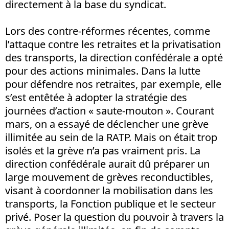
directement à la base du syndicat.
Lors des contre-réformes récentes, comme
l’attaque contre les retraites et la privatisation
des transports, la direction confédérale a opté
pour des actions minimales. Dans la lutte
pour défendre nos retraites, par exemple, elle
s’est entêtée à adopter la stratégie des
journées d’action « saute-mouton ». Courant
mars, on a essayé de déclencher une grève
illimitée au sein de la RATP. Mais on était trop
isolés et la grève n’a pas vraiment pris. La
direction confédérale aurait dû préparer un
large mouvement de grèves reconductibles,
visant à coordonner la mobilisation dans les
transports, la Fonction publique et le secteur
privé. Poser la question du pouvoir à travers la