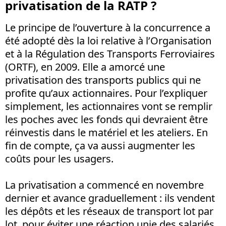
privatisation de la RATP ?
Le principe de l’ouverture à la concurrence a
été adopté dès la loi relative à l’Organisation
et à la Régulation des Transports Ferroviaires
(ORTF), en 2009. Elle a amorcé une
privatisation des transports publics qui ne
profite qu’aux actionnaires. Pour l’expliquer
simplement, les actionnaires vont se remplir
les poches avec les fonds qui devraient être
réinvestis dans le matériel et les ateliers. En
fin de compte, ça va aussi augmenter les
coûts pour les usagers.
La privatisation a commencé en novembre
dernier et avance graduellement : ils vendent
les dépôts et les réseaux de transport lot par
lot, pour éviter une réaction unie des salariés.