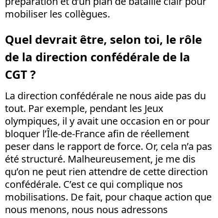
préparation et d’un plan de bataille clair pour
mobiliser les collègues.
Quel devrait être, selon toi, le rôle
de la direction confédérale de la
CGT ?
La direction confédérale ne nous aide pas du
tout. Par exemple, pendant les Jeux
olympiques, il y avait une occasion en or pour
bloquer l’Île-de-France afin de réellement
peser dans le rapport de force. Or, cela n’a pas
été structuré. Malheureusement, je me dis
qu’on ne peut rien attendre de cette direction
confédérale. C’est ce qui complique nos
mobilisations. De fait, pour chaque action que
nous menons, nous nous adressons