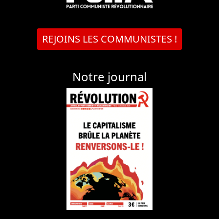
REJOINS LES COMMUNISTES !
Notre journal