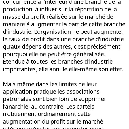
concurrence à l’intérieur d’une branche de la
production, à influer sur la répartition de la
masse du profit réalisée sur le marché de
manière à augmenter la part de cette branche
d’industrie. L’organisation ne peut augmenter
le taux de profit dans une branche d’industrie
qu’aux dépens des autres, c’est précisément
pourquoi elle ne peut être généralisée.
Étendue à toutes les branches d’industrie
importantes, elle annule elle-même son effet.
Mais même dans les limites de leur
application pratique les associations
patronales sont bien loin de supprimer
l’anarchie, au contraire. Les cartels
n’obtiennent ordinairement cette
augmentation du profit sur le marché
intérieur qu’en faisant rapporter pour