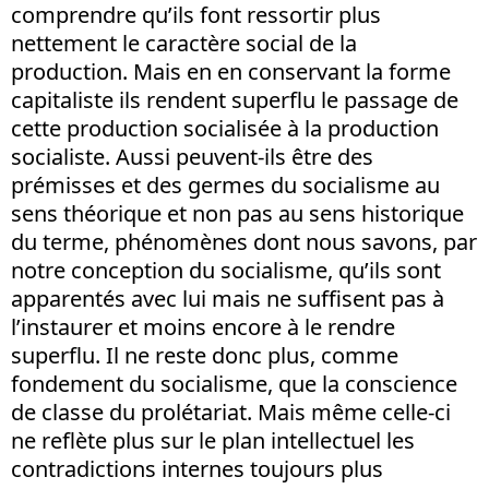
comprendre qu’ils font ressortir plus
nettement le caractère social de la
production. Mais en en conservant la forme
capitaliste ils rendent superflu le passage de
cette production socialisée à la production
socialiste. Aussi peuvent-ils être des
prémisses et des germes du socialisme au
sens théorique et non pas au sens historique
du terme, phénomènes dont nous savons, par
notre conception du socialisme, qu’ils sont
apparentés avec lui mais ne suffisent pas à
l’instaurer et moins encore à le rendre
superflu. Il ne reste donc plus, comme
fondement du socialisme, que la conscience
de classe du prolétariat. Mais même celle-ci
ne reflète plus sur le plan intellectuel les
contradictions internes toujours plus