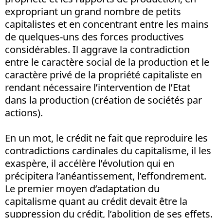
expropriant un grand nombre de petits
capitalistes et en concentrant entre les mains
de quelques-uns des forces productives
considérables. Il aggrave la contradiction
entre le caractère social de la production et le
caractère privé de la propriété capitaliste en
rendant nécessaire l’intervention de l’Etat
dans la production (création de sociétés par
actions).
En un mot, le crédit ne fait que reproduire les
contradictions cardinales du capitalisme, il les
exaspère, il accélère l’évolution qui en
précipitera l’anéantissement, l’effondrement.
Le premier moyen d’adaptation du
capitalisme quant au crédit devait être la
suppression du crédit, l’abolition de ses effets.