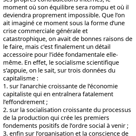
moment où son équilibre sera rompu et où il
deviendra proprement impossible. Que l’on
ait imaginé ce moment sous la forme d’une
crise commerciale générale et
catastrophique, on avait de bonnes raisons de
le faire, mais c’est finalement un détail
accessoire pour l’idée fondamentale elle-
même. En effet, le socialisme scientifique
s’appuie, on le sait, sur trois données du
capitalisme :
1.
sur l’anarchie croissante de l’économie
capitaliste qui en entraînera fatalement
l’effondrement ;
2.
sur la socialisation croissante du processus
de la production qui crée les premiers
fondements positifs de l’ordre social à venir ;
3.
enfin sur l’organisation et la conscience de