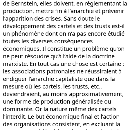
de Bernstein, elles doivent, en réglementant la
production, mettre fin à l’anarchie et prévenir
l’apparition des crises. Sans doute le
développement des cartels et des trusts est-il
un phénomène dont on n’a pas encore étudié
toutes les diverses conséquences
économiques. Il constitue un problème qu’on
ne peut résoudre qu’à l’aide de la doctrine
marxiste. En tout cas une chose est certaine :
les associations patronales ne réussiraient à
endiguer l’anarchie capitaliste que dans la
mesure où les cartels, les trusts, etc.,
deviendraient, au moins approximativement,
une forme de production généralisée ou
dominante. Or la nature même des cartels
l’interdit. Le but économique final et l’action
des organisations consistent, en excluant la