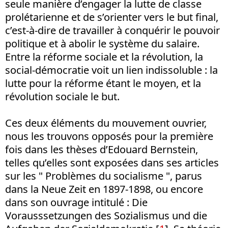
seule manière d’engager la lutte de classe
prolétarienne et de s’orienter vers le but final,
c’est-à-dire de travailler à conquérir le pouvoir
politique et à abolir le système du salaire.
Entre la réforme sociale et la révolution, la
social-démocratie voit un lien indissoluble : la
lutte pour la réforme étant le moyen, et la
révolution sociale le but.
Ces deux éléments du mouvement ouvrier,
nous les trouvons opposés pour la première
fois dans les thèses d’Edouard Bernstein,
telles qu’elles sont exposées dans ses articles
sur les " Problèmes du socialisme ", parus
dans la Neue Zeit en 1897-1898, ou encore
dans son ouvrage intitulé : Die
Vorausssetzungen des Sozialismus und die