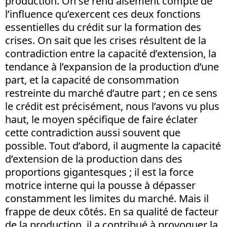
production. On se rend aisément compte de
l’influence qu’exercent ces deux fonctions
essentielles du crédit sur la formation des
crises. On sait que les crises résultent de la
contradiction entre la capacité d’extension, la
tendance à l’expansion de la production d’une
part, et la capacité de consommation
restreinte du marché d’autre part ; en ce sens
le crédit est précisément, nous l’avons vu plus
haut, le moyen spécifique de faire éclater
cette contradiction aussi souvent que
possible. Tout d’abord, il augmente la capacité
d’extension de la production dans des
proportions gigantesques ; il est la force
motrice interne qui la pousse à dépasser
constamment les limites du marché. Mais il
frappe de deux côtés. En sa qualité de facteur
de la production, il a contribué à provoquer la