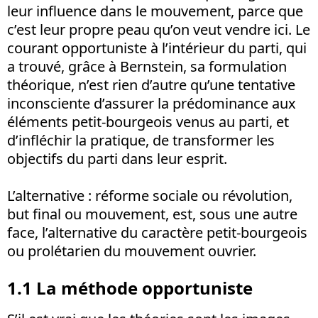
leur influence dans le mouvement, parce que
c’est leur propre peau qu’on veut vendre ici. Le
courant opportuniste à l’intérieur du parti, qui
a trouvé, grâce à Bernstein, sa formulation
théorique, n’est rien d’autre qu’une tentative
inconsciente d’assurer la prédominance aux
éléments petit-bourgeois venus au parti, et
d’infléchir la pratique, de transformer les
objectifs du parti dans leur esprit.
L’alternative : réforme sociale ou révolution,
but final ou mouvement, est, sous une autre
face, l’alternative du caractère petit-bourgeois
ou prolétarien du mouvement ouvrier.
1.1 La méthode opportuniste