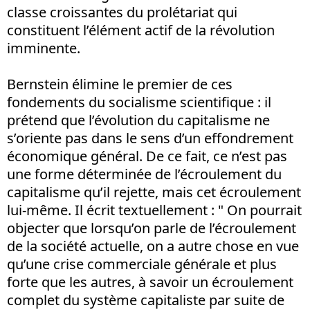
classe croissantes du prolétariat qui
constituent l’élément actif de la révolution
imminente.
Bernstein élimine le premier de ces
fondements du socialisme scientifique : il
prétend que l’évolution du capitalisme ne
s’oriente pas dans le sens d’un effondrement
économique général. De ce fait, ce n’est pas
une forme déterminée de l’écroulement du
capitalisme qu’il rejette, mais cet écroulement
lui-même. Il écrit textuellement : " On pourrait
objecter que lorsqu’on parle de l’écroulement
de la société actuelle, on a autre chose en vue
qu’une crise commerciale générale et plus
forte que les autres, à savoir un écroulement
complet du système capitaliste par suite de