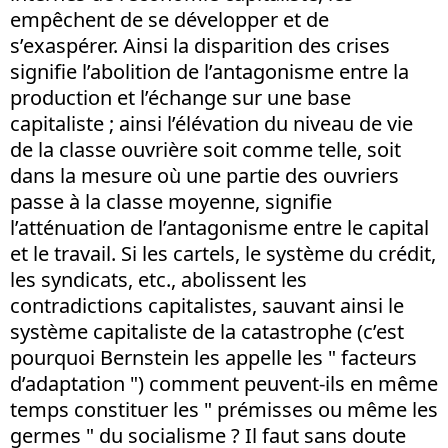
empêchent de se développer et de
s’exaspérer. Ainsi la disparition des crises
signifie l’abolition de l’antagonisme entre la
production et l’échange sur une base
capitaliste ; ainsi l’élévation du niveau de vie
de la classe ouvrière soit comme telle, soit
dans la mesure où une partie des ouvriers
passe à la classe moyenne, signifie
l’atténuation de l’antagonisme entre le capital
et le travail. Si les cartels, le système du crédit,
les syndicats, etc., abolissent les
contradictions capitalistes, sauvant ainsi le
système capitaliste de la catastrophe (c’est
pourquoi Bernstein les appelle les " facteurs
d’adaptation ") comment peuvent-ils en même
temps constituer les " prémisses ou même les
germes " du socialisme ? Il faut sans doute