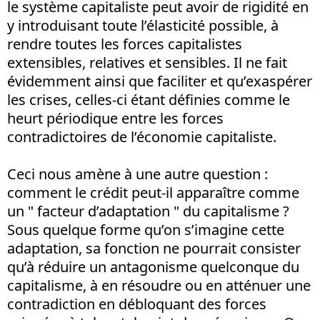
le système capitaliste peut avoir de rigidité en
y introduisant toute l’élasticité possible, à
rendre toutes les forces capitalistes
extensibles, relatives et sensibles. Il ne fait
évidemment ainsi que faciliter et qu’exaspérer
les crises, celles-ci étant définies comme le
heurt périodique entre les forces
contradictoires de l’économie capitaliste.
Ceci nous amène à une autre question :
comment le crédit peut-il apparaître comme
un " facteur d’adaptation " du capitalisme ?
Sous quelque forme qu’on s’imagine cette
adaptation, sa fonction ne pourrait consister
qu’à réduire un antagonisme quelconque du
capitalisme, à en résoudre ou en atténuer une
contradiction en débloquant des forces