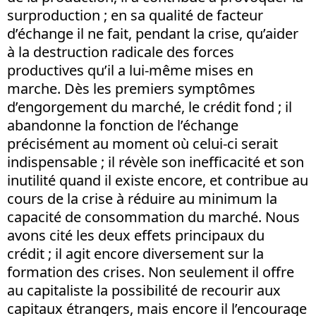
surproduction ; en sa qualité de facteur
d’échange il ne fait, pendant la crise, qu’aider
à la destruction radicale des forces
productives qu’il a lui-même mises en
marche. Dès les premiers symptômes
d’engorgement du marché, le crédit fond ; il
abandonne la fonction de l’échange
précisément au moment où celui-ci serait
indispensable ; il révèle son inefficacité et son
inutilité quand il existe encore, et contribue au
cours de la crise à réduire au minimum la
capacité de consommation du marché. Nous
avons cité les deux effets principaux du
crédit ; il agit encore diversement sur la
formation des crises. Non seulement il offre
au capitaliste la possibilité de recourir aux
capitaux étrangers, mais encore il l’encourage