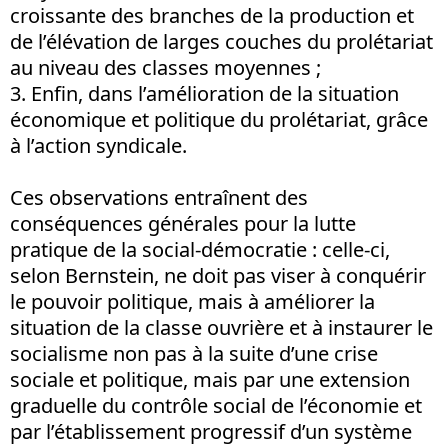
croissante des branches de la production et
de l’élévation de larges couches du prolétariat
au niveau des classes moyennes ;
3.
Enfin, dans l’amélioration de la situation
économique et politique du prolétariat, grâce
à l’action syndicale.
Ces observations entraînent des
conséquences générales pour la lutte
pratique de la social-démocratie : celle-ci,
selon Bernstein, ne doit pas viser à conquérir
le pouvoir politique, mais à améliorer la
situation de la classe ouvrière et à instaurer le
socialisme non pas à la suite d’une crise
sociale et politique, mais par une extension
graduelle du contrôle social de l’économie et
par l’établissement progressif d’un système