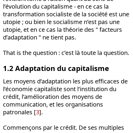
l’évolution du capitalisme - en ce cas la
transformation socialiste de la société est une
utopie ; ou bien le socialisme n’est pas une
utopie, et en ce cas la théorie des " facteurs
d’adaptation " ne tient pas.
That is the question : c’est là toute la question.
1.2 Adaptation du capitalisme
Les moyens d’adaptation les plus efficaces de
l’économie capitaliste sont l’institution du
crédit, l’amélioration des moyens de
communication, et les organisations
patronales [
3
].
Commençons par le crédit. De ses multiples