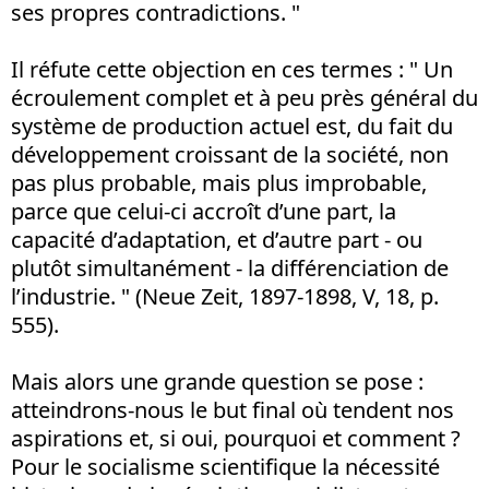
ses propres contradictions. "
Il réfute cette objection en ces termes : " Un
écroulement complet et à peu près général du
système de production actuel est, du fait du
développement croissant de la société, non
pas plus probable, mais plus improbable,
parce que celui-ci accroît d’une part, la
capacité d’adaptation, et d’autre part - ou
plutôt simultanément - la différenciation de
l’industrie. " (Neue Zeit, 1897-1898, V, 18, p.
555).
Mais alors une grande question se pose :
atteindrons-nous le but final où tendent nos
aspirations et, si oui, pourquoi et comment ?
Pour le socialisme scientifique la nécessité