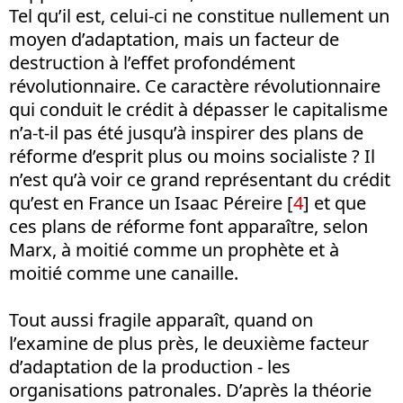
Tel qu’il est, celui-ci ne constitue nullement un
moyen d’adaptation, mais un facteur de
destruction à l’effet profondément
révolutionnaire. Ce caractère révolutionnaire
qui conduit le crédit à dépasser le capitalisme
n’a-t-il pas été jusqu’à inspirer des plans de
réforme d’esprit plus ou moins socialiste ? Il
n’est qu’à voir ce grand représentant du crédit
qu’est en France un Isaac Péreire [
4
] et que
ces plans de réforme font apparaître, selon
Marx, à moitié comme un prophète et à
moitié comme une canaille.
Tout aussi fragile apparaît, quand on
l’examine de plus près, le deuxième facteur
d’adaptation de la production - les
organisations patronales. D’après la théorie