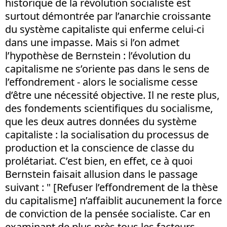
historique de la révolution socialiste est
surtout démontrée par l’anarchie croissante
du système capitaliste qui enferme celui-ci
dans une impasse. Mais si l’on admet
l’hypothèse de Bernstein : l’évolution du
capitalisme ne s’oriente pas dans le sens de
l’effondrement - alors le socialisme cesse
d’être une nécessité objective. Il ne reste plus,
des fondements scientifiques du socialisme,
que les deux autres données du système
capitaliste : la socialisation du processus de
production et la conscience de classe du
prolétariat. C’est bien, en effet, ce à quoi
Bernstein faisait allusion dans le passage
suivant : " [Refuser l’effondrement de la thèse
du capitalisme] n’affaiblit aucunement la force
de conviction de la pensée socialiste. Car en
examinant de plus près tous les facteurs