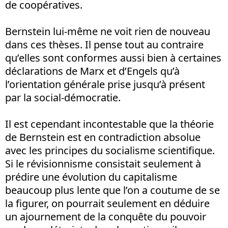
de coopératives.
Bernstein lui-même ne voit rien de nouveau
dans ces thèses. Il pense tout au contraire
qu’elles sont conformes aussi bien à certaines
déclarations de Marx et d’Engels qu’à
l’orientation générale prise jusqu’à présent
par la social-démocratie.
Il est cependant incontestable que la théorie
de Bernstein est en contradiction absolue
avec les principes du socialisme scientifique.
Si le révisionnisme consistait seulement à
prédire une évolution du capitalisme
beaucoup plus lente que l’on a coutume de se
la figurer, on pourrait seulement en déduire
un ajournement de la conquête du pouvoir