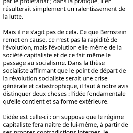
par le prolétariat ; dans la pratique, il en
résulterait simplement un ralentissement de
la lutte.
Mais il ne s’agit pas de cela. Ce que Bernstein
remet en cause, ce n’est pas la rapidité de
l’évolution, mais l’évolution elle-même de la
société capitaliste et de ce fait même le
passage au socialisme. Dans la thèse
socialiste affirmant que le point de départ de
la révolution socialiste serait une crise
générale et catastrophique, il faut à notre avis
distinguer deux choses : l’idée fondamentale
qu’elle contient et sa forme extérieure.
L’idée est celle-ci : on suppose que le régime
capitaliste fera naître de lui-même, à partir de
ses propres contradictions internes, le