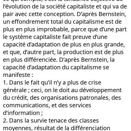
l’évolution de la société capitaliste et qui va de
pair avec cette conception. D’après Bernstein,
un effondrement total du capitalisme est de
plus en plus improbable, parce que d’une part
le système capitaliste fait preuve d’une
capacité d’adaptation de plus en plus grande,
et que, d’autre part, la production est de plus
en plus différenciée. D’après Bernstein, la
capacité d’adaptation du capitalisme se
manifeste :
1.
Dans le fait qu’il n’y a plus de crise
générale ; ceci, on le doit au développement
du crédit, des organisations patronales, des
communications, et des services
d’information ;
2.
Dans la survie tenace des classes
moyennes, résultat de la différenciation