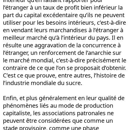
l’étranger à un taux de profit bien inférieur la
part du capital excédentaire qu’ils ne peuvent
utiliser pour les besoins intérieurs, c’est-à-dire
en vendant leurs marchandises à l’étranger à
meilleur marché qu’à l’intérieur du pays. Il en
résulte une aggravation de la concurrence à
l’étranger, un renforcement de l’anarchie sur
le marché mondial, c’est-à-dire précisément le
contraire de ce que l’on se proposait d’obtenir.
C’est ce que prouve, entre autres, l’histoire de
l’industrie mondiale du sucre.
Enfin, et plus généralement en leur qualité de
phénomènes liés au mode de production
capitaliste, les associations patronales ne
peuvent être considérées que comme un
stade provisoire, comme une phase