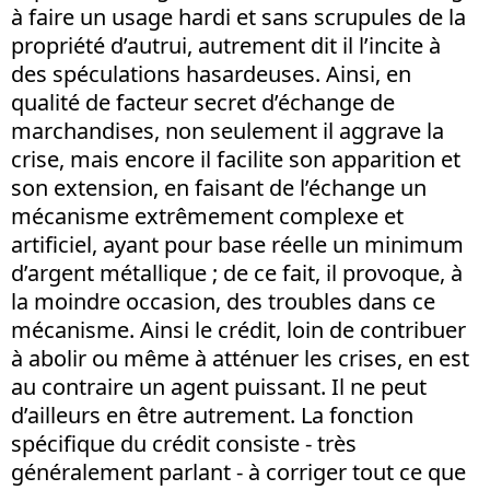
à faire un usage hardi et sans scrupules de la
propriété d’autrui, autrement dit il l’incite à
des spéculations hasardeuses. Ainsi, en
qualité de facteur secret d’échange de
marchandises, non seulement il aggrave la
crise, mais encore il facilite son apparition et
son extension, en faisant de l’échange un
mécanisme extrêmement complexe et
artificiel, ayant pour base réelle un minimum
d’argent métallique ; de ce fait, il provoque, à
la moindre occasion, des troubles dans ce
mécanisme. Ainsi le crédit, loin de contribuer
à abolir ou même à atténuer les crises, en est
au contraire un agent puissant. Il ne peut
d’ailleurs en être autrement. La fonction
spécifique du crédit consiste - très
généralement parlant - à corriger tout ce que