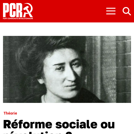
≡
Théorie
Réforme sociale ou