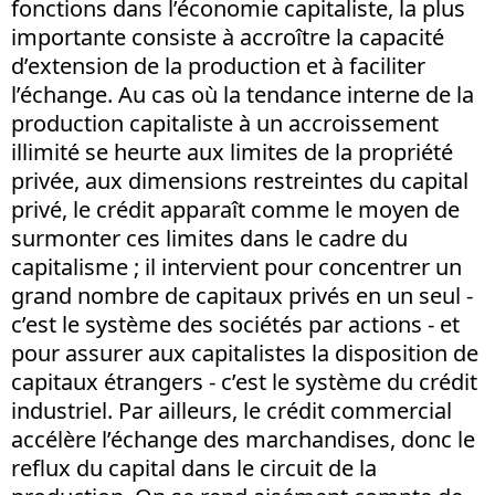
fonctions dans l’économie capitaliste, la plus
importante consiste à accroître la capacité
d’extension de la production et à faciliter
l’échange. Au cas où la tendance interne de la
production capitaliste à un accroissement
illimité se heurte aux limites de la propriété
privée, aux dimensions restreintes du capital
privé, le crédit apparaît comme le moyen de
surmonter ces limites dans le cadre du
capitalisme ; il intervient pour concentrer un
grand nombre de capitaux privés en un seul -
c’est le système des sociétés par actions - et
pour assurer aux capitalistes la disposition de
capitaux étrangers - c’est le système du crédit
industriel. Par ailleurs, le crédit commercial
accélère l’échange des marchandises, donc le
reflux du capital dans le circuit de la