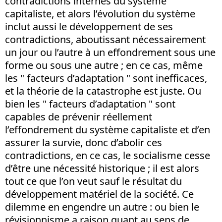
contradictions internes du système
capitaliste, et alors l’évolution du système
inclut aussi le développement de ses
contradictions, aboutissant nécessairement
un jour ou l’autre à un effondrement sous une
forme ou sous une autre ; en ce cas, même
les " facteurs d’adaptation " sont inefficaces,
et la théorie de la catastrophe est juste. Ou
bien les " facteurs d’adaptation " sont
capables de prévenir réellement
l’effondrement du système capitaliste et d’en
assurer la survie, donc d’abolir ces
contradictions, en ce cas, le socialisme cesse
d’être une nécessité historique ; il est alors
tout ce que l’on veut sauf le résultat du
développement matériel de la société. Ce
dilemme en engendre un autre : ou bien le
révisionnisme a raison quant au sens de