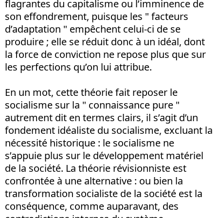
flagrantes du capitalisme ou l’imminence de
son effondrement, puisque les " facteurs
d’adaptation " empêchent celui-ci de se
produire ; elle se réduit donc à un idéal, dont
la force de conviction ne repose plus que sur
les perfections qu’on lui attribue.
En un mot, cette théorie fait reposer le
socialisme sur la " connaissance pure "
autrement dit en termes clairs, il s’agit d’un
fondement idéaliste du socialisme, excluant la
nécessité historique : le socialisme ne
s’appuie plus sur le développement matériel
de la société. La théorie révisionniste est
confrontée à une alternative : ou bien la
transformation socialiste de la société est la
conséquence, comme auparavant, des