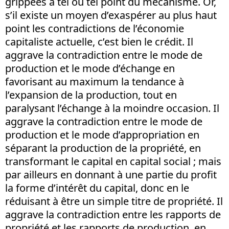
grippées à tel ou tel point du mécanisme. Or,
s’il existe un moyen d’exaspérer au plus haut
point les contradictions de l’économie
capitaliste actuelle, c’est bien le crédit. Il
aggrave la contradiction entre le mode de
production et le mode d’échange en
favorisant au maximum la tendance à
l’expansion de la production, tout en
paralysant l’échange à la moindre occasion. Il
aggrave la contradiction entre le mode de
production et le mode d’appropriation en
séparant la production de la propriété, en
transformant le capital en capital social ; mais
par ailleurs en donnant à une partie du profit
la forme d’intérêt du capital, donc en le
réduisant à être un simple titre de propriété. Il
aggrave la contradiction entre les rapports de
propriété et les rapports de production, en