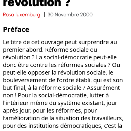
révolution ?
Rosa luxemburg
30 Novembre 2000
Préface
Le titre de cet ouvrage peut surprendre au
premier abord. Réforme sociale ou
révolution ? La social-démocratie peut-elle
donc être contre les réformes sociales ? Ou
peut-elle opposer la révolution sociale, le
bouleversement de l’ordre établi, qui est son
but final, à la réforme sociale ? Assurément
non ! Pour la social-démocratie, lutter à
l’intérieur même du système existant, jour
après jour, pour les réformes, pour
l’amélioration de la situation des travailleurs,
pour des institutions démocratiques, c’est la