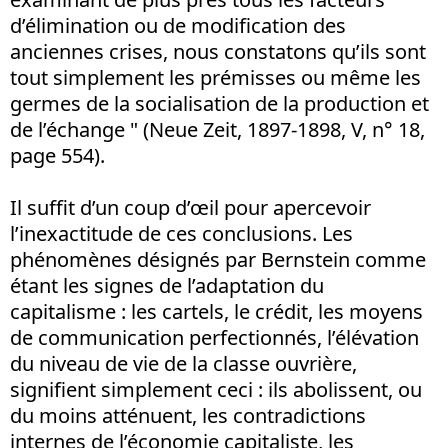
d’élimination ou de modification des
anciennes crises, nous constatons qu’ils sont
tout simplement les prémisses ou même les
germes de la socialisation de la production et
de l’échange " (Neue Zeit, 1897-1898, V, n° 18,
page 554).
Il suffit d’un coup d’œil pour apercevoir
l’inexactitude de ces conclusions. Les
phénomènes désignés par Bernstein comme
étant les signes de l’adaptation du
capitalisme : les cartels, le crédit, les moyens
de communication perfectionnés, l’élévation
du niveau de vie de la classe ouvrière,
signifient simplement ceci : ils abolissent, ou
du moins atténuent, les contradictions
internes de l’économie capitaliste, les