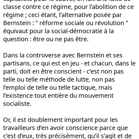
classe contre ce régime, pour l’abolition de ce
régime ; ceci étant, l’alternative posée par
Bernstein : " réforme sociale ou révolution "
équivaut pour la social-démocratie à la
question : être ou ne pas être.
Dans la controverse avec Bernstein et ses
partisans, ce qui est en jeu - et chacun, dans le
parti, doit en être conscient - c’est non pas
telle ou telle méthode de lutte, non pas
l’emploi de telle ou telle tactique, mais
l’existence tout entière du mouvement
socialiste.
Or, il est doublement important pour les
travailleurs d’en avoir conscience parce que
c’est d’eux, très précisément, qu’il s’agit et de