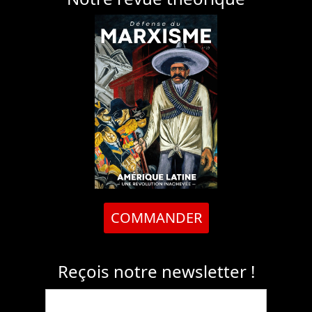
COMMANDER
Reçois notre newsletter !