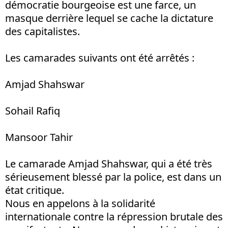
démocratie bourgeoise est une farce, un
masque derrière lequel se cache la dictature
des capitalistes.
Les camarades suivants ont été arrêtés :
Amjad Shahswar
Sohail Rafiq
Mansoor Tahir
Le camarade Amjad Shahswar, qui a été très
sérieusement blessé par la police, est dans un
état critique.
Nous en appelons à la solidarité
internationale contre la répression brutale des