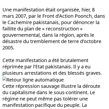
Une manifestation était organisée, hier, 8
mars 2007, par le Front d’Action Poonch, dans
le Cachemire pakistanais, pour dénoncer la
faillite du plan de « reconstruction »
gouvernemental, dans la région, après le
désastre du tremblement de terre d’octobre
2005.
Cette manifestation a été brutalement
réprimée par l’Etat pakistanais. Il y a eu
plusieurs arrestations et des blessés graves.
Cette répression sauvage illustre la déroute
du capitalisme dans le sous-continent. Le
régime ne peut même pas tolérer une
manifestation pacifique du peuple. La