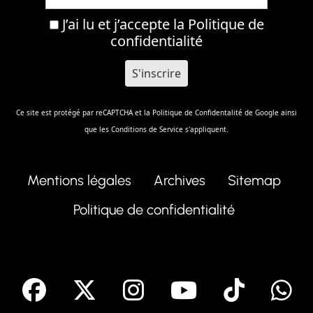
J’ai lu et j’accepte la
Politique de
confidentialité
Ce site est protégé par reCAPTCHA et la
Politique de Confidentalité
de Google ainsi
que les
Conditions de Service
s'appliquent.
Mentions légales
Archives
Sitemap
Politique de confidentialité
facebook
X
Instagram
Youtube
Tik T