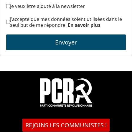
Je veux être ajouté à la newsletter
J'accepte que mes données soient utilisées dans le
seul but de me répondre.
En savoir plus
Envoyer
REJOINS LES COMMUNISTES !