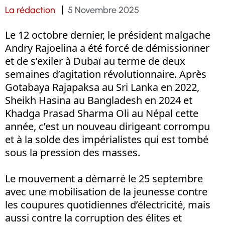
La rédaction
5 Novembre 2025
Le 12 octobre dernier, le président malgache
Andry Rajoelina a été forcé de démissionner
et de s’exiler à Dubaï au terme de deux
semaines d’agitation révolutionnaire. Après
Gotabaya Rajapaksa au Sri Lanka en 2022,
Sheikh Hasina au Bangladesh en 2024 et
Khadga Prasad Sharma Oli au Népal cette
année, c’est un nouveau dirigeant corrompu
et à la solde des impérialistes qui est tombé
sous la pression des masses.
Le mouvement a démarré le 25 septembre
avec une mobilisation de la jeunesse contre
les coupures quotidiennes d’électricité, mais
aussi contre la corruption des élites et