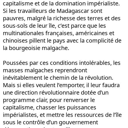
capitalisme et de la domination impérialiste.
Si les travailleurs de Madagascar sont
pauvres, malgré la richesse des terres et des
sous-sols de leur île, c’est parce que les
multinationales françaises, américaines et
chinoises pillent le pays avec la complicité de
la bourgeoisie malgache.
Poussées par ces conditions intolérables, les
masses malgaches reprendront
inévitablement le chemin de la révolution.
Mais si elles veulent l’emporter, il leur faudra
une direction révolutionnaire dotée d’un
programme clair, pour renverser le
capitalisme, chasser les puissances
impérialistes, et mettre les ressources de l’île
sous le contrôle d’un gouvernement