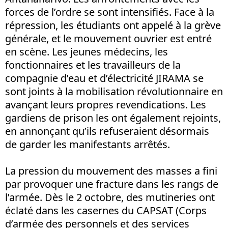
forces de l’ordre se sont intensifiés. Face à la
répression, les étudiants ont appelé à la grève
générale, et le mouvement ouvrier est entré
en scène. Les jeunes médecins, les
fonctionnaires et les travailleurs de la
compagnie d’eau et d’électricité JIRAMA se
sont joints à la mobilisation révolutionnaire en
avançant leurs propres revendications. Les
gardiens de prison les ont également rejoints,
en annonçant qu’ils refuseraient désormais
de garder les manifestants arrêtés.
La pression du mouvement des masses a fini
par provoquer une fracture dans les rangs de
l’armée. Dès le 2 octobre, des mutineries ont
éclaté dans les casernes du CAPSAT (Corps
d’armée des personnels et des services