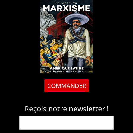
COMMANDER
Reçois notre newsletter !