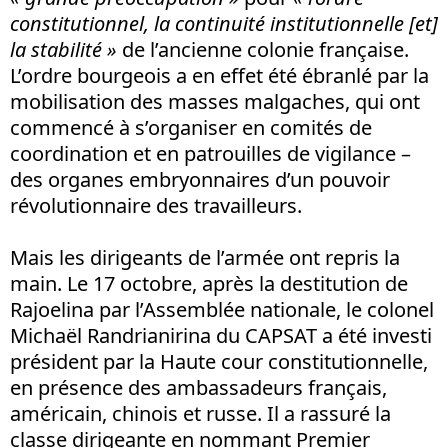
constitutionnel, la continuité institutionnelle [et]
la stabilité »
de l’ancienne colonie française.
L’ordre bourgeois a en effet été ébranlé par la
mobilisation des masses malgaches, qui ont
commencé à s’organiser en comités de
coordination et en patrouilles de vigilance –
des organes embryonnaires d’un pouvoir
révolutionnaire des travailleurs.
Mais les dirigeants de l’armée ont repris la
main. Le 17 octobre, après la destitution de
Rajoelina par l’Assemblée nationale, le colonel
Michaël Randrianirina du CAPSAT a été investi
président par la Haute cour constitutionnelle,
en présence des ambassadeurs français,
américain, chinois et russe. Il a rassuré la
classe dirigeante en nommant Premier