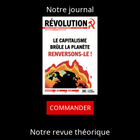
Notre journal
COMMANDER
Notre revue théorique