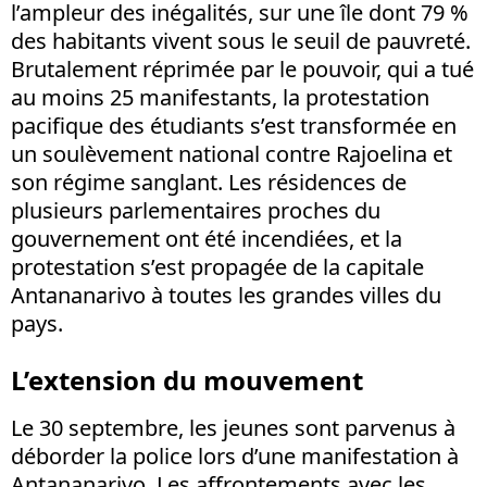
l’ampleur des inégalités, sur une île dont 79 %
des habitants vivent sous le seuil de pauvreté.
Brutalement réprimée par le pouvoir, qui a tué
au moins 25 manifestants, la protestation
pacifique des étudiants s’est transformée en
un soulèvement national contre Rajoelina et
son régime sanglant. Les résidences de
plusieurs parlementaires proches du
gouvernement ont été incendiées, et la
protestation s’est propagée de la capitale
Antananarivo à toutes les grandes villes du
pays.
L’extension du mouvement
Le 30 septembre, les jeunes sont parvenus à
déborder la police lors d’une manifestation à
Antananarivo. Les affrontements avec les