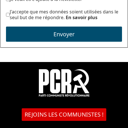
J'accepte que mes données soient utilisées dans le
seul but de me répondre.
En savoir plus
Envoyer
REJOINS LES COMMUNISTES !