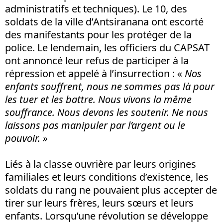
administratifs et techniques). Le 10, des
soldats de la ville d’Antsiranana ont escorté
des manifestants pour les protéger de la
police. Le lendemain, les officiers du CAPSAT
ont annoncé leur refus de participer à la
répression et appelé à l’insurrection : «
Nos
enfants souffrent, nous ne sommes pas là pour
les tuer et les battre. Nous vivons la même
souffrance. Nous devons les soutenir. Ne nous
laissons pas manipuler par l’argent ou le
pouvoir. »
Liés à la classe ouvrière par leurs origines
familiales et leurs conditions d’existence, les
soldats du rang ne pouvaient plus accepter de
tirer sur leurs frères, leurs sœurs et leurs
enfants. Lorsqu’une révolution se développe