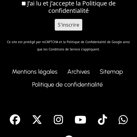
J’ai lu et j’accepte la
Politique de
confidentialité
Ce site est protégé par reCAPTCHA et la
Politique de Confidentalité
de Google ainsi
que les
Conditions de Service
s'appliquent.
Mentions légales
Archives
Sitemap
Politique de confidentialité
facebook
X
Instagram
Youtube
Tik T
Telegram