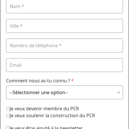
Comment nous as-tu connu ?
*
Je veux devenir membre du PCR
Je veux soutenir la construction du PCR
Je veux être ajouté à la newsletter