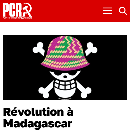
≡
Révolution à
Madagascar