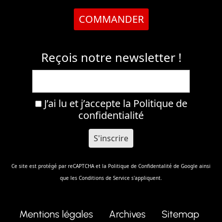
COMMANDER
Reçois notre newsletter !
J’ai lu et j’accepte la
Politique de
confidentialité
Ce site est protégé par reCAPTCHA et la
Politique de Confidentalité
de Google ainsi
que les
Conditions de Service
s'appliquent.
Mentions légales
Archives
Sitemap