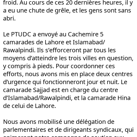
froid. Au cours de ces 20 dernières heures, il y
a eu une chute de grêle, et les gens sont sans
abri.
Le PTUDC a envoyé au Cachemire 5
camarades de Lahore et Islamabad/
Rawalpindi. Ils s’efforceront par tous les
moyens d’atteindre les trois villes en question,
y compris à pieds. Pour coordonner ces
efforts, nous avons mis en place deux centres
d’urgence qui fonctionneront jour et nuit. Le
camarade Sajjad est en charge du centre
d’Islamabad/Rawalpindi, et la camarade Hina
de celui de Lahore.
Nous avons mobilisé une délégation de
parlementaires et de dirigeants syndicaux, qui