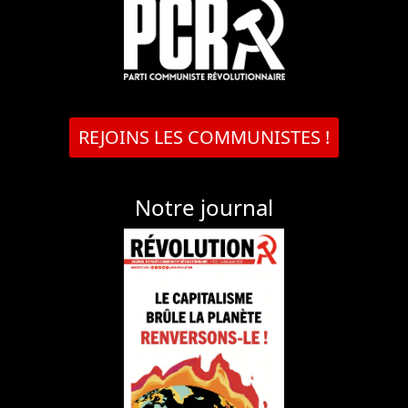
REJOINS LES COMMUNISTES !
Notre journal