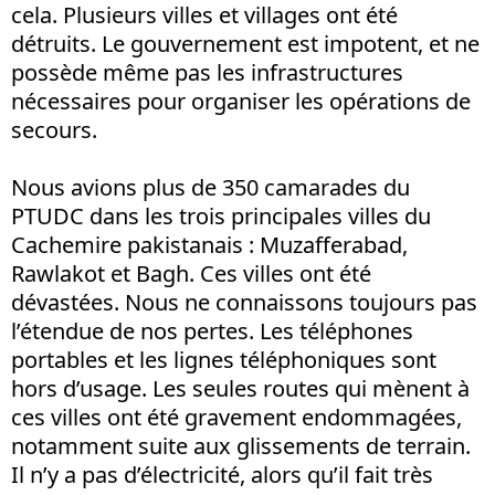
cela. Plusieurs villes et villages ont été
détruits. Le gouvernement est impotent, et ne
possède même pas les infrastructures
nécessaires pour organiser les opérations de
secours.
Nous avions plus de 350 camarades du
PTUDC dans les trois principales villes du
Cachemire pakistanais : Muzafferabad,
Rawlakot et Bagh. Ces villes ont été
dévastées. Nous ne connaissons toujours pas
l’étendue de nos pertes. Les téléphones
portables et les lignes téléphoniques sont
hors d’usage. Les seules routes qui mènent à
ces villes ont été gravement endommagées,
notamment suite aux glissements de terrain.
Il n’y a pas d’électricité, alors qu’il fait très