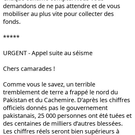
demandons de ne pas attendre et de vous
mobiliser au plus vite pour collecter des
fonds.
*****
URGENT - Appel suite au séisme
Chers camarades !
Comme vous le savez, un terrible
tremblement de terre a frappé le nord du
Pakistan et du Cachemire. D’après les chiffres
officiels donnés pas le gouvernement
pakistanais, 25 000 personnes ont été tuées et
des centaines de milliers d’autres blessées.
Les chiffres réels seront bien supérieurs à