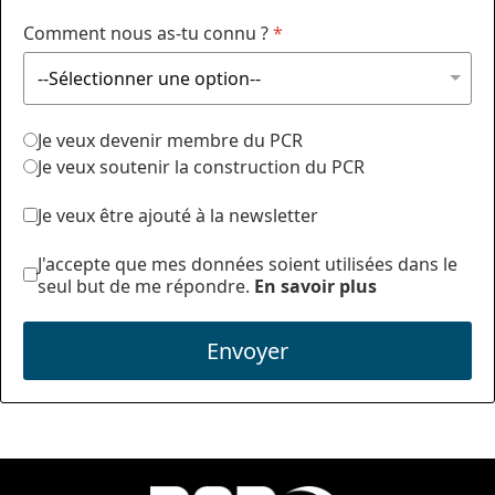
Comment nous as-tu connu ?
*
Je veux devenir membre du PCR
Je veux soutenir la construction du PCR
Je veux être ajouté à la newsletter
J'accepte que mes données soient utilisées dans le
seul but de me répondre.
En savoir plus
Envoyer