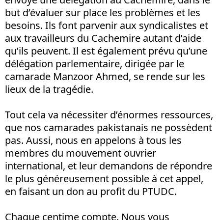
but d’évaluer sur place les problèmes et les
besoins. Ils font parvenir aux syndicalistes et
aux travailleurs du Cachemire autant d’aide
qu’ils peuvent. Il est également prévu qu’une
délégation parlementaire, dirigée par le
camarade Manzoor Ahmed, se rende sur les
lieux de la tragédie.
Tout cela va nécessiter d’énormes ressources,
que nos camarades pakistanais ne possèdent
pas. Aussi, nous en appelons à tous les
membres du mouvement ouvrier
international, et leur demandons de répondre
le plus généreusement possible à cet appel,
en faisant un don au profit du PTUDC.
Chaque centime compte. Nous vous