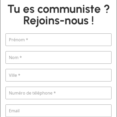
Tu es communiste ?
Rejoins-nous !