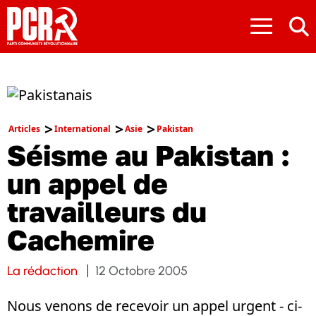
≡
Articles
International
Asie
Pakistan
Séisme au Pakistan :
un appel de
travailleurs du
Cachemire
La rédaction
12 Octobre 2005
Nous venons de recevoir un appel urgent - ci-