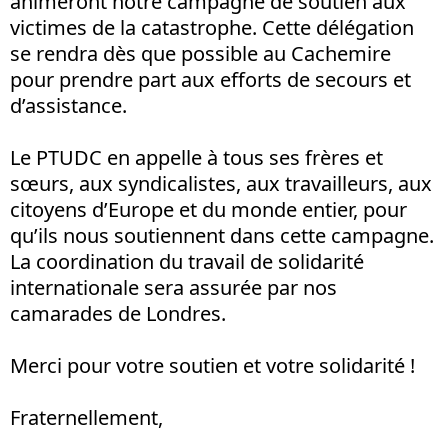
animeront notre campagne de soutien aux
victimes de la catastrophe. Cette délégation
se rendra dès que possible au Cachemire
pour prendre part aux efforts de secours et
d’assistance.
Le PTUDC en appelle à tous ses frères et
sœurs, aux syndicalistes, aux travailleurs, aux
citoyens d’Europe et du monde entier, pour
qu’ils nous soutiennent dans cette campagne.
La coordination du travail de solidarité
internationale sera assurée par nos
camarades de Londres.
Merci pour votre soutien et votre solidarité !
Fraternellement,