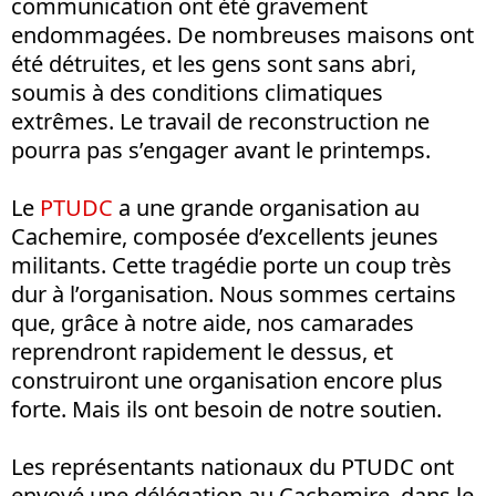
communication ont été gravement
endommagées. De nombreuses maisons ont
été détruites, et les gens sont sans abri,
soumis à des conditions climatiques
extrêmes. Le travail de reconstruction ne
pourra pas s’engager avant le printemps.
Le
PTUDC
a une grande organisation au
Cachemire, composée d’excellents jeunes
militants. Cette tragédie porte un coup très
dur à l’organisation. Nous sommes certains
que, grâce à notre aide, nos camarades
reprendront rapidement le dessus, et
construiront une organisation encore plus
forte. Mais ils ont besoin de notre soutien.
Les représentants nationaux du PTUDC ont
envoyé une délégation au Cachemire, dans le