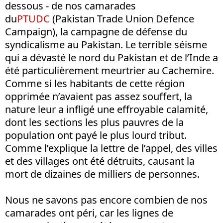
dessous - de nos camarades
du
PTUDC
(Pakistan Trade Union Defence
Campaign), la campagne de défense du
syndicalisme au Pakistan. Le terrible séisme
qui a dévasté le nord du Pakistan et de l’Inde a
été particulièrement meurtrier au Cachemire.
Comme si les habitants de cette région
opprimée n’avaient pas assez souffert, la
nature leur a infligé une effroyable calamité,
dont les sections les plus pauvres de la
population ont payé le plus lourd tribut.
Comme l’explique la lettre de l’appel, des villes
et des villages ont été détruits, causant la
mort de dizaines de milliers de personnes.
Nous ne savons pas encore combien de nos
camarades ont péri, car les lignes de