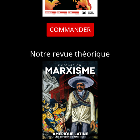
COMMANDER
Notre revue théorique