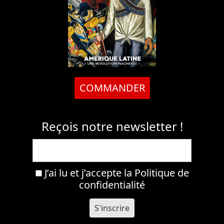
COMMANDER
Reçois notre newsletter !
J’ai lu et j’accepte la
Politique de
confidentialité