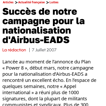
Articles
Actualité française
Luttes
Succès de notre
campagne pour la
nationalisation
d'Airbus-EADS
La rédaction
7 Juillet 2007
Lancée au moment de l’annonce du Plan
« Power 8 », début mars, notre campagne
pour la nationalisation d’Airbus-EADS a
rencontré un excellent écho. En l’espace de
quelques semaines, notre « Appel
international » a réuni plus de 1000
signatures, dont la plupart de militants
communistes et syndicaux. Plus de 300