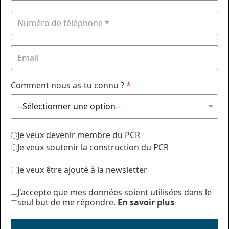
Comment nous as-tu connu ?
*
Je veux devenir membre du PCR
Je veux soutenir la construction du PCR
Je veux être ajouté à la newsletter
J'accepte que mes données soient utilisées dans le
seul but de me répondre.
En savoir plus