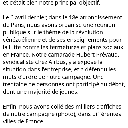
et c’était bien notre principal objectif.
Le 6 avril dernier, dans le 18e arrondissement
de Paris, nous avons organisé une réunion
publique sur le thème de la révolution
vénézuélienne et de ses enseignements pour
la lutte contre les fermetures et plans sociaux,
en France. Notre camarade Hubert Prévaud,
syndicaliste chez Airbus, y a exposé la
situation dans l’entreprise, et a défendu les
mots d’ordre de notre campagne. Une
trentaine de personnes ont participé au débat,
dont une majorité de jeunes.
Enfin, nous avons collé des milliers d’affiches
de notre campagne (photo), dans différentes
villes de France.