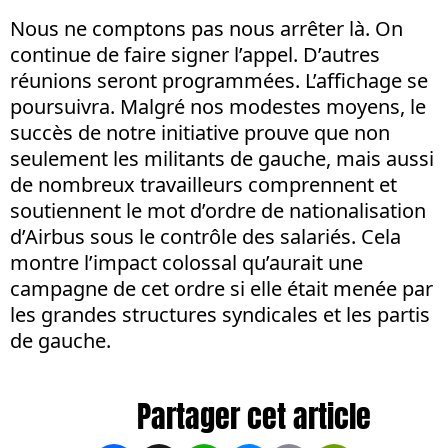
Nous ne comptons pas nous arrêter là. On
continue de faire signer l’appel. D’autres
réunions seront programmées. L’affichage se
poursuivra. Malgré nos modestes moyens, le
succès de notre initiative prouve que non
seulement les militants de gauche, mais aussi
de nombreux travailleurs comprennent et
soutiennent le mot d’ordre de nationalisation
d’Airbus sous le contrôle des salariés. Cela
montre l’impact colossal qu’aurait une
campagne de cet ordre si elle était menée par
les grandes structures syndicales et les partis
de gauche.