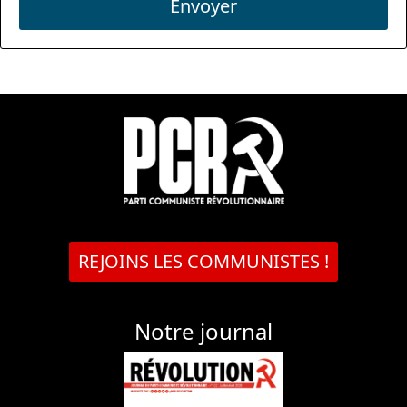
Envoyer
REJOINS LES COMMUNISTES !
Notre journal