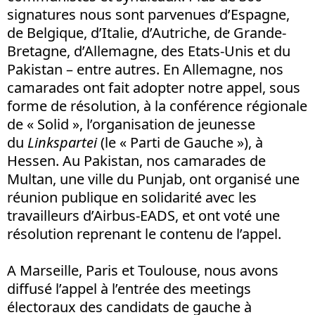
signatures nous sont parvenues d’Espagne,
de Belgique, d’Italie, d’Autriche, de Grande-
Bretagne, d’Allemagne, des Etats-Unis et du
Pakistan – entre autres. En Allemagne, nos
camarades ont fait adopter notre appel, sous
forme de résolution, à la conférence régionale
de « Solid », l’organisation de jeunesse
du
Linkspartei
(le « Parti de Gauche »), à
Hessen. Au Pakistan, nos camarades de
Multan, une ville du Punjab, ont organisé une
réunion publique en solidarité avec les
travailleurs d’Airbus-EADS, et ont voté une
résolution reprenant le contenu de l’appel.
A Marseille, Paris et Toulouse, nous avons
diffusé l’appel à l’entrée des meetings
électoraux des candidats de gauche à