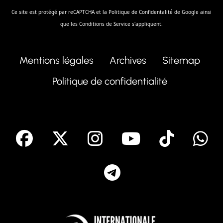
Ce site est protégé par reCAPTCHA et la
Politique de Confidentalité
de Google ainsi
que les
Conditions de Service
s'appliquent.
Mentions légales
Archives
Sitemap
Politique de confidentialité
facebook
X
Instagram
Youtube
Tik T
Telegram