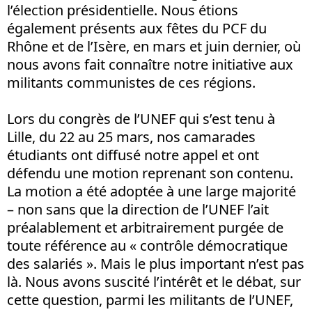
l’élection présidentielle. Nous étions
également présents aux fêtes du PCF du
Rhône et de l’Isère, en mars et juin dernier, où
nous avons fait connaître notre initiative aux
militants communistes de ces régions.
Lors du congrès de l’UNEF qui s’est tenu à
Lille, du 22 au 25 mars, nos camarades
étudiants ont diffusé notre appel et ont
défendu une motion reprenant son contenu.
La motion a été adoptée à une large majorité
– non sans que la direction de l’UNEF l’ait
préalablement et arbitrairement purgée de
toute référence au « contrôle démocratique
des salariés ». Mais le plus important n’est pas
là. Nous avons suscité l’intérêt et le débat, sur
cette question, parmi les militants de l’UNEF,