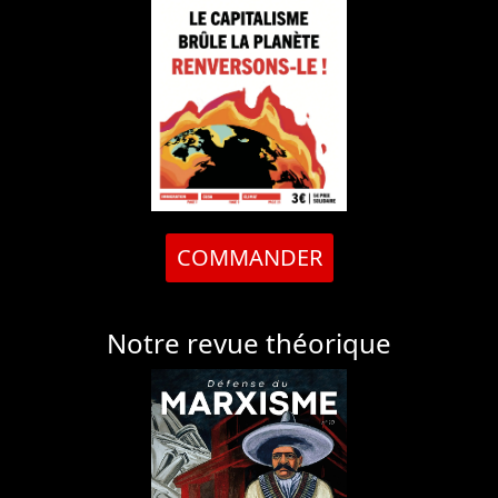
COMMANDER
Notre revue théorique