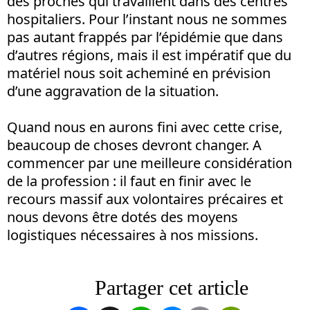
des proches qui travaillent dans des centres
hospitaliers. Pour l’instant nous ne sommes
pas autant frappés par l’épidémie que dans
d’autres régions, mais il est impératif que du
matériel nous soit acheminé en prévision
d’une aggravation de la situation.
Quand nous en aurons fini avec cette crise,
beaucoup de choses devront changer. A
commencer par une meilleure considération
de la profession : il faut en finir avec le
recours massif aux volontaires précaires et
nous devons être dotés des moyens
logistiques nécessaires à nos missions.