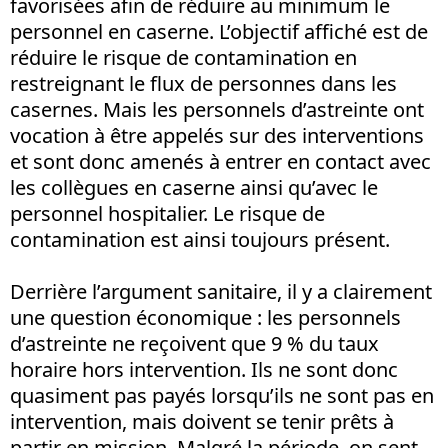
favorisées afin de réduire au minimum le
personnel en caserne. L’objectif affiché est de
réduire le risque de contamination en
restreignant le flux de personnes dans les
casernes. Mais les personnels d’astreinte ont
vocation à être appelés sur des interventions
et sont donc amenés à entrer en contact avec
les collègues en caserne ainsi qu’avec le
personnel hospitalier. Le risque de
contamination est ainsi toujours présent.
Derrière l’argument sanitaire, il y a clairement
une question économique : les personnels
d’astreinte ne reçoivent que 9 % du taux
horaire hors intervention. Ils ne sont donc
quasiment pas payés lorsqu’ils ne sont pas en
intervention, mais doivent se tenir prêts à
partir en mission. Malgré la période, on sent