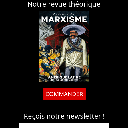
Notre revue théorique
COMMANDER
Reçois notre newsletter !