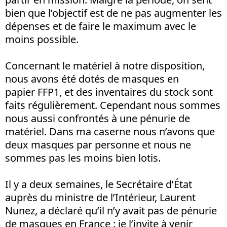
bien que l’objectif est de ne pas augmenter les
dépenses et de faire le maximum avec le
moins possible.
Concernant le matériel à notre disposition,
nous avons été dotés de masques en
papier FFP1, et des inventaires du stock sont
faits régulièrement. Cependant nous sommes
nous aussi confrontés à une pénurie de
matériel. Dans ma caserne nous n’avons que
deux masques par personne et nous ne
sommes pas les moins bien lotis.
Il y a deux semaines, le Secrétaire d’État
auprès du ministre de l’Intérieur, Laurent
Nunez, a déclaré qu’il n’y avait pas de pénurie
de masques en France : je l’invite à venir