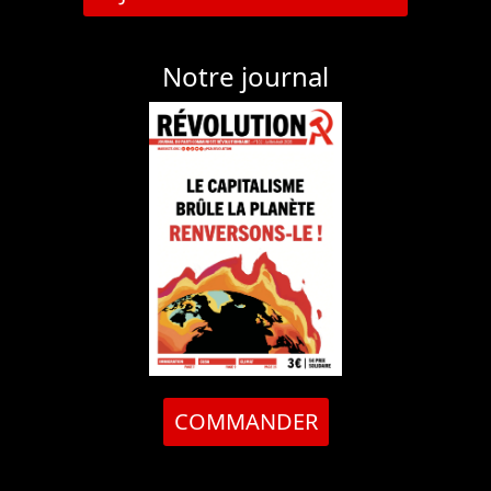
Notre journal
COMMANDER