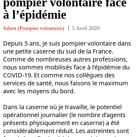
pompier volontaire face
à l’épidémie
Julien (Pompier volontaire)
5 Avril 2020
Depuis 5 ans, je suis pompier volontaire dans
une petite caserne du sud de la France.
Comme de nombreuses autres professions,
nous sommes mobilisés face à l’épidémie du
COVID-19. Et comme nos collègues des
services de santé, nous faisons le maximum
avec les moyens du bord.
Dans la caserne où je travaille, le potentiel
opérationnel journalier (le nombre d’agents
présents physiquement en caserne) a été
considérablement réduit. Les astreintes sont