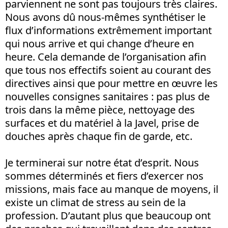
parviennent ne sont pas toujours très claires.
Nous avons dû nous-mêmes synthétiser le
flux d’informations extrêmement important
qui nous arrive et qui change d’heure en
heure. Cela demande de l’organisation afin
que tous nos effectifs soient au courant des
directives ainsi que pour mettre en œuvre les
nouvelles consignes sanitaires : pas plus de
trois dans la même pièce, nettoyage des
surfaces et du matériel à la Javel, prise de
douches après chaque fin de garde, etc.
Je terminerai sur notre état d’esprit. Nous
sommes déterminés et fiers d’exercer nos
missions, mais face au manque de moyens, il
existe un climat de stress au sein de la
profession. D’autant plus que beaucoup ont