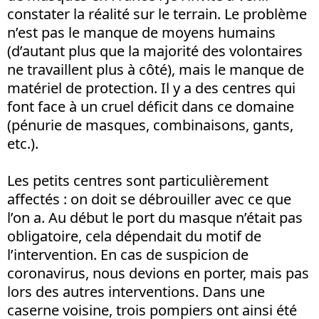
constater la réalité sur le terrain. Le problème
n’est pas le manque de moyens humains
(d’autant plus que la majorité des volontaires
ne travaillent plus à côté), mais le manque de
matériel de protection. Il y a des centres qui
font face à un cruel déficit dans ce domaine
(pénurie de masques, combinaisons, gants,
etc.).
Les petits centres sont particulièrement
affectés : on doit se débrouiller avec ce que
l’on a. Au début le port du masque n’était pas
obligatoire, cela dépendait du motif de
l’intervention. En cas de suspicion de
coronavirus, nous devions en porter, mais pas
lors des autres interventions. Dans une
caserne voisine, trois pompiers ont ainsi été