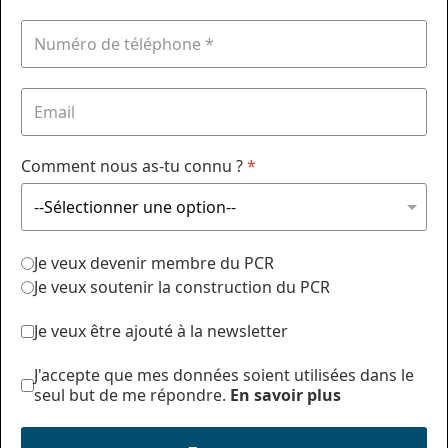
Comment nous as-tu connu ?
*
Je veux devenir membre du PCR
Je veux soutenir la construction du PCR
Je veux être ajouté à la newsletter
J'accepte que mes données soient utilisées dans le
seul but de me répondre.
En savoir plus