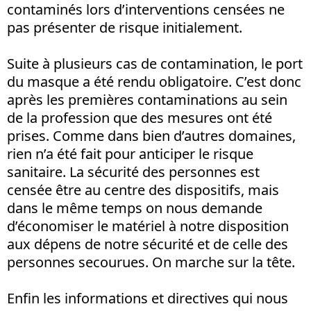
contaminés lors d’interventions censées ne
pas présenter de risque initialement.
Suite à plusieurs cas de contamination, le port
du masque a été rendu obligatoire. C’est donc
après les premières contaminations au sein
de la profession que des mesures ont été
prises. Comme dans bien d’autres domaines,
rien n’a été fait pour anticiper le risque
sanitaire. La sécurité des personnes est
censée être au centre des dispositifs, mais
dans le même temps on nous demande
d’économiser le matériel à notre disposition
aux dépens de notre sécurité et de celle des
personnes secourues. On marche sur la tête.
Enfin les informations et directives qui nous