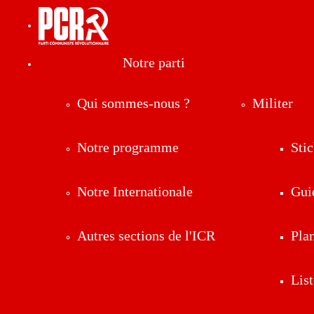
Notre parti
Qui sommes-nous ?
Militer
Notre programme
Stic
Notre Internationale
Gui
Autres sections de l'ICR
Pla
List