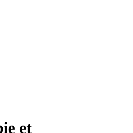
ie et