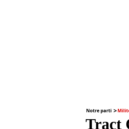
Notre parti
Milit
Tract 