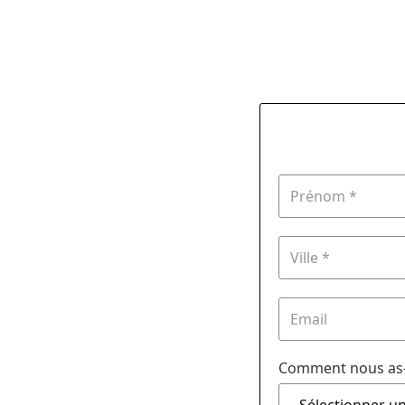
Comment nous as-