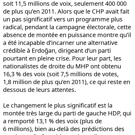
soit 11,5 millions de voix, seulement 400 000
de plus qu’en 2011. Alors que le CHP avait fait
un pas significatif vers un programme plus
radical, pendant la campagne électorale, cette
absence de montée en puissance montre qu’il
a été incapable d’incarner une alternative
crédible à Erdoğan, dirigeant d’un parti
pourtant en pleine crise. Pour leur part, les
nationalistes de droite du MHP ont obtenu
16,3 % des voix (soit 7,5 millions de votes,
1,8 million de plus qu’en 2011), ce qui reste en
dessous de leurs attentes.
Le changement le plus significatif est la
montée très large du parti de gauche HDP, qui
a remporté 13,1 % des voix (plus de
6 millions), bien au-delà des prédictions des