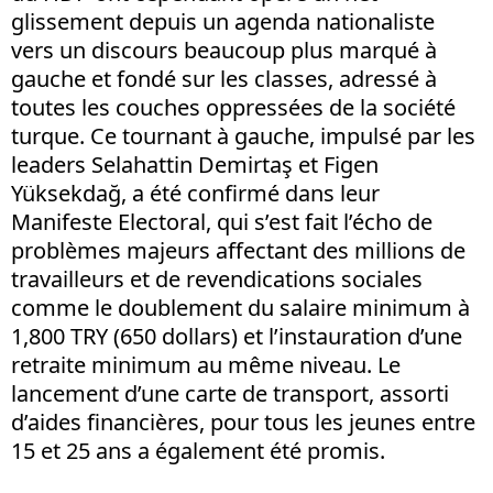
glissement depuis un agenda nationaliste
vers un discours beaucoup plus marqué à
gauche et fondé sur les classes, adressé à
toutes les couches oppressées de la société
turque. Ce tournant à gauche, impulsé par les
leaders Selahattin Demirtaş et Figen
Yüksekdağ, a été confirmé dans leur
Manifeste Electoral, qui s’est fait l’écho de
problèmes majeurs affectant des millions de
travailleurs et de revendications sociales
comme le doublement du salaire minimum à
1,800 TRY (650 dollars) et l’instauration d’une
retraite minimum au même niveau. Le
lancement d’une carte de transport, assorti
d’aides financières, pour tous les jeunes entre
15 et 25 ans a également été promis.