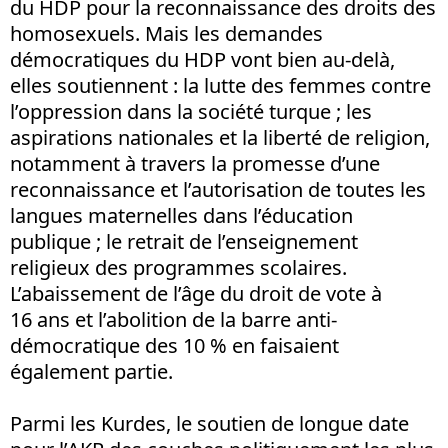
du HDP pour la reconnaissance des droits des
homosexuels. Mais les demandes
démocratiques du HDP vont bien au-delà,
elles soutiennent : la lutte des femmes contre
l’oppression dans la société turque ; les
aspirations nationales et la liberté de religion,
notamment à travers la promesse d’une
reconnaissance et l’autorisation de toutes les
langues maternelles dans l’éducation
publique ; le retrait de l’enseignement
religieux des programmes scolaires.
L’abaissement de l’âge du droit de vote à
16 ans et l’abolition de la barre anti-
démocratique des 10 % en faisaient
également partie.
Parmi les Kurdes, le soutien de longue date