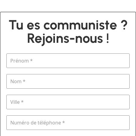
Tu es communiste ?
Rejoins-nous !