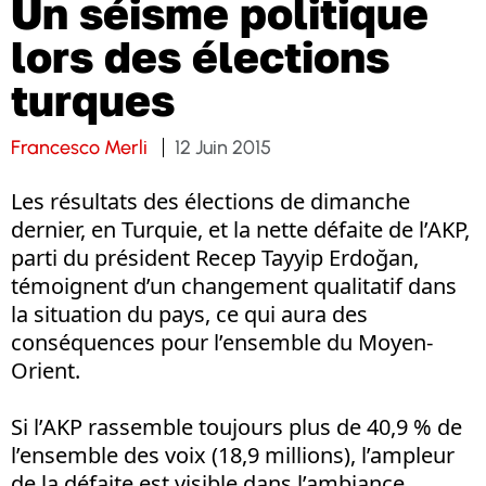
Un séisme politique
lors des élections
turques
Francesco Merli
12 Juin 2015
Les résultats des élections de dimanche
dernier, en Turquie, et la nette défaite de l’AKP,
parti du président Recep Tayyip Erdoğan,
témoignent d’un changement qualitatif dans
la situation du pays, ce qui aura des
conséquences pour l’ensemble du Moyen-
Orient.
Si l’AKP rassemble toujours plus de 40,9 % de
l’ensemble des voix (18,9 millions), l’ampleur
de la défaite est visible dans l’ambiance