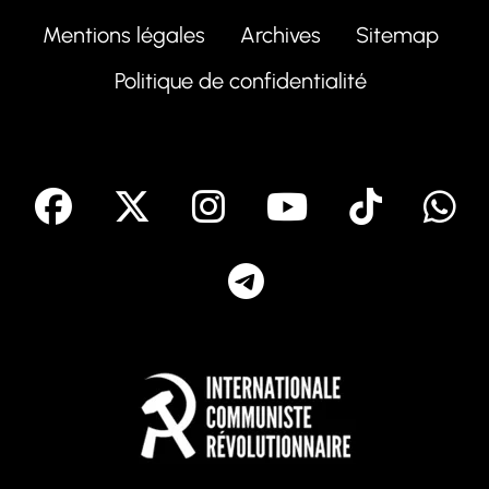
Mentions légales
Archives
Sitemap
Politique de confidentialité
facebook
X
Instagram
Youtube
Tik T
Telegram