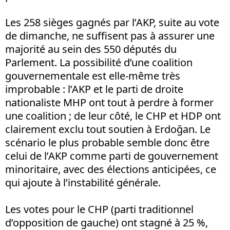
Les 258 sièges gagnés par l’AKP, suite au vote
de dimanche, ne suffisent pas à assurer une
majorité au sein des 550 députés du
Parlement. La possibilité d’une coalition
gouvernementale est elle-même très
improbable : l’AKP et le parti de droite
nationaliste MHP ont tout à perdre à former
une coalition ; de leur côté, le CHP et HDP ont
clairement exclu tout soutien à Erdoğan. Le
scénario le plus probable semble donc être
celui de l’AKP comme parti de gouvernement
minoritaire, avec des élections anticipées, ce
qui ajoute à l’instabilité générale.
Les votes pour le CHP (parti traditionnel
d’opposition de gauche) ont stagné à 25 %,