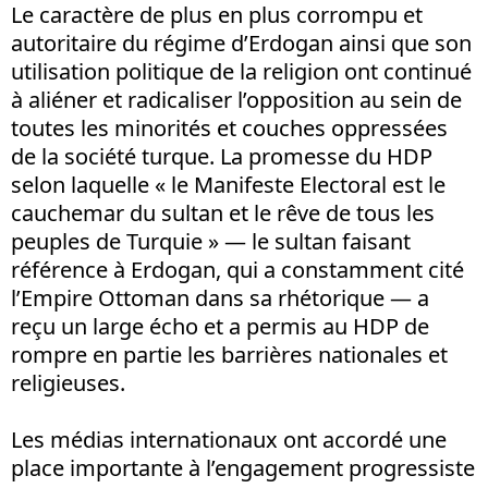
Le caractère de plus en plus corrompu et
autoritaire du régime d’Erdogan ainsi que son
utilisation politique de la religion ont continué
à aliéner et radicaliser l’opposition au sein de
toutes les minorités et couches oppressées
de la société turque. La promesse du HDP
selon laquelle « le Manifeste Electoral est le
cauchemar du sultan et le rêve de tous les
peuples de Turquie » — le sultan faisant
référence à Erdogan, qui a constamment cité
l’Empire Ottoman dans sa rhétorique — a
reçu un large écho et a permis au HDP de
rompre en partie les barrières nationales et
religieuses.
Les médias internationaux ont accordé une
place importante à l’engagement progressiste