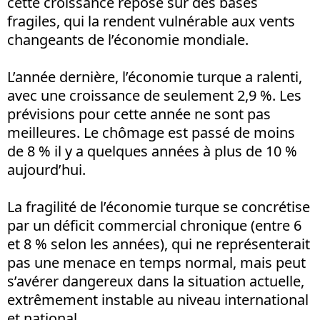
cette croissance repose sur des bases
fragiles, qui la rendent vulnérable aux vents
changeants de l’économie mondiale.
L’année dernière, l’économie turque a ralenti,
avec une croissance de seulement 2,9 %. Les
prévisions pour cette année ne sont pas
meilleures. Le chômage est passé de moins
de 8 % il y a quelques années à plus de 10 %
aujourd’hui.
La fragilité de l’économie turque se concrétise
par un déficit commercial chronique (entre 6
et 8 % selon les années), qui ne représenterait
pas une menace en temps normal, mais peut
s’avérer dangereux dans la situation actuelle,
extrêmement instable au niveau international
et national.