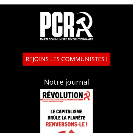
REJOINS LES COMMUNISTES !
Notre journal