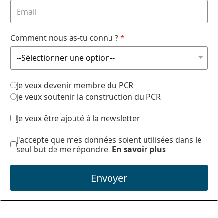
Comment nous as-tu connu ?
*
Je veux devenir membre du PCR
Je veux soutenir la construction du PCR
Je veux être ajouté à la newsletter
J'accepte que mes données soient utilisées dans le
seul but de me répondre.
En savoir plus
Envoyer