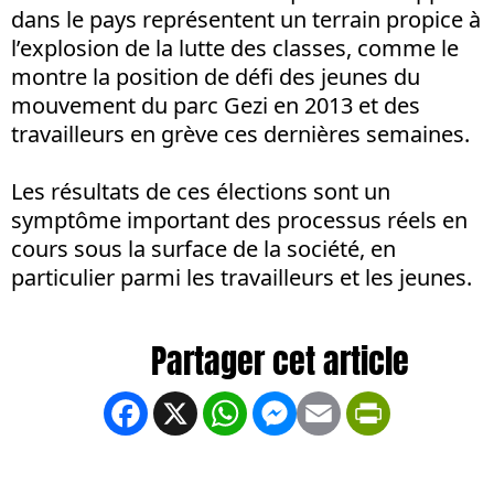
dans le pays représentent un terrain propice à
l’explosion de la lutte des classes, comme le
montre la position de défi des jeunes du
mouvement du parc Gezi en 2013 et des
travailleurs en grève ces dernières semaines.
Les résultats de ces élections sont un
symptôme important des processus réels en
cours sous la surface de la société, en
particulier parmi les travailleurs et les jeunes.
Facebook
X
WhatsApp
Messenger
Email
PrintFrien