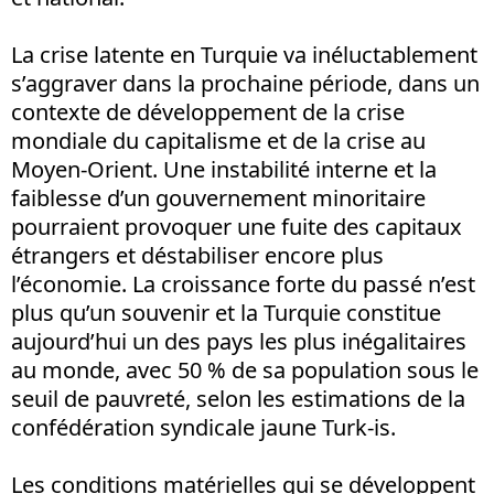
La crise latente en Turquie va inéluctablement
s’aggraver dans la prochaine période, dans un
contexte de développement de la crise
mondiale du capitalisme et de la crise au
Moyen-Orient. Une instabilité interne et la
faiblesse d’un gouvernement minoritaire
pourraient provoquer une fuite des capitaux
étrangers et déstabiliser encore plus
l’économie. La croissance forte du passé n’est
plus qu’un souvenir et la Turquie constitue
aujourd’hui un des pays les plus inégalitaires
au monde, avec 50 % de sa population sous le
seuil de pauvreté, selon les estimations de la
confédération syndicale jaune Turk-is.
Les conditions matérielles qui se développent