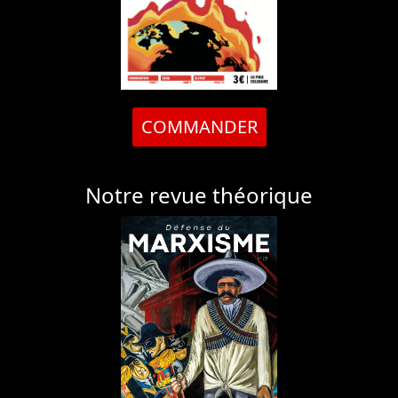
COMMANDER
Notre revue théorique