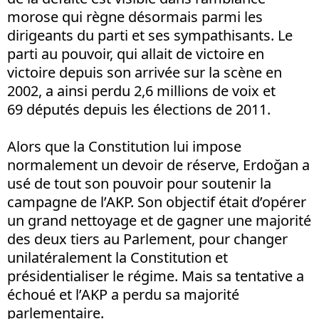
morose qui règne désormais parmi les
dirigeants du parti et ses sympathisants. Le
parti au pouvoir, qui allait de victoire en
victoire depuis son arrivée sur la scène en
2002, a ainsi perdu 2,6 millions de voix et
69 députés depuis les élections de 2011.
Alors que la Constitution lui impose
normalement un devoir de réserve, Erdoğan a
usé de tout son pouvoir pour soutenir la
campagne de l’AKP. Son objectif était d’opérer
un grand nettoyage et de gagner une majorité
des deux tiers au Parlement, pour changer
unilatéralement la Constitution et
présidentialiser le régime. Mais sa tentative a
échoué et l’AKP a perdu sa majorité
parlementaire.