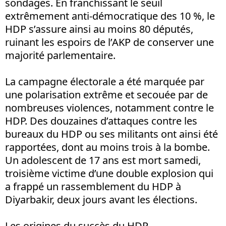
sondages. En franchissant le seuil
extrêmement anti-démocratique des 10 %, le
HDP s’assure ainsi au moins 80 députés,
ruinant les espoirs de l’AKP de conserver une
majorité parlementaire.
La campagne électorale a été marquée par
une polarisation extrême et secouée par de
nombreuses violences, notamment contre le
HDP. Des douzaines d’attaques contre les
bureaux du HDP ou ses militants ont ainsi été
rapportées, dont au moins trois à la bombe.
Un adolescent de 17 ans est mort samedi,
troisième victime d’une double explosion qui
a frappé un rassemblement du HDP à
Diyarbakir, deux jours avant les élections.
Les origines du succès du HDP