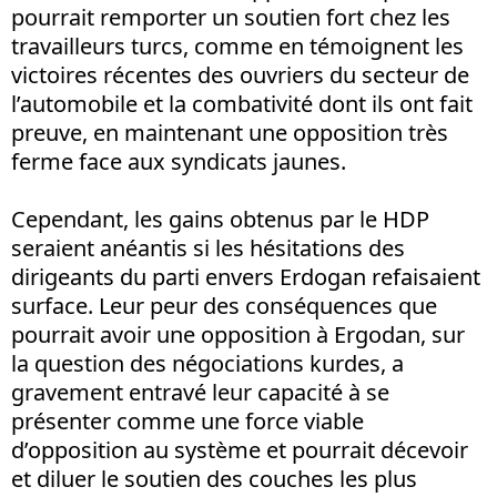
pourrait remporter un soutien fort chez les
travailleurs turcs, comme en témoignent les
victoires récentes des ouvriers du secteur de
l’automobile et la combativité dont ils ont fait
preuve, en maintenant une opposition très
ferme face aux syndicats jaunes.
Cependant, les gains obtenus par le HDP
seraient anéantis si les hésitations des
dirigeants du parti envers Erdogan refaisaient
surface. Leur peur des conséquences que
pourrait avoir une opposition à Ergodan, sur
la question des négociations kurdes, a
gravement entravé leur capacité à se
présenter comme une force viable
d’opposition au système et pourrait décevoir
et diluer le soutien des couches les plus