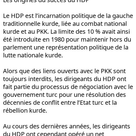
Le HDP est l’incarnation politique de la gauche
traditionnelle kurde, liée au combat national
kurde et au PKK. La limite des 10 % avait ainsi
été introduite en 1980 pour maintenir hors du
parlement une représentation politique de la
lutte nationale kurde.
Alors que des liens ouverts avec le PKK sont
toujours interdits, les dirigeants du HDP ont
fait partie du processus de négociation avec le
gouvernement turc pour une résolution des
décennies de conflit entre l’Etat turc et la
rébellion kurde.
Au cours des dernières années, les dirigeants
du HDP ont cependant opéré un net