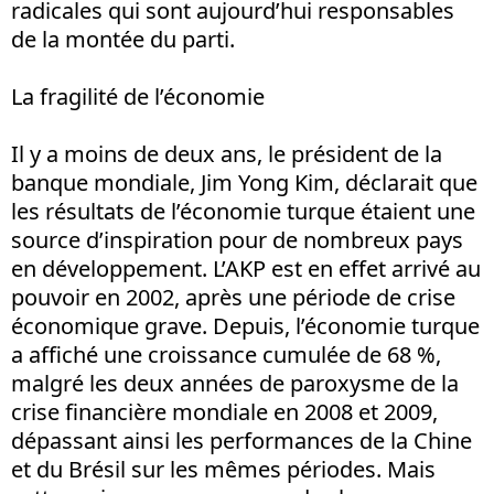
radicales qui sont aujourd’hui responsables
de la montée du parti.
La fragilité de l’économie
Il y a moins de deux ans, le président de la
banque mondiale, Jim Yong Kim, déclarait que
les résultats de l’économie turque étaient une
source d’inspiration pour de nombreux pays
en développement. L’AKP est en effet arrivé au
pouvoir en 2002, après une période de crise
économique grave. Depuis, l’économie turque
a affiché une croissance cumulée de 68 %,
malgré les deux années de paroxysme de la
crise financière mondiale en 2008 et 2009,
dépassant ainsi les performances de la Chine
et du Brésil sur les mêmes périodes. Mais