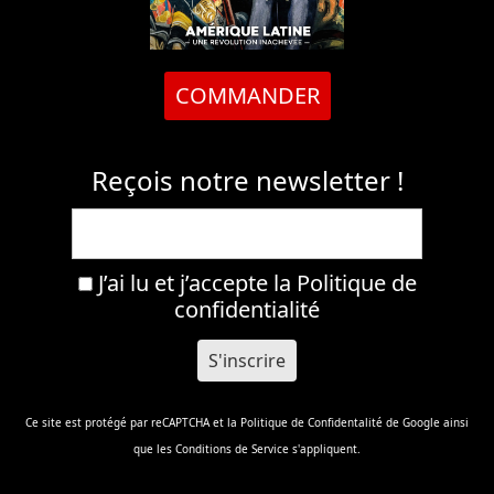
COMMANDER
Reçois notre newsletter !
J’ai lu et j’accepte la
Politique de
confidentialité
Ce site est protégé par reCAPTCHA et la
Politique de Confidentalité
de Google ainsi
que les
Conditions de Service
s'appliquent.