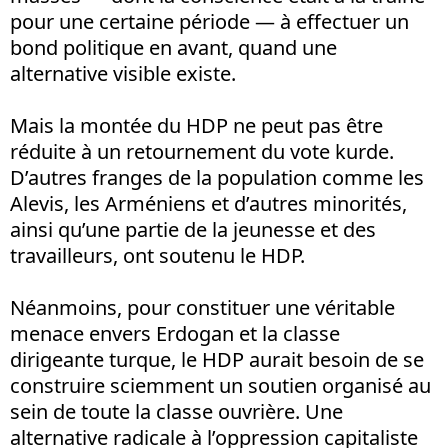
pour une certaine période — à effectuer un
bond politique en avant, quand une
alternative visible existe.
Mais la montée du HDP ne peut pas être
réduite à un retournement du vote kurde.
D’autres franges de la population comme les
Alevis, les Arméniens et d’autres minorités,
ainsi qu’une partie de la jeunesse et des
travailleurs, ont soutenu le HDP.
Néanmoins, pour constituer une véritable
menace envers Erdogan et la classe
dirigeante turque, le HDP aurait besoin de se
construire sciemment un soutien organisé au
sein de toute la classe ouvrière. Une
alternative radicale à l’oppression capitaliste