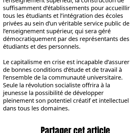
l’enseignement supérieur, la construction de
suffisamment d’établissements pour accueillir
tous les étudiants et l’intégration des écoles
privées au sein d’un véritable service public de
l’enseignement supérieur, qui sera géré
démocratiquement par des représentants des
étudiants et des personnels.
Le capitalisme en crise est incapable d’assurer
de bonnes conditions d’étude et de travail à
l’ensemble de la communauté universitaire.
Seule la révolution socialiste offrira à la
jeunesse la possibilité de développer
pleinement son potentiel créatif et intellectuel
dans tous les domaines.