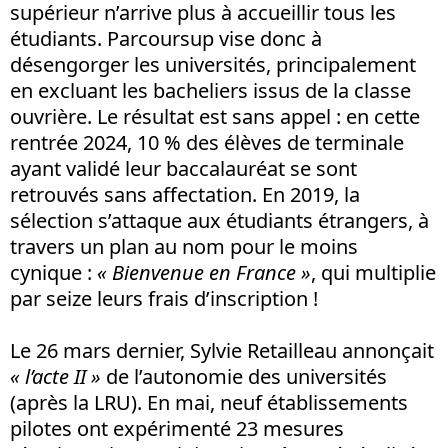
supérieur n’arrive plus à accueillir tous les
étudiants. Parcoursup vise donc à
désengorger les universités, principalement
en excluant les bacheliers issus de la classe
ouvrière. Le résultat est sans appel : en cette
rentrée 2024, 10 % des élèves de terminale
ayant validé leur baccalauréat se sont
retrouvés sans affectation. En 2019, la
sélection s’attaque aux étudiants étrangers, à
travers un plan au nom pour le moins
cynique :
« Bienvenue en France »
, qui multiplie
par seize leurs frais d’inscription !
Le 26 mars dernier, Sylvie Retailleau annonçait
« l’acte II »
de l’autonomie des universités
(après la LRU). En mai, neuf établissements
pilotes ont expérimenté 23 mesures