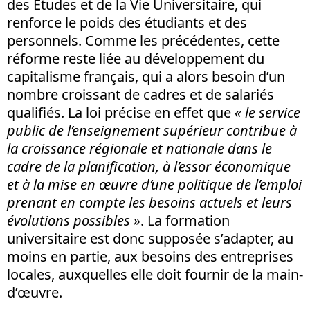
des Etudes et de la Vie Universitaire, qui
renforce le poids des étudiants et des
personnels. Comme les précédentes, cette
réforme reste liée au développement du
capitalisme français, qui a alors besoin d’un
nombre croissant de cadres et de salariés
qualifiés. La loi précise en effet que
«
le service
public de l’enseignement supérieur contribue à
la croissance régionale et nationale dans le
cadre de la planification, à l’essor économique
et à la mise en œuvre d’une politique de l’emploi
prenant en compte les besoins actuels et leurs
évolutions possibles »
. La formation
universitaire est donc supposée s’adapter, au
moins en partie, aux besoins des entreprises
locales, auxquelles elle doit fournir de la main-
d’œuvre.