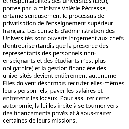
et responsabilités des universités (LRU),
portée par la ministre Valérie Pécresse,
entame sérieusement le processus de
privatisation de l’enseignement supérieur
français. Les conseils d’administration des
Universités sont ouverts largement aux chefs
d’entreprise (tandis que la présence des
représentants des personnels non-
enseignants et des étudiants n’est plus
obligatoire) et la gestion financière des
universités devient entièrement autonome.
Elles doivent désormais recruter elles-mêmes
leurs personnels, payer les salaires et
entretenir les locaux. Pour assurer cette
autonomie, la loi les incite à se tourner vers
des financements privés et à sous-traiter
certaines de leurs missions.