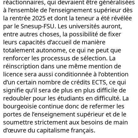
réactionnaires, qui devraient être généralisées
à l’ensemble de l’enseignement supérieur dès
la rentrée 2025 et dont la teneur a été révélée
par le Snesup-FSU. Les universités auront,
entre autres choses, la possibilité de fixer
leurs capacités d’accueil de manière
totalement autonome, ce qui ne peut que
renforcer les processus de sélection. La
réinscription dans une même mention de
licence sera aussi conditionnée à l’obtention
d’un certain nombre de crédits ECTS, ce qui
signifie qu’il sera de plus en plus difficile de
redoubler pour les étudiants en difficulté. La
bourgeoisie continue donc de refermer les
portes de l’enseignement supérieur et de le
soumettre strictement aux besoins de main
d’œuvre du capitalisme français.