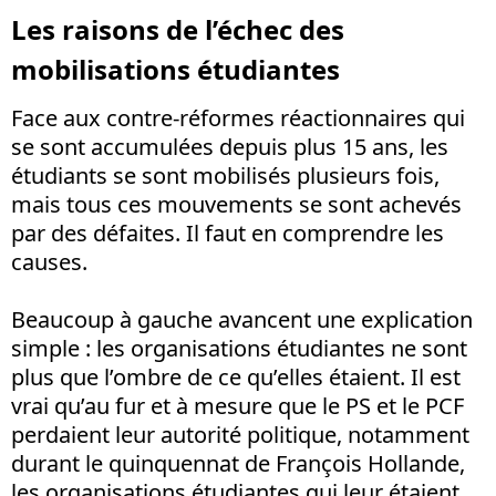
Les raisons de l’échec des
mobilisations étudiantes
Face aux contre-réformes réactionnaires qui
se sont accumulées depuis plus 15 ans, les
étudiants se sont mobilisés plusieurs fois,
mais tous ces mouvements se sont achevés
par des défaites. Il faut en comprendre les
causes.
Beaucoup à gauche avancent une explication
simple : les organisations étudiantes ne sont
plus que l’ombre de ce qu’elles étaient. Il est
vrai qu’au fur et à mesure que le PS et le PCF
perdaient leur autorité politique, notamment
durant le quinquennat de François Hollande,
les organisations étudiantes qui leur étaient