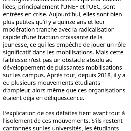
liées, principalement l’UNEF et l’UEC, sont
entrées en crise. Aujourd’hui, elles sont bien
plus petites qu’il y a quinze ans et leur
modération tranche avec la radicalisation
rapide d’une fraction croissante de la
jeunesse, ce qui les empêche de jouer un rôle
significatif dans les mobilisations. Mais cette
faiblesse n’est pas un obstacle absolu au
développement de puissantes mobilisations
sur les campus. Après tout, depuis 2018, il y a
eu plusieurs mouvements étudiants
d’ampleur, alors même que ces organisations
étaient déjà en déliquescence.
L’explication de ces défaites tient avant tout à
l’isolement de ces mouvements. S’ils restent
cantonnés sur les universités, les étudiants