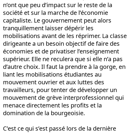
n’ont que peu d’impact sur le reste de la
société et sur la marche de l’économie
capitaliste. Le gouvernement peut alors
tranquillement laisser dépérir les
mobilisations avant de les réprimer. La classe
dirigeante a un besoin objectif de faire des
économies et de privatiser l’enseignement
supérieur. Elle ne reculera que si elle n’a pas
d’autre choix. Il faut la prendre à la gorge, en
liant les mobilisations étudiantes au
mouvement ouvrier et aux luttes des
travailleurs, pour tenter de développer un
mouvement de grève interprofessionnel qui
menace directement les profits et la
domination de la bourgeoisie.
C’est ce qui s’est passé lors de la dernière