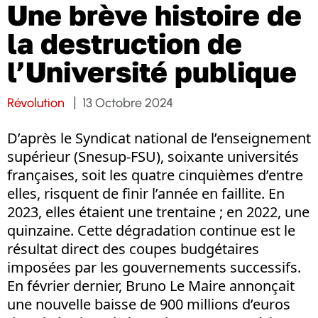
Une brève histoire de
la destruction de
l’Université publique
Révolution
13 Octobre 2024
D’après le Syndicat national de l’enseignement
supérieur (Snesup-FSU), soixante universités
françaises, soit les quatre cinquièmes d’entre
elles, risquent de finir l’année en faillite. En
2023, elles étaient une trentaine ; en 2022, une
quinzaine. Cette dégradation continue est le
résultat direct des coupes budgétaires
imposées par les gouvernements successifs.
En février dernier, Bruno Le Maire annonçait
une nouvelle baisse de 900 millions d’euros