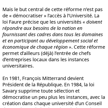
Mais le but central de cette réforme n’est pas
de « démocratiser » l’accès à l’Université. La
loi Faure précise que les universités
«
doivent
répondre aux besoins de la nation en
fournissant des cadres dans tous les domaines
et en participant au développement social et
économique de chaque région »
. Cette réforme
permet d’ailleurs (déjà) l’entrée de chefs
d’entreprises locaux dans les instances
universitaires.
En 1981, François Mitterrand devient
Président de la République. En 1984, la loi
Savary supprime toute sélection et
démocratise un peu plus les instances, avec la
création dans chaque université d’un Conseil