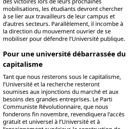
des victoires lors de leurs prochaines
mobilisations, les étudiants devront chercher
à se lier aux travailleurs de leur campus et
d’autres secteurs. Parallèlement, il incombe à
la direction du mouvement ouvrier de se
mobiliser pour défendre l’Université publique.
Pour une université débarrassée du
capitalisme
Tant que nous resterons sous le capitalisme,
l’Université et la recherche resteront
soumises aux injonctions du marché et aux
besoins des grandes entreprises. Le Parti
Communiste Révolutionnaire, que nous
fonderons fin novembre, revendiquera l’accès
gratuit et universel à l’Université et à