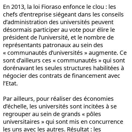
En 2013, la loi Fioraso enfonce le clou : les
chefs d’entreprise siégeant dans les conseils
d’administration des universités peuvent
désormais participer au vote pour élire le
président de l’université, et le nombre de
représentants patronaux au sein des
« communautés d’universités » augmente. Ce
sont d’ailleurs ces « communautés » qui sont
dorénavant les seules structures habilitées à
négocier des contrats de financement avec
l’Etat.
Par ailleurs, pour réaliser des économies
d’échelle, les universités sont incitées à se
regrouper au sein de grands « pôles
universitaires » qui sont mis en concurrence
les uns avec les autres. Résultat : les