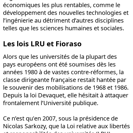
économiques les plus rentables, comme le
développement des nouvelles technologies et
l’ingénierie au détriment d’autres disciplines
telles que les sciences humaines et sociales.
Les lois LRU et Fioraso
Alors que les universités de la plupart des
pays européens ont été soumises dès les
années 1980 à de vastes contre-réformes, la
classe dirigeante française restait hantée par
le souvenir des mobilisations de 1968 et 1986.
Depuis la loi Devaquet, elle hésitait à attaquer
frontalement l’Université publique.
Ce n’est qu'en 2007, sous la présidence de
Nicolas Sarkozy, que la Loi relative aux libertés