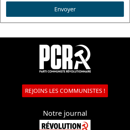
Envoyer
REJOINS LES COMMUNISTES !
Notre journal