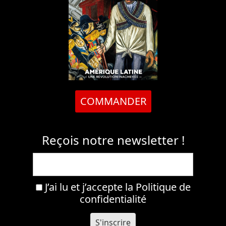
COMMANDER
Reçois notre newsletter !
J’ai lu et j’accepte la
Politique de
confidentialité