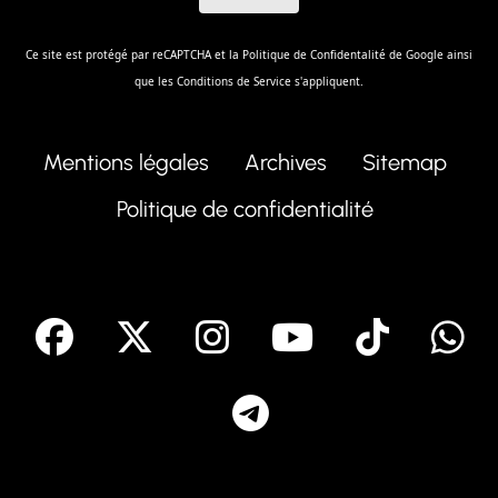
Ce site est protégé par reCAPTCHA et la
Politique de Confidentalité
de Google ainsi
que les
Conditions de Service
s'appliquent.
Mentions légales
Archives
Sitemap
Politique de confidentialité
facebook
X
Instagram
Youtube
Tik T
Telegram