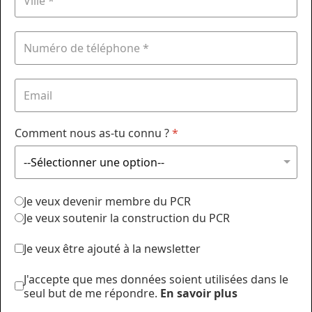
Comment nous as-tu connu ?
*
Je veux devenir membre du PCR
Je veux soutenir la construction du PCR
Je veux être ajouté à la newsletter
J'accepte que mes données soient utilisées dans le
seul but de me répondre.
En savoir plus