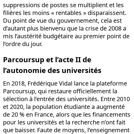
suppressions de postes se multiplient et les
filières les moins « rentables » disparaissent.
Du point de vue du gouvernement, cela est
d’autant plus bienvenu que la crise de 2008 a
mis l’austérité budgétaire au premier point de
l’ordre du jour.
Parcoursup et l’acte II de
l’autonomie des universités
En 2018, Frédérique Vidal lance la plateforme
Parcoursup, qui restaure officiellement la
sélection à l’entrée des universités. Entre 2010
et 2020, la population étudiante a augmenté
de 20 % en France, alors que les financements
pour les universités et la recherche n’ont fait
que baisser. Faute de moyens, l’enseignement