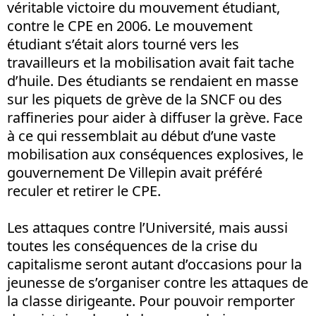
véritable victoire du mouvement étudiant,
contre le CPE en 2006. Le mouvement
étudiant s’était alors tourné vers les
travailleurs et la mobilisation avait fait tache
d’huile. Des étudiants se rendaient en masse
sur les piquets de grève de la SNCF ou des
raffineries pour aider à diffuser la grève. Face
à ce qui ressemblait au début d’une vaste
mobilisation aux conséquences explosives, le
gouvernement De Villepin avait préféré
reculer et retirer le CPE.
Les attaques contre l’Université, mais aussi
toutes les conséquences de la crise du
capitalisme seront autant d’occasions pour la
jeunesse de s’organiser contre les attaques de
la classe dirigeante. Pour pouvoir remporter