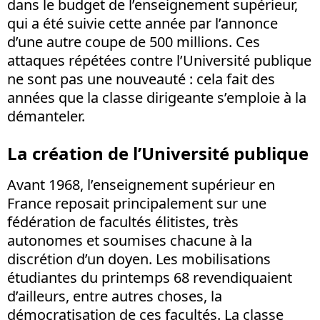
dans le budget de l’enseignement supérieur,
qui a été suivie cette année par l’annonce
d’une autre coupe de 500 millions. Ces
attaques répétées contre l’Université publique
ne sont pas une nouveauté : cela fait des
années que la classe dirigeante s’emploie à la
démanteler.
La création de l’Université publique
Avant 1968, l’enseignement supérieur en
France reposait principalement sur une
fédération de facultés élitistes, très
autonomes et soumises chacune à la
discrétion d’un doyen. Les mobilisations
étudiantes du printemps 68 revendiquaient
d’ailleurs, entre autres choses, la
démocratisation de ces facultés. La classe