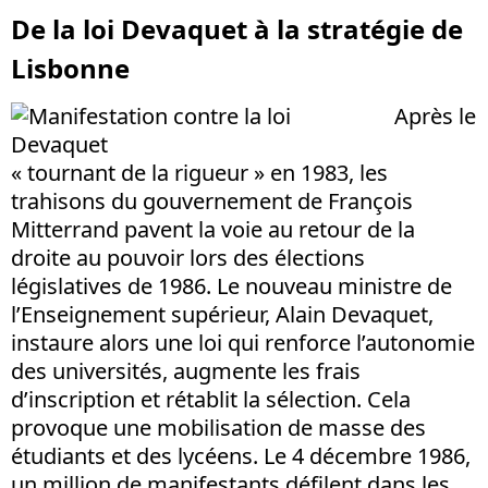
De la loi Devaquet à la stratégie de
Lisbonne
Après le
« tournant de la rigueur » en 1983, les
trahisons du gouvernement de François
Mitterrand pavent la voie au retour de la
droite au pouvoir lors des élections
législatives de 1986. Le nouveau ministre de
l’Enseignement supérieur, Alain Devaquet,
instaure alors une loi qui renforce l’autonomie
des universités, augmente les frais
d’inscription et rétablit la sélection. Cela
provoque une mobilisation de masse des
étudiants et des lycéens. Le 4 décembre 1986,
un million de manifestants défilent dans les