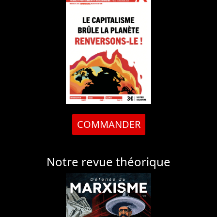
COMMANDER
Notre revue théorique