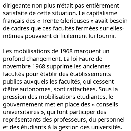
dirigeante non plus n’était pas entièrement
satisfaite de cette situation. Le capitalisme
français des « Trente Glorieuses » avait besoin
de cadres que ces facultés fermées sur elles-
mêmes pouvaient difficilement lui fournir.
Les mobilisations de 1968 marquent un
profond changement. La loi Faure de
novembre 1968 supprime les anciennes
facultés pour établir des établissements
publics auxquels les facultés, qui cessent
d’être autonomes, sont rattachées. Sous la
pression des mobilisations étudiantes, le
gouvernement met en place des « conseils
universitaires », qui font participer des
représentants des professeurs, du personnel
et des étudiants à la gestion des universités.