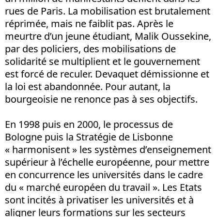
rues de Paris. La mobilisation est brutalement
réprimée, mais ne faiblit pas. Après le
meurtre d’un jeune étudiant, Malik Oussekine,
par des policiers, des mobilisations de
solidarité se multiplient et le gouvernement
est forcé de reculer. Devaquet démissionne et
la loi est abandonnée. Pour autant, la
bourgeoisie ne renonce pas à ses objectifs.
En 1998 puis en 2000, le processus de
Bologne puis la Stratégie de Lisbonne
« harmonisent » les systèmes d’enseignement
supérieur à l’échelle européenne, pour mettre
en concurrence les universités dans le cadre
du « marché européen du travail ». Les Etats
sont incités à privatiser les universités et à
aligner leurs formations sur les secteurs