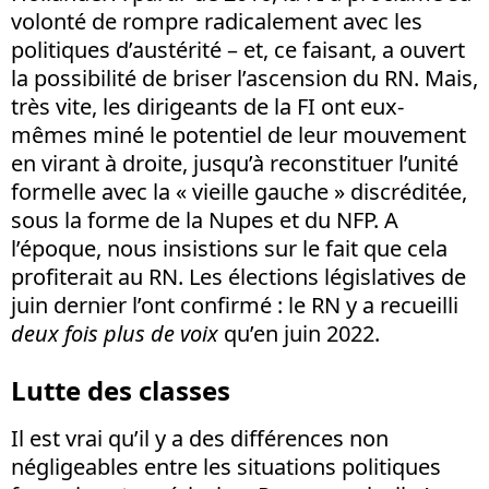
volonté de rompre radicalement avec les
politiques d’austérité – et, ce faisant, a ouvert
la possibilité de briser l’ascension du RN. Mais,
très vite, les dirigeants de la FI ont eux-
mêmes miné le potentiel de leur mouvement
en virant à droite, jusqu’à reconstituer l’unité
formelle avec la « vieille gauche » discréditée,
sous la forme de la Nupes et du NFP. A
l’époque, nous insistions sur le fait que cela
profiterait au RN. Les élections législatives de
juin dernier l’ont confirmé : le RN y a recueilli
deux fois plus de voix
qu’en juin 2022.
Lutte des classes
Il est vrai qu’il y a des différences non
négligeables entre les situations politiques