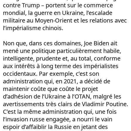
contre Trump – portent sur le commerce
mondial, la guerre en Ukraine, l’escalade
militaire au Moyen-Orient et les relations avec
l’impérialisme chinois.
Non que, dans ces domaines, Joe Biden ait
mené une politique particulièrement habile,
intelligente, prudente et, au total, conforme
aux intérêts à long terme des impérialistes
occidentaux. Par exemple, c’est son
administration qui, en 2021, a décidé de
maintenir coûte que coûte le projet
d’adhésion de l’Ukraine à l’OTAN, malgré les
avertissements très clairs de Vladimir Poutine.
C’est la même administration qui, une fois
l’invasion russe engagée, a nourri le vain
espoir d’affaiblir la Russie en jetant des