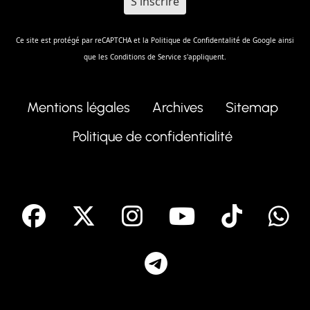
Ce site est protégé par reCAPTCHA et la
Politique de Confidentalité
de Google ainsi
que les
Conditions de Service
s'appliquent.
Mentions légales
Archives
Sitemap
Politique de confidentialité
facebook
X
Instagram
Youtube
Tik T
Telegram