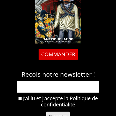
COMMANDER
Reçois notre newsletter !
J’ai lu et j’accepte la
Politique de
confidentialité