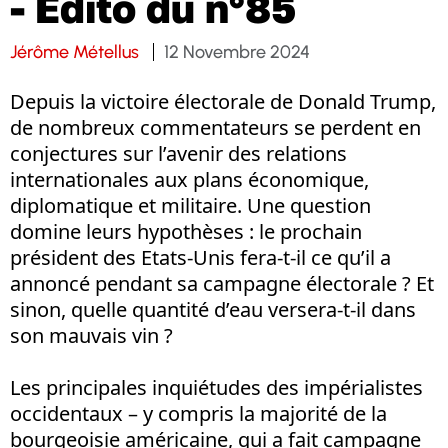
- Edito du n°85
Jérôme Métellus
12 Novembre 2024
Depuis la victoire électorale de Donald Trump,
de nombreux commentateurs se perdent en
conjectures sur l’avenir des relations
internationales aux plans économique,
diplomatique et militaire. Une question
domine leurs hypothèses : le prochain
président des Etats-Unis fera-t-il ce qu’il a
annoncé pendant sa campagne électorale ? Et
sinon, quelle quantité d’eau versera-t-il dans
son mauvais vin ?
Les principales inquiétudes des impérialistes
occidentaux – y compris la majorité de la
bourgeoisie américaine, qui a fait campagne