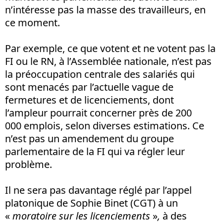
n’intéresse pas la masse des travailleurs, en
ce moment.
Par exemple, ce que votent et ne votent pas la
FI ou le RN, à l’Assemblée nationale, n’est pas
la préoccupation centrale des salariés qui
sont menacés par l’actuelle vague de
fermetures et de licenciements, dont
l’ampleur pourrait concerner près de 200
000 emplois, selon diverses estimations. Ce
n’est pas un amendement du groupe
parlementaire de la FI qui va régler leur
problème.
Il ne sera pas davantage réglé par l’appel
platonique de Sophie Binet (CGT) à un
«
moratoire sur les licenciements
»
,
à des