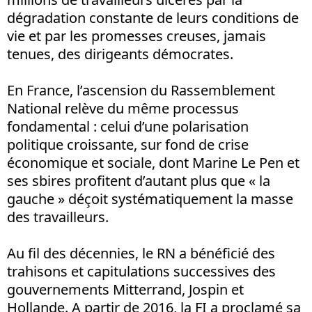
dégradation constante de leurs conditions de
vie et par les promesses creuses, jamais
tenues, des dirigeants démocrates.
En France, l’ascension du Rassemblement
National relève du même processus
fondamental : celui d’une polarisation
politique croissante, sur fond de crise
économique et sociale, dont Marine Le Pen et
ses sbires profitent d’autant plus que « la
gauche » déçoit systématiquement la masse
des travailleurs.
Au fil des décennies, le RN a bénéficié des
trahisons et capitulations successives des
gouvernements Mitterrand, Jospin et
Hollande. A partir de 2016, la FI a proclamé sa