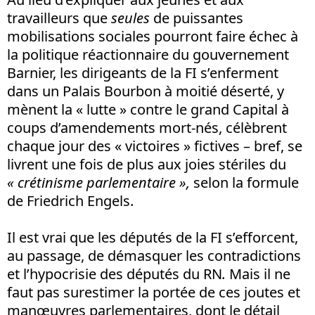
travailleurs que
seules
de puissantes
mobilisations sociales pourront faire échec à
la politique réactionnaire du gouvernement
Barnier, les dirigeants de la FI s’enferment
dans un Palais Bourbon à moitié déserté, y
mènent la « lutte » contre le grand Capital à
coups d’amendements mort-nés, célèbrent
chaque jour des « victoires » fictives – bref, se
livrent une fois de plus aux joies stériles du
« crétinisme parlementaire »,
selon la formule
de Friedrich Engels.
Il est vrai que les députés de la FI s’efforcent,
au passage, de démasquer les contradictions
et l’hypocrisie des députés du RN
.
Mais il ne
faut pas surestimer la portée de ces joutes et
manœuvres parlementaires, dont le détail