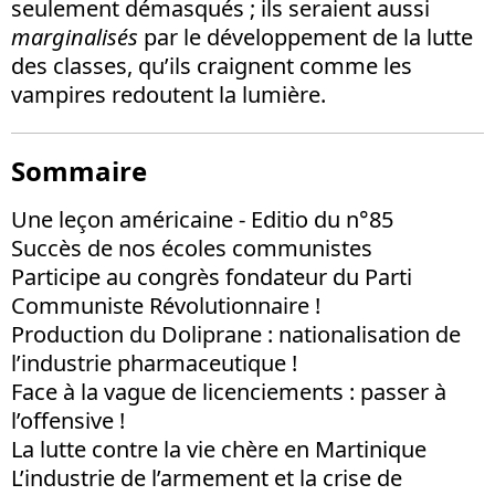
seulement démasqués ; ils seraient aussi
marginalisés
par le développement de la lutte
des classes, qu’ils craignent comme les
vampires redoutent la lumière.
Sommaire
Une leçon américaine - Editio du n°85
Succès de nos écoles communistes
Participe au congrès fondateur du Parti
Communiste Révolutionnaire !
Production du Doliprane : nationalisation de
l’industrie pharmaceutique !
Face à la vague de licenciements : passer à
l’offensive !
La lutte contre la vie chère en Martinique
L’industrie de l’armement et la crise de