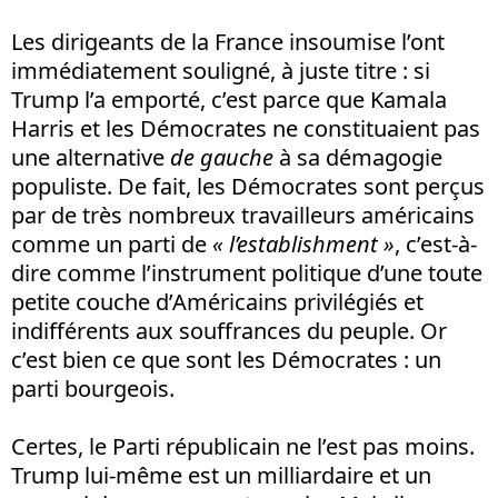
Les dirigeants de la France insoumise l’ont
immédiatement souligné, à juste titre : si
Trump l’a emporté, c’est parce que Kamala
Harris et les Démocrates ne constituaient pas
une alternative
de gauche
à sa démagogie
populiste. De fait, les Démocrates sont perçus
par de très nombreux travailleurs américains
comme un parti de
« l’establishment »
, c’est-à-
dire comme l’instrument politique d’une toute
petite couche d’Américains privilégiés et
indifférents aux souffrances du peuple. Or
c’est bien ce que sont les Démocrates : un
parti bourgeois.
Certes, le Parti républicain ne l’est pas moins.
Trump lui-même est un milliardaire et un