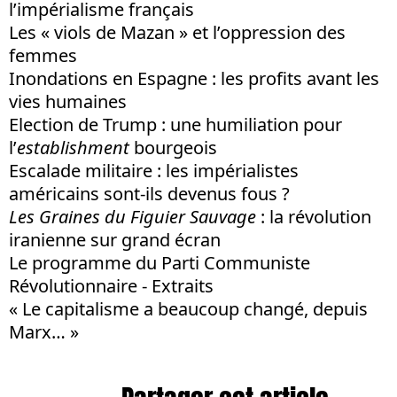
l’impérialisme français
Les « viols de Mazan » et l’oppression des
femmes
Inondations en Espagne : les profits avant les
vies humaines
Election de Trump : une humiliation pour
l’
establishment
bourgeois
Escalade militaire : les impérialistes
américains sont-ils devenus fous ?
Les Graines du Figuier Sauvage
: la révolution
iranienne sur grand écran
Le programme du Parti Communiste
Révolutionnaire - Extraits
« Le capitalisme a beaucoup changé, depuis
Marx… »