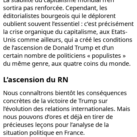
sortira pas renforcée. Cependant, les
éditorialistes bourgeois qui le déplorent
oublient souvent l’essentiel : c’est précisément
la crise organique du capitalisme, aux Etats-
Unis comme ailleurs, qui a créé les conditions
de l’ascension de Donald Trump et d’un
certain nombre de politiciens « populistes »
du même genre, aux quatre coins du monde.
L’ascension du RN
Nous connaîtrons bientôt les conséquences
concrètes de la victoire de Trump sur
l’évolution des relations internationales. Mais
nous pouvons d’ores et déjà en tirer de
précieuses leçons pour l’analyse de la
situation politique en France.