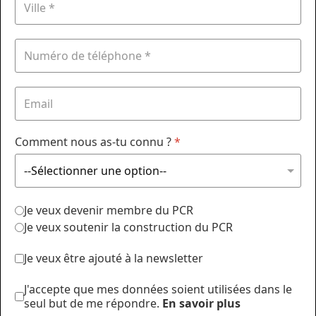
Comment nous as-tu connu ?
*
Je veux devenir membre du PCR
Je veux soutenir la construction du PCR
Je veux être ajouté à la newsletter
J'accepte que mes données soient utilisées dans le
seul but de me répondre.
En savoir plus