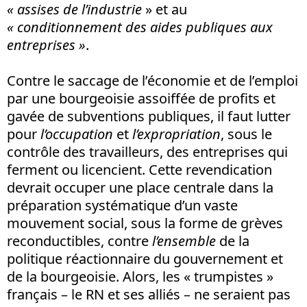
« assises de l’industrie
» et au
« conditionnement des aides publiques aux
entreprises »
.
Contre le saccage de l’économie et de l’emploi
par une bourgeoisie assoiffée de profits et
gavée de subventions publiques, il faut lutter
pour
l’occupation
et
l’expropriation
, sous le
contrôle des travailleurs, des entreprises qui
ferment ou licencient. Cette revendication
devrait occuper une place centrale dans la
préparation systématique d’un vaste
mouvement social, sous la forme de grèves
reconductibles, contre
l’ensemble
de la
politique réactionnaire du gouvernement et
de la bourgeoisie. Alors, les « trumpistes »
français – le RN et ses alliés – ne seraient pas