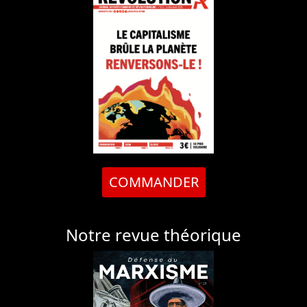
COMMANDER
Notre revue théorique