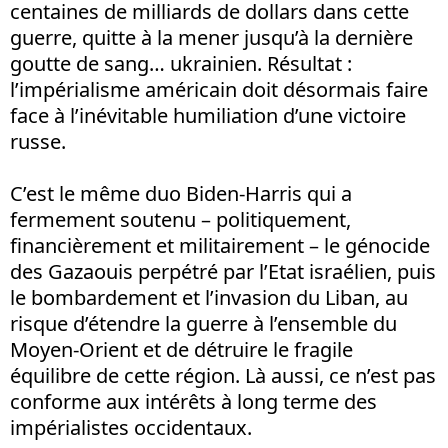
centaines de milliards de dollars dans cette
guerre, quitte à la mener jusqu’à la dernière
goutte de sang… ukrainien. Résultat :
l’impérialisme américain doit désormais faire
face à l’inévitable humiliation d’une victoire
russe.
C’est le même duo Biden-Harris qui a
fermement soutenu – politiquement,
financièrement et militairement – le génocide
des Gazaouis perpétré par l’Etat israélien, puis
le bombardement et l’invasion du Liban, au
risque d’étendre la guerre à l’ensemble du
Moyen-Orient et de détruire le fragile
équilibre de cette région. Là aussi, ce n’est pas
conforme aux intérêts à long terme des
impérialistes occidentaux.