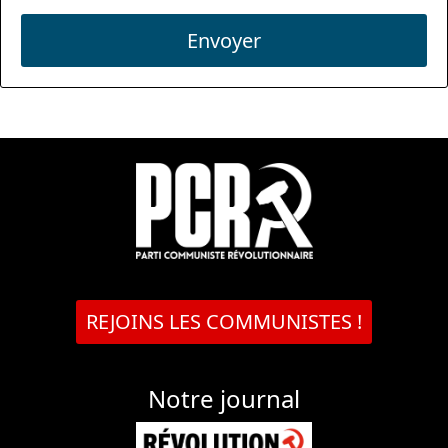
Envoyer
REJOINS LES COMMUNISTES !
Notre journal