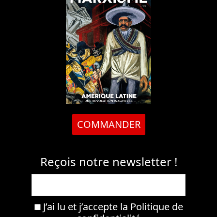
COMMANDER
Reçois notre newsletter !
J’ai lu et j’accepte la
Politique de