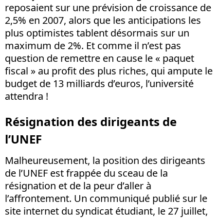
reposaient sur une prévision de croissance de
2,5% en 2007, alors que les anticipations les
plus optimistes tablent désormais sur un
maximum de 2%. Et comme il n’est pas
question de remettre en cause le « paquet
fiscal » au profit des plus riches, qui ampute le
budget de 13 milliards d’euros, l’université
attendra !
Résignation des dirigeants de
l’UNEF
Malheureusement, la position des dirigeants
de l’UNEF est frappée du sceau de la
résignation et de la peur d’aller à
l’affrontement. Un communiqué publié sur le
site internet du syndicat étudiant, le 27 juillet,