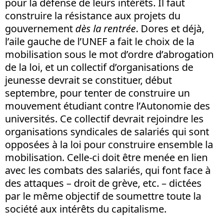
pour la défense de leurs intérêts. Il faut
construire la résistance aux projets du
gouvernement
dès la rentrée
. Dores et déjà,
l’aile gauche de l’UNEF a fait le choix de la
mobilisation sous le mot d’ordre d’abrogation
de la loi, et un collectif d’organisations de
jeunesse devrait se constituer, début
septembre, pour tenter de construire un
mouvement étudiant contre l’Autonomie des
universités. Ce collectif devrait rejoindre les
organisations syndicales de salariés qui sont
opposées à la loi pour construire ensemble la
mobilisation. Celle-ci doit être menée en lien
avec les combats des salariés, qui font face à
des attaques – droit de grève, etc. – dictées
par le même objectif de soumettre toute la
société aux intérêts du capitalisme.