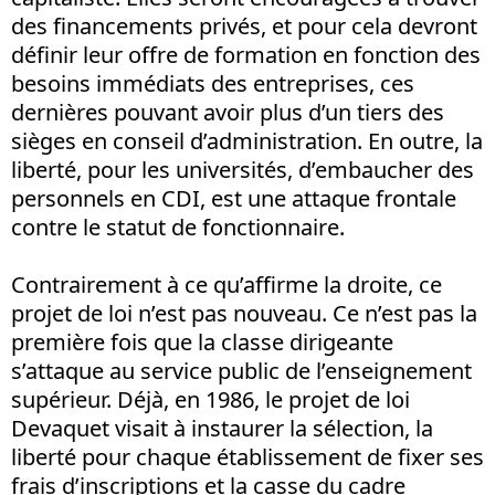
des financements privés, et pour cela devront
définir leur offre de formation en fonction des
besoins immédiats des entreprises, ces
dernières pouvant avoir plus d’un tiers des
sièges en conseil d’administration. En outre, la
liberté, pour les universités, d’embaucher des
personnels en CDI, est une attaque frontale
contre le statut de fonctionnaire.
Contrairement à ce qu’affirme la droite, ce
projet de loi n’est pas nouveau. Ce n’est pas la
première fois que la classe dirigeante
s’attaque au service public de l’enseignement
supérieur. Déjà, en 1986, le projet de loi
Devaquet visait à instaurer la sélection, la
liberté pour chaque établissement de fixer ses
frais d’inscriptions et la casse du cadre