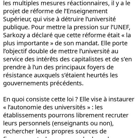
les multiples mesures réactionnaires, il y a le
projet de réforme de l’Enseignement
Supérieur, qui vise à détruire l’université
publique. Pour mettre la pression sur l’UNEF,
Sarkozy a déclaré que cette réforme était « la
plus importante » de son mandat. Elle porte
l’objectif double de mettre l’université au
service des intérêts des capitalistes et de s’en
prendre à l’un des principaux foyers de
résistance auxquels s’étaient heurtés les
gouvernements précédents.
En quoi consiste cette loi ? Elle vise à instaurer
« l’autonomie des universités » : les
établissements pourrons librement recruter
leurs personnels (enseignants ou non),
rechercher leurs propres sources de