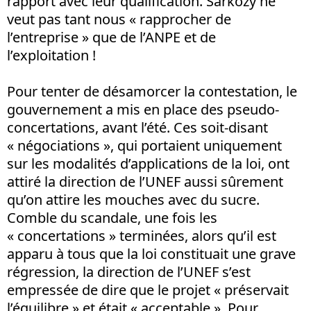
rapport avec leur qualification. Sarkozy ne
veut pas tant nous « rapprocher de
l’entreprise » que de l’ANPE et de
l’exploitation !
Pour tenter de désamorcer la contestation, le
gouvernement a mis en place des pseudo-
concertations, avant l’été. Ces soit-disant
« négociations », qui portaient uniquement
sur les modalités d’applications de la loi, ont
attiré la direction de l’UNEF aussi sûrement
qu’on attire les mouches avec du sucre.
Comble du scandale, une fois les
« concertations » terminées, alors qu’il est
apparu à tous que la loi constituait une grave
régression, la direction de l’UNEF s’est
empressée de dire que le projet « préservait
l’équilibre » et était « acceptable ». Pour