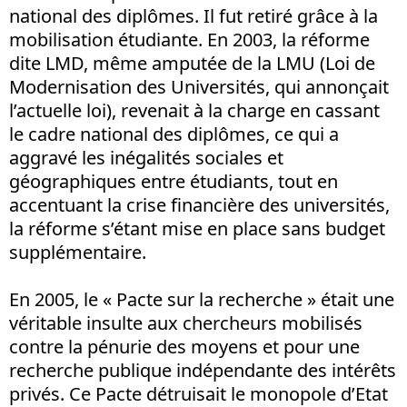
national des diplômes. Il fut retiré grâce à la
mobilisation étudiante. En 2003, la réforme
dite LMD, même amputée de la LMU (Loi de
Modernisation des Universités, qui annonçait
l’actuelle loi), revenait à la charge en cassant
le cadre national des diplômes, ce qui a
aggravé les inégalités sociales et
géographiques entre étudiants, tout en
accentuant la crise financière des universités,
la réforme s’étant mise en place sans budget
supplémentaire.
En 2005, le « Pacte sur la recherche » était une
véritable insulte aux chercheurs mobilisés
contre la pénurie des moyens et pour une
recherche publique indépendante des intérêts
privés. Ce Pacte détruisait le monopole d’Etat