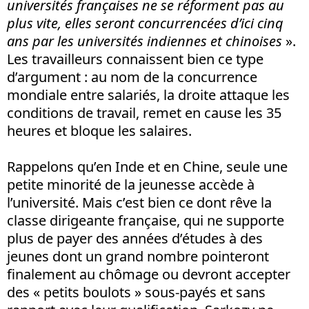
universités françaises ne se réforment pas au
plus vite, elles seront concurrencées d’ici cinq
ans par les universités indiennes et chinoises
».
Les travailleurs connaissent bien ce type
d’argument : au nom de la concurrence
mondiale entre salariés, la droite attaque les
conditions de travail, remet en cause les 35
heures et bloque les salaires.
Rappelons qu’en Inde et en Chine, seule une
petite minorité de la jeunesse accède à
l’université. Mais c’est bien ce dont rêve la
classe dirigeante française, qui ne supporte
plus de payer des années d’études à des
jeunes dont un grand nombre pointeront
finalement au chômage ou devront accepter
des « petits boulots » sous-payés et sans