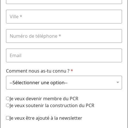
Comment nous as-tu connu ?
*
Je veux devenir membre du PCR
Je veux soutenir la construction du PCR
Je veux être ajouté à la newsletter