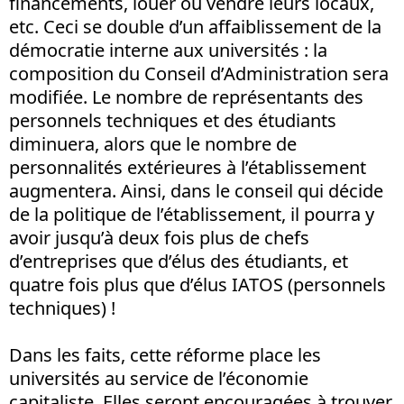
financements, louer ou vendre leurs locaux,
etc. Ceci se double d’un affaiblissement de la
démocratie interne aux universités : la
composition du Conseil d’Administration sera
modifiée. Le nombre de représentants des
personnels techniques et des étudiants
diminuera, alors que le nombre de
personnalités extérieures à l’établissement
augmentera. Ainsi, dans le conseil qui décide
de la politique de l’établissement, il pourra y
avoir jusqu’à deux fois plus de chefs
d’entreprises que d’élus des étudiants, et
quatre fois plus que d’élus IATOS (personnels
techniques) !
Dans les faits, cette réforme place les
universités au service de l’économie
capitaliste. Elles seront encouragées à trouver