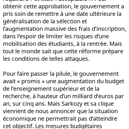
obtenir cette approbation, le gouvernement a
pris soin de remettre à une date ultérieure la
généralisation de la sélection et
l’augmentation massive des frais d’inscription,
dans l’espoir de limiter les risques d’une
mobilisation des étudiants, à la rentrée. Mais
tout le monde sait que cette réforme prépare
les conditions de telles attaques.
Pour faire passer la pilule, le gouvernement
avait « promis » une augmentation du budget
de l’enseignement supérieur et de la
recherche, à hauteur d’un milliard d’euros par
an, sur cinq ans. Mais Sarkozy et sa clique
viennent de nous annoncer que la situation
économique ne permettrait pas d’atteindre
cet objectif. Les mesures budgétaires