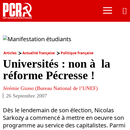
≡
Articles
Actualité française
Politique française
Universités : non à la
réforme Pécresse !
Jérémie Giono (Bureau National de l’UNEF)
26 Septembre 2007
Dès le lendemain de son élection, Nicolas
Sarkozy a commencé à mettre en oeuvre son
programme au service des capitalistes. Parmi