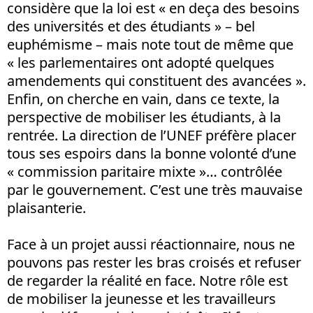
considère que la loi est « en deça des besoins
des universités et des étudiants » – bel
euphémisme – mais note tout de même que
« les parlementaires ont adopté quelques
amendements qui constituent des avancées ».
Enfin, on cherche en vain, dans ce texte, la
perspective de mobiliser les étudiants, à la
rentrée. La direction de l’UNEF préfère placer
tous ses espoirs dans la bonne volonté d’une
« commission paritaire mixte »… contrôlée
par le gouvernement. C’est une très mauvaise
plaisanterie.
Face à un projet aussi réactionnaire, nous ne
pouvons pas rester les bras croisés et refuser
de regarder la réalité en face. Notre rôle est
de mobiliser la jeunesse et les travailleurs