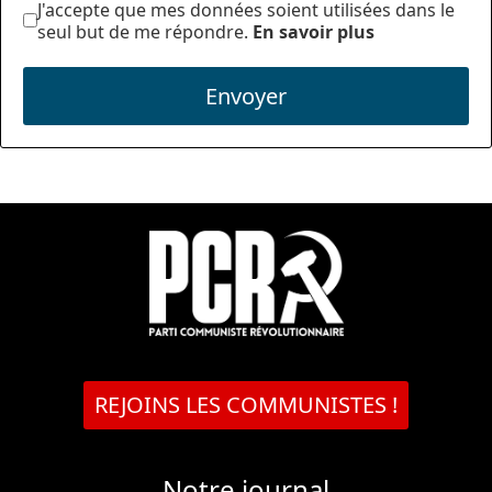
J'accepte que mes données soient utilisées dans le
seul but de me répondre.
En savoir plus
Envoyer
REJOINS LES COMMUNISTES !
Notre journal