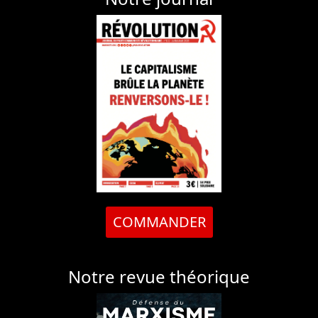
COMMANDER
Notre revue théorique