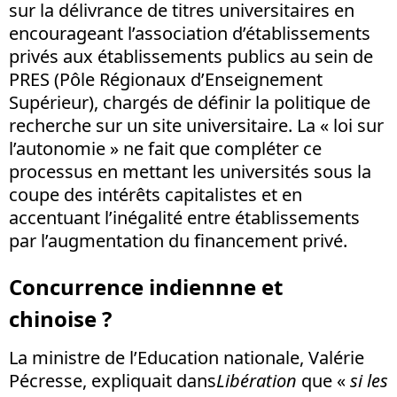
sur la délivrance de titres universitaires en
encourageant l’association d’établissements
privés aux établissements publics au sein de
PRES (Pôle Régionaux d’Enseignement
Supérieur), chargés de définir la politique de
recherche sur un site universitaire. La « loi sur
l’autonomie » ne fait que compléter ce
processus en mettant les universités sous la
coupe des intérêts capitalistes et en
accentuant l’inégalité entre établissements
par l’augmentation du financement privé.
Concurrence indiennne et
chinoise ?
La ministre de l’Education nationale, Valérie
Pécresse, expliquait dans
Libération
que «
si les