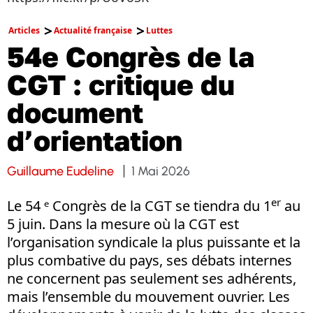
Articles
Actualité française
Luttes
54e Congrès de la
CGT : critique du
document
d’orientation
Guillaume Eudeline
1 Mai 2026
er
Le 54 ᵉ Congrès de la CGT se tiendra du 1
au
5 juin. Dans la mesure où la CGT est
l’organisation syndicale la plus puissante et la
plus combative du pays, ses débats internes
ne concernent pas seulement ses adhérents,
mais l’ensemble du mouvement ouvrier. Les