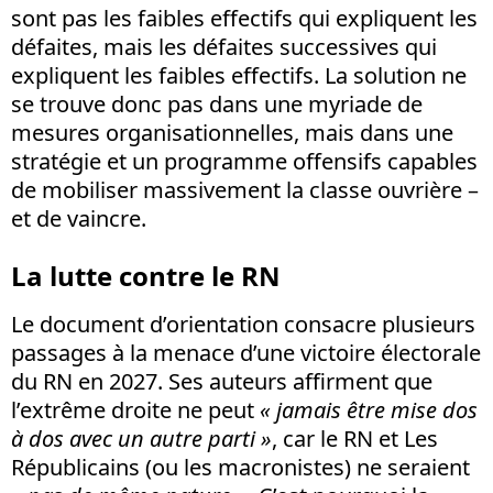
sont pas les faibles effectifs qui expliquent les
défaites, mais les défaites successives qui
expliquent les faibles effectifs. La solution ne
se trouve donc pas dans une myriade de
mesures organisationnelles, mais dans une
stratégie et un programme offensifs capables
de mobiliser massivement la classe ouvrière –
et de vaincre.
La lutte contre le RN
Le document d’orientation consacre plusieurs
passages à la menace d’une victoire électorale
du RN en 2027. Ses auteurs affirment que
l’extrême droite ne peut
« jamais être mise dos
à dos avec un autre parti »
, car le RN et Les
Républicains (ou les macronistes) ne seraient