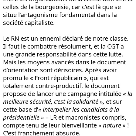
celles de la bourgeoisie, car c’est là que se
situe l’antagonisme fondamental dans la
société capitaliste.
Le RN est un ennemi déclaré de notre classe.
Il faut le combattre résolument, et la CGT a
une grande responsabilité dans cette lutte.
Mais les moyens avancés dans le document
d’orientation sont dérisoires. Après avoir
promu le « Front républicain », qui est
totalement contre-productif, le document
propose de lancer une campagne intitulée
« la
meilleure sécurité, c’est la solidarité »,
et sur
cette base d’
« interpeller les candidats à la
présidentielle »
– LR et macronistes compris,
compte tenu de leur bienveillante
« nature »
!
C’est franchement absurde.