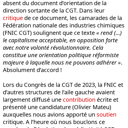
absent du document d’orientation de la
direction sortante de la CGT. Dans leur
critique
de ce document, les camarades de la
Fédération nationale des industries chimiques
(FNIC CGT) soulignent que ce texte
« rend (…)
le capitalisme acceptable, en opposition forte
avec notre volonté révolutionnaire. Cela
constitue une orientation politique réformiste
majeure à laquelle nous ne pouvons adhérer »
.
Absolument d’accord !
Lors du Congrès de la CGT de 2023, la FNIC et
d’autres structures de l’aile gauche avaient
largement diffusé une
contribution
écrite et
présenté une candidature (Olivier Mateu)
auxquelles nous avions apporté un
soutien
critique. A l’heure où nous bouclons ce