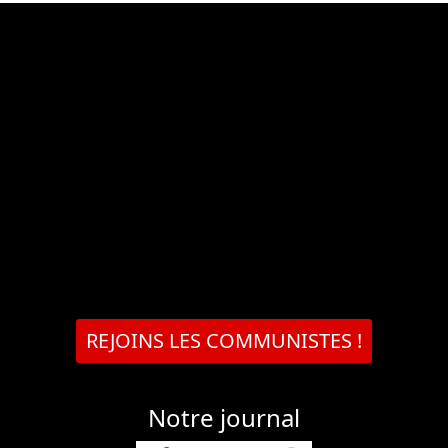
REJOINS LES COMMUNISTES !
Notre journal