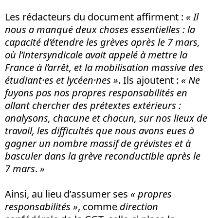
Les rédacteurs du document affirment :
« Il
nous a manqué deux choses essentielles : la
capacité d’étendre les grèves après le 7 mars,
où l’intersyndicale avait appelé à mettre la
France à l’arrêt, et la mobilisation massive des
étudiant·es et lycéen·nes »
. Ils ajoutent :
« Ne
fuyons pas nos propres responsabilités en
allant chercher des prétextes extérieurs :
analysons, chacune et chacun, sur nos lieux de
travail, les difficultés que nous avons eues à
gagner un nombre massif de grévistes et à
basculer dans la grève reconductible après le
7 mars
.
»
Ainsi, au lieu d’assumer ses
« propres
responsabilités »
, comme
direction