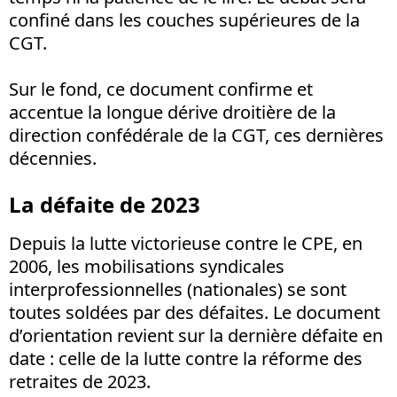
confiné dans les couches supérieures de la
CGT.
Sur le fond, ce document confirme et
accentue la longue dérive droitière de la
direction confédérale de la CGT, ces dernières
décennies.
La défaite de 2023
Depuis la lutte victorieuse contre le CPE, en
2006, les mobilisations syndicales
interprofessionnelles (nationales) se sont
toutes soldées par des défaites. Le document
d’orientation revient sur la dernière défaite en
date : celle de la lutte contre la réforme des
retraites de 2023.