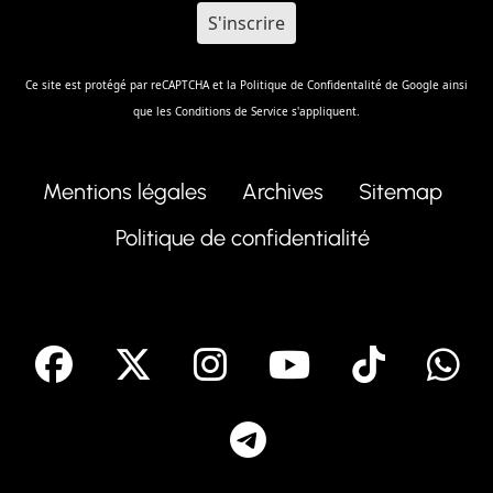
Mentions légales
Archives
Sitemap
Politique de confidentialité
facebook
X
Instagram
Youtube
Tik T
Telegram