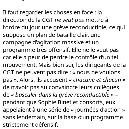
Il faut regarder les choses en face : la
direction de la CGT
ne veut pas
mettre à
l’ordre du jour une grève reconductible, ce qui
suppose un plan de bataille clair, une
campagne d’agitation massive et un
programme très offensif. Elle ne le veut pas
car elle a peur de perdre le contrôle d’un tel
mouvement. Mais bien sûr, les dirigeants de la
CGT ne peuvent pas dire : « nous ne voulons
pas ». Alors, ils accusent
« chacune et chacun »
de n’avoir pas su convaincre leurs collègues
de
« basculer dans la grève reconductible »
–
pendant que Sophie Binet et consorts, eux,
appelaient à une série de « journées d’action »
sans lendemain, sur la base d’un programme
strictement défensif.