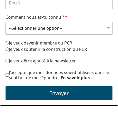
Comment nous as-tu connu ?
*
Je veux devenir membre du PCR
Je veux soutenir la construction du PCR
Je veux être ajouté à la newsletter
J'accepte que mes données soient utilisées dans le
seul but de me répondre.
En savoir plus
Envoyer