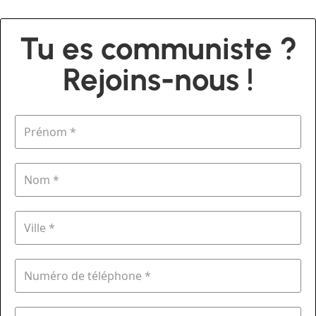
Tu es communiste ?
Rejoins-nous !