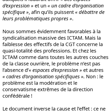
d’expression »
et un
« un cadre d’organisation
spécifique »
, afin qu’ils puissent
« débattre de
leurs problématiques propres »
.
Nous sommes évidemment favorables à la
syndicalisation massive des ICTAM. Mais la
faiblesse des effectifs de la CGT concerne la
quasi-totalité des professions. Et chez les
ICTAM comme dans toutes les autres couches
de la classe ouvrière, le problème n’est pas
l’absence d’
« espaces d’expression »
et autres
« cadres d’organisation spécifiques ».
Non : le
problème est la modération et le
conservatisme extrêmes de la direction
confédérale !
Le document inverse la cause et l’effet : ce ne