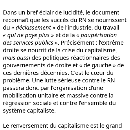
Dans un bref éclair de lucidité, le document
reconnaît que les succès du RN se nourrissent
du
« déclassement »
de l’industrie, du travail
« qui ne paye plus »
et de la
« paupérisation
des services publics »
. Précisément : l’extrême
droite se nourrit de la crise du capitalisme,
mais aussi
des politiques réactionnaires des
gouvernements de droite et « de gauche » de
ces dernières décennies. C’est le cœur du
problème. Une lutte sérieuse contre le RN
passera donc par l’organisation d’une
mobilisation unitaire et massive contre la
régression sociale et contre l’ensemble du
système capitaliste.
Le renversement du capitalisme est le grand