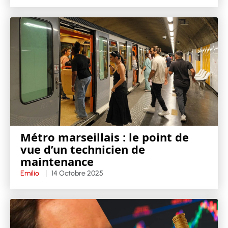
Métro marseillais : le point de
vue d’un technicien de
maintenance
Emilio
14 Octobre 2025