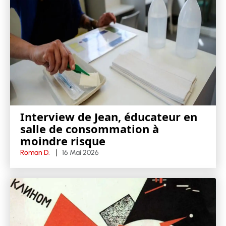
Interview de Jean, éducateur en
salle de consommation à
moindre risque
Roman D.
16 Mai 2026