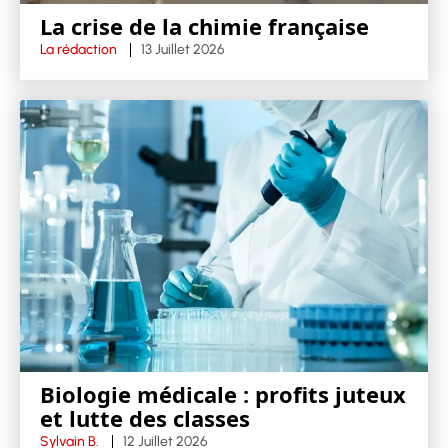
La crise de la chimie française
La rédaction
13 Juillet 2026
Biologie médicale : profits juteux
et lutte des classes
Sylvain B.
12 Juillet 2026