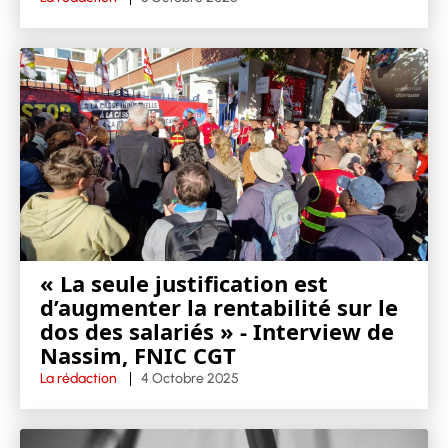
« La seule justification est
d’augmenter la rentabilité sur le
dos des salariés » - Interview de
Nassim, FNIC CGT
La rédaction
4 Octobre 2025