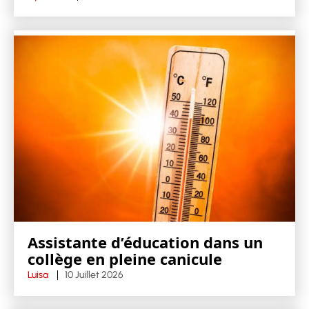
Assistante d’éducation dans un
collège en pleine canicule
Luisa
10 Juillet 2026