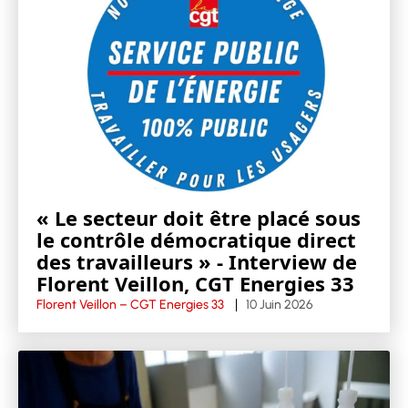
« Le secteur doit être placé sous
le contrôle démocratique direct
des travailleurs » - Interview de
Florent Veillon, CGT Energies 33
Florent Veillon – CGT Energies 33
10 Juin 2026