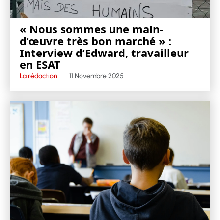
« Nous sommes une main-
d’œuvre très bon marché » :
Interview d’Edward, travailleur
en ESAT
La rédaction
11 Novembre 2025