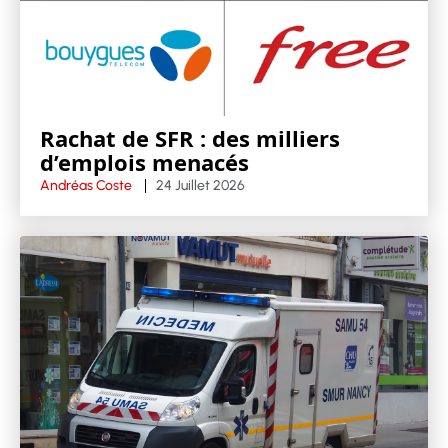
Rachat de SFR : des milliers
d’emplois menacés
Andréas Coste
24 Juillet 2026