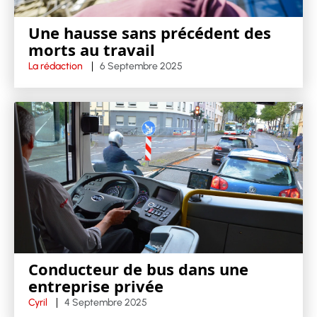
Une hausse sans précédent des
morts au travail
La rédaction
6 Septembre 2025
Conducteur de bus dans une
entreprise privée
Cyril
4 Septembre 2025