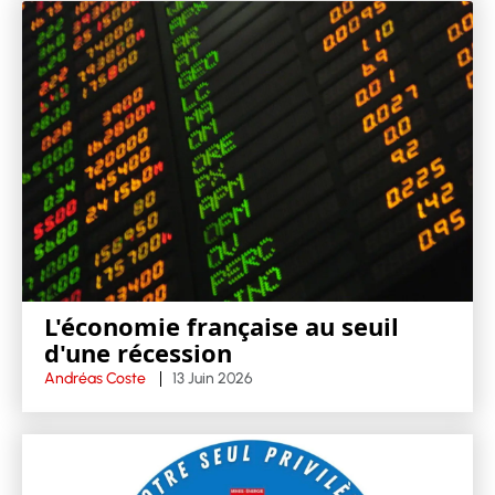
L'économie française au seuil
d'une récession
Andréas Coste
13 Juin 2026