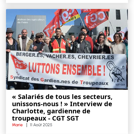
« Salariés de tous les secteurs,
unissons-nous ! » Interview de
Charlotte, gardienne de
troupeaux - CGT SGT
Marie
11 Août 2025