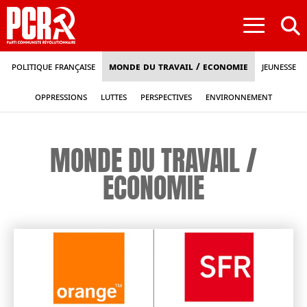
≡
Politique française
Monde du travail / Economie
Jeunesse
Oppressions
Luttes
Perspectives
Environnement
MONDE DU TRAVAIL /
ECONOMIE