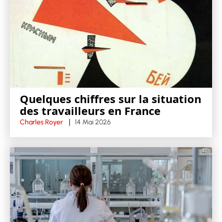
Quelques chiffres sur la situation
des travailleurs en France
Charles Royer
14 Mai 2026