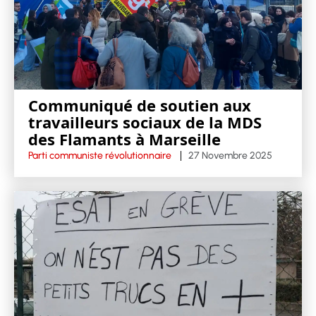
Communiqué de soutien aux
travailleurs sociaux de la MDS
des Flamants à Marseille
Parti communiste révolutionnaire
27 Novembre 2025