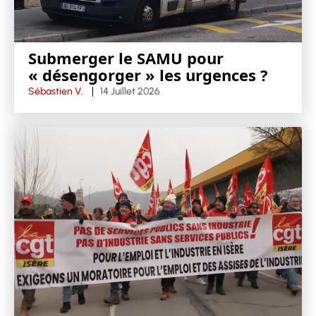
Submerger le SAMU pour
« désengorger » les urgences ?
Sébastien V.
14 Juillet 2026