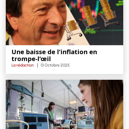
Une baisse de l’inflation en
trompe-l’œil
La rédaction
13 Octobre 2025