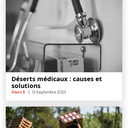
Déserts médicaux : causes et
solutions
Alexis B
13 Septembre 2025