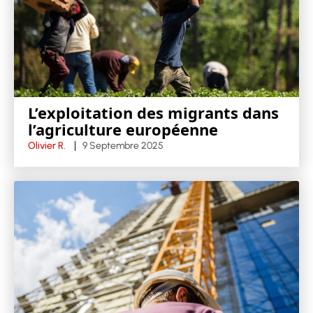
L’exploitation des migrants dans
l’agriculture européenne
Olivier R.
9 Septembre 2025