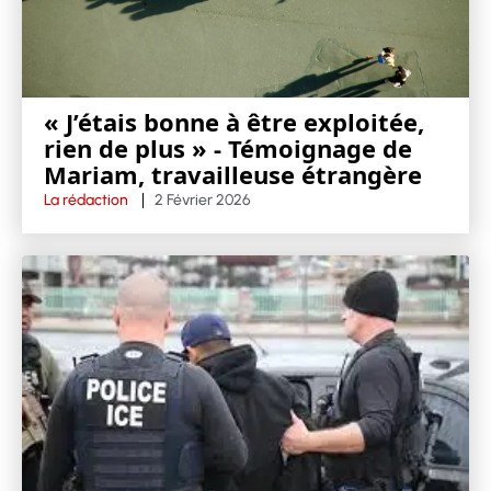
« J’étais bonne à être exploitée,
rien de plus » - Témoignage de
Mariam, travailleuse étrangère
La rédaction
2 Février 2026