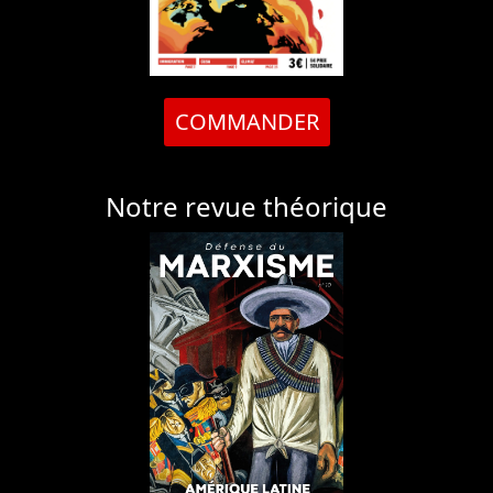
COMMANDER
Notre revue théorique