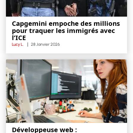
Capgemini empoche des millions
pour traquer les immigrés avec
l’ICE
Lucy L.
28 Janvier 2026
Développeuse web :