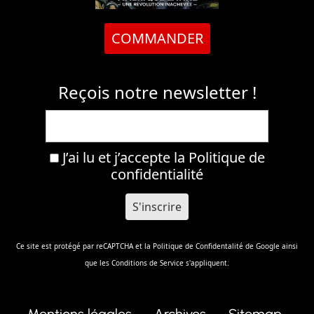
COMMANDER
Reçois notre newsletter !
J’ai lu et j’accepte la
Politique de
confidentialité
Ce site est protégé par reCAPTCHA et la
Politique de Confidentalité
de Google ainsi
que les
Conditions de Service
s'appliquent.
Mentions légales
Archives
Sitemap