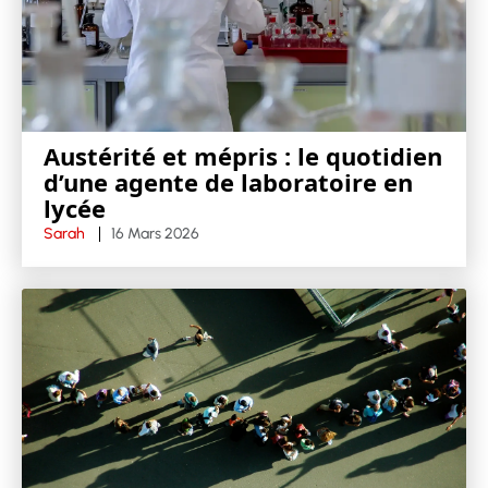
Austérité et mépris : le quotidien
d’une agente de laboratoire en
lycée
Sarah
16 Mars 2026