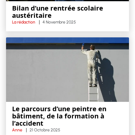
Bilan d’une rentrée scolaire
austéritaire
La rédaction
4 Novembre 2025
Le parcours d’une peintre en
bâtiment, de la formation à
l’accident
Anne
21 Octobre 2025