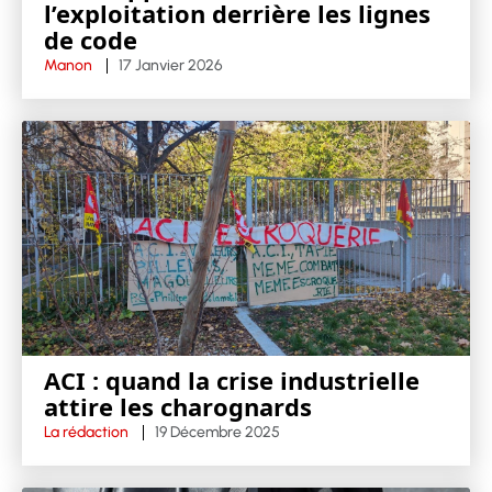
l’exploitation derrière les lignes
de code
Manon
17 Janvier 2026
ACI : quand la crise industrielle
attire les charognards
La rédaction
19 Décembre 2025