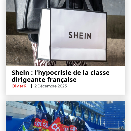
Shein : l’hypocrisie de la classe
dirigeante française
Olivier R.
2 Décembre 2025