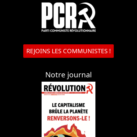
REJOINS LES COMMUNISTES !
Notre journal