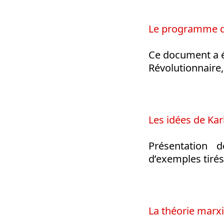
Le programme 
Ce document a é
Révolutionnaire
Les idées de Kar
Présentation 
d’exemples tirés
La théorie marxi