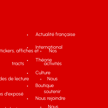
Actualité française
International
tickers, affiches et
Nos
Théorie
tracts
activités
Culture
des de lecture
Nous
Boutique
soutenir
ns d'exposé
Nous rejoindre
Nous