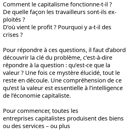
Comment le capitalisme fonctionne-t-il ?
De quelle façon les travailleurs sont-ils ex­
ploités ?
D’où vient le profit ? Pourquoi y a-t-il des
crises ?
Pour répondre à ces questions, il faut d’abord
découvrir la clé du problème, c’est-à-dire
répondre à la question : qu’est-ce que la
valeur ? Une fois ce mystère élucidé, tout le
reste en découle. Une compréhension de ce
qu’est la valeur est essentielle à l’intelligence
de l’économie capitaliste.
Pour commencer, toutes les
entreprises capitalistes produisent des biens
ou des services – ou plus