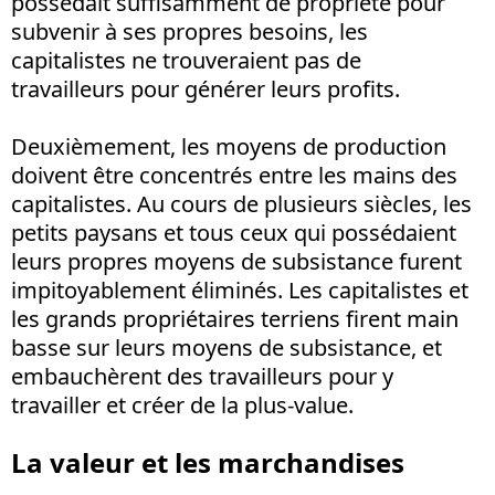
possédait suffisamment de propriété pour
subvenir à ses propres besoins, les
capitalistes ne trouveraient pas de
travailleurs pour générer leurs profits.
Deuxièmement, les moyens de production
doivent être concentrés entre les mains des
capitalistes. Au cours de plusieurs siècles, les
petits paysans et tous ceux qui possédaient
leurs propres moyens de subsistance furent
impitoyablement éliminés. Les capitalistes et
les grands propriétaires terriens firent main
basse sur leurs moyens de subsistance, et
embauchèrent des travailleurs pour y
travailler et créer de la plus-value.
La valeur et les marchandises