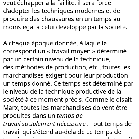
veut échapper à la faillite, il sera forcé
d’adopter les techniques modernes et de
produire des chaussures en un temps au
moins égal à celui développé par la société.
A chaque époque donnée, à laquelle
correspond un « travail moyen » déterminé
par un certain niveau de la technique,
des méthodes de production, etc., toutes les
marchandises exigent pour leur production
un temps donné. Ce temps est déterminé par
le niveau de la technique productive de la
société à ce moment précis. Comme le disait
Marx, toutes les marchandises doivent être
produites dans un
temps de
travail socialement nécessaire
. Tout temps de
travail qui s’étend au-delà de ce temps de