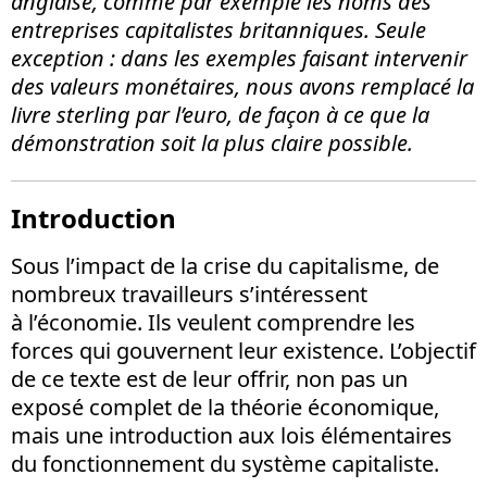
anglaise, comme par exemple les noms des
entreprises capitalistes britanniques. Seule
exception : dans les exemples faisant intervenir
des valeurs monétaires, nous avons remplacé la
livre sterling par l’euro, de façon à ce que la
démonstration soit la plus claire possible.
Introduction
Sous l’impact de la crise du capitalisme, de
nombreux tra­vailleurs s’intéressent
à l’économie. Ils veulent comprendre les
forces qui gouvernent leur existence. L’objectif
de ce texte est de leur offrir, non pas un
exposé complet de la théorie économique,
mais une introduction aux lois élémentaires
du fonctionnement du système capitaliste.