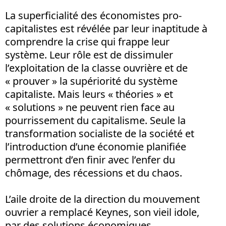
La superficialité des économistes pro-
capitalistes est révélée par leur inaptitude à
comprendre la crise qui frappe leur
système. Leur rôle est de dissimuler
l’exploitation de la classe ouvrière et de
« prouver » la supériorité du système
capitaliste. Mais leurs « théories » et
« solutions » ne peuvent rien face au
pourrissement du capitalisme. Seule la
transformation socialiste de la société et
l’introduction d’une économie planifiée
permettront d’en finir avec l’enfer du
chômage, des récessions et du chaos.
L’aile droite de la direction du mouvement
ouvrier a remplacé Keynes, son vieil idole,
par des solutions économiques