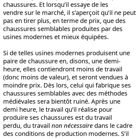
chaussures. Et lorsqu’il essaye de les
vendre sur le marché, il s’aperçoit qu’il ne peut
pas en tirer plus, en terme de prix, que des
chaussures semblables produites par des
usines modernes et mieux équipées.
Si de telles usines modernes produisent une
paire de chaussure en, disons, une demi-
heure, elles contiendront moins de travail
(donc moins de valeur), et seront vendues à
moindre prix. Dès lors, celui qui fabrique ses
chaussures semblables avec des méthodes
médiévales sera bientôt ruiné. Après une
demi heure, le travail qu’il réalise pour
produire ses chaussures est du travail
perdu, du travail
non nécessaire
dans le cadre
des conditions de production modernes. S’il