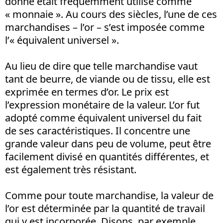
donné était fréquemment utilisé comme
« monnaie ». Au cours des siècles, l’une de ces
marchandises – l’or – s’est imposée comme
l’« équivalent universel ».
Au lieu de dire que telle marchandise vaut
tant de beurre, de viande ou de tissu, elle est
exprimée en termes d’or. Le prix est
l’expression monétaire de la valeur. L’or fut
adopté comme équivalent universel du fait
de ses caractéristiques. Il concentre une
grande valeur dans peu de volume, peut être
facilement divisé en quantités différentes, et
est également très résistant.
Comme pour toute marchandise, la valeur de
l’or est déterminée par la quantité de travail
qui y est incorporée. Disons, par exemple,