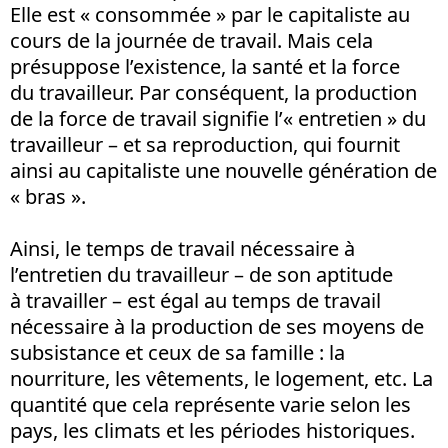
Elle est « consommée » par le capitaliste au
cours de la journée de travail. Mais cela
présuppose l’existence, la santé et la force
du travailleur. Par conséquent, la production
de la force de travail signifie l’« entretien » du
travailleur – et sa reproduction, qui fournit
ainsi au capitaliste une nouvelle génération de
« bras ».
Ainsi, le temps de travail nécessaire à
l’entretien du travailleur – de son aptitude
à travailler – est égal au temps de travail
nécessaire à la production de ses moyens de
subsistance et ceux de sa famille : la
nourriture, les vêtements, le logement, etc. La
quantité que cela représente varie selon les
pays, les climats et les périodes historiques.