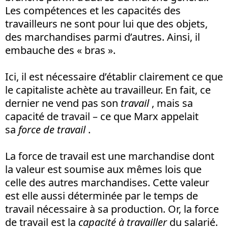
Les compétences et les capacités des
travailleurs ne sont pour lui que des objets,
des marchandises parmi d’autres. Ainsi, il
embauche des « bras ».
Ici, il est nécessaire d’établir clairement ce que
le capitaliste achète au travailleur. En fait, ce
dernier ne vend pas son
travail
, mais sa
capacité de travail – ce que Marx appelait
sa
force de travail
.
La force de travail est une marchandise dont
la valeur est soumise aux mêmes lois que
celle des autres marchandises. Cette valeur
est elle aussi déterminée par le temps de
travail nécessaire à sa production. Or, la force
de travail est la
capacité à travailler
du salarié.