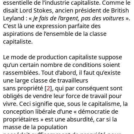
essentielle de l’industrie capitaliste. Comme le
disait Lord Stokes, ancien président de British
Leyland : «
Je fais de l’argent, pas des voitures
».
C’est là une expression parfaite des
aspirations de l’ensemble de la classe
capitaliste.
Le mode de production capitaliste suppose
qu’un certain nombre de conditions soient
rassemblées. Tout d’abord, il faut qu’existe
une large classe de travailleurs
sans propriété [
2
], qui par conséquent sont
obligés de vendre leur force de travail pour
vivre. Ceci signifie que, sous le capitalisme, la
conception libérale d’une « démocratie de
propriétaires » est une absurdité, car si la
masse de la population