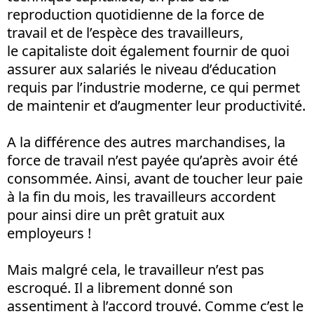
reproduction quotidienne de la force de
travail et de l’espèce des travailleurs,
le capitaliste doit également fournir de quoi
assurer aux salariés le niveau d’éducation
requis par l’industrie moderne, ce qui permet
de maintenir et d’augmenter leur productivité.
A la différence des autres marchandises, la
force de travail n’est payée qu’après avoir été
consommée. Ainsi, avant de toucher leur paie
à la fin du mois, les travailleurs accordent
pour ainsi dire un prêt gratuit aux
employeurs !
Mais malgré cela, le travailleur n’est pas
escroqué. Il a librement donné son
assentiment à l’accord trouvé. Comme c’est le