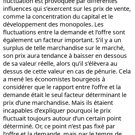
fluctuation est provoquée par différentes
influences qui s’exercent sur les prix de vente,
comme la concentration du capital et le
développement des monopoles. Les
fluctuations entre la demande et l’offre sont
également un facteur important. S’il y a un
surplus de telle marchandise sur le marché,
son prix aura tendance à baisser en dessous
de sa valeur réelle, alors qu’il s’élèvera au
dessus de cette valeur en cas de pénurie. Cela
a mené les économistes bourgeois à
considérer que le rapport entre l’offre et la
demande était le seul facteur déterminant le
prix d’une marchandise. Mais ils étaient
incapables d’expliquer pourquoi le prix
fluctuait toujours autour d’un certain point
déterminé. Or, ce point n’est pas fixé par
l’offre et la demande, mais par le temps de