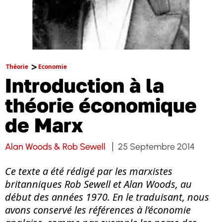
Théorie
Economie
Introduction à la
théorie économique
de Marx
Alan Woods & Rob Sewell
25 Septembre 2014
Ce texte a été rédigé par les marxistes
britanniques Rob Sewell et Alan Woods, au
début des années 1970. En le traduisant, nous
avons conservé les références à l’économie