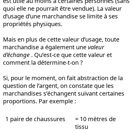
est utile au moins à certaines per­sonnes (sans
quoi elle ne pourrait être vendue). La valeur
d’usage d’une marchandise se limite à ses
propriétés physiques.
Mais en plus de cette valeur d’usage, toute
marchandise a également une
valeur
d’échange
. Qu’est-ce que cette valeur et
comment la détermine-t-on ?
Si, pour le moment, on fait abstraction de la
question de l’argent, on constate que les
marchandises s’échangent suivant certaines
proportions. Par exemple :
1 paire de chaussures
= 10 mètres de
tissu