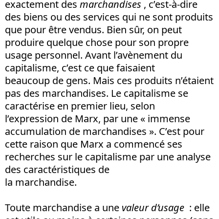
exactement des
marchandises
, c’est-à-dire
des biens ou des services qui ne sont produits
que pour être vendus. Bien sûr, on peut
produire quelque chose pour son propre
usage personnel. Avant l’avènement du
capitalisme, c’est ce que faisaient
beaucoup de gens. Mais ces produits n’étaient
pas des marchandises. Le capitalisme se
caractérise en premier lieu, selon
l’expression de Marx, par une « immense
accumulation de marchandises ». C’est pour
cette raison que Marx a commencé ses
recherches sur le capitalisme par une analyse
des caractéristiques de
la marchandise.
Toute marchandise a une
valeur d’usage
: elle