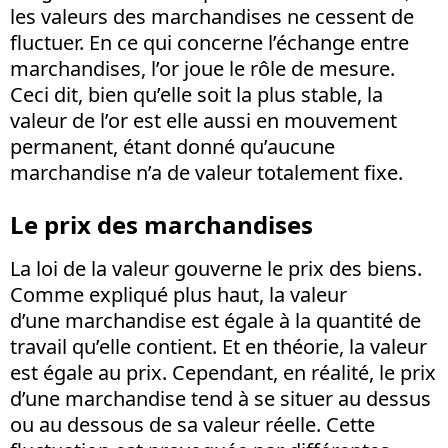
les valeurs des marchandises ne cessent de
fluctuer. En ce qui concerne l’échange entre
marchandises, l’or joue le rôle de mesure.
Ceci dit, bien qu’elle soit la plus stable, la
valeur de l’or est elle aussi en mouvement
permanent, étant donné qu’aucune
marchandise n’a de valeur totalement fixe.
Le prix des marchandises
La loi de la valeur gouverne le prix des biens.
Comme expliqué plus haut, la valeur
d’une marchandise est égale à la quantité de
travail qu’elle contient. Et en théorie, la valeur
est égale au prix. Cependant, en réalité, le prix
d’une marchandise tend à se situer au dessus
ou au dessous de sa valeur réelle. Cette