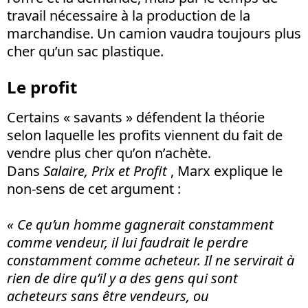
travail nécessaire à la production de la
marchandise. Un camion vaudra toujours plus
cher qu’un sac plastique.
Le profit
Certains « savants » défendent la théorie
selon laquelle les profits viennent du fait de
vendre plus cher qu’on n’achète.
Dans
Salaire, Prix et Profit
, Marx explique le
non-sens de cet argument :
« Ce qu’un homme gagnerait constamment
comme vendeur, il lui faudrait le perdre
constamment comme acheteur. Il ne servirait à
rien de dire qu’il y a des gens qui sont
acheteurs sans être vendeurs, ou