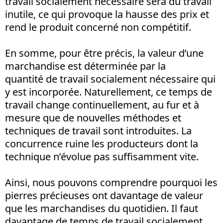
travail socialement nécessaire sera du travail
inutile, ce qui provoque la hausse des prix et
rend le produit concerné non compétitif.
En somme, pour être précis, la valeur d’une
marchandise est déterminée par la
quantité de travail socialement nécessaire qui
y est incorporée. Naturellement, ce temps de
travail change continuellement, au fur et à
mesure que de nouvelles méthodes et
techniques de travail sont introduites. La
concurrence ruine les producteurs dont la
technique n’évolue pas suffisamment vite.
Ainsi, nous pouvons comprendre pourquoi les
pierres précieuses ont davantage de valeur
que les marchandises du quotidien. Il faut
davantage de temps de travail socialement