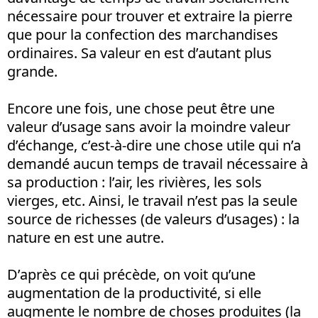
nécessaire pour trouver et extraire la pierre
que pour la confection des marchandises
ordinaires. Sa valeur en est d’autant plus
grande.
Encore une fois, une chose peut être une
valeur d’usage sans avoir la moindre valeur
d’échange, c’est-à-dire une chose utile qui n’a
demandé aucun temps de travail nécessaire à
sa production : l’air, les rivières, les sols
vierges, etc. Ainsi, le travail n’est pas la seule
source de richesses (de valeurs d’usages) : la
nature en est une autre.
D’après ce qui précède, on voit qu’une
augmentation de la productivité, si elle
augmente le nombre de choses produites (la