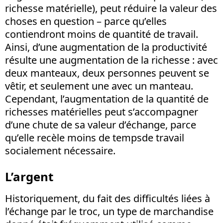
richesse matérielle), peut réduire la valeur des
choses en question – parce qu’elles
contiendront moins de quantité de travail.
Ainsi, d’une augmentation de la productivité
résulte une augmentation de la richesse : avec
deux manteaux, deux personnes peuvent se
vêtir, et seulement une avec un manteau.
Cependant, l’augmentation de la quantité de
richesses matérielles peut s’accompagner
d’une chute de sa valeur d’échange, parce
qu’elle recèle moins de tempsde travail
socialement nécessaire.
L’argent
Historiquement, du fait des difficultés liées à
l’échange par le troc, un type de marchandise