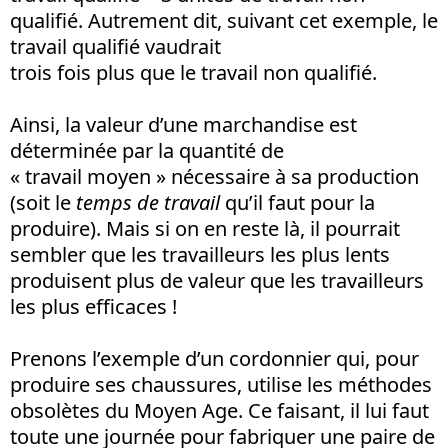
qualifié. Autrement dit, suivant cet exemple, le
travail qualifié vaudrait
trois fois plus que le travail non qualifié.
Ainsi, la valeur d’une marchandise est
déterminée par la quantité de
« travail moyen » nécessaire à sa production
(soit le
temps de travail
qu’il faut pour la
produire). Mais si on en reste là, il pourrait
sembler que les travailleurs les plus lents
produisent plus de valeur que les travailleurs
les plus efficaces !
Prenons l’exemple d’un cordonnier qui, pour
produire ses chaussures, utilise les méthodes
obsolètes du Moyen Age. Ce faisant, il lui faut
toute une journée pour fabriquer une paire de