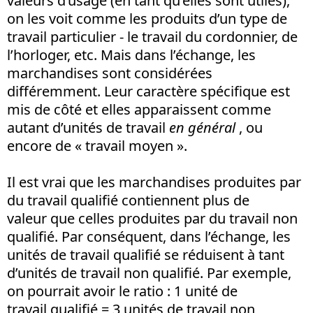
valeurs d’usage (en tant qu’elles sont utiles),
on les voit comme les produits d’un type de
travail particulier - le travail du cordonnier, de
l’horloger, etc. Mais dans l’échange, les
marchandises sont considérées
différemment. Leur caractère spécifique est
mis de côté et elles apparaissent comme
autant d’unités de travail
en général
, ou
encore de « travail moyen ».
Il est vrai que les marchandises produites par
du travail qualifié contiennent plus de
valeur que celles produites par du travail non
qualifié. Par conséquent, dans l’échange, les
unités de travail qualifié se réduisent à tant
d’unités de travail non qualifié. Par exemple,
on pourrait avoir le ratio : 1 unité de
travail qualifié = 3 unités de travail non