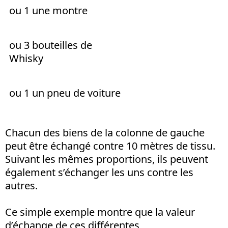
ou 1 une montre
ou 3 bouteilles de
Whisky
ou 1 un pneu de voiture
Chacun des biens de la colonne de gauche
peut être échangé contre 10 mètres de tissu.
Suivant les mêmes proportions, ils peuvent
également s’échanger les uns contre les
autres.
Ce simple exemple montre que la valeur
d’échange de ces différentes