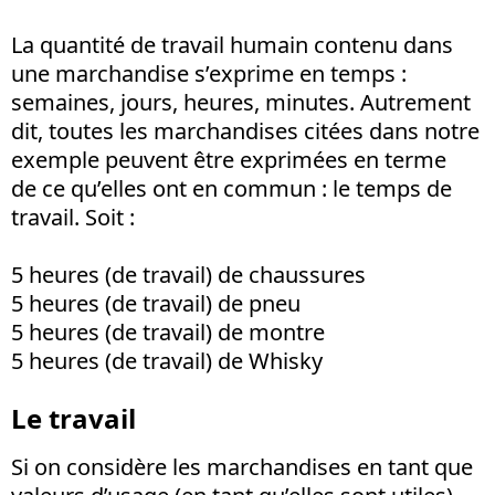
La quantité de travail humain contenu dans
une marchandise s’exprime en temps :
semaines, jours, heures, minutes. Autrement
dit, toutes les marchandises citées dans notre
exemple peuvent être exprimées en terme
de ce qu’elles ont en commun : le temps de
travail. Soit :
5 heures (de travail) de chaussures
5 heures (de travail) de pneu
5 heures (de travail) de montre
5 heures (de travail) de Whisky
Le travail
Si on considère les marchandises en tant que