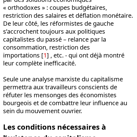
« orthodoxes » : coupes budgétaires,
restriction des salaires et déflation monétaire.
De leur côté, les réformistes de gauche
s’accrochent toujours aux politiques
capitalistes du passé – relance par la
consommation, restriction des
importations [
1
] , etc. - qui ont déjà montré
leur complète inefficacité.
Seule une analyse marxiste du capitalisme
permettra aux travailleurs conscients de
réfuter les mensonges des économistes
bourgeois et de combattre leur influence au
sein du mouvement ouvrier.
Les conditions nécessaires à