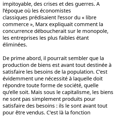
impitoyable, des crises et des guerres. A
l’époque où les économistes
classiques prédisaient l’essor du « libre
commerce », Marx expliquait comment la
concurrence déboucherait sur le monopole,
les entreprises les plus faibles étant
éliminées.
De prime abord, il pourrait sembler que la
production de biens est avant tout destinée à
satisfaire les besoins de la population. C’est
évidemment une nécessité à laquelle doit
répondre toute forme de société, quelle
qu’elle soit. Mais sous le capitalisme, les biens
ne sont pas simplement produits pour
satisfaire des besoins : ils le sont avant tout
pour être vendus. C’est là la fonction