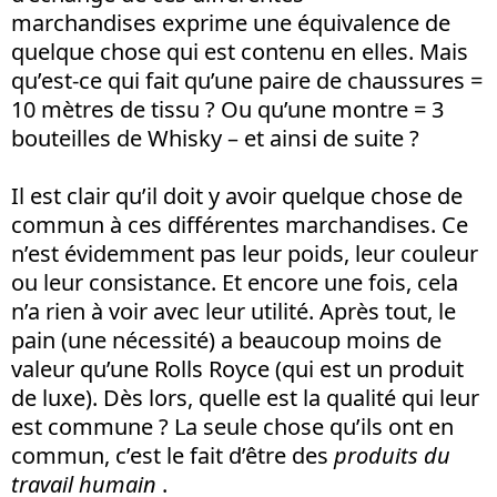
marchandises exprime une équivalence de
quelque chose qui est contenu en elles. Mais
qu’est-ce qui fait qu’une paire de chaussures =
10 mètres de tissu ? Ou qu’une montre = 3
bouteilles de Whisky – et ainsi de suite ?
Il est clair qu’il doit y avoir quelque chose de
commun à ces différentes marchandises. Ce
n’est évidemment pas leur poids, leur couleur
ou leur consistance. Et encore une fois, cela
n’a rien à voir avec leur utilité. Après tout, le
pain (une nécessité) a beaucoup moins de
valeur qu’une Rolls Royce (qui est un produit
de luxe). Dès lors, quelle est la qualité qui leur
est commune ? La seule chose qu’ils ont en
commun, c’est le fait d’être des
produits du
travail humain
.