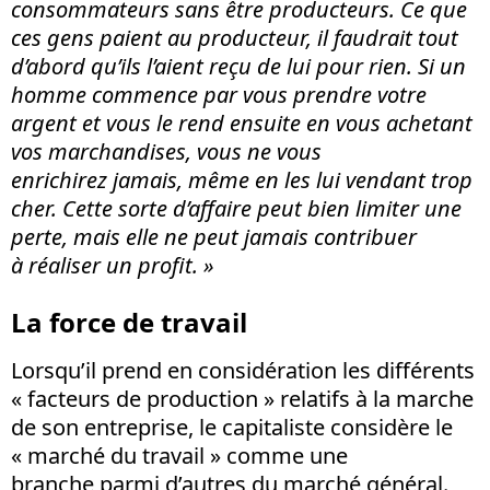
consommateurs sans être producteurs. Ce que
ces gens paient au producteur, il faudrait tout
d’abord qu’ils l’aient reçu de lui pour rien. Si un
homme commence par vous prendre votre
argent et vous le rend ensuite en vous achetant
vos marchandises, vous ne vous
enrichirez jamais, même en les lui vendant trop
cher. Cette sorte d’affaire peut bien limiter une
perte, mais elle ne peut jamais contribuer
à réaliser un profit. »
La force de travail
Lorsqu’il prend en considération les différents
« facteurs de production » relatifs à la marche
de son entreprise, le capitaliste considère le
« marché du travail » comme une
branche parmi d’autres du marché général.