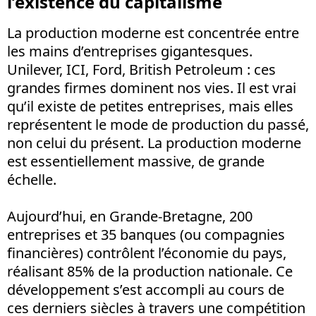
l’existence du capitalisme
La production moderne est concentrée entre
les mains d’entreprises gigantesques.
Unilever, ICI, Ford, British Petroleum : ces
grandes firmes do­minent nos vies. Il est vrai
qu’il existe de petites entreprises, mais elles
représentent le mode de production du passé,
non celui du présent. La production moderne
est essentiellement massive, de grande
échelle.
Aujourd’hui, en Grande-Bretagne, 200
entreprises et 35 banques (ou compagnies
financières) contrôlent l’économie du pays,
réalisant 85% de la production nationale. Ce
développement s’est accompli au cours de
ces derniers siècles à travers une compétition