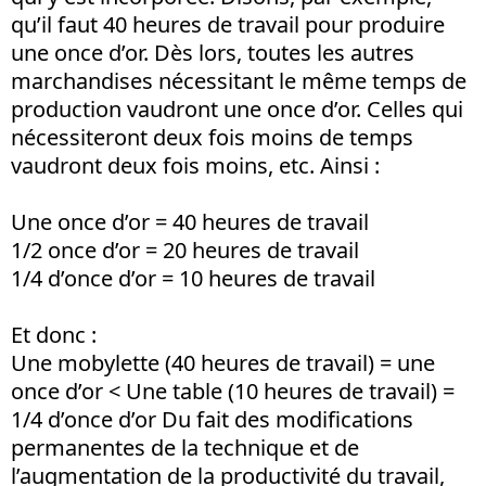
qu’il faut 40 heures de travail pour produire
une once d’or. Dès lors, toutes les autres
marchandises nécessitant le même temps de
production vaudront une once d’or. Celles qui
nécessiteront deux fois moins de temps
vaudront deux fois moins, etc. Ainsi :
Une once d’or = 40 heures de travail
1/2 once d’or = 20 heures de travail
1/4 d’once d’or = 10 heures de travail
Et donc :
Une mobylette (40 heures de travail) = une
once d’or < Une table (10 heures de travail) =
1/4 d’once d’or Du fait des modifications
permanentes de la technique et de
l’augmentation de la productivité du travail,