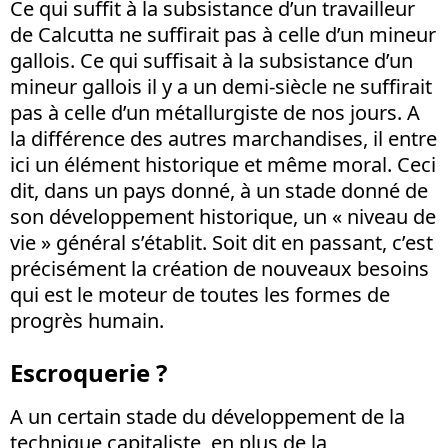
Ce qui suffit à la subsistance d’un travailleur
de Calcutta ne suffirait pas à celle d’un mineur
gallois. Ce qui suffisait à la subsistance d’un
mineur gallois il y a un demi-siècle ne suffirait
pas à celle d’un métallurgiste de nos jours. A
la différence des autres marchandises, il entre
ici un élément historique et même moral. Ceci
dit, dans un pays donné, à un stade donné de
son développement historique, un « niveau de
vie » général s’établit. Soit dit en passant, c’est
précisément la création de nouveaux besoins
qui est le moteur de toutes les formes de
progrès humain.
Escroquerie ?
A un certain stade du développement de la
technique capitaliste, en plus de la