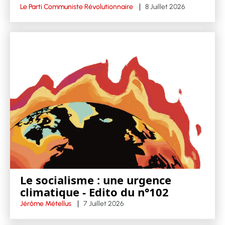
Le Parti Communiste Révolutionnaire
8 Juillet 2026
Le socialisme : une urgence
climatique - Edito du n°102
Jérôme Métellus
7 Juillet 2026