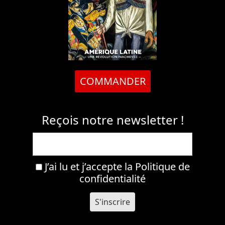
COMMANDER
Reçois notre newsletter !
J’ai lu et j’accepte la
Politique de
confidentialité