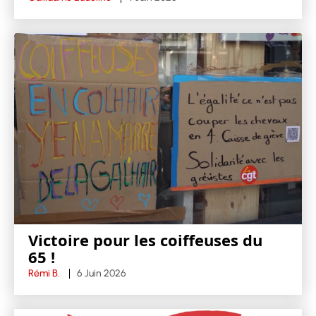
Victoire pour les coiffeuses du
65 !
Rémi B.
6 Juin 2026