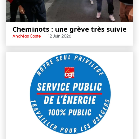
Cheminots : une grève très suivie
Andréas Coste
12 Juin 2026