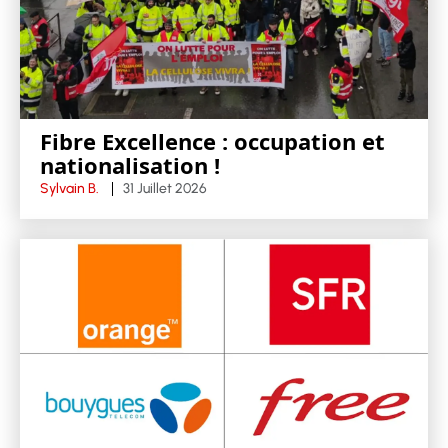
Fibre Excellence : occupation et
nationalisation !
Sylvain B.
31 Juillet 2026