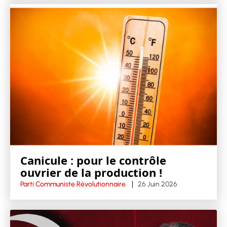
Canicule : pour le contrôle
ouvrier de la production !
Parti Communiste Révolutionnaire
26 Juin 2026