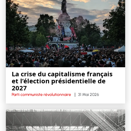
La crise du capitalisme français
et l’élection présidentielle de
2027
Parti communiste révolutionnaire
31 Mai 2026