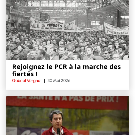
Rejoignez le PCR à la marche des
fiertés !
Gabriel Vergne
30 Mai 2026