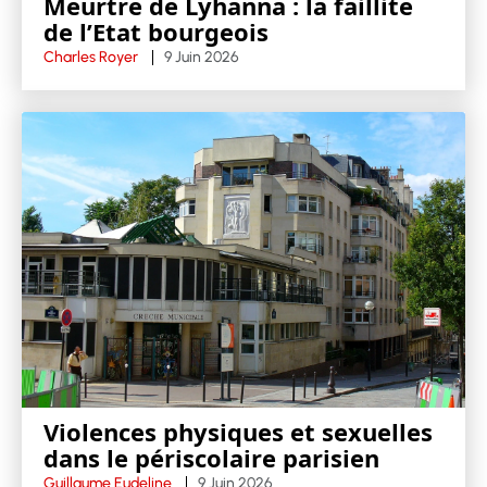
Meurtre de Lyhanna : la faillite
de l’Etat bourgeois
Charles Royer
9 Juin 2026
Violences physiques et sexuelles
dans le périscolaire parisien
Guillaume Eudeline
9 Juin 2026