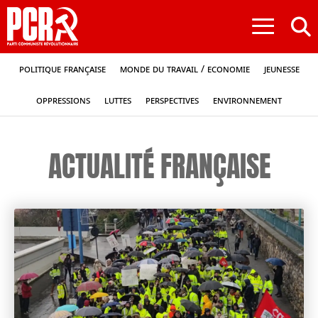
≡
Politique française
Monde du travail / Economie
Jeunesse
Oppressions
Luttes
Perspectives
Environnement
ACTUALITÉ FRANÇAISE