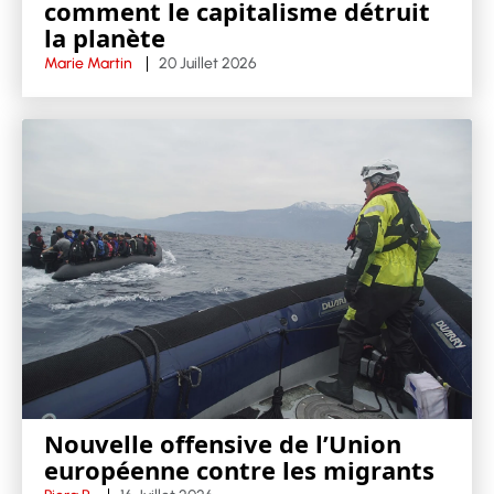
comment le capitalisme détruit
la planète
Marie Martin
20 Juillet 2026
Nouvelle offensive de l’Union
européenne contre les migrants