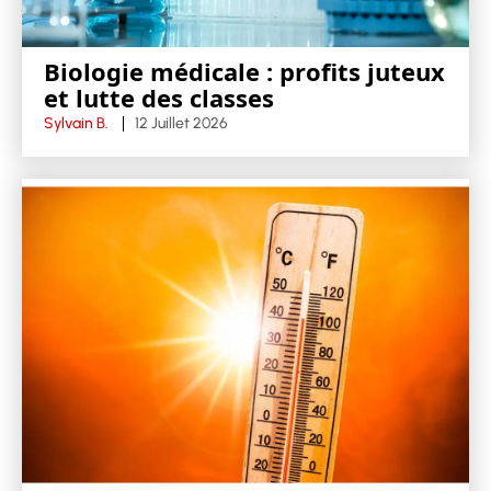
Biologie médicale : profits juteux
et lutte des classes
Sylvain B.
12 Juillet 2026