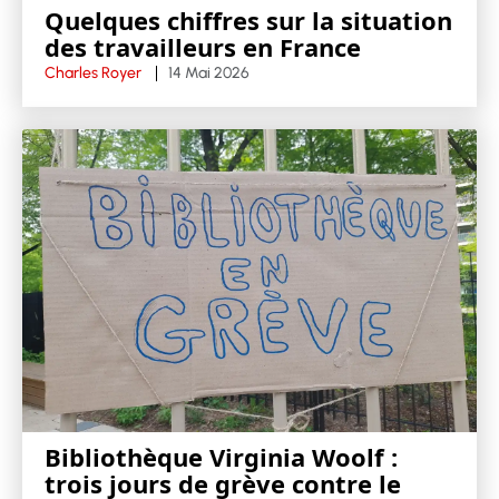
Quelques chiffres sur la situation
des travailleurs en France
Charles Royer
14 Mai 2026
Bibliothèque Virginia Woolf :
trois jours de grève contre le