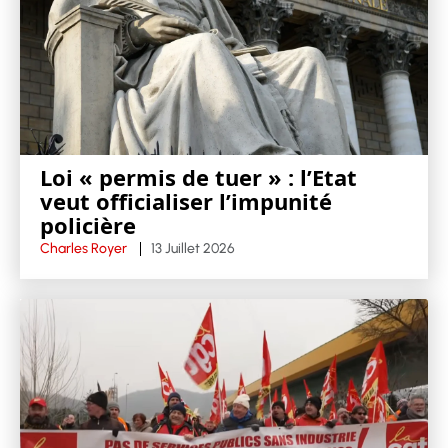
Loi « permis de tuer » : l’Etat
veut officialiser l’impunité
policière
Charles Royer
13 Juillet 2026