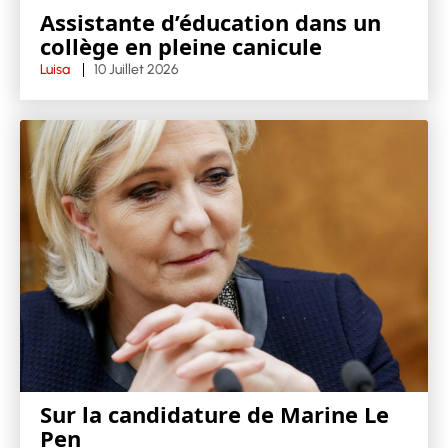
Assistante d’éducation dans un
collège en pleine canicule
Luisa
10 Juillet 2026
Sur la candidature de Marine Le
Pen