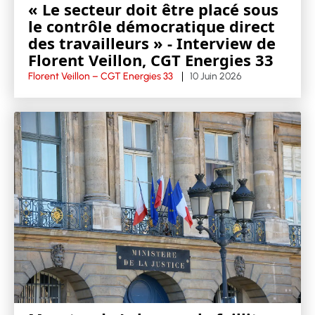
« Le secteur doit être placé sous
le contrôle démocratique direct
des travailleurs » - Interview de
Florent Veillon, CGT Energies 33
Florent Veillon – CGT Energies 33
10 Juin 2026