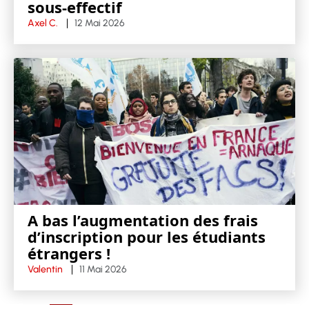
sous-effectif
Axel C.
12 Mai 2026
A bas l’augmentation des frais
d’inscription pour les étudiants
étrangers !
Valentin
11 Mai 2026