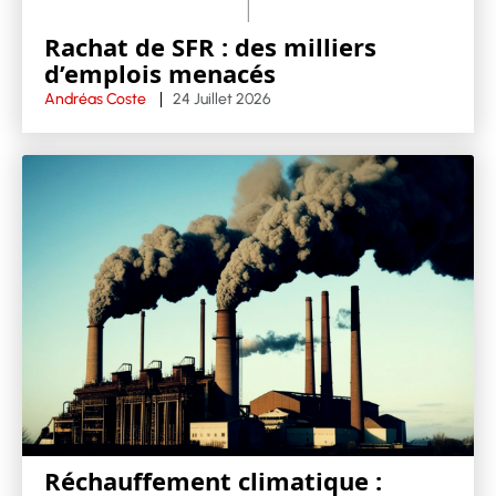
Rachat de SFR : des milliers
d’emplois menacés
Andréas Coste
24 Juillet 2026
Réchauffement climatique :