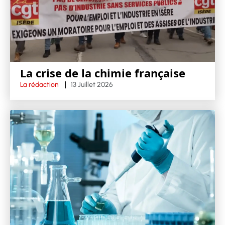
La crise de la chimie française
La rédaction
13 Juillet 2026