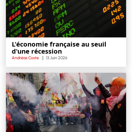
L'économie française au seuil
d'une récession
Andréas Coste
13 Juin 2026