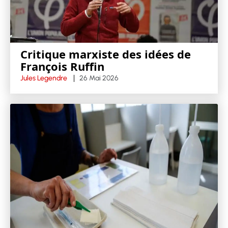
Critique marxiste des idées de
François Ruffin
Jules Legendre
26 Mai 2026