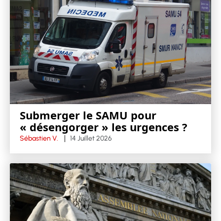
Submerger le SAMU pour
« désengorger » les urgences ?
Sébastien V.
14 Juillet 2026