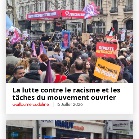
La lutte contre le racisme et les
tâches du mouvement ouvrier
Guillaume Eudeline
15 Juillet 2026