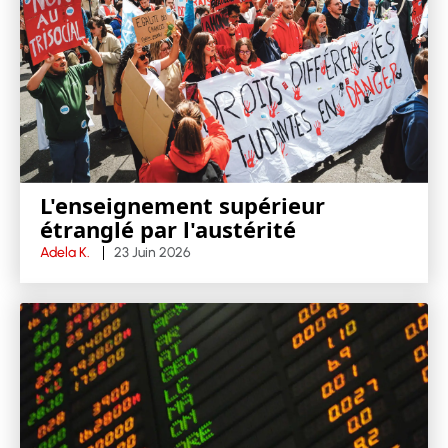
L'enseignement supérieur
étranglé par l'austérité
Adela K.
23 Juin 2026