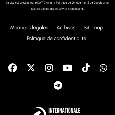
Ce site est protégé par reCAPTCHA et la
Politique de Confidentalité
de Google ainsi
que les
Conditions de Service
s'appliquent.
Mentions légales
Archives
Sitemap
Politique de confidentialité
facebook
X
Instagram
Youtube
Tik T
Telegram