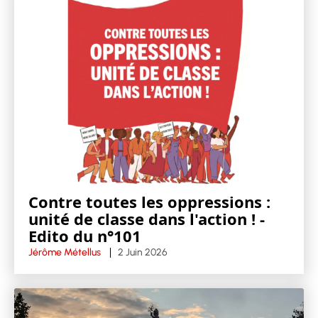
Contre toutes les oppressions :
unité de classe dans l'action ! -
Edito du n°101
Jérôme Métellus
2 Juin 2026