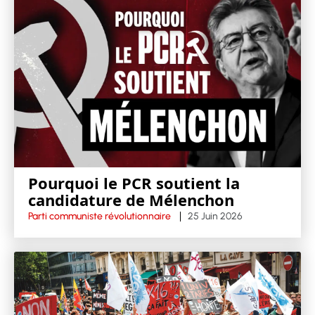
Pourquoi le PCR soutient la
candidature de Mélenchon
Parti communiste révolutionnaire
25 Juin 2026